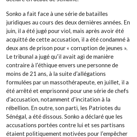
Sonko a fait face à une série de batailles
juridiques au cours des deux dernières années. En
juin, il a été jugé pour viol, mais après avoir été
acquitté de cette accusation, il a été condamné à
deux ans de prison pour « corruption de jeunes ».
Le tribunal a jugé qu’il avait agi de manière
contraire à l’éthique envers une personne de
moins de 21 ans, à la suite d’allégations
formulées par un massothérapeute, en juillet, il a
été arrêté et emprisonné pour une série de chefs
d’accusation, notamment d’incitation à la
rébellion. En outre, son parti, les Patriotes du
Sénégal, a été dissous. Sonko a déclaré que les
accusations portées contre lui et ses partisans
étaient politiquement motivées pour l’empêcher