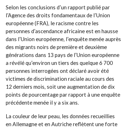
Selon les conclusions d’un rapport publié par
l’Agence des droits fondamentaux de l’Union
européenne (FRA), le racisme contre les
personnes d’ascendance africaine est en hausse
dans l’Union européenne, l’enquête menée auprès
des migrants noirs de première et deuxième
générations dans 13 pays de l’Union européenne
a révélé qu’environ un tiers des quelque 6 700
personnes interrogées ont déclaré avoir été
victimes de discrimination raciale au cours des
12 derniers mois, soit une augmentation de dix
points de pourcentage par rapport à une enquête
précédente menée il y a six ans.
La couleur de leur peau, les données recueillies
en Allemagne et en Autriche reflètent une forte