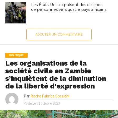
Les États-Unis expulsent des dizaines
de personnes vers quatre pays africains
AJOUTER UN COMMENTAIRE
POLITIQUE
Les organisations de la
société civile en Zambie
s’inquiètent de la diminution
de la liberté d’expression
Par
Roche Fabrice Sossiehi
Posté Le
31 octobre 2023