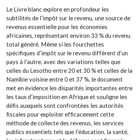
Le Livre blanc explore en profondeur les
subtilités de l’impôt sur le revenu, une source de
revenus essentielle pour les économies
africaines, représentant environ 33 % du revenu
total généré. Même si les fourchettes
spécifiques d’impôt sur le revenu diffèrent d’un
pays à l’autre, avec des variations telles que
celles du Lesotho entre 20 et 30 % et celles de la
Namibie voisine entre 0 et 37 %, le document
met en évidence les disparités importantes entre
les taux d’imposition en Afrique et souligne les
défis auxquels sont confrontées les autorités
fiscales pour exploiter efficacement cette
méthode de collecte des revenus, les services
publics essentiels tels que l’éducation, la santé,