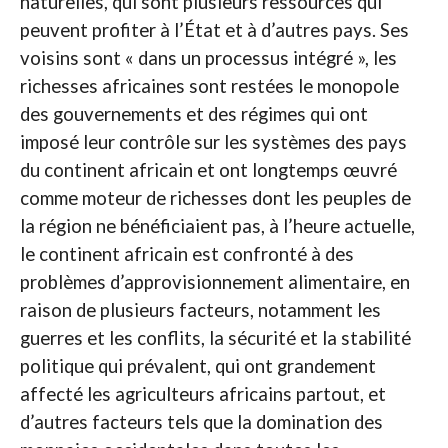
naturelles, qui sont plusieurs ressources qui
peuvent profiter à l’État et à d’autres pays. Ses
voisins sont « dans un processus intégré », les
richesses africaines sont restées le monopole
des gouvernements et des régimes qui ont
imposé leur contrôle sur les systèmes des pays
du continent africain et ont longtemps œuvré
comme moteur de richesses dont les peuples de
la région ne bénéficiaient pas, à l’heure actuelle,
le continent africain est confronté à des
problèmes d’approvisionnement alimentaire, en
raison de plusieurs facteurs, notamment les
guerres et les conflits, la sécurité et la stabilité
politique qui prévalent, qui ont grandement
affecté les agriculteurs africains partout, et
d’autres facteurs tels que la domination des