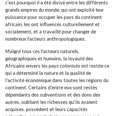
c’est pourquoi il a été divisé entre les différents
grands empires du monde, qui ont exploité leur
puissance pour occuper les pays du continent
africain, les ont influencés culturellement et
socialement, et a travaillé pour changer de
nombreux facteurs anthropologiques.
Malgré tous ces facteurs naturels,
géographiques et humains, la loyauté des
Africains envers les pays colonisés est restée ce
qui a déterminé la nature et la qualité de
l’activité économique dans toutes les régions du
continent. Certains d’entre eux sont restés
dépendants des subventions et des dons des
autres, oubliant les richesses qu’ils avaient
acquises. possèdent et leurs capacités