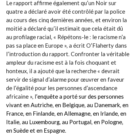
Le rapport affirme également qu’un Noir sur
quatre a déclaré avoir été contrôlé par la police
au cours des cinq dernières années, et environ la
moitié a déclaré qu’il estimait que cela était dû
au profilage racial, « Répétons-le : le racisme n’a
pas sa place en Europe », a écrit O’Flaherty dans
l’introduction du rapport. Confronter la véritable
ampleur du racisme est à la fois choquant et
honteux, il a ajouté que la recherche « devrait
servir de signal d’alarme pour œuvrer en faveur
de l’égalité pour les personnes d’ascendance
africaine », l
‘enquête a porté sur des personnes
vivant en Autriche, en Belgique, au Danemark, en
France, en Finlande, en Allemagne, en Irlande, en
Italie, au Luxembourg, au Portugal, en Pologne,
en Suède et en Espagne.