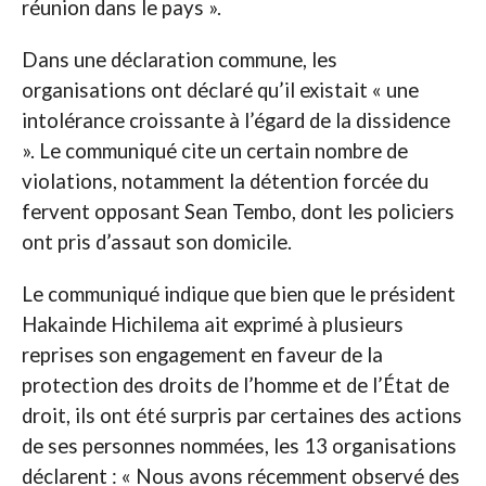
réunion dans le pays ».
Dans une déclaration commune, les
organisations ont déclaré qu’il existait « une
intolérance croissante à l’égard de la dissidence
». Le communiqué cite un certain nombre de
violations, notamment la détention forcée du
fervent opposant Sean Tembo, dont les policiers
ont pris d’assaut son domicile.
Le communiqué indique que bien que le président
Hakainde Hichilema ait exprimé à plusieurs
reprises son engagement en faveur de la
protection des droits de l’homme et de l’État de
droit, ils ont été surpris par certaines des actions
de ses personnes nommées, les 13 organisations
déclarent : « Nous avons récemment observé des