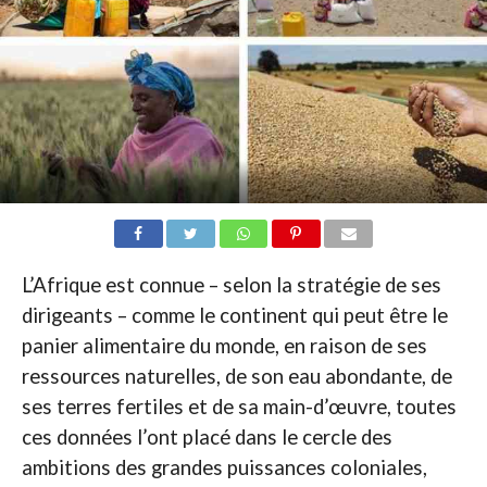
L’Afrique est connue – selon la stratégie de ses
dirigeants – comme le continent qui peut être le
panier alimentaire du monde, en raison de ses
ressources naturelles, de son eau abondante, de
ses terres fertiles et de sa main-d’œuvre, toutes
ces données l’ont placé dans le cercle des
ambitions des grandes puissances coloniales,