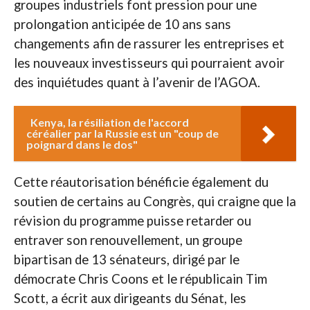
groupes industriels font pression pour une
prolongation anticipée de 10 ans sans
changements afin de rassurer les entreprises et
les nouveaux investisseurs qui pourraient avoir
des inquiétudes quant à l’avenir de l’AGOA.
Kenya, la résiliation de l'accord
céréalier par la Russie est un "coup de
poignard dans le dos"
Cette réautorisation bénéficie également du
soutien de certains au Congrès, qui craigne que la
révision du programme puisse retarder ou
entraver son renouvellement, un groupe
bipartisan de 13 sénateurs, dirigé par le
démocrate Chris Coons et le républicain Tim
Scott, a écrit aux dirigeants du Sénat, les