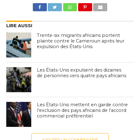
LIRE AUSSI
Trente-six migrants africains portent
plainte contre le Cameroun après leur
expulsion des États-Unis
Les États-Unis expulsent des dizaines
de personnes vers quatre pays africains
Les États-Unis mettent en garde contre
l’exclusion des pays africains de l’accord
commercial préférentiel
AJOUTER UN COMMENTAIRE