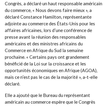
Congrès, a déclaré un haut responsable américain
du commerce, « Nous devons faire mieux », a
déclaré Constance Hamilton, représentante
adjointe au commerce des États-Unis pour les
affaires africaines, lors d’une conférence de
presse avant la réunion des responsables
américains et des ministres africains du
Commerce en Afrique du Sud la semaine
prochaine. « Certains pays ont grandement
bénéficié de la Loi sur la croissance et les
opportunités économiques en Afrique (AGOA),
mais ce n’est pas le cas de la majorité », a-t-elle
déclaré.
Elle a ajouté que le Bureau du représentant
américain au commerce espère que le Congrès