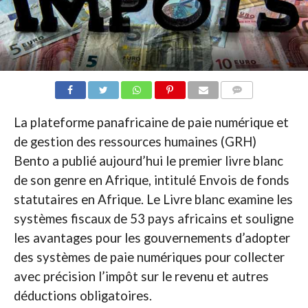
COMMENTAIRES
La plateforme panafricaine de paie numérique et
de gestion des ressources humaines (GRH)
Bento a publié aujourd’hui le premier livre blanc
de son genre en Afrique, intitulé Envois de fonds
statutaires en Afrique. Le Livre blanc examine les
systèmes fiscaux de 53 pays africains et souligne
les avantages pour les gouvernements d’adopter
des systèmes de paie numériques pour collecter
avec précision l’impôt sur le revenu et autres
déductions obligatoires.