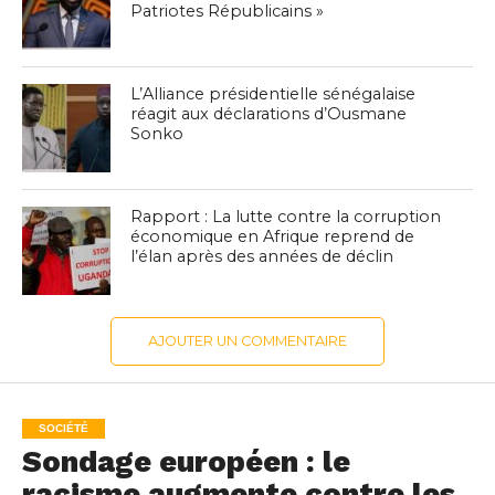
Patriotes Républicains »
L’Alliance présidentielle sénégalaise
réagit aux déclarations d’Ousmane
Sonko
Rapport : La lutte contre la corruption
économique en Afrique reprend de
l’élan après des années de déclin
AJOUTER UN COMMENTAIRE
SOCIÉTÉ
Sondage européen : le
racisme augmente contre les