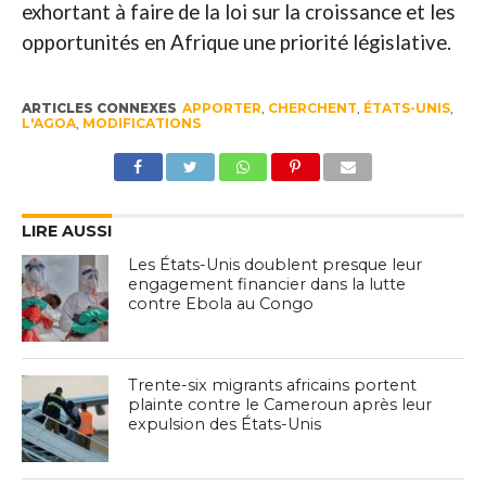
exhortant à faire de la loi sur la croissance et les
opportunités en Afrique une priorité législative.
ARTICLES CONNEXES
APPORTER
,
CHERCHENT
,
ÉTATS-UNIS
,
L'AGOA
,
MODIFICATIONS
LIRE AUSSI
Les États-Unis doublent presque leur
engagement financier dans la lutte
contre Ebola au Congo
Trente-six migrants africains portent
plainte contre le Cameroun après leur
expulsion des États-Unis