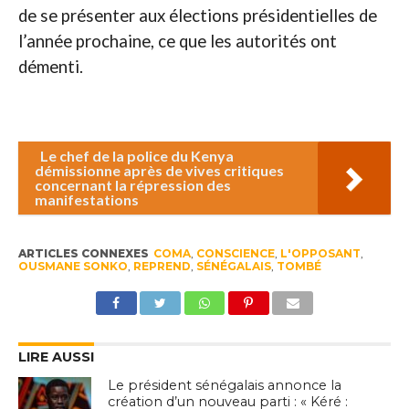
de se présenter aux élections présidentielles de
l’année prochaine, ce que les autorités ont
démenti.
Le chef de la police du Kenya
démissionne après de vives critiques
concernant la répression des
manifestations
ARTICLES CONNEXES
COMA
,
CONSCIENCE
,
L'OPPOSANT
,
OUSMANE SONKO
,
REPREND
,
SÉNÉGALAIS
,
TOMBÉ
LIRE AUSSI
Le président sénégalais annonce la
création d’un nouveau parti : « Kéré :