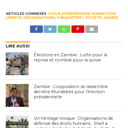
ARTICLES CONNEXES
CIVILE
,
D'EXPRESSION
,
DIMINUTION
,
LIBERTÉ
,
ORGANISATIONS
,
S’INQUIÈTENT
,
SOCIÉTÉ
,
ZAMBIE
LIRE AUSSI
Élections en Zambie : Lutte pour la
reprise et combat pour la survie
Zambie : L’opposition se rassemble
derrière Mundebeli pour l’élection
présidentielle
Un héritage toxique : Organisations de
défense des droits humains : Shell a