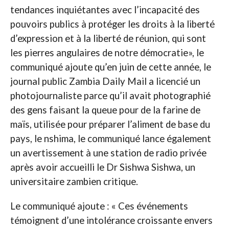
tendances inquiétantes avec l’incapacité des
pouvoirs publics à protéger les droits à la liberté
d’expression et à la liberté de réunion, qui sont
les pierres angulaires de notre démocratie», le
communiqué ajoute qu’en juin de cette année, le
journal public Zambia Daily Mail a licencié un
photojournaliste parce qu’il avait photographié
des gens faisant la queue pour de la farine de
maïs, utilisée pour préparer l’aliment de base du
pays, le nshima, le communiqué lance également
un avertissement à une station de radio privée
après avoir accueilli le Dr Sishwa Sishwa, un
universitaire zambien critique.
Le communiqué ajoute : « Ces événements
témoignent d’une intolérance croissante envers