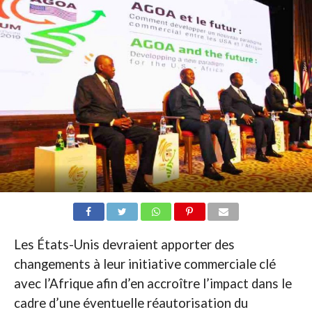
Les États-Unis devraient apporter des
changements à leur initiative commerciale clé
avec l’Afrique afin d’en accroître l’impact dans le
cadre d’une éventuelle réautorisation du