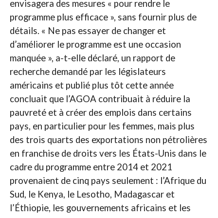
envisagera des mesures « pour rendre le
programme plus efficace », sans fournir plus de
détails. « Ne pas essayer de changer et
d’améliorer le programme est une occasion
manquée », a-t-elle déclaré, un rapport de
recherche demandé par les législateurs
américains et publié plus tôt cette année
concluait que l’AGOA contribuait à réduire la
pauvreté et à créer des emplois dans certains
pays, en particulier pour les femmes, mais plus
des trois quarts des exportations non pétrolières
en franchise de droits vers les États-Unis dans le
cadre du programme entre 2014 et 2021
provenaient de cinq pays seulement : l’Afrique du
Sud, le Kenya, le Lesotho, Madagascar et
l’Éthiopie, les gouvernements africains et les