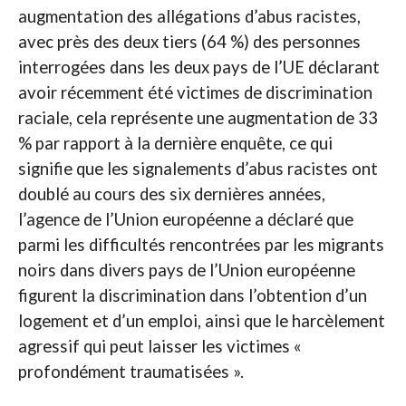
augmentation des allégations d’abus racistes,
avec près des deux tiers (64 %) des personnes
interrogées dans les deux pays de l’UE déclarant
avoir récemment été victimes de discrimination
raciale, cela représente une augmentation de 33
% par rapport à la dernière enquête, ce qui
signifie que les signalements d’abus racistes ont
doublé au cours des six dernières années,
l’agence de l’Union européenne a déclaré que
parmi les difficultés rencontrées par les migrants
noirs dans divers pays de l’Union européenne
figurent la discrimination dans l’obtention d’un
logement et d’un emploi, ainsi que le harcèlement
agressif qui peut laisser les victimes «
profondément traumatisées ».