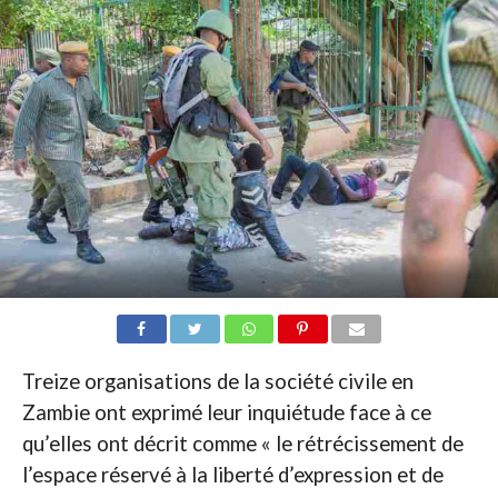
Treize organisations de la société civile en
Zambie ont exprimé leur inquiétude face à ce
qu’elles ont décrit comme « le rétrécissement de
l’espace réservé à la liberté d’expression et de