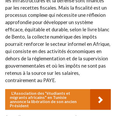
les infrastructures et la défense sont financés
par les recettes fiscales. Mais la fiscalité est un
processus complexe qui nécessite une réflexion
approfondie pour développer un système
efficace, équitable et durable, selon le livre blanc
de Bento, la collecte numérique des impôts
pourrait renforcer le secteur informel en Afrique,
qui consiste en des activités économiques en
dehors de la réglementation et de la supervision
gouvernementales et où les impôts ne sont pas
retenus à la source sur les salaires,
contrairement au PAYE.
L'Association des "étudiants et
migrants africains" en Tunisie
annonce la libération de son ancien
Président