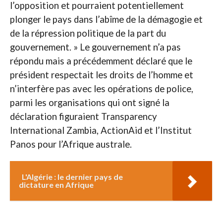
l’opposition et pourraient potentiellement
plonger le pays dans l’abîme de la démagogie et
de la répression politique de la part du
gouvernement. » Le gouvernement n’a pas
répondu mais a précédemment déclaré que le
président respectait les droits de l’homme et
n’interfère pas avec les opérations de police,
parmi les organisations qui ont signé la
déclaration figuraient Transparency
International Zambia, ActionAid et l’Institut
Panos pour l’Afrique australe.
L'Algérie : le dernier pays de
dictature en Afrique