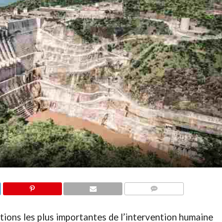
COMMENTAIRES
tions les plus importantes de l’intervention humaine