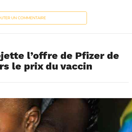
OUTER UN COMMENTAIRE
jette l’offre de Pfizer de
rs le prix du vaccin