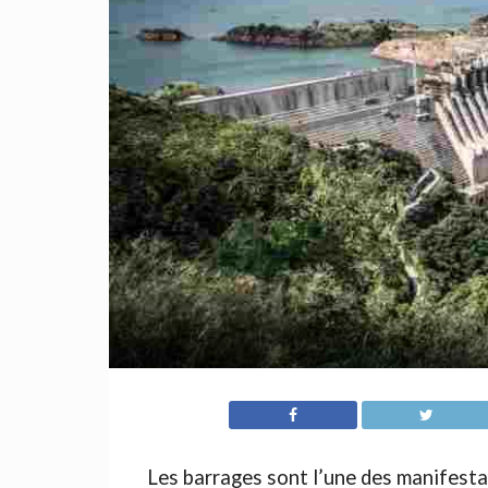
Les barrages sont l’une des manifesta