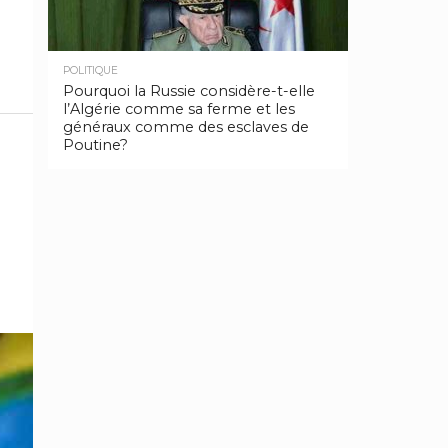
POLITIQUE
Pourquoi la Russie considère-t-elle
l’Algérie comme sa ferme et les
généraux comme des esclaves de
Poutine?