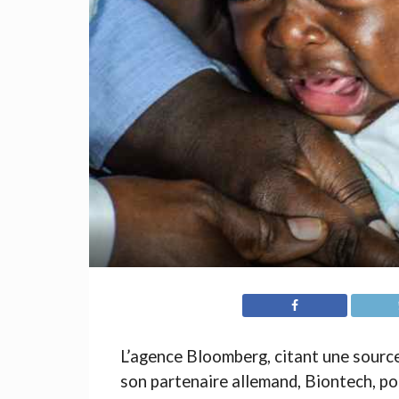
L’agence Bloomberg, citant une source 
son partenaire allemand, Biontech, po