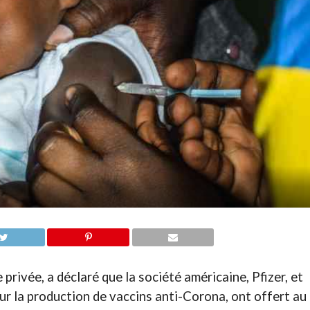
privée, a déclaré que la société américaine, Pfizer, et
ur la production de vaccins anti-Corona, ont offert au