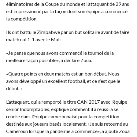
éliminatoires de la Coupe du monde et l’attaquant de 29 ans
est impressionné par la façon dont son équipe a commencé
la compétition.
Ils ont battu le Zimbabwe par un but solitaire avant de faire
match nul 1-1 avec le Mali.
«Je pense que nous avons commencé le tournoi de la
meilleure façon possible», a déclaré Zoua.
«Quatre points en deux matchs est un bon début. Nous
avons développé un excellent football, et ce n’est que le
début. »
L’attaquant, qui a remporté le titre CAN 2017 avec l’équipe
senior Indomptables, explique comment il a réussi à se
rendre dans l’équipe camerounaise pour la compétition
destinée aux joueurs basés localement. «Je suis retourné au
Cameroun lorsque la pandémie a commencé», a ajouté Zoua