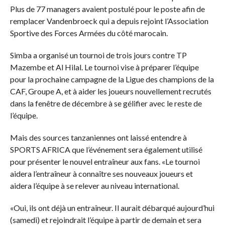
Plus de 77 managers avaient postulé pour le poste afin de
remplacer Vandenbroeck qui a depuis rejoint l’Association
Sportive des Forces Armées du côté marocain.
Simba a organisé un tournoi de trois jours contre TP
Mazembe et Al Hilal. Le tournoi vise à préparer l’équipe
pour la prochaine campagne de la Ligue des champions de la
CAF, Groupe A, et à aider les joueurs nouvellement recrutés
dans la fenêtre de décembre à se gélifier avec le reste de
l’équipe.
Mais des sources tanzaniennes ont laissé entendre à
SPORTS AFRICA que l’événement sera également utilisé
pour présenter le nouvel entraîneur aux fans. «Le tournoi
aidera l’entraîneur à connaître ses nouveaux joueurs et
aidera l’équipe à se relever au niveau international.
«Oui, ils ont déjà un entraîneur. Il aurait débarqué aujourd’hui
(samedi) et rejoindrait l’équipe à partir de demain et sera