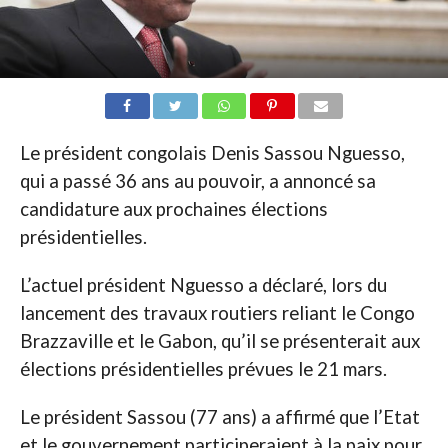
Le président congolais Denis Sassou Nguesso,
qui a passé 36 ans au pouvoir, a annoncé sa
candidature aux prochaines élections
présidentielles.
L’actuel président Nguesso a déclaré, lors du
lancement des travaux routiers reliant le Congo
Brazzaville et le Gabon, qu’il se présenterait aux
élections présidentielles prévues le 21 mars.
Le président Sassou (77 ans) a affirmé que l’Etat
et le gouvernement participeraient à la paix pour