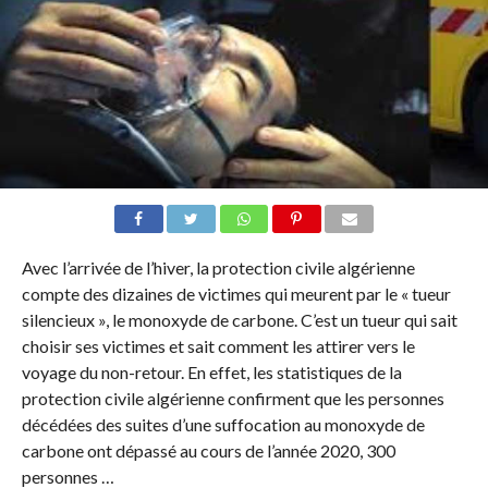
Avec l’arrivée de l’hiver, la protection civile algérienne
compte des dizaines de victimes qui meurent par le « tueur
silencieux », le monoxyde de carbone. C’est un tueur qui sait
choisir ses victimes et sait comment les attirer vers le
voyage du non-retour. En effet, les statistiques de la
protection civile algérienne confirment que les personnes
décédées des suites d’une suffocation au monoxyde de
carbone ont dépassé au cours de l’année 2020, 300
personnes …