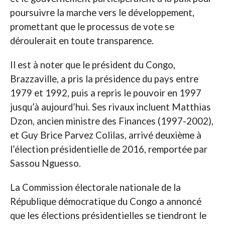
poursuivre la marche vers le développement,
promettant que le processus de vote se
déroulerait en toute transparence.
Il est à noter que le président du Congo,
Brazzaville, a pris la présidence du pays entre
1979 et 1992, puis a repris le pouvoir en 1997
jusqu’à aujourd’hui. Ses rivaux incluent Matthias
Dzon, ancien ministre des Finances (1997-2002),
et Guy Brice Parvez Colilas, arrivé deuxième à
l’élection présidentielle de 2016, remportée par
Sassou Nguesso.
La Commission électorale nationale de la
République démocratique du Congo a annoncé
que les élections présidentielles se tiendront le