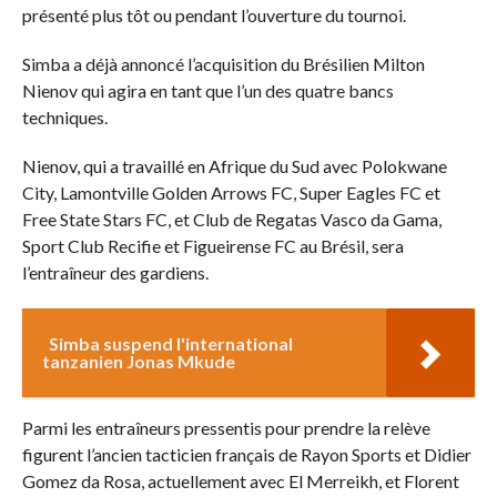
présenté plus tôt ou pendant l’ouverture du tournoi.
Simba a déjà annoncé l’acquisition du Brésilien Milton
Nienov qui agira en tant que l’un des quatre bancs
techniques.
Nienov, qui a travaillé en Afrique du Sud avec Polokwane
City, Lamontville Golden Arrows FC, Super Eagles FC et
Free State Stars FC, et Club de Regatas Vasco da Gama,
Sport Club Recifie et Figueirense FC au Brésil, sera
l’entraîneur des gardiens.
Simba suspend l'international
tanzanien Jonas Mkude
Parmi les entraîneurs pressentis pour prendre la relève
figurent l’ancien tacticien français de Rayon Sports et Didier
Gomez da Rosa, actuellement avec El Merreikh, et Florent