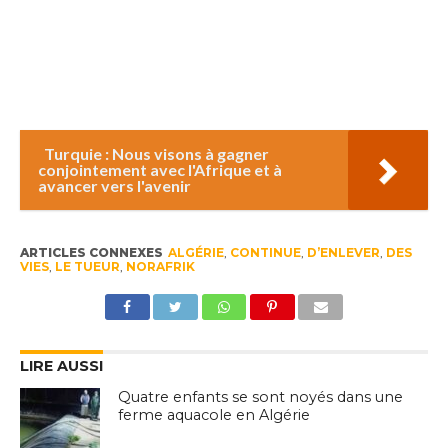
Turquie : Nous visons à gagner
conjointement avec l'Afrique et à
avancer vers l'avenir
ARTICLES CONNEXES
ALGÉRIE
,
CONTINUE
,
D’ENLEVER
,
DES
VIES
,
LE TUEUR
,
NORAFRIK
LIRE AUSSI
Quatre enfants se sont noyés dans une
ferme aquacole en Algérie