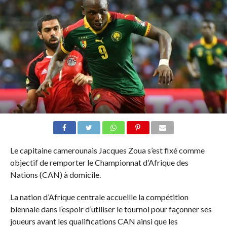
Le capitaine camerounais Jacques Zoua s’est fixé comme
objectif de remporter le Championnat d’Afrique des
Nations (CAN) à domicile.
La nation d’Afrique centrale accueille la compétition
biennale dans l’espoir d’utiliser le tournoi pour façonner ses
joueurs avant les qualifications CAN ainsi que les