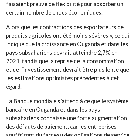
faisaient preuve de flexibilité pour absorber un
certain nombre de chocs économiques.
Alors que les contractions des exportateurs de
produits agricoles ont été moins sévères », ce qui
indique que la croissance en Ouganda et dans les
pays subsahariens devrait atteindre 2,7% en
2021, tandis que la reprise de la consommation
et de l’investissement devrait être plus lente que
les estimations optimistes précédentes à cet
égard.
La Banque mondiale s’attend à ce que le système
bancaire en Ouganda et dans les pays
subsahariens connaisse une forte augmentation
des défauts de paiement, car les entreprises
souffriront du fardeau des obligations de service