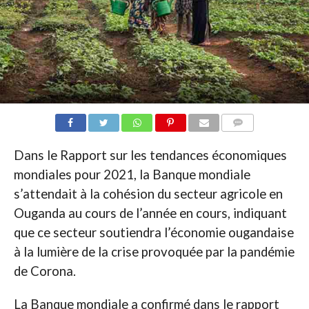
COMMENTAIRES
Dans le Rapport sur les tendances économiques
mondiales pour 2021, la Banque mondiale
s’attendait à la cohésion du secteur agricole en
Ouganda au cours de l’année en cours, indiquant
que ce secteur soutiendra l’économie ougandaise
à la lumière de la crise provoquée par la pandémie
de Corona.
La Banque mondiale a confirmé dans le rapport