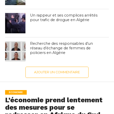
Un rappeur et ses complices arrêtés
pour trafic de drogue en Algérie
Recherche des responsables d’un
réseau d’échange de femmes de
policiers en Algérie
AJOUTER UN COMMENTAIRE
ECONOMIE
L’économie prend lentement
des mesures pour se