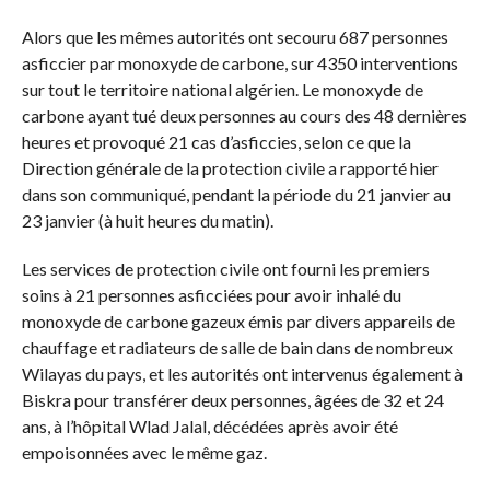
Alors que les mêmes autorités ont secouru 687 personnes
asficcier par monoxyde de carbone, sur 4350 interventions
sur tout le territoire national algérien. Le monoxyde de
carbone ayant tué deux personnes au cours des 48 dernières
heures et provoqué 21 cas d’asficcies, selon ce que la
Direction générale de la protection civile a rapporté hier
dans son communiqué, pendant la période du 21 janvier au
23 janvier (à huit heures du matin).
Les services de protection civile ont fourni les premiers
soins à 21 personnes asficciées pour avoir inhalé du
monoxyde de carbone gazeux émis par divers appareils de
chauffage et radiateurs de salle de bain dans de nombreux
Wilayas du pays, et les autorités ont intervenus également à
Biskra pour transférer deux personnes, âgées de 32 et 24
ans, à l’hôpital Wlad Jalal, décédées après avoir été
empoisonnées avec le même gaz.