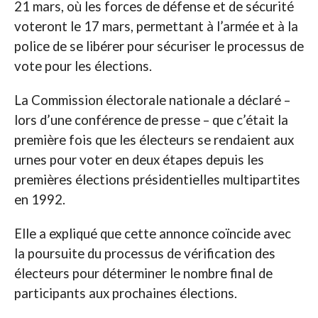
21 mars, où les forces de défense et de sécurité
voteront le 17 mars, permettant à l’armée et à la
police de se libérer pour sécuriser le processus de
vote pour les élections.
La Commission électorale nationale a déclaré –
lors d’une conférence de presse – que c’était la
première fois que les électeurs se rendaient aux
urnes pour voter en deux étapes depuis les
premières élections présidentielles multipartites
en 1992.
Elle a expliqué que cette annonce coïncide avec
la poursuite du processus de vérification des
électeurs pour déterminer le nombre final de
participants aux prochaines élections.