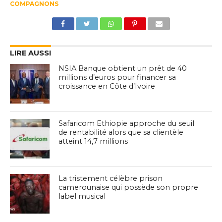
COMPAGNONS
LIRE AUSSI
NSIA Banque obtient un prêt de 40
millions d’euros pour financer sa
croissance en Côte d’Ivoire
Safaricom Ethiopie approche du seuil
de rentabilité alors que sa clientèle
atteint 14,7 millions
La tristement célèbre prison
camerounaise qui possède son propre
label musical