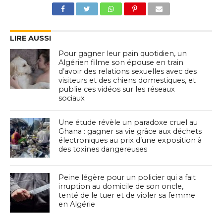
LIRE AUSSI
Pour gagner leur pain quotidien, un
Algérien filme son épouse en train
d’avoir des relations sexuelles avec des
visiteurs et des chiens domestiques, et
publie ces vidéos sur les réseaux
sociaux
Une étude révèle un paradoxe cruel au
Ghana : gagner sa vie grâce aux déchets
électroniques au prix d’une exposition à
des toxines dangereuses
Peine légère pour un policier qui a fait
irruption au domicile de son oncle,
tenté de le tuer et de violer sa femme
en Algérie