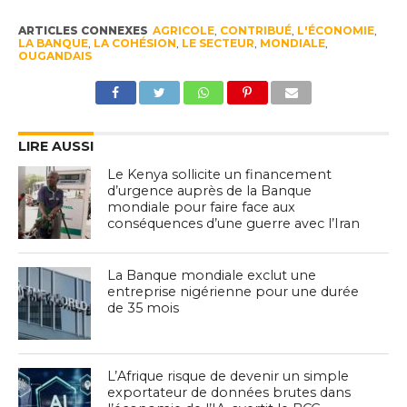
ARTICLES CONNEXES
AGRICOLE
,
CONTRIBUÉ
,
L'ÉCONOMIE
,
LA BANQUE
,
LA COHÉSION
,
LE SECTEUR
,
MONDIALE
,
OUGANDAIS
LIRE AUSSI
Le Kenya sollicite un financement
d’urgence auprès de la Banque
mondiale pour faire face aux
conséquences d’une guerre avec l’Iran
La Banque mondiale exclut une
entreprise nigérienne pour une durée
de 35 mois
L’Afrique risque de devenir un simple
exportateur de données brutes dans