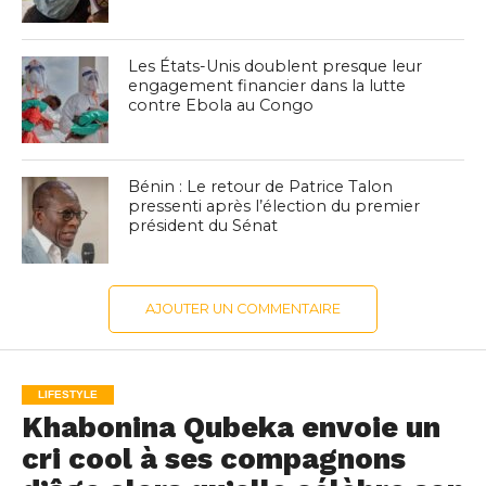
Les États-Unis doublent presque leur
engagement financier dans la lutte
contre Ebola au Congo
Bénin : Le retour de Patrice Talon
pressenti après l’élection du premier
président du Sénat
AJOUTER UN COMMENTAIRE
LIFESTYLE
Khabonina Qubeka envoie un
cri cool à ses compagnons