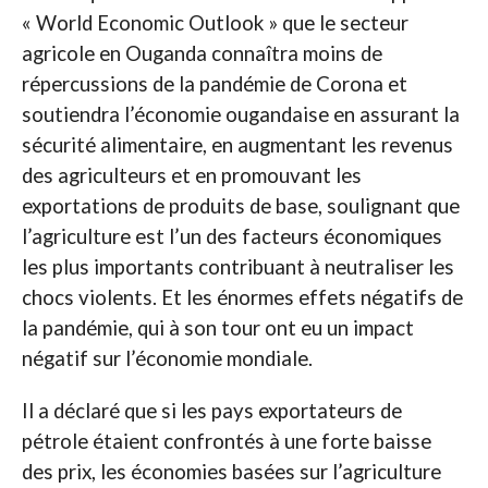
« World Economic Outlook » que le secteur
agricole en Ouganda connaîtra moins de
répercussions de la pandémie de Corona et
soutiendra l’économie ougandaise en assurant la
sécurité alimentaire, en augmentant les revenus
des agriculteurs et en promouvant les
exportations de produits de base, soulignant que
l’agriculture est l’un des facteurs économiques
les plus importants contribuant à neutraliser les
chocs violents. Et les énormes effets négatifs de
la pandémie, qui à son tour ont eu un impact
négatif sur l’économie mondiale.
Il a déclaré que si les pays exportateurs de
pétrole étaient confrontés à une forte baisse
des prix, les économies basées sur l’agriculture