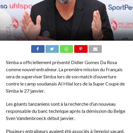
Simba a officiellement présenté Didier Gomes Da Rosa
comme nouvel entraîneur. La première mission du Français
sera de superviser Simba lors de son match d’ouverture
contre le camp soudanais Al Hilal lors de la Super Coupe de
Simba le 27 janvier.
Les géants tanzaniens sont à la recherche d’un nouveau
responsable du banc technique après la démission du Belge
Sven Vandenbroeck début janvier.
Plusieurs entraîneurs avaient été associés à l’emploi vacant.