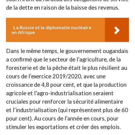
de la dette en raison de la baisse des revenus.
La Russie et la diplomatie nucléaire
en Afrique
Dans le même temps, le gouvernement ougandais
a confirmé que le secteur de l’agriculture, de la
foresterie et de la pêche était le plus résilient au
cours de l’exercice 2019/2020, avec une
croissance de 4,8 pour cent, et que la production
agricole et l’agro-industrialisation seraient
cruciales pour renforcer la sécurité alimentaire
et l’industrialisation (qui représentent plus de 60
pour cent). Au cours de l’année en cours, pour
stimuler les exportations et créer des emplois.