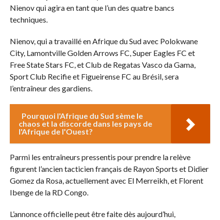
Nienov qui agira en tant que l’un des quatre bancs
techniques.
Nienov, qui a travaillé en Afrique du Sud avec Polokwane
City, Lamontville Golden Arrows FC, Super Eagles FC et
Free State Stars FC, et Club de Regatas Vasco da Gama,
Sport Club Recifie et Figueirense FC au Brésil, sera
l’entraîneur des gardiens.
Pourquoi l'Afrique du Sud sème le
chaos et la discorde dans les pays de
l'Afrique de l'Ouest?
Parmi les entraîneurs pressentis pour prendre la relève
figurent l’ancien tacticien français de Rayon Sports et Didier
Gomez da Rosa, actuellement avec El Merreikh, et Florent
Ibenge de la RD Congo.
L’annonce officielle peut être faite dès aujourd’hui,