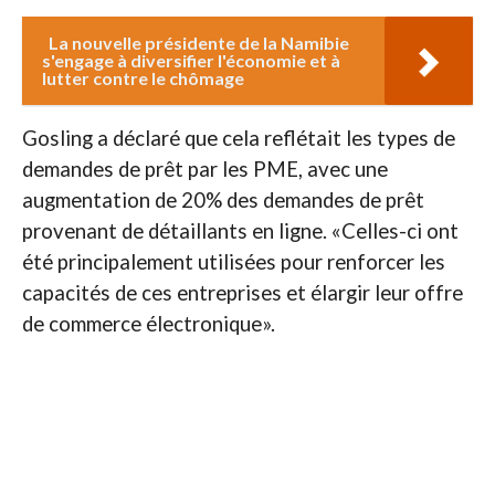
La nouvelle présidente de la Namibie
s'engage à diversifier l'économie et à
lutter contre le chômage
Gosling a déclaré que cela reflétait les types de
demandes de prêt par les PME, avec une
augmentation de 20% des demandes de prêt
provenant de détaillants en ligne. «Celles-ci ont
été principalement utilisées pour renforcer les
capacités de ces entreprises et élargir leur offre
de commerce électronique».