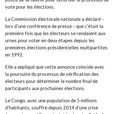
vote pour les élections.
La Commission électorale nationale a déclaré –
lors d’une conférence de presse – que c’était la
première fois que les électeurs se rendaient aux
urnes pour voter en deux étapes depuis les
premières élections présidentielles multipartites
en 1992.
Elle a expliqué que cette annonce coïncide avec
la poursuite du processus de vérification des
électeurs pour déterminer le nombre final de
participants aux prochaines élections.
Le Congo, avec une population de 5 millions
d’habitants, souffre depuis 2014 d’une crise