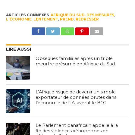
ARTICLES CONNEXES
AFRIQUE DU SUD
,
DES MESURES
,
L'ÉCONOMIE
,
LENTEMENT
,
PREND
,
REDRESSER
LIRE AUSSI
Obsèques familiales après un triple
meurtre présumé en Afrique du Sud
L’Afrique risque de devenir un simple
exportateur de données brutes dans
l’économie de l’IA, avertit le BCG
Le Parlement panafricain appelle à la
fin des violences xénophobes en