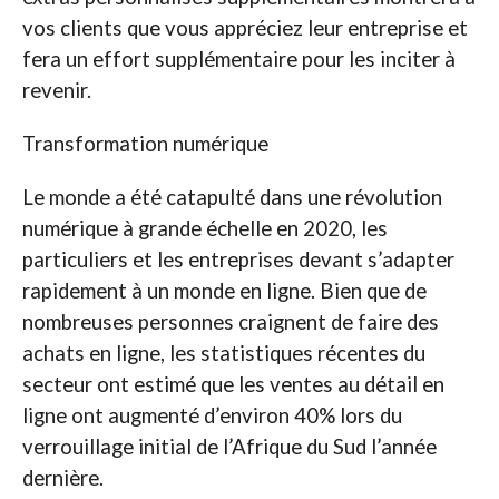
vos clients que vous appréciez leur entreprise et
fera un effort supplémentaire pour les inciter à
revenir.
Transformation numérique
Le monde a été catapulté dans une révolution
numérique à grande échelle en 2020, les
particuliers et les entreprises devant s’adapter
rapidement à un monde en ligne. Bien que de
nombreuses personnes craignent de faire des
achats en ligne, les statistiques récentes du
secteur ont estimé que les ventes au détail en
ligne ont augmenté d’environ 40% lors du
verrouillage initial de l’Afrique du Sud l’année
dernière.