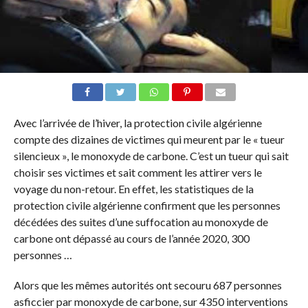
Avec l’arrivée de l’hiver, la protection civile algérienne
compte des dizaines de victimes qui meurent par le « tueur
silencieux », le monoxyde de carbone. C’est un tueur qui sait
choisir ses victimes et sait comment les attirer vers le
voyage du non-retour. En effet, les statistiques de la
protection civile algérienne confirment que les personnes
décédées des suites d’une suffocation au monoxyde de
carbone ont dépassé au cours de l’année 2020, 300
personnes …
Alors que les mêmes autorités ont secouru 687 personnes
asficcier par monoxyde de carbone, sur 4350 interventions