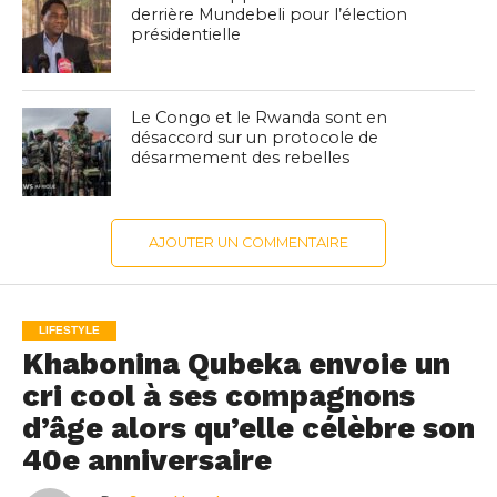
derrière Mundebeli pour l’élection
présidentielle
Le Congo et le Rwanda sont en
désaccord sur un protocole de
désarmement des rebelles
AJOUTER UN COMMENTAIRE
LIFESTYLE
Khabonina Qubeka envoie un
cri cool à ses compagnons
d’âge alors qu’elle célèbre son
40e anniversaire