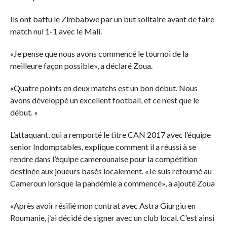
Ils ont battu le Zimbabwe par un but solitaire avant de faire
match nul 1-1 avec le Mali.
«Je pense que nous avons commencé le tournoi de la
meilleure façon possible», a déclaré Zoua.
«Quatre points en deux matchs est un bon début. Nous
avons développé un excellent football, et ce n’est que le
début. »
L’attaquant, qui a remporté le titre CAN 2017 avec l’équipe
senior Indomptables, explique comment il a réussi à se
rendre dans l’équipe camerounaise pour la compétition
destinée aux joueurs basés localement. «Je suis retourné au
Cameroun lorsque la pandémie a commencé», a ajouté Zoua
«Après avoir résilié mon contrat avec Astra Giurgiu en
Roumanie, j’ai décidé de signer avec un club local. C’est ainsi