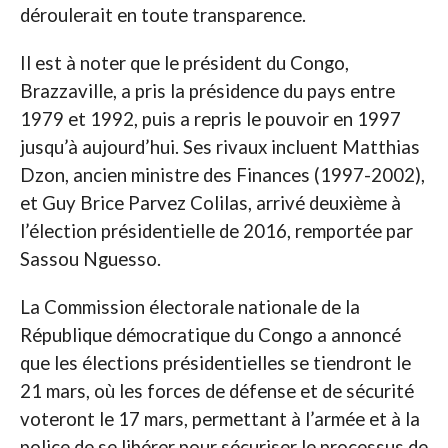
déroulerait en toute transparence.
Il est à noter que le président du Congo,
Brazzaville, a pris la présidence du pays entre
1979 et 1992, puis a repris le pouvoir en 1997
jusqu’à aujourd’hui. Ses rivaux incluent Matthias
Dzon, ancien ministre des Finances (1997-2002),
et Guy Brice Parvez Colilas, arrivé deuxième à
l’élection présidentielle de 2016, remportée par
Sassou Nguesso.
La Commission électorale nationale de la
République démocratique du Congo a annoncé
que les élections présidentielles se tiendront le
21 mars, où les forces de défense et de sécurité
voteront le 17 mars, permettant à l’armée et à la
police de se libérer pour sécuriser le processus de