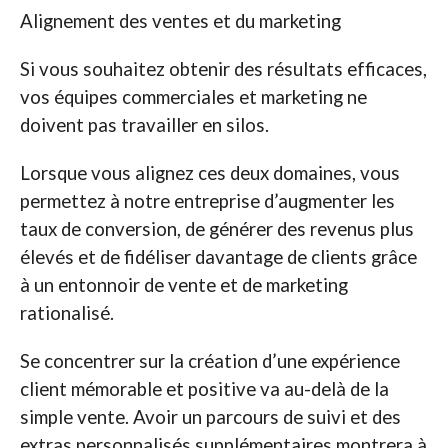
Alignement des ventes et du marketing
Si vous souhaitez obtenir des résultats efficaces,
vos équipes commerciales et marketing ne
doivent pas travailler en silos.
Lorsque vous alignez ces deux domaines, vous
permettez à notre entreprise d’augmenter les
taux de conversion, de générer des revenus plus
élevés et de fidéliser davantage de clients grâce
à un entonnoir de vente et de marketing
rationalisé.
Se concentrer sur la création d’une expérience
client mémorable et positive va au-delà de la
simple vente. Avoir un parcours de suivi et des
extras personnalisés supplémentaires montrera à