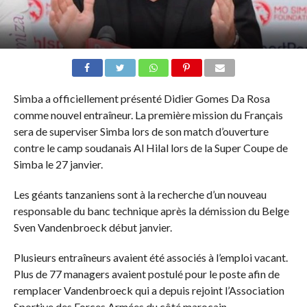
Simba a officiellement présenté Didier Gomes Da Rosa
comme nouvel entraîneur. La première mission du Français
sera de superviser Simba lors de son match d’ouverture
contre le camp soudanais Al Hilal lors de la Super Coupe de
Simba le 27 janvier.
Les géants tanzaniens sont à la recherche d’un nouveau
responsable du banc technique après la démission du Belge
Sven Vandenbroeck début janvier.
Plusieurs entraîneurs avaient été associés à l’emploi vacant.
Plus de 77 managers avaient postulé pour le poste afin de
remplacer Vandenbroeck qui a depuis rejoint l’Association
Sportive des Forces Armées du côté marocain.