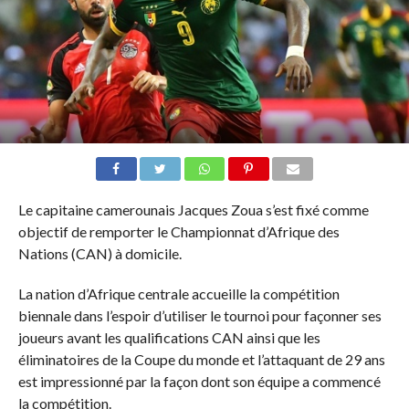
Le capitaine camerounais Jacques Zoua s’est fixé comme
objectif de remporter le Championnat d’Afrique des
Nations (CAN) à domicile.
La nation d’Afrique centrale accueille la compétition
biennale dans l’espoir d’utiliser le tournoi pour façonner ses
joueurs avant les qualifications CAN ainsi que les
éliminatoires de la Coupe du monde et l’attaquant de 29 ans
est impressionné par la façon dont son équipe a commencé
la compétition.