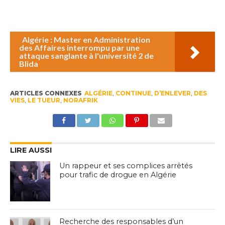
Algérie : Master en Administration
des Affaires interrompu par une
attaque sanglante à l'université 2 de
Blida
ARTICLES CONNEXES
ALGÉRIE
,
CONTINUE
,
D’ENLEVER
,
DES
VIES
,
LE TUEUR
,
NORAFRIK
LIRE AUSSI
Un rappeur et ses complices arrêtés
pour trafic de drogue en Algérie
Recherche des responsables d’un