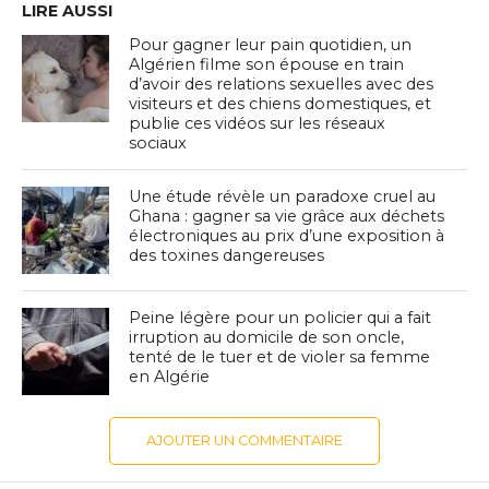
LIRE AUSSI
Pour gagner leur pain quotidien, un
Algérien filme son épouse en train
d’avoir des relations sexuelles avec des
visiteurs et des chiens domestiques, et
publie ces vidéos sur les réseaux
sociaux
Une étude révèle un paradoxe cruel au
Ghana : gagner sa vie grâce aux déchets
électroniques au prix d’une exposition à
des toxines dangereuses
Peine légère pour un policier qui a fait
irruption au domicile de son oncle,
tenté de le tuer et de violer sa femme
en Algérie
AJOUTER UN COMMENTAIRE