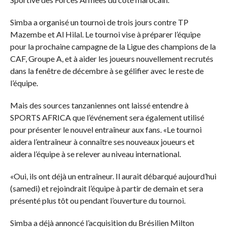
Simba a organisé un tournoi de trois jours contre TP
Mazembe et Al Hilal. Le tournoi vise à préparer l’équipe
pour la prochaine campagne de la Ligue des champions de la
CAF, Groupe A, et à aider les joueurs nouvellement recrutés
dans la fenêtre de décembre à se gélifier avec le reste de
l’équipe.
Mais des sources tanzaniennes ont laissé entendre à
SPORTS AFRICA que l’événement sera également utilisé
pour présenter le nouvel entraîneur aux fans. «Le tournoi
aidera l’entraîneur à connaître ses nouveaux joueurs et
aidera l’équipe à se relever au niveau international.
«Oui, ils ont déjà un entraîneur. Il aurait débarqué aujourd’hui
(samedi) et rejoindrait l’équipe à partir de demain et sera
présenté plus tôt ou pendant l’ouverture du tournoi.
Simba a déjà annoncé l’acquisition du Brésilien Milton