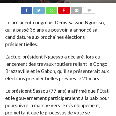
COMMENTAIRES
Le président congolais Denis Sassou Nguesso,
qui a passé 36 ans au pouvoir, a annoncé sa
candidature aux prochaines élections
présidentielles.
L’actuel président Nguesso a déclaré, lors du
lancement des travaux routiers reliant le Congo
Brazzaville et le Gabon, qu’il se présenterait aux
élections présidentielles prévues le 21 mars.
Le président Sassou (77 ans) a affirmé que l’Etat
et le gouvernement participeraient à la paix pour
poursuivre la marche vers le développement,
promettant que le processus de vote se