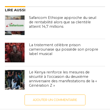
LIRE AUSSI
Safaricom Ethiopie approche du seuil
de rentabilité alors que sa clientèle
atteint 14,7 millions
La tristement célèbre prison
camerounaise qui possède son propre
label musical
Le Kenya renforce les mesures de
sécurité à l’occasion du deuxième
anniversaire des manifestations de la «
Génération Z »
AJOUTER UN COMMENTAIRE