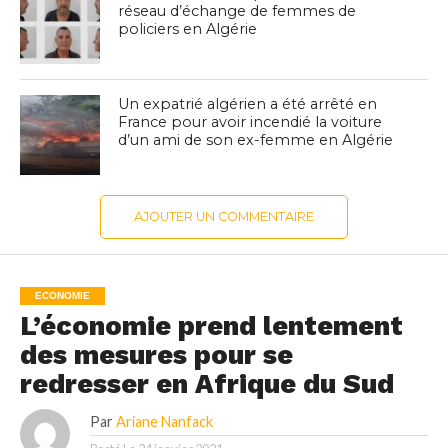
réseau d’échange de femmes de
policiers en Algérie
Un expatrié algérien a été arrêté en
France pour avoir incendié la voiture
d’un ami de son ex-femme en Algérie
AJOUTER UN COMMENTAIRE
ECONOMIE
L’économie prend lentement
des mesures pour se
redresser en Afrique du Sud
Par
Ariane Nanfack