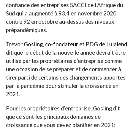
confiance des entreprises SACCI de l’Afrique du
Sud qui a augmenté à 93,4 en novembre 2020
contre 92 en octobre au-dessus des niveaux
prépandémiques.
Trevor Gosling, co-fondateur et PDG de Lulalend
dit que le début de la nouvelle année devrait être
utilisé par les propriétaires d’entreprise comme
une occasion de se préparer et de commencer à
tirer parti de certains des changements apportés
par la pandémie pour stimuler la croissance en
2021.
Pour les propriétaires d’entreprise, Gosling dit
que ce sont les principaux domaines de
croissance que vous devez planifier en 2021: