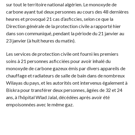
sur tout le territoire national algérien. Le monoxyde de
carbone ayant tué deux personnes au cours des 48 dernières
heures et provoqué 21 cas d’asficcies, selon ce que la
Direction générale de la protection civile a rapporté hier
dans son communiqué, pendant la période du 21 janvier au
23 janvier (à huit heures du matin).
Les services de protection civile ont fourni les premiers
soins à 21 personnes asficciées pour avoir inhalé du
monoxyde de carbone gazeux émis par divers appareils de
chauffage et radiateurs de salle de bain dans de nombreux
Wilayas du pays, et les autorités ont intervenus également à
Biskra pour transférer deux personnes, âgées de 32 et 24
ans, à l’hôpital Wlad Jalal, décédées après avoir été
empoisonnées avec le même gaz.