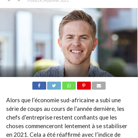
Posté Le
24 janvier 2021
Alors que l’économie sud-africaine a subi une
série de coups au cours de l’année dernière, les
chefs d’entreprise restent confiants que les
choses commenceront lentement à se stabiliser
en 2021. Cela a été réaffirmé avec l’indice de