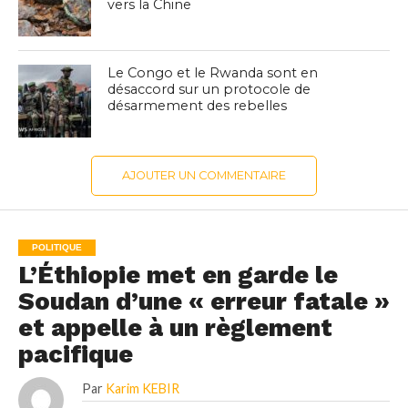
vers la Chine
Le Congo et le Rwanda sont en
désaccord sur un protocole de
désarmement des rebelles
AJOUTER UN COMMENTAIRE
POLITIQUE
L’Éthiopie met en garde le
Soudan d’une « erreur fatale »
et appelle à un règlement
pacifique
Par
Karim KEBIR