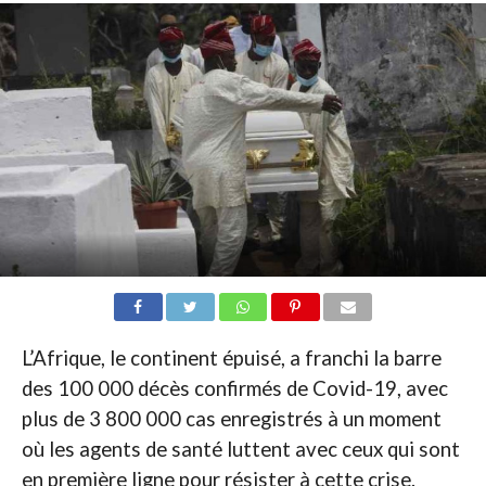
L’Afrique, le continent épuisé, a franchi la barre
des 100 000 décès confirmés de Covid-19, avec
plus de 3 800 000 cas enregistrés à un moment
où les agents de santé luttent avec ceux qui sont
en première ligne pour résister à cette crise.