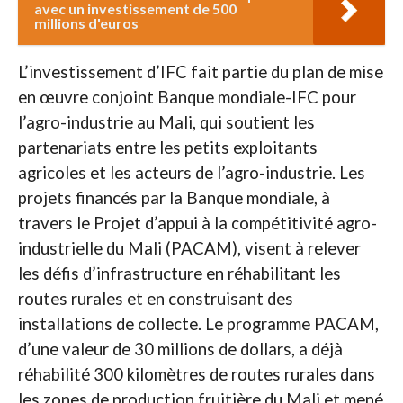
avec un investissement de 500
millions d'euros
L’investissement d’IFC fait partie du plan de mise
en œuvre conjoint Banque mondiale-IFC pour
l’agro-industrie au Mali, qui soutient les
partenariats entre les petits exploitants
agricoles et les acteurs de l’agro-industrie. Les
projets financés par la Banque mondiale, à
travers le Projet d’appui à la compétitivité agro-
industrielle du Mali (PACAM), visent à relever
les défis d’infrastructure en réhabilitant les
routes rurales et en construisant des
installations de collecte. Le programme PACAM,
d’une valeur de 30 millions de dollars, a déjà
réhabilité 300 kilomètres de routes rurales dans
les zones de production fruitière du Mali et mené