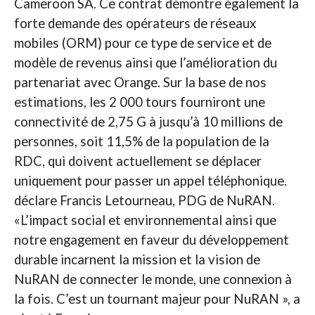
Cameroon SA. Ce contrat démontre également la
forte demande des opérateurs de réseaux
mobiles (ORM) pour ce type de service et de
modèle de revenus ainsi que l’amélioration du
partenariat avec Orange. Sur la base de nos
estimations, les 2 000 tours fourniront une
connectivité de 2,75 G à jusqu’à 10 millions de
personnes, soit 11,5% de la population de la
RDC, qui doivent actuellement se déplacer
uniquement pour passer un appel téléphonique.
déclare Francis Letourneau, PDG de NuRAN.
«L’impact social et environnemental ainsi que
notre engagement en faveur du développement
durable incarnent la mission et la vision de
NuRAN de connecter le monde, une connexion à
la fois. C’est un tournant majeur pour NuRAN », a