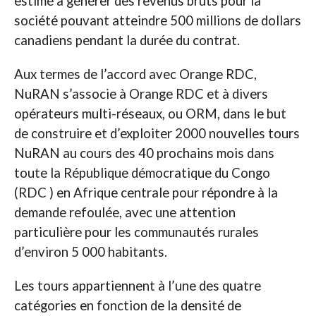
estimé à générer des revenus bruts pour la
société pouvant atteindre 500 millions de dollars
canadiens pendant la durée du contrat.
Aux termes de l’accord avec Orange RDC,
NuRAN s’associe à Orange RDC et à divers
opérateurs multi-réseaux, ou ORM, dans le but
de construire et d’exploiter 2000 nouvelles tours
NuRAN au cours des 40 prochains mois dans
toute la République démocratique du Congo
(RDC ) en Afrique centrale pour répondre à la
demande refoulée, avec une attention
particulière pour les communautés rurales
d’environ 5 000 habitants.
Les tours appartiennent à l’une des quatre
catégories en fonction de la densité de