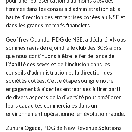
pour une représentation d’au moins 30% des
femmes dans les conseils d’administration et la
haute direction des entreprises cotées au NSE et
dans les grands marchés financiers.
Geoffrey Odundo, PDG de NSE, a déclaré: «Nous
sommes ravis de rejoindre le club des 30% alors
que nous continuons à être le fer de lance de
l’égalité des sexes et de l’inclusion dans les
conseils d’administration et la direction des
sociétés cotées. Cette étape souligne notre
engagement à aider les entreprises à tirer parti
de divers aspects de la diversité pour améliorer
leurs capacités commerciales dans un
environnement opérationnel en évolution rapide.
Zuhura Ogada, PDG de New Revenue Solutions