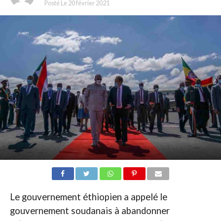
Posté Le
20 février 2021
Le gouvernement éthiopien a appelé le
gouvernement soudanais à abandonner