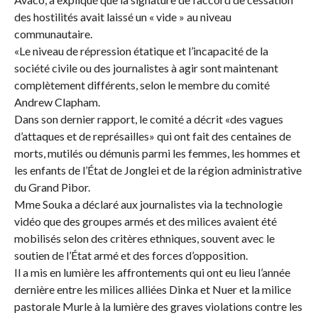
des hostilités avait laissé un « vide » au niveau
communautaire.
«Le niveau de répression étatique et l’incapacité de la
société civile ou des journalistes à agir sont maintenant
complètement différents, selon le membre du comité
Andrew Clapham.
Dans son dernier rapport, le comité a décrit «des vagues
d’attaques et de représailles» qui ont fait des centaines de
morts, mutilés ou démunis parmi les femmes, les hommes et
les enfants de l’État de Jonglei et de la région administrative
du Grand Pibor.
Mme Souka a déclaré aux journalistes via la technologie
vidéo que des groupes armés et des milices avaient été
mobilisés selon des critères ethniques, souvent avec le
soutien de l’État armé et des forces d’opposition.
Il a mis en lumière les affrontements qui ont eu lieu l’année
dernière entre les milices alliées Dinka et Nuer et la milice
pastorale Murle à la lumière des graves violations contre les