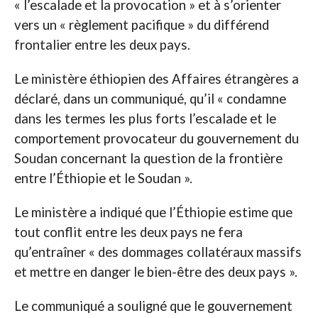
« l’escalade et la provocation » et à s’orienter
vers un « règlement pacifique » du différend
frontalier entre les deux pays.
Le ministère éthiopien des Affaires étrangères a
déclaré, dans un communiqué, qu’il « condamne
dans les termes les plus forts l’escalade et le
comportement provocateur du gouvernement du
Soudan concernant la question de la frontière
entre l’Éthiopie et le Soudan ».
Le ministère a indiqué que l’Éthiopie estime que
tout conflit entre les deux pays ne fera
qu’entraîner « des dommages collatéraux massifs
et mettre en danger le bien-être des deux pays ».
Le communiqué a souligné que le gouvernement