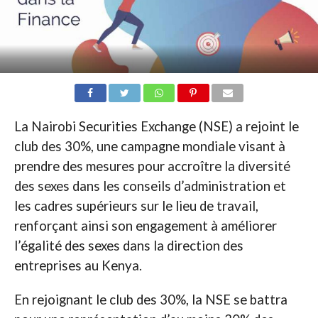
La Nairobi Securities Exchange (NSE) a rejoint le
club des 30%, une campagne mondiale visant à
prendre des mesures pour accroître la diversité
des sexes dans les conseils d’administration et
les cadres supérieurs sur le lieu de travail,
renforçant ainsi son engagement à améliorer
l’égalité des sexes dans la direction des
entreprises au Kenya.
En rejoignant le club des 30%, la NSE se battra