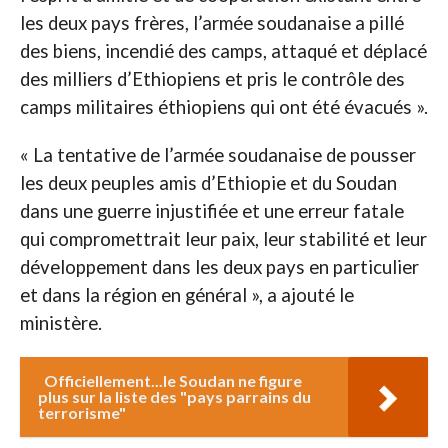
les deux pays frères, l’armée soudanaise a pillé
des biens, incendié des camps, attaqué et déplacé
des milliers d’Ethiopiens et pris le contrôle des
camps militaires éthiopiens qui ont été évacués ».
« La tentative de l’armée soudanaise de pousser
les deux peuples amis d’Ethiopie et du Soudan
dans une guerre injustifiée et une erreur fatale
qui compromettrait leur paix, leur stabilité et leur
développement dans les deux pays en particulier
et dans la région en général », a ajouté le
ministère.
Officiellement...le Soudan ne figure
plus sur la liste des "pays parrains du
terrorisme"