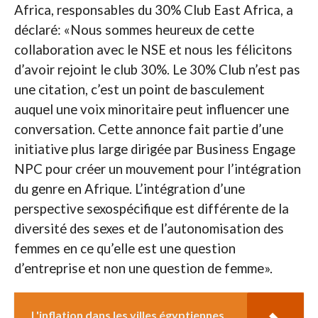
Africa, responsables du 30% Club East Africa, a
déclaré: «Nous sommes heureux de cette
collaboration avec le NSE et nous les félicitons
d’avoir rejoint le club 30%. Le 30% Club n’est pas
une citation, c’est un point de basculement
auquel une voix minoritaire peut influencer une
conversation. Cette annonce fait partie d’une
initiative plus large dirigée par Business Engage
NPC pour créer un mouvement pour l’intégration
du genre en Afrique. L’intégration d’une
perspective sexospécifique est différente de la
diversité des sexes et de l’autonomisation des
femmes en ce qu’elle est une question
d’entreprise et non une question de femme».
L'inflation dans les villes égyptiennes