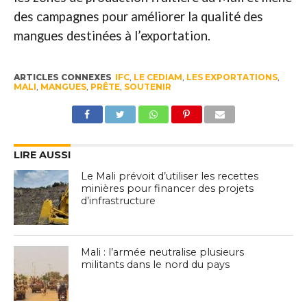
des campagnes pour améliorer la qualité des
mangues destinées à l’exportation.
ARTICLES CONNEXES
IFC
,
LE CEDIAM
,
LES EXPORTATIONS
,
MALI
,
MANGUES
,
PRÊTE
,
SOUTENIR
LIRE AUSSI
Le Mali prévoit d’utiliser les recettes
minières pour financer des projets
d’infrastructure
Mali : l’armée neutralise plusieurs
militants dans le nord du pays