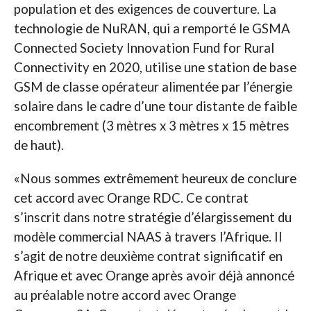
population et des exigences de couverture. La
technologie de NuRAN, qui a remporté le GSMA
Connected Society Innovation Fund for Rural
Connectivity en 2020, utilise une station de base
GSM de classe opérateur alimentée par l’énergie
solaire dans le cadre d’une tour distante de faible
encombrement (3 mètres x 3 mètres x 15 mètres
de haut).
«Nous sommes extrêmement heureux de conclure
cet accord avec Orange RDC. Ce contrat
s’inscrit dans notre stratégie d’élargissement du
modèle commercial NAAS à travers l’Afrique. Il
s’agit de notre deuxième contrat significatif en
Afrique et avec Orange après avoir déjà annoncé
au préalable notre accord avec Orange