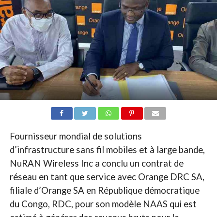
Fournisseur mondial de solutions
d’infrastructure sans fil mobiles et à large bande,
NuRAN Wireless Inc a conclu un contrat de
réseau en tant que service avec Orange DRC SA,
filiale d’Orange SA en République démocratique
du Congo, RDC, pour son modèle NAAS qui est