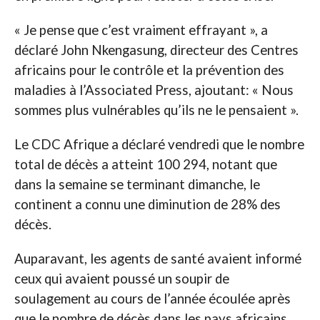
« Je pense que c’est vraiment effrayant », a
déclaré John Nkengasung, directeur des Centres
africains pour le contrôle et la prévention des
maladies à l’Associated Press, ajoutant: « Nous
sommes plus vulnérables qu’ils ne le pensaient ».
Le CDC Afrique a déclaré vendredi que le nombre
total de décès a atteint 100 294, notant que
dans la semaine se terminant dimanche, le
continent a connu une diminution de 28% des
décès.
Auparavant, les agents de santé avaient informé
ceux qui avaient poussé un soupir de
soulagement au cours de l’année écoulée après
que le nombre de décès dans les pays africains