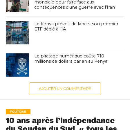
mondiale pour faire face aux
conséquences d’une guerre avec l’Iran
Le Kenya prévoit de lancer son premier
ETF dédié à l’IA
Le piratage numérique coûte 710
millions de dollars par an au Kenya
AJOUTER UN COMMENTAIRE
POLITIQUE
10 ans après l’indépendance
du Soudan du Sud, « tous les