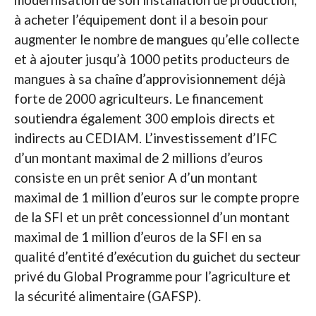
à acheter l’équipement dont il a besoin pour
augmenter le nombre de mangues qu’elle collecte
et à ajouter jusqu’à 1000 petits producteurs de
mangues à sa chaîne d’approvisionnement déjà
forte de 2000 agriculteurs. Le financement
soutiendra également 300 emplois directs et
indirects au CEDIAM. L’investissement d’IFC
d’un montant maximal de 2 millions d’euros
consiste en un prêt senior A d’un montant
maximal de 1 million d’euros sur le compte propre
de la SFI et un prêt concessionnel d’un montant
maximal de 1 million d’euros de la SFI en sa
qualité d’entité d’exécution du guichet du secteur
privé du Global Programme pour l’agriculture et
la sécurité alimentaire (GAFSP).