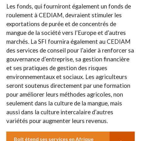
Les fonds, qui fourniront également un fonds de
roulement à CEDIAM, devraient stimuler les
exportations de purée et de concentrés de
mangue de la société vers l’Europe et d’autres
marchés. La SFI fournira également au CEDIAM
des services de conseil pour l’aider à renforcer sa
gouvernance d’entreprise, sa gestion financière
et ses pratiques de gestion des risques
environnementaux et sociaux. Les agriculteurs
seront soutenus directement par une formation
pour améliorer leurs méthodes agricoles, non
seulement dans la culture de la mangue, mais
aussi dans la culture intercalaire d’autres
variétés pour augmenter leurs revenus.
Bolt étend ses services en Afrique