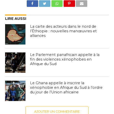
LIRE AUSSI
La carte des acteurs dans le nord de
l’Éthiopie : nouvelles manœuvres et
alliances
Le Parlement panafricain appelle à la
fin des violences xénophobes en
Afrique du Sud
Le Ghana appelle à inscrire la
xénophobie en Afrique du Sud à l’ordre
du jour de l’Union africaine
AJOUTER UN COMMENTAIRE