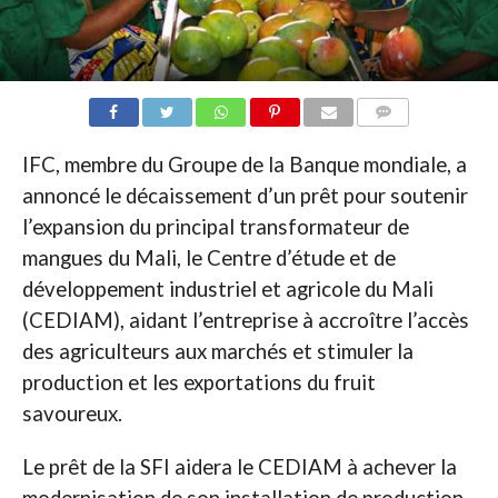
COMMENTAIRES
IFC, membre du Groupe de la Banque mondiale, a
annoncé le décaissement d’un prêt pour soutenir
l’expansion du principal transformateur de
mangues du Mali, le Centre d’étude et de
développement industriel et agricole du Mali
(CEDIAM), aidant l’entreprise à accroître l’accès
des agriculteurs aux marchés et stimuler la
production et les exportations du fruit
savoureux.
Le prêt de la SFI aidera le CEDIAM à achever la
modernisation de son installation de production,