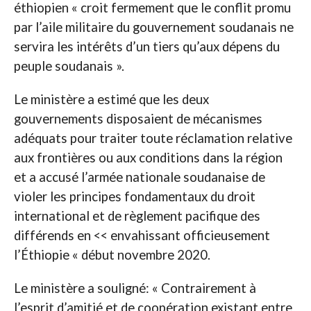
éthiopien « croit fermement que le conflit promu
par l’aile militaire du gouvernement soudanais ne
servira les intérêts d’un tiers qu’aux dépens du
peuple soudanais ».
Le ministère a estimé que les deux
gouvernements disposaient de mécanismes
adéquats pour traiter toute réclamation relative
aux frontières ou aux conditions dans la région
et a accusé l’armée nationale soudanaise de
violer les principes fondamentaux du droit
international et de règlement pacifique des
différends en << envahissant officieusement
l’Éthiopie « début novembre 2020.
Le ministère a souligné: « Contrairement à
l’esprit d’amitié et de coopération existant entre