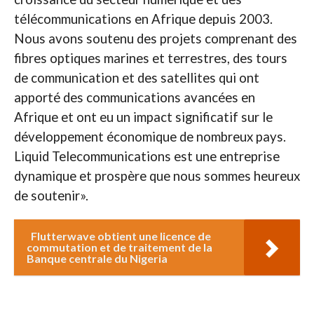
télécommunications en Afrique depuis 2003.
Nous avons soutenu des projets comprenant des
fibres optiques marines et terrestres, des tours
de communication et des satellites qui ont
apporté des communications avancées en
Afrique et ont eu un impact significatif sur le
développement économique de nombreux pays.
Liquid Telecommunications est une entreprise
dynamique et prospère que nous sommes heureux
de soutenir».
Flutterwave obtient une licence de
commutation et de traitement de la
Banque centrale du Nigeria