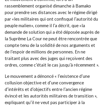
rassemblement organisé dimanche à Bamako
pour prendre ses distances avec le régime dirigé
par «les militaires qui ont confisqué l’autorité du
peuple malien», comme il l’a décrit, que «la
demande de solution qui a été déposée auprès de
la Suprême La Cour ne peut être rencontrée que
compte tenu de la solidité de nos arguments et
de l’espoir de millions de personnes. En ne
traitant plus avec des juges qui reçoivent des
ordres, comme c’était le cas jusqu’à récemment ».
Le mouvement a dénoncé « l’existence d’une
collusion objective et d’une convergence
d’intérêts et d’objectifs entre l’ancien régime
évincé et les autorités militaires de transition »,
expliquant qu’il ne veut pas participer à la