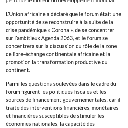
perturbé le moteur du développement mondial.
L’Union africaine a déclaré que le forum était une
opportunité de se reconstruire à la suite de la
crise pandémique « Corona », de se concentrer
sur l’ambitieux Agenda 2063, et le forum se
concentrera sur la discussion du rôle de la zone
de libre-échange continentale africaine et la
promotion la transformation productive du
continent.
Parmi les questions soulevées dans le cadre du
forum figurent les politiques fiscales et les
sources de financement gouvernementales, car il
traite des interventions financières, monétaires
et financières susceptibles de stimuler les
économies nationales, la capacité des