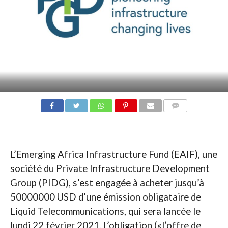
COMMENTAIRES
L’Emerging Africa Infrastructure Fund (EAIF), une
société du Private Infrastructure Development
Group (PIDG), s’est engagée à acheter jusqu’à
50000000 USD d’une émission obligataire de
Liquid Telecommunications, qui sera lancée le
lundi 22 février 2021. L’obligation («l’offre de