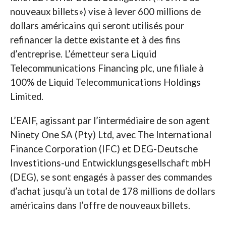
nouveaux billets») vise à lever 600 millions de
dollars américains qui seront utilisés pour
refinancer la dette existante et à des fins
d’entreprise. L’émetteur sera Liquid
Telecommunications Financing plc, une filiale à
100% de Liquid Telecommunications Holdings
Limited.
L’EAIF, agissant par l’intermédiaire de son agent
Ninety One SA (Pty) Ltd, avec The International
Finance Corporation (IFC) et DEG-Deutsche
Investitions-und Entwicklungsgesellschaft mbH
(DEG), se sont engagés à passer des commandes
d’achat jusqu’à un total de 178 millions de dollars
américains dans l’offre de nouveaux billets.