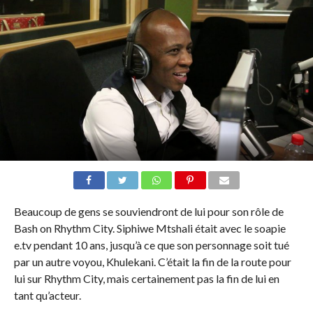
Beaucoup de gens se souviendront de lui pour son rôle de
Bash on Rhythm City. Siphiwe Mtshali était avec le soapie
e.tv pendant 10 ans, jusqu’à ce que son personnage soit tué
par un autre voyou, Khulekani. C’était la fin de la route pour
lui sur Rhythm City, mais certainement pas la fin de lui en
tant qu’acteur.