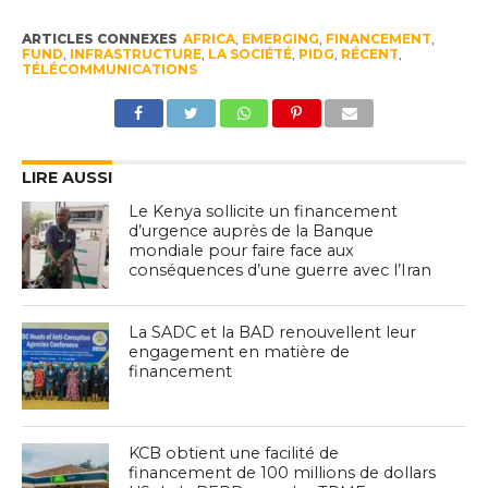
ARTICLES CONNEXES
AFRICA
,
EMERGING
,
FINANCEMENT
,
FUND
,
INFRASTRUCTURE
,
LA SOCIÉTÉ
,
PIDG
,
RÉCENT
,
TÉLÉCOMMUNICATIONS
LIRE AUSSI
Le Kenya sollicite un financement
d’urgence auprès de la Banque
mondiale pour faire face aux
conséquences d’une guerre avec l’Iran
La SADC et la BAD renouvellent leur
engagement en matière de
financement
KCB obtient une facilité de
financement de 100 millions de dollars