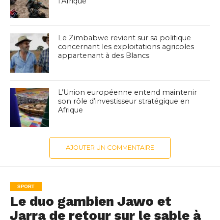
l’Afrique
Le Zimbabwe revient sur sa politique
concernant les exploitations agricoles
appartenant à des Blancs
L’Union européenne entend maintenir
son rôle d’investisseur stratégique en
Afrique
AJOUTER UN COMMENTAIRE
SPORT
Le duo gambien Jawo et
Jarra de retour sur le sable à