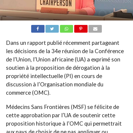
Dans un rapport publié récemment partageant
les décisions de la 34e réunion de la Conférence
de l’Union, l’Union africaine (UA) a exprimé son
soutien à la proposition de dérogation à la
propriété intellectuelle (PI) en cours de
discussion à l’Organisation mondiale du
commerce (OMC).
Médecins Sans Frontières (MSF) se félicite de
cette approbation par l’UA de soutenir cette
proposition historique à l’OMC qui permettrait
aux pays de choisir de ne pas appliquer ou