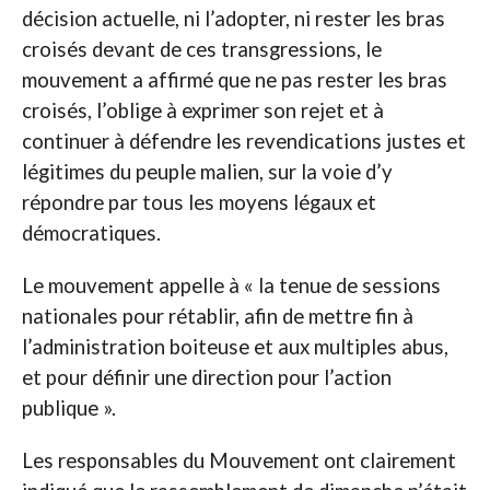
décision actuelle, ni l’adopter, ni rester les bras
croisés devant de ces transgressions, le
mouvement a affirmé que ne pas rester les bras
croisés, l’oblige à exprimer son rejet et à
continuer à défendre les revendications justes et
légitimes du peuple malien, sur la voie d’y
répondre par tous les moyens légaux et
démocratiques.
Le mouvement appelle à « la tenue de sessions
nationales pour rétablir, afin de mettre fin à
l’administration boiteuse et aux multiples abus,
et pour définir une direction pour l’action
publique ».
Les responsables du Mouvement ont clairement