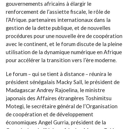
gouvernements africains à élargir le
renforcement de l’assiette fiscale, le rôle de
l’Afrique. partenaires internationaux dans la
gestion de la dette publique, et de nouvelles
procédures pour une nouvelle ère de coopération
avec le continent, et le forum discute de la pleine
utilisation de la dynamique numérique en Afrique
pour accélérer la transition vers l’ère moderne.
Le forum – qui se tient à distance – réunira le
président sénégalais Macky Sall, le président de
Madagascar Andrey Rajoelina, le ministre
japonais des Affaires étrangères Toshimitsu
Motegi, le secrétaire général de l’Organisation
de coopération et de développement
économiques Angel Gurria, président de la