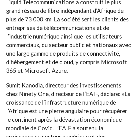
Liquid Telecommunications a construit le plus
grand réseau de fibre indépendant d’Afrique de
plus de 73 000 km. La société sert les clients des
entreprises de télécommunications et de
l’industrie numérique ainsi que les utilisateurs
commerciaux, du secteur public et nationaux avec
une large gamme de produits de connectivité,
d’hébergement et de cloud, y compris Microsoft
365 et Microsoft Azure.
Sumit Kanodia, directeur des investissements
chez Ninety One, directeur de l’EAIF, déclare: «La
croissance de l’infrastructure numérique de
l’Afrique est une pierre angulaire pour récupérer
le continent après la dévastation économique
mondiale de Covid. L’EAIF a soutenu la
croissance du secteur numérique et des