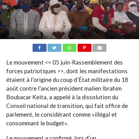
Le mouvement << 05 juin-Rassemblement des
forces patriotiques >>, dont les manifestations
étaient à l’origine du coup d’État militaire du 18
août contre l’ancien président malien Ibrahim
Boubacar Keita, a appelé à la dissolution du
Conseil national de transition, qui fait office de
parlement, le considérant comme «illégal et
consommant le budget».
Le mouvement a confirmé, lors d’un