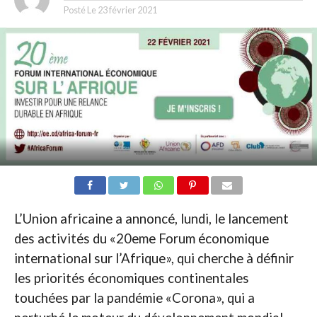
Posté Le
23 février 2021
L’Union africaine a annoncé, lundi, le lancement
des activités du «20eme Forum économique
international sur l’Afrique», qui cherche à définir
les priorités économiques continentales
touchées par la pandémie «Corona», qui a