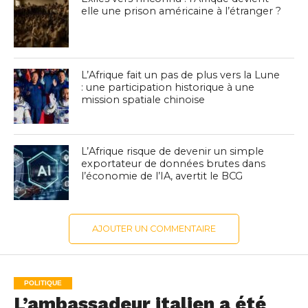
elle une prison américaine à l’étranger ?
L’Afrique fait un pas de plus vers la Lune
: une participation historique à une
mission spatiale chinoise
L’Afrique risque de devenir un simple
exportateur de données brutes dans
l’économie de l’IA, avertit le BCG
AJOUTER UN COMMENTAIRE
POLITIQUE
L’ambassadeur italien a été