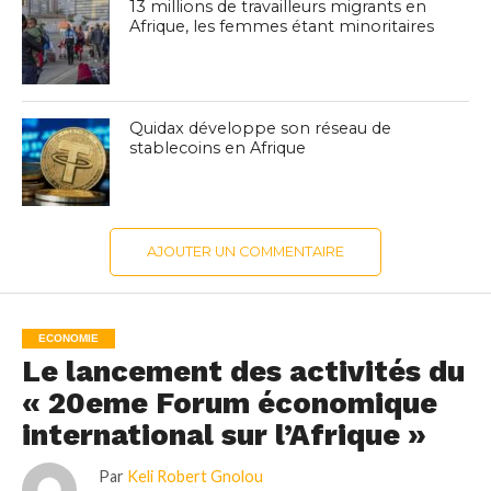
13 millions de travailleurs migrants en
Afrique, les femmes étant minoritaires
Quidax développe son réseau de
stablecoins en Afrique
AJOUTER UN COMMENTAIRE
ECONOMIE
Le lancement des activités du
« 20eme Forum économique
international sur l’Afrique »
Par
Keli Robert Gnolou