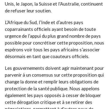
Unis, le Japon, la Suisse et l’Australie, continuent
de refuser leur soutien.
L’Afrique du Sud, l’Inde et d’autres pays
coparrainants officiels ayant besoin de toute
urgence de l’appui du plus grand nombre de pays
possible pour concrétiser cette proposition, nous
espérons voir tous les pays africains s’associer
désormais en tant que coauteurs officiels.
Les gouvernements doivent agir maintenant pour
parvenir à un consensus sur cette proposition qui
change la donne et remplir leurs obligations de
protection de la santé publique. Nous appelons
également les pays opposés à cesser de bloquer
cette dérogation critique et à se retirer des
négociations, permettant à d’autres pays de