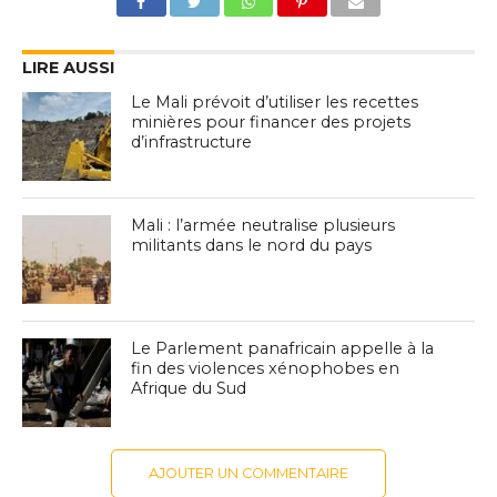
LIRE AUSSI
Le Mali prévoit d’utiliser les recettes
minières pour financer des projets
d’infrastructure
Mali : l’armée neutralise plusieurs
militants dans le nord du pays
Le Parlement panafricain appelle à la
fin des violences xénophobes en
Afrique du Sud
AJOUTER UN COMMENTAIRE