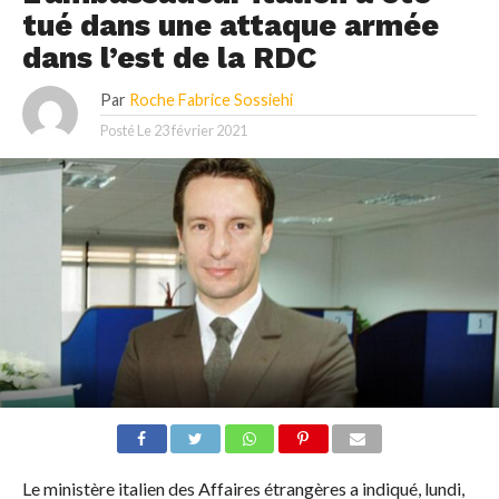
tué dans une attaque armée
dans l’est de la RDC
Par
Roche Fabrice Sossiehi
Posté Le
23 février 2021
Le ministère italien des Affaires étrangères a indiqué, lundi,