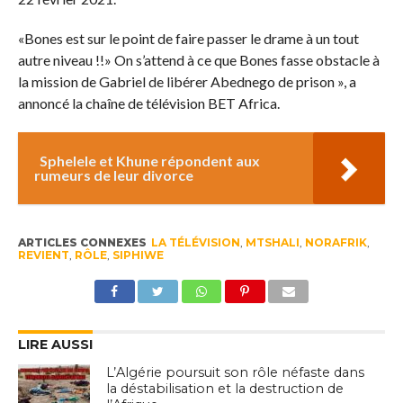
«Bones est sur le point de faire passer le drame à un tout
autre niveau !!» On s’attend à ce que Bones fasse obstacle à
la mission de Gabriel de libérer Abednego de prison », a
annoncé la chaîne de télévision BET Africa.
Sphelele et Khune répondent aux
rumeurs de leur divorce
ARTICLES CONNEXES
LA TÉLÉVISION
,
MTSHALI
,
NORAFRIK
,
REVIENT
,
RÔLE
,
SIPHIWE
LIRE AUSSI
L’Algérie poursuit son rôle néfaste dans
la déstabilisation et la destruction de