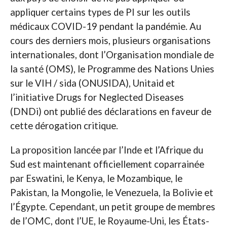
appliquer certains types de PI sur les outils
médicaux COVID-19 pendant la pandémie. Au
cours des derniers mois, plusieurs organisations
internationales, dont l’Organisation mondiale de
la santé (OMS), le Programme des Nations Unies
sur le VIH / sida (ONUSIDA), Unitaid et
l’initiative Drugs for Neglected Diseases
(DNDi) ont publié des déclarations en faveur de
cette dérogation critique.
La proposition lancée par l’Inde et l’Afrique du
Sud est maintenant officiellement coparrainée
par Eswatini, le Kenya, le Mozambique, le
Pakistan, la Mongolie, le Venezuela, la Bolivie et
l’Égypte. Cependant, un petit groupe de membres
de l’OMC, dont l’UE, le Royaume-Uni, les États-