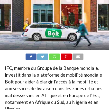
IFC, membre du Groupe de la Banque mondiale,
investit dans la plateforme de mobilité mondiale
Bolt pour aider à élargir l’accès à la mobilité et
aux services de livraison dans les zones urbaines
mal desservies en Afrique et en Europe de l’Est,
notamment en Afrique du Sud, au Nigéria et en