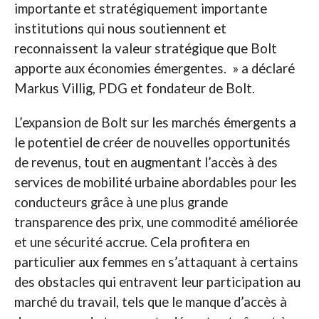
importante et stratégiquement importante
institutions qui nous soutiennent et
reconnaissent la valeur stratégique que Bolt
apporte aux économies émergentes. » a déclaré
Markus Villig, PDG et fondateur de Bolt.
L’expansion de Bolt sur les marchés émergents a
le potentiel de créer de nouvelles opportunités
de revenus, tout en augmentant l’accès à des
services de mobilité urbaine abordables pour les
conducteurs grâce à une plus grande
transparence des prix, une commodité améliorée
et une sécurité accrue. Cela profitera en
particulier aux femmes en s’attaquant à certains
des obstacles qui entravent leur participation au
marché du travail, tels que le manque d’accès à