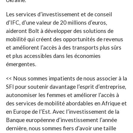
Ukraine.
Les services d’investissement et de conseil
d’IFC, d’une valeur de 20 millions d’euros,
aideront Bolt à développer des solutions de
mobilité qui créent des opportunités de revenus
et améliorent l’accès à des transports plus sûrs
et plus accessibles dans les économies
émergentes.
<< Nous sommes impatients de nous associer à la
SFI pour soutenir davantage l’esprit d’entreprise,
autonomiser les femmes et améliorer l’accès à
des services de mobilité abordables en Afrique et
en Europe de l’Est. Avec l’investissement de la
Banque européenne d’investissement l’année
dernière, nous sommes fiers d’avoir une taille