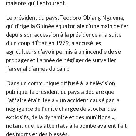
maisons qui l’entourent.
Le président du pays, Teodoro Obiang Nguema,
qui dirige la Guinée équatoriale d’une main de fer
depuis son accession à la présidence à la suite
d’un coup d’État en 1979, a accusé les
agriculteurs d’avoir permis à un incendie de se
propager et l’armée de négliger de surveiller
l’arsenal d’armes du camp.
Dans un communiqué diffusé à la télévision
publique, le président du pays a déclaré que
l’affaire était liée à « un accident causé par la
négligence de l’unité chargée de stocker des
explosifs, de la dynamite et des munitions »,
notant que les attentats à la bombe avaient fait
des morts et des blessés.