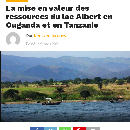
La mise en valeur des
ressources du lac Albert en
Ouganda et en Tanzanie
Par
Kouakou Jacques
Posté Le
9 mars 2021