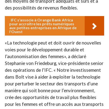
des moyens de transport adéquats et sûrs et à
des possibilités de revenus flexibles.
IFC s'associe à Orange Bank Africa
pour accroître les prêts numériques
aux petites entreprises en Afrique de
l'Ouest
«La technologie peut et doit ouvrir de nouvelles
voies pour le développement durable et
l’autonomisation des femmes», a déclaré
Stephanie von Friedeburg, vice-présidente senior
des opérations de l’IFC. « Notre investissement
dans Bolt vise à aider à exploiter la technologie
pour perturber le secteur des transports d’une
manière qui soit bonne pour l’environnement,
crée des opportunités de travail plus flexibles
pour les femmes et offre un accès aux transports