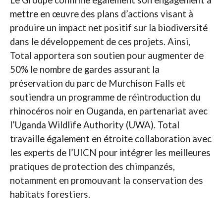
mettre en œuvre des plans d’actions visant à
produire un impact net positif sur la biodiversité
dans le développement de ces projets. Ainsi,
Total apportera son soutien pour augmenter de
50% le nombre de gardes assurant la
préservation du parc de Murchison Falls et
soutiendra un programme de réintroduction du
rhinocéros noir en Ouganda, en partenariat avec
l’Uganda Wildlife Authority (UWA). Total
travaille également en étroite collaboration avec
les experts de l’UICN pour intégrer les meilleures
pratiques de protection des chimpanzés,
notamment en promouvant la conservation des
habitats forestiers.