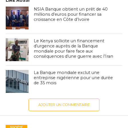
LIRE AUSSI
NSIA Banque obtient un prêt de 40
millions d’euros pour financer sa
croissance en Côte d’Ivoire
Le Kenya sollicite un financement
d’urgence auprès de la Banque
mondiale pour faire face aux
conséquences d’une guerre avec l’Iran
La Banque mondiale exclut une
entreprise nigérienne pour une durée
de 35 mois
AJOUTER UN COMMENTAIRE
SOCIÉTÉ