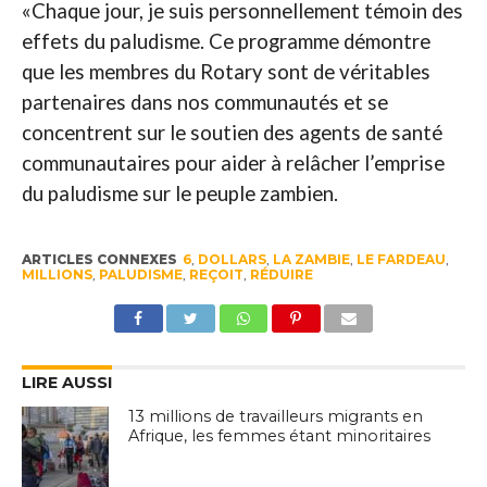
«Chaque jour, je suis personnellement témoin des
effets du paludisme. Ce programme démontre
que les membres du Rotary sont de véritables
partenaires dans nos communautés et se
concentrent sur le soutien des agents de santé
communautaires pour aider à relâcher l’emprise
du paludisme sur le peuple zambien.
ARTICLES CONNEXES
6
,
DOLLARS
,
LA ZAMBIE
,
LE FARDEAU
,
MILLIONS
,
PALUDISME
,
REÇOIT
,
RÉDUIRE
LIRE AUSSI
13 millions de travailleurs migrants en
Afrique, les femmes étant minoritaires