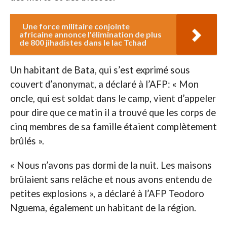
Une force militaire conjointe
africaine annonce l'élimination de plus
de 800 jihadistes dans le lac Tchad
Un habitant de Bata, qui s’est exprimé sous
couvert d’anonymat, a déclaré à l’AFP: « Mon
oncle, qui est soldat dans le camp, vient d’appeler
pour dire que ce matin il a trouvé que les corps de
cinq membres de sa famille étaient complètement
brûlés ».
« Nous n’avons pas dormi de la nuit. Les maisons
brûlaient sans relâche et nous avons entendu de
petites explosions », a déclaré à l’AFP Teodoro
Nguema, également un habitant de la région.