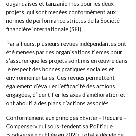
ougandaises et tanzaniennes pour les deux
projets, qui sont menées conformément aux
normes de performance strictes de la Société
financière internationale (SFI).
Par ailleurs, plusieurs revues indépendantes ont
été menées par des organisations tierces pour
s’assurer que les projets sont mis en œuvre dans
le respect des bonnes pratiques sociales et
environnementales. Ces revues permettent
également d’évaluer l’efficacité des actions
engagées, d’identifier les axes d’amélioration et
ont abouti à des plans d’actions associés.
Conformément aux principes «Eviter – Réduire –
Compenser» qui sous-tendent sa Politique
Biodiversité publiée en 2020, Total a décidé de