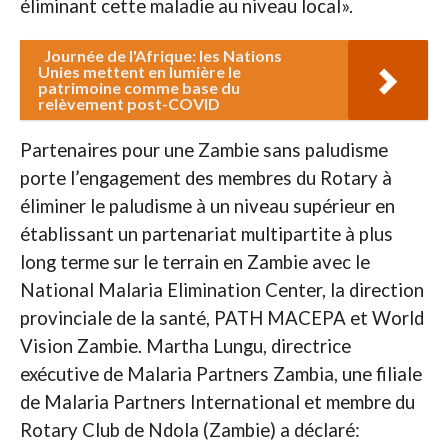
éliminant cette maladie au niveau local».
Journée de l'Afrique: les Nations
Unies mettent en lumière le
patrimoine comme base du
relèvement post-COVID
Partenaires pour une Zambie sans paludisme
porte l’engagement des membres du Rotary à
éliminer le paludisme à un niveau supérieur en
établissant un partenariat multipartite à plus
long terme sur le terrain en Zambie avec le
National Malaria Elimination Center, la direction
provinciale de la santé, PATH MACEPA et World
Vision Zambie. Martha Lungu, directrice
exécutive de Malaria Partners Zambia, une filiale
de Malaria Partners International et membre du
Rotary Club de Ndola (Zambie) a déclaré: