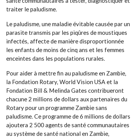
santé communautaires à tester, diagnostiquer et
traiter le paludisme.
Le paludisme, une maladie évitable causée par un
parasite transmis par les piqûres de moustiques
infectés, affecte de manière disproportionnée
les enfants de moins de cinq ans et les femmes
enceintes dans les populations rurales.
Pour aider à mettre fin au paludisme en Zambie,
la Fondation Rotary, World Vision USA et la
Fondation Bill & Melinda Gates contribueront
chacune 2 millions de dollars aux partenaires du
Rotary pour un programme Zambie sans
paludisme. Ce programme de 6 millions de dollars
ajoutera 2 500 agents de santé communautaires
au système de santé national en Zambie,