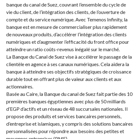
banque du canal de Suez, couvrant l’ensemble du cycle de
vie du client, de l’intégration des clients, de l’ouverture de
compte et du service numérique. Avec Temenos Infinity, la
banque est en mesure de commercialiser plus rapidement
de nouveaux produits, d’accélérer l’intégration des clients
numériques et d’augmenter l’efficacité du front office pour
atteindre un ratio coûts-revenus inégalé sur le marché.
La Banque du Canal de Suez vise à accélérer le passage de la
clientèle en agence à ses canaux numériques. Cela aidera la
banque à atteindre ses objectifs stratégiques de croissance
durable tout en offrant plus de valeur aux clients et aux
actionnaires.
Basée au Caire, la Banque du canal de Suez fait partie des 10
premières banques égyptiennes avec plus de 50 milliards
d’EGP d’actifs et un réseau de 48 succursales nationales. Il
propose des produits et services bancaires personnels,
d’entreprise et islamiques, y compris des solutions bancaires
personnalisées pour répondre aux besoins des petites et
moyennes entreprises (PME).