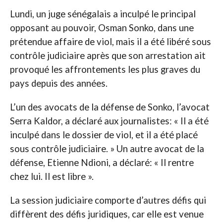
Lundi, un juge sénégalais a inculpé le principal
opposant au pouvoir, Osman Sonko, dans une
prétendue affaire de viol, mais il a été libéré sous
contrôle judiciaire après que son arrestation ait
provoqué les affrontements les plus graves du
pays depuis des années.
L’un des avocats de la défense de Sonko, l’avocat
Serra Kaldor, a déclaré aux journalistes: « Il a été
inculpé dans le dossier de viol, et il a été placé
sous contrôle judiciaire. » Un autre avocat de la
défense, Etienne Ndioni, a déclaré: « Il rentre
chez lui. Il est libre ».
La session judiciaire comporte d’autres défis qui
diffèrent des défis juridiques, car elle est venue