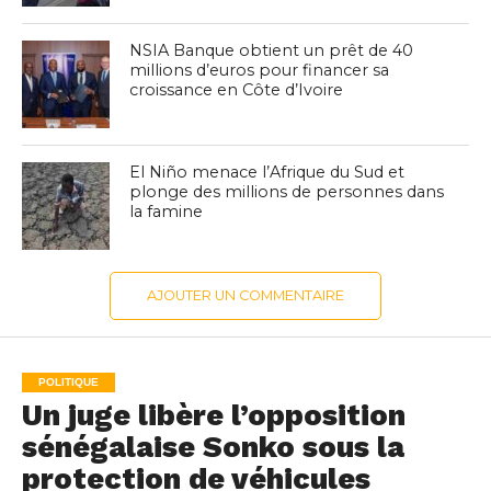
NSIA Banque obtient un prêt de 40
millions d’euros pour financer sa
croissance en Côte d’Ivoire
El Niño menace l’Afrique du Sud et
plonge des millions de personnes dans
la famine
AJOUTER UN COMMENTAIRE
POLITIQUE
Un juge libère l’opposition
sénégalaise Sonko sous la
protection de véhicules