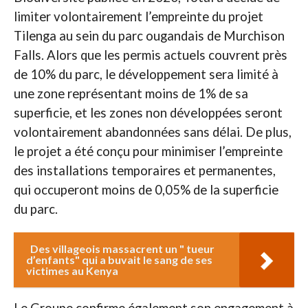
limiter volontairement l’empreinte du projet
Tilenga au sein du parc ougandais de Murchison
Falls. Alors que les permis actuels couvrent près
de 10% du parc, le développement sera limité à
une zone représentant moins de 1% de sa
superficie, et les zones non développées seront
volontairement abandonnées sans délai. De plus,
le projet a été conçu pour minimiser l’empreinte
des installations temporaires et permanentes,
qui occuperont moins de 0,05% de la superficie
du parc.
Des villageois massacrent un " tueur
d’enfants" qui a buvait le sang de ses
victimes au Kenya
Le Groupe confirme également son engagement à