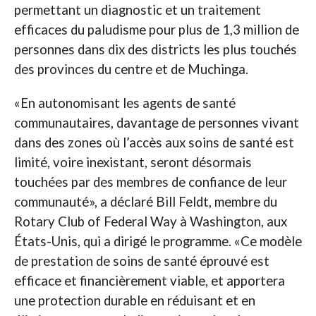
permettant un diagnostic et un traitement
efficaces du paludisme pour plus de 1,3 million de
personnes dans dix des districts les plus touchés
des provinces du centre et de Muchinga.
«En autonomisant les agents de santé
communautaires, davantage de personnes vivant
dans des zones où l’accès aux soins de santé est
limité, voire inexistant, seront désormais
touchées par des membres de confiance de leur
communauté», a déclaré Bill Feldt, membre du
Rotary Club of Federal Way à Washington, aux
États-Unis, qui a dirigé le programme. «Ce modèle
de prestation de soins de santé éprouvé est
efficace et financièrement viable, et apportera
une protection durable en réduisant et en