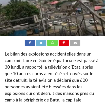
Le bilan des explosions accidentelles dans un
camp militaire en Guinée équatoriale est passé à
30 lundi, a rapporté la télévision d’Etat, après
que 10 autres corps aient été retrouvés sur le
site détruit, la télévision a déclaré que 600
personnes avaient été blessées dans les
explosions qui ont détruit des maisons près du
camp à la périphérie de Bata, la capitale