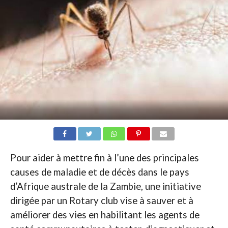
Pour aider à mettre fin à l’une des principales
causes de maladie et de décès dans le pays
d’Afrique australe de la Zambie, une initiative
dirigée par un Rotary club vise à sauver et à
améliorer des vies en habilitant les agents de