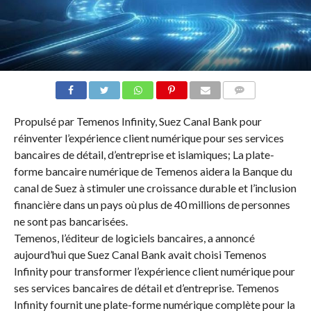
COMMENTAIRES
Propulsé par Temenos Infinity, Suez Canal Bank pour
réinventer l’expérience client numérique pour ses services
bancaires de détail, d’entreprise et islamiques; La plate-
forme bancaire numérique de Temenos aidera la Banque du
canal de Suez à stimuler une croissance durable et l’inclusion
financière dans un pays où plus de 40 millions de personnes
ne sont pas bancarisées.
Temenos, l’éditeur de logiciels bancaires, a annoncé
aujourd’hui que Suez Canal Bank avait choisi Temenos
Infinity pour transformer l’expérience client numérique pour
ses services bancaires de détail et d’entreprise. Temenos
Infinity fournit une plate-forme numérique complète pour la