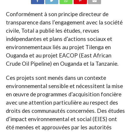
Conformément à son principe directeur de
transparence dans l’engagement avec la société
civile, Total a publié les études, revues
indépendantes et plans d’actions sociaux et
environnementaux liés au projet Tilenga en
Ouganda et au projet EACOP (East African
Crude Oil Pipeline) en Ouganda et la Tanzanie.
Ces projets sont menés dans un contexte
environnemental sensible et nécessitent la mise
en œuvre de programmes d’acquisition foncière
avec une attention particulière au respect des
droits des communautés concernées. Des études
d’impact environnemental et social (EIES) ont
été menées et approuvées par les autorités