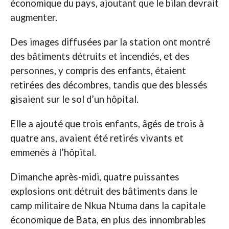
économique du pays, ajoutant que le bilan devrait
augmenter.
Des images diffusées par la station ont montré
des bâtiments détruits et incendiés, et des
personnes, y compris des enfants, étaient
retirées des décombres, tandis que des blessés
gisaient sur le sol d’un hôpital.
Elle a ajouté que trois enfants, âgés de trois à
quatre ans, avaient été retirés vivants et
emmenés à l’hôpital.
Dimanche après-midi, quatre puissantes
explosions ont détruit des bâtiments dans le
camp militaire de Nkua Ntuma dans la capitale
économique de Bata, en plus des innombrables