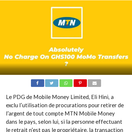
Le PDG de Mobile Money Limited, Eli Hini, a
exclu l’utilisation de procurations pour retirer de
l’argent de tout compte MTN Mobile Money
dans le pays, selon lui, si la personne effectuant
le retrait n’est pas le propriétaire, la transaction