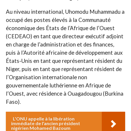
Au niveau international, Uhomodu Muhammadu a
occupé des postes élevés à la Communauté
économique des États de l’Afrique de l’Ouest
(CEDEAO) en tant que directeur exécutif adjoint
en charge de l’administration et des finances,
puis à l’Autorité africaine de développement aux
États-Unis en tant que représentant résident du
Niger, puis en tant que représentant résident de
l’Organisation internationale non
gouvernementale luthérienne en Afrique de
l’Ouest, avec résidence à Ouagadougou (Burkina
Faso).
L'ONU appelle à la libération
immédiate de l'ancien président
nigérien Mohamed Bazoum