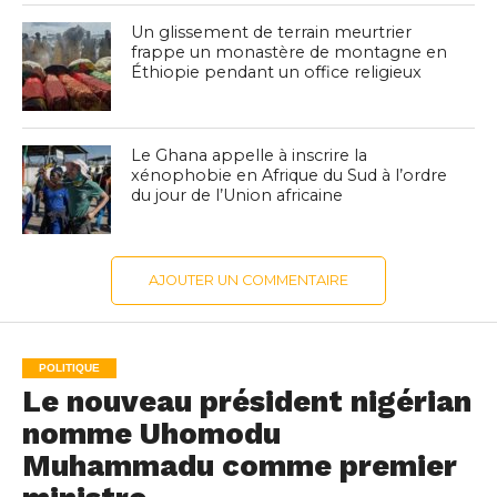
Un glissement de terrain meurtrier
frappe un monastère de montagne en
Éthiopie pendant un office religieux
Le Ghana appelle à inscrire la
xénophobie en Afrique du Sud à l’ordre
du jour de l’Union africaine
AJOUTER UN COMMENTAIRE
POLITIQUE
Le nouveau président nigérian
nomme Uhomodu
Muhammadu comme premier