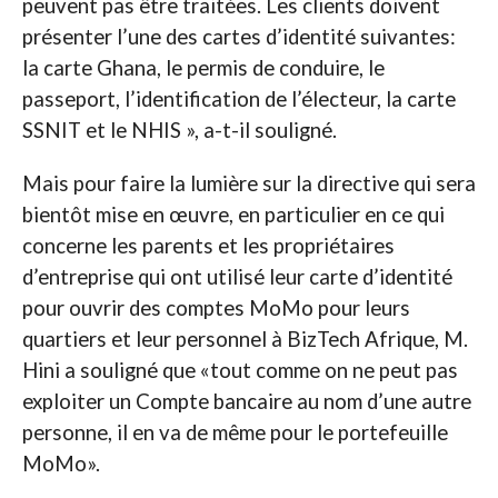
peuvent pas être traitées. Les clients doivent
présenter l’une des cartes d’identité suivantes:
la carte Ghana, le permis de conduire, le
passeport, l’identification de l’électeur, la carte
SSNIT et le NHIS », a-t-il souligné.
Mais pour faire la lumière sur la directive qui sera
bientôt mise en œuvre, en particulier en ce qui
concerne les parents et les propriétaires
d’entreprise qui ont utilisé leur carte d’identité
pour ouvrir des comptes MoMo pour leurs
quartiers et leur personnel à BizTech Afrique, M.
Hini a souligné que «tout comme on ne peut pas
exploiter un Compte bancaire au nom d’une autre
personne, il en va de même pour le portefeuille
MoMo».