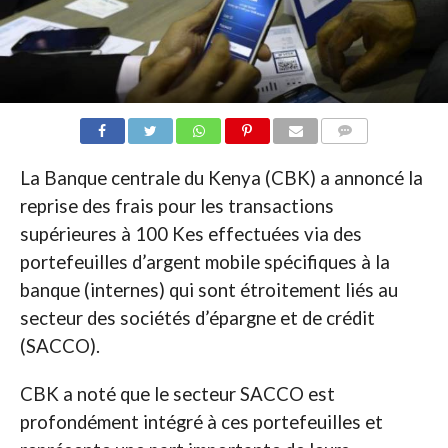
COMMENTAIRES
La Banque centrale du Kenya (CBK) a annoncé la
reprise des frais pour les transactions
supérieures à 100 Kes effectuées via des
portefeuilles d’argent mobile spécifiques à la
banque (internes) qui sont étroitement liés au
secteur des sociétés d’épargne et de crédit
(SACCO).
CBK a noté que le secteur SACCO est
profondément intégré à ces portefeuilles et