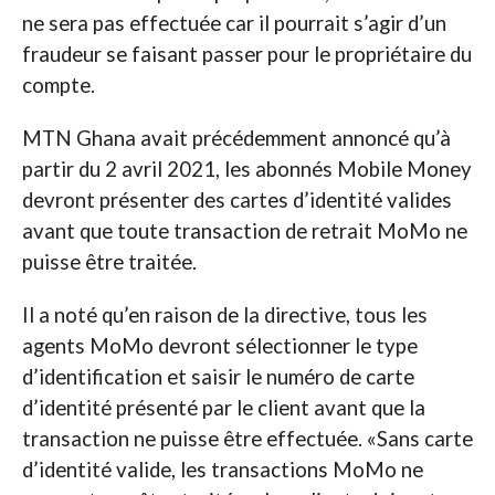
ne sera pas effectuée car il pourrait s’agir d’un
fraudeur se faisant passer pour le propriétaire du
compte.
MTN Ghana avait précédemment annoncé qu’à
partir du 2 avril 2021, les abonnés Mobile Money
devront présenter des cartes d’identité valides
avant que toute transaction de retrait MoMo ne
puisse être traitée.
Il a noté qu’en raison de la directive, tous les
agents MoMo devront sélectionner le type
d’identification et saisir le numéro de carte
d’identité présenté par le client avant que la
transaction ne puisse être effectuée. «Sans carte
d’identité valide, les transactions MoMo ne