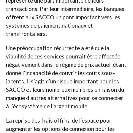
représente une part importante de leurs
transactions. Par leur intermédiaire, les banques
offrent aux SACCO un pont important vers les
systèmes de paiement nationaux et
transfrontaliers.
Une préoccupation récurrente a été que la
viabilité de ces services pourrait être affectée
négativement dans le régime de prix actuel, étant
donné l’incapacité de couvrir les coûts sous-
jacents. Il s’agit d’un risque important pour les
SACCO et leurs nombreux membres en raison du
manque d’autres alternatives pour se connecter
à l’écosystème de l’argent mobile.
La reprise des frais offrira de l’espace pour
augmenter les options de connexion pour les