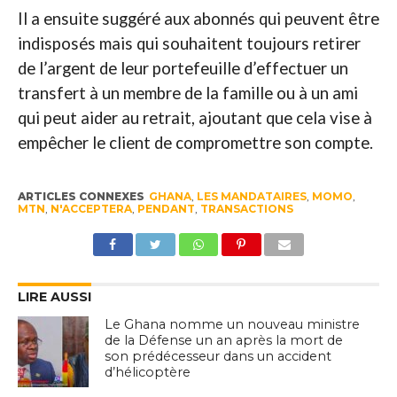
Il a ensuite suggéré aux abonnés qui peuvent être
indisposés mais qui souhaitent toujours retirer
de l’argent de leur portefeuille d’effectuer un
transfert à un membre de la famille ou à un ami
qui peut aider au retrait, ajoutant que cela vise à
empêcher le client de compromettre son compte.
ARTICLES CONNEXES
GHANA
,
LES MANDATAIRES
,
MOMO
,
MTN
,
N'ACCEPTERA
,
PENDANT
,
TRANSACTIONS
LIRE AUSSI
Le Ghana nomme un nouveau ministre
de la Défense un an après la mort de
son prédécesseur dans un accident
d’hélicoptère