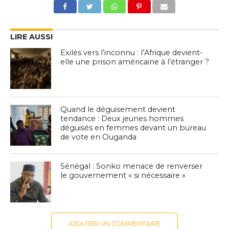
LIRE AUSSI
Exilés vers l’inconnu : l’Afrique devient-
elle une prison américaine à l’étranger ?
Quand le déguisement devient
tendance : Deux jeunes hommes
déguisés en femmes devant un bureau
de vote en Ouganda
Sénégal : Sonko menace de renverser
le gouvernement « si nécessaire »
AJOUTER UN COMMENTAIRE