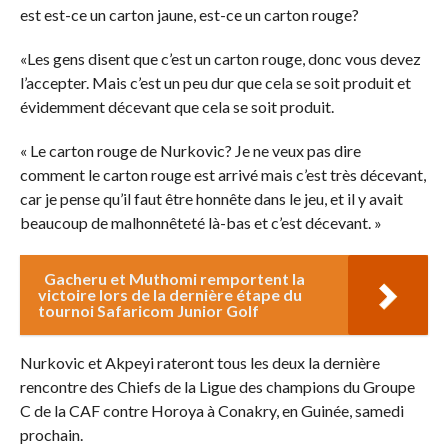
est est-ce un carton jaune, est-ce un carton rouge?
«Les gens disent que c’est un carton rouge, donc vous devez
l’accepter. Mais c’est un peu dur que cela se soit produit et
évidemment décevant que cela se soit produit.
« Le carton rouge de Nurkovic? Je ne veux pas dire
comment le carton rouge est arrivé mais c’est très décevant,
car je pense qu’il faut être honnête dans le jeu, et il y avait
beaucoup de malhonnêteté là-bas et c’est décevant. »
Gacheru et Muthomi remportent la
victoire lors de la dernière étape du
tournoi Safaricom Junior Golf
Nurkovic et Akpeyi rateront tous les deux la dernière
rencontre des Chiefs de la Ligue des champions du Groupe
C de la CAF contre Horoya à Conakry, en Guinée, samedi
prochain.