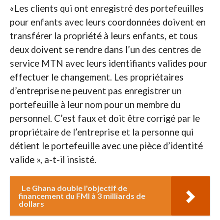
«Les clients qui ont enregistré des portefeuilles
pour enfants avec leurs coordonnées doivent en
transférer la propriété à leurs enfants, et tous
deux doivent se rendre dans l’un des centres de
service MTN avec leurs identifiants valides pour
effectuer le changement. Les propriétaires
d’entreprise ne peuvent pas enregistrer un
portefeuille à leur nom pour un membre du
personnel. C’est faux et doit être corrigé par le
propriétaire de l’entreprise et la personne qui
détient le portefeuille avec une pièce d’identité
valide », a-t-il insisté.
Le Ghana double l'objectif de
financement du FMI à 3 milliards de
dollars