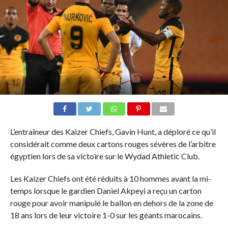
L’entraîneur des Kaizer Chiefs, Gavin Hunt, a déploré ce qu’il
considérait comme deux cartons rouges sévères de l’arbitre
égyptien lors de sa victoire sur le Wydad Athletic Club.
Les Kaizer Chiefs ont été réduits à 10 hommes avant la mi-
temps lorsque le gardien Daniel Akpeyi a reçu un carton
rouge pour avoir manipulé le ballon en dehors de la zone de
18 ans lors de leur victoire 1-0 sur les géants marocains.