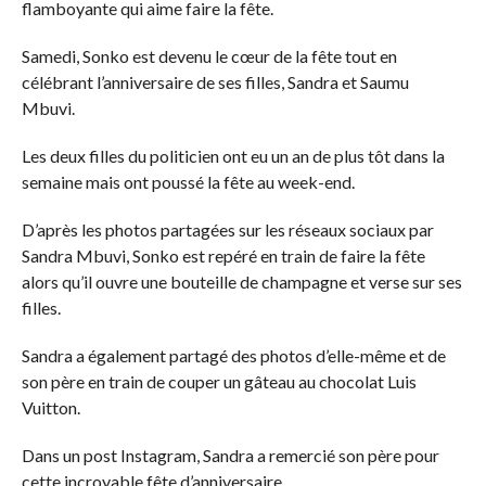
flamboyante qui aime faire la fête.
Samedi, Sonko est devenu le cœur de la fête tout en
célébrant l’anniversaire de ses filles, Sandra et Saumu
Mbuvi.
Les deux filles du politicien ont eu un an de plus tôt dans la
semaine mais ont poussé la fête au week-end.
D’après les photos partagées sur les réseaux sociaux par
Sandra Mbuvi, Sonko est repéré en train de faire la fête
alors qu’il ouvre une bouteille de champagne et verse sur ses
filles.
Sandra a également partagé des photos d’elle-même et de
son père en train de couper un gâteau au chocolat Luis
Vuitton.
Dans un post Instagram, Sandra a remercié son père pour
cette incroyable fête d’anniversaire.