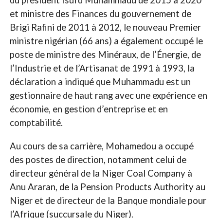
du président Isufu Muhammadu de 2015 à 2020
et ministre des Finances du gouvernement de
Brigi Rafini de 2011 à 2012, le nouveau Premier
ministre nigérian (66 ans) a également occupé le
poste de ministre des Minéraux, de l’Énergie, de
l’Industrie et de l’Artisanat de 1991 à 1993, la
déclaration a indiqué que Muhammadu est un
gestionnaire de haut rang avec une expérience en
économie, en gestion d’entreprise et en
comptabilité.
Au cours de sa carrière, Mohamedou a occupé
des postes de direction, notamment celui de
directeur général de la Niger Coal Company à
Anu Araran, de la Pension Products Authority au
Niger et de directeur de la Banque mondiale pour
l’Afrique (succursale du Niger).