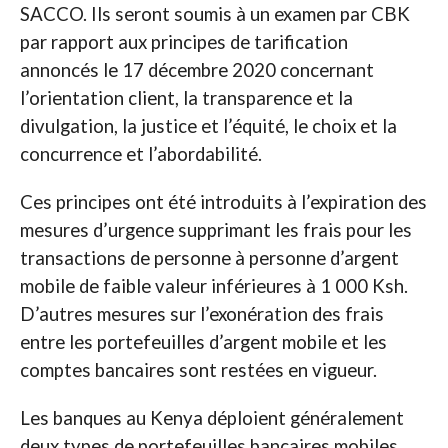
SACCO. Ils seront soumis à un examen par CBK
par rapport aux principes de tarification
annoncés le 17 décembre 2020 concernant
l’orientation client, la transparence et la
divulgation, la justice et l’équité, le choix et la
concurrence et l’abordabilité.
Ces principes ont été introduits à l’expiration des
mesures d’urgence supprimant les frais pour les
transactions de personne à personne d’argent
mobile de faible valeur inférieures à 1 000 Ksh.
D’autres mesures sur l’exonération des frais
entre les portefeuilles d’argent mobile et les
comptes bancaires sont restées en vigueur.
Les banques au Kenya déploient généralement
deux types de portefeuilles bancaires mobiles.