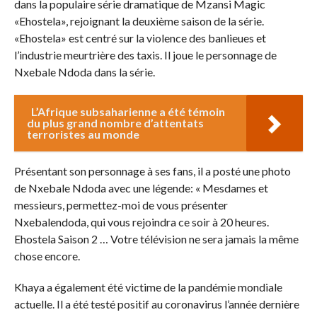
dans la populaire série dramatique de Mzansi Magic
«Ehostela», rejoignant la deuxième saison de la série.
«Ehostela» est centré sur la violence des banlieues et
l’industrie meurtrière des taxis. Il joue le personnage de
Nxebale Ndoda dans la série.
L’Afrique subsaharienne a été témoin
du plus grand nombre d’attentats
terroristes au monde
Présentant son personnage à ses fans, il a posté une photo
de Nxebale Ndoda avec une légende: « Mesdames et
messieurs, permettez-moi de vous présenter
Nxebalendoda, qui vous rejoindra ce soir à 20 heures.
Ehostela Saison 2 … Votre télévision ne sera jamais la même
chose encore.
Khaya a également été victime de la pandémie mondiale
actuelle. Il a été testé positif au coronavirus l’année dernière