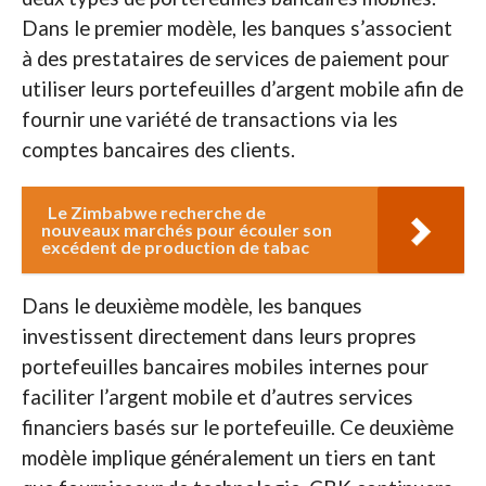
Dans le premier modèle, les banques s’associent
à des prestataires de services de paiement pour
utiliser leurs portefeuilles d’argent mobile afin de
fournir une variété de transactions via les
comptes bancaires des clients.
Le Zimbabwe recherche de
nouveaux marchés pour écouler son
excédent de production de tabac
Dans le deuxième modèle, les banques
investissent directement dans leurs propres
portefeuilles bancaires mobiles internes pour
faciliter l’argent mobile et d’autres services
financiers basés sur le portefeuille. Ce deuxième
modèle implique généralement un tiers en tant