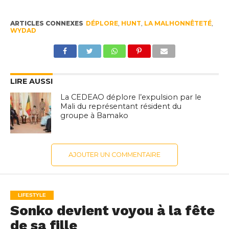
ARTICLES CONNEXES
DÉPLORE
,
HUNT
,
LA MALHONNÊTETÉ
,
WYDAD
LIRE AUSSI
La CEDEAO déplore l’expulsion par le
Mali du représentant résident du
groupe à Bamako
AJOUTER UN COMMENTAIRE
LIFESTYLE
Sonko devient voyou à la fête
de sa fille