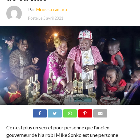
Par
Moussa camara
Posté Le
5 avril 2021
Ce n’est plus un secret pour personne que l’ancien
gouverneur de Nairobi Mike Sonko est une personne