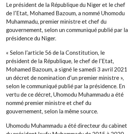
Le président de la République du Niger et le chef
de l’Etat, Mohamed Bazoum, a nommé Uhomodu
Muhammadu, premier ministre et chef du
gouvernement, selon un communiqué publié par la
présidence du Niger.
« Selon l’article 56 de la Constitution, le
président de la République, le chef de l’Etat,
Mohamed Bazoum, a signé le samedi 3 avril 2021
un décret de nomination d’un premier ministre »,
selon le communiqué publié par la présidence. En
vertu de ce décret, Uhomodu Muhammadu a été
nommé premier ministre et chef du
gouvernement, selon la même source.
Uhomodu Muhammadu a été directeur du cabinet