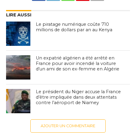
LIRE AUSSI
Le piratage numérique coûte 710
millions de dollars par an au Kenya
Un expatrié algérien a été arrêté en
France pour avoir incendié la voiture
d’un ami de son ex-femme en Algérie
Le président du Niger accuse la France
d’être impliquée dans deux attentats
contre l’aéroport de Niamey
AJOUTER UN COMMENTAIRE