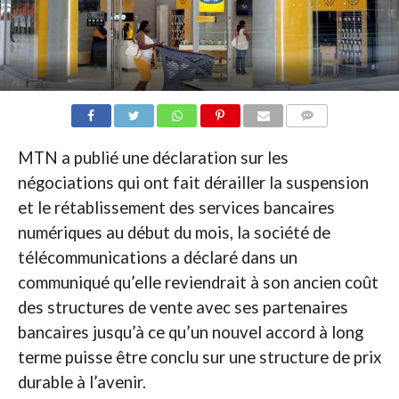
COMMENTAIRES
MTN a publié une déclaration sur les
négociations qui ont fait dérailler la suspension
et le rétablissement des services bancaires
numériques au début du mois, la société de
télécommunications a déclaré dans un
communiqué qu’elle reviendrait à son ancien coût
des structures de vente avec ses partenaires
bancaires jusqu’à ce qu’un nouvel accord à long
terme puisse être conclu sur une structure de prix
durable à l’avenir.