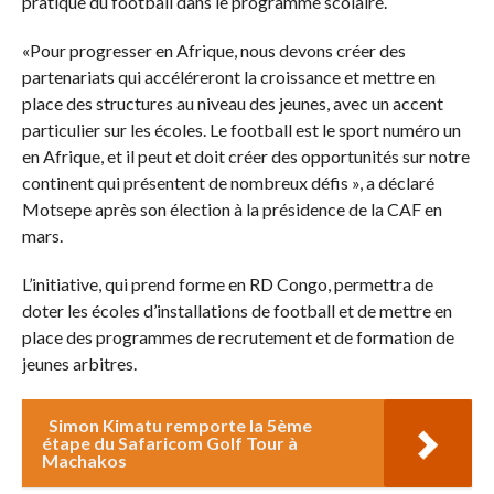
pratique du football dans le programme scolaire.
«Pour progresser en Afrique, nous devons créer des
partenariats qui accéléreront la croissance et mettre en
place des structures au niveau des jeunes, avec un accent
particulier sur les écoles. Le football est le sport numéro un
en Afrique, et il peut et doit créer des opportunités sur notre
continent qui présentent de nombreux défis », a déclaré
Motsepe après son élection à la présidence de la CAF en
mars.
L’initiative, qui prend forme en RD Congo, permettra de
doter les écoles d’installations de football et de mettre en
place des programmes de recrutement et de formation de
jeunes arbitres.
Simon Kimatu remporte la 5ème
étape du Safaricom Golf Tour à
Machakos