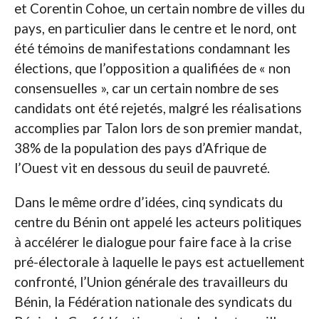
et Corentin Cohoe, un certain nombre de villes du
pays, en particulier dans le centre et le nord, ont
été témoins de manifestations condamnant les
élections, que l’opposition a qualifiées de « non
consensuelles », car un certain nombre de ses
candidats ont été rejetés, malgré les réalisations
accomplies par Talon lors de son premier mandat,
38% de la population des pays d’Afrique de
l’Ouest vit en dessous du seuil de pauvreté.
Dans le même ordre d’idées, cinq syndicats du
centre du Bénin ont appelé les acteurs politiques
à accélérer le dialogue pour faire face à la crise
pré-électorale à laquelle le pays est actuellement
confronté, l’Union générale des travailleurs du
Bénin, la Fédération nationale des syndicats du