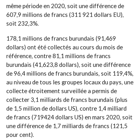
même période en 2020, soit une différence de
607,9 millions de francs (311 921 dollars EU),
soit 232,3%.
178,1 millions de francs burundais (91,469
dollars) ont été collectés au cours du mois de
référence, contre 81,1 millions de francs
burundais (41,623,8 dollars), soit une différence
de 96,4 millions de francs burundais, soit 119,4%,
au niveau de tous les groupes locaux du pays, une
collecte étroitement surveillée a permis de
collecter 3,1 milliards de francs burundais (plus
de 1,5 million de dollars US), contre 1,4 milliard
de francs (719424 dollars US) en mars 2020, soit
une différence de 1,7 milliards de francs (121,5
pour cent).