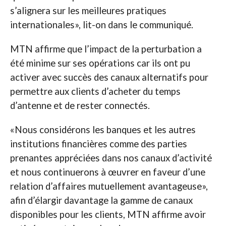
s’alignera sur les meilleures pratiques
internationales», lit-on dans le communiqué.
MTN affirme que l’impact de la perturbation a
été minime sur ses opérations car ils ont pu
activer avec succès des canaux alternatifs pour
permettre aux clients d’acheter du temps
d’antenne et de rester connectés.
«Nous considérons les banques et les autres
institutions financières comme des parties
prenantes appréciées dans nos canaux d’activité
et nous continuerons à œuvrer en faveur d’une
relation d’affaires mutuellement avantageuse»,
afin d’élargir davantage la gamme de canaux
disponibles pour les clients, MTN affirme avoir