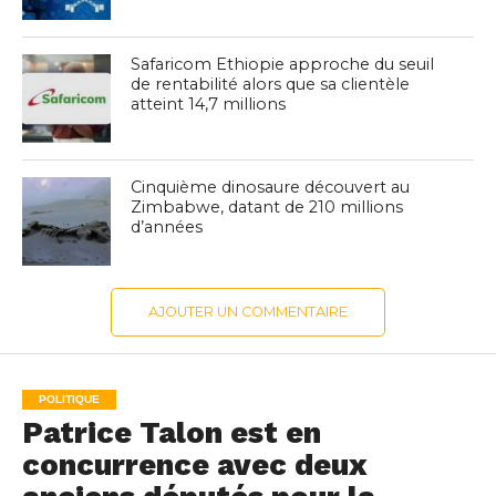
Safaricom Ethiopie approche du seuil
de rentabilité alors que sa clientèle
atteint 14,7 millions
Cinquième dinosaure découvert au
Zimbabwe, datant de 210 millions
d’années
AJOUTER UN COMMENTAIRE
POLITIQUE
Patrice Talon est en
concurrence avec deux