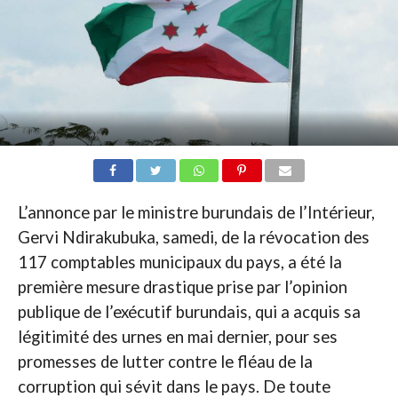
L’annonce par le ministre burundais de l’Intérieur,
Gervi Ndirakubuka, samedi, de la révocation des
117 comptables municipaux du pays, a été la
première mesure drastique prise par l’opinion
publique de l’exécutif burundais, qui a acquis sa
légitimité des urnes en mai dernier, pour ses
promesses de lutter contre le fléau de la
corruption qui sévit dans le pays. De toute