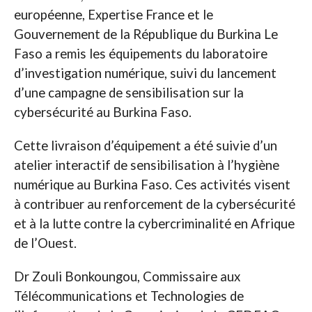
européenne, Expertise France et le
Gouvernement de la République du Burkina Le
Faso a remis les équipements du laboratoire
d’investigation numérique, suivi du lancement
d’une campagne de sensibilisation sur la
cybersécurité au Burkina Faso.
Cette livraison d’équipement a été suivie d’un
atelier interactif de sensibilisation à l’hygiène
numérique au Burkina Faso. Ces activités visent
à contribuer au renforcement de la cybersécurité
et à la lutte contre la cybercriminalité en Afrique
de l’Ouest.
Dr Zouli Bonkoungou, Commissaire aux
Télécommunications et Technologies de