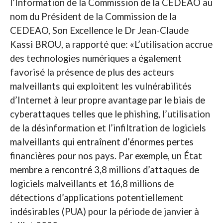
l’Information de la Commission de la CEDEAO au
nom du Président de la Commission de la
CEDEAO, Son Excellence le Dr Jean-Claude
Kassi BROU, a rapporté que: «L’utilisation accrue
des technologies numériques a également
favorisé la présence de plus des acteurs
malveillants qui exploitent les vulnérabilités
d’Internet à leur propre avantage par le biais de
cyberattaques telles que le phishing, l’utilisation
de la désinformation et l’infiltration de logiciels
malveillants qui entraînent d’énormes pertes
financières pour nos pays. Par exemple, un État
membre a rencontré 3,8 millions d’attaques de
logiciels malveillants et 16,8 millions de
détections d’applications potentiellement
indésirables (PUA) pour la période de janvier à