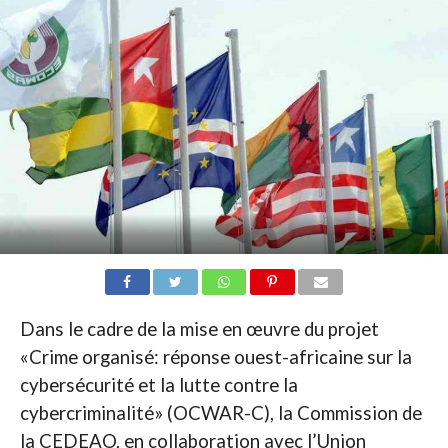
Dans le cadre de la mise en œuvre du projet
«Crime organisé: réponse ouest-africaine sur la
cybersécurité et la lutte contre la
cybercriminalité» (OCWAR-C), la Commission de
la CEDEAO, en collaboration avec l’Union