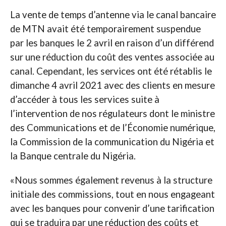
La vente de temps d’antenne via le canal bancaire
de MTN avait été temporairement suspendue
par les banques le 2 avril en raison d’un différend
sur une réduction du coût des ventes associée au
canal. Cependant, les services ont été rétablis le
dimanche 4 avril 2021 avec des clients en mesure
d’accéder à tous les services suite à
l’intervention de nos régulateurs dont le ministre
des Communications et de l’Économie numérique,
la Commission de la communication du Nigéria et
la Banque centrale du Nigéria.
«Nous sommes également revenus à la structure
initiale des commissions, tout en nous engageant
avec les banques pour convenir d’une tarification
qui se traduira par une réduction des coûts et