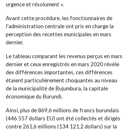
urgence et résolument ».
Avant cette procédure, les fonctionnaires de
l’administration centrale ont pris en charge la
perception des recettes municipales en mars
dernier.
Le tableau comparant les revenus perçus en mars
dernier et ceux enregistrés en mars 2020 révèle
des différences importantes, ces différences
étaient particulièrement choquantes au niveau
de la municipalité de Bujumbura, la capitale
économique du Burundi.
Ainsi, plus de 869,6 millions de francs burundais
(446 557 dollars EU) ont été collectés et dirigés
contre 261,6 millions (134 121,2 dollars) sur la