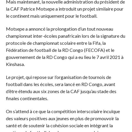
Mais maintenant, la nouvelle administration du président de
la CAF Patrice Motsepe a introduit un projet similaire pour
le continent mais uniquement pour le football.
Motsepe a annoncé la prolongation d’un tout nouveau
championnat inter-écoles panafricain lors de la signature du
protocole de championnat scolaire entre la Fifa, la
Fédération de football de la RD Congo (FECOFA) et le
gouvernement de la RD Congo qui a eu lieu le 7 avril 2021 à
Kinshasa.
Le projet, qui repose sur l’organisation de tournois de
football dans les écoles, sera lancé en RD Congo, avant
d’être étendu aux six zones de la CAF jusqu’au stade des
finales continentales.
On s’attend à ce que la compétition interscolaire inculque
des valeurs positives aux jeunes en plus de promouvoir la
santé et de soutenir la cohésion sociale en intégrant la