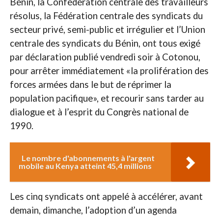
Bénin, la Confédération centrale des travailleurs
résolus, la Fédération centrale des syndicats du
secteur privé, semi-public et irrégulier et l’Union
centrale des syndicats du Bénin, ont tous exigé
par déclaration publié vendredi soir à Cotonou,
pour arrêter immédiatement «la prolifération des
forces armées dans le but de réprimer la
population pacifique», et recourir sans tarder au
dialogue et à l’esprit du Congrès national de
1990.
Le nombre d'abonnements à l'argent
mobile au Kenya atteint 45,4 millions
Les cinq syndicats ont appelé à accélérer, avant
demain, dimanche, l’adoption d’un agenda