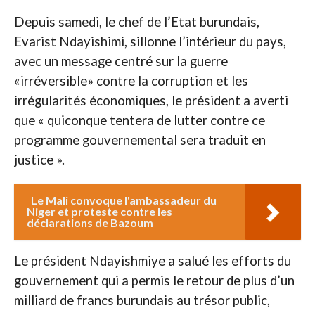
Depuis samedi, le chef de l’Etat burundais,
Evarist Ndayishimi, sillonne l’intérieur du pays,
avec un message centré sur la guerre
«irréversible» contre la corruption et les
irrégularités économiques, le président a averti
que « quiconque tentera de lutter contre ce
programme gouvernemental sera traduit en
justice ».
Le Mali convoque l'ambassadeur du
Niger et proteste contre les
déclarations de Bazoum
Le président Ndayishmiye a salué les efforts du
gouvernement qui a permis le retour de plus d’un
milliard de francs burundais au trésor public,