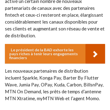
activé un certain nombre de nouveaux
partenariats de canaux avec des partenaires
fintech et ceux-ci resteront en place, élargissant
considérablement les canaux disponibles pour
ses clients et augmentant son réseau de vente et
de distribution.
Le président de la BAD exhorte les
pays riches à tenir leurs engagements
financiers
Les nouveaux partenaires de distribution
incluent Sparkle, Konga Pay, Barter By Flutter
Wave, Jumia Pay, OPay, Kuda, Carbon, BillsnPay,
MTN On Demand, les prêts de temps d’antenne
MTN Xtratime, myMTN Web et l’agent Momo.