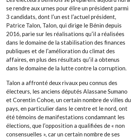
se rendre aux urnes pour élire un président parmi
3 candidats, dont l’un est l’actuel président,
Patrice Talon, Talon, qui dirige le Bénin depuis
2016, parie sur les réalisations qu’il a réalisées
dans le domaine de la stabilisation des finances
publiques et de l’amélioration du climat des
affaires, en plus des résultats qu’il a obtenus
dans le domaine de la lutte contre la corruption.
Talon a affronté deux rivaux peu connus des
électeurs, les anciens députés Alassane Sumano
et Corentin Cohoe, un certain nombre de villes du
pays, en particulier dans le centre et le nord, ont
été témoins de manifestations condamnant les
élections, que l’opposition a qualifiées de « non
consensuelles », car un certain nombre de ses