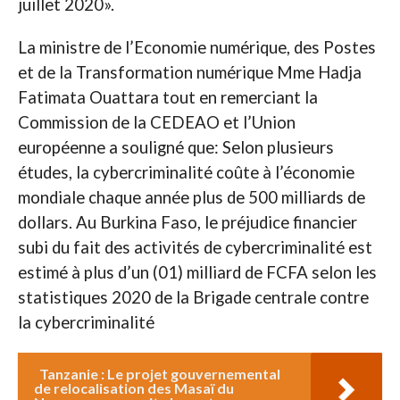
juillet 2020».
La ministre de l’Economie numérique, des Postes
et de la Transformation numérique Mme Hadja
Fatimata Ouattara tout en remerciant la
Commission de la CEDEAO et l’Union
européenne a souligné que: Selon plusieurs
études, la cybercriminalité coûte à l’économie
mondiale chaque année plus de 500 milliards de
dollars. Au Burkina Faso, le préjudice financier
subi du fait des activités de cybercriminalité est
estimé à plus d’un (01) milliard de FCFA selon les
statistiques 2020 de la Brigade centrale contre
la cybercriminalité
Tanzanie : Le projet gouvernemental
de relocalisation des Masaï du