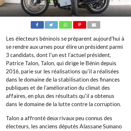
Les électeurs béninois se préparent aujourd’hui à
se rendre aux urnes pour élire un président parmi
3 candidats, dont l’un est l’actuel président,
Patrice Talon, Talon, qui dirige le Bénin depuis
2016, parie sur les réalisations qu’il a réalisées
dans le domaine de la stabilisation des finances
publiques et de l’amélioration du climat des
affaires, en plus des résultats qu’il a obtenus
dans le domaine de la lutte contre la corruption.
Talon a affronté deux rivaux peu connus des
électeurs, les anciens députés Alassane Sumano