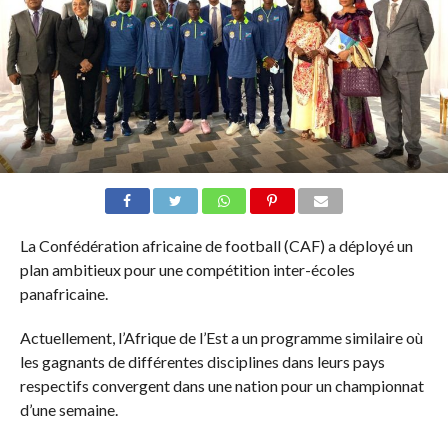
La Confédération africaine de football (CAF) a déployé un
plan ambitieux pour une compétition inter-écoles
panafricaine.
Actuellement, l’Afrique de l’Est a un programme similaire où
les gagnants de différentes disciplines dans leurs pays
respectifs convergent dans une nation pour un championnat
d’une semaine.