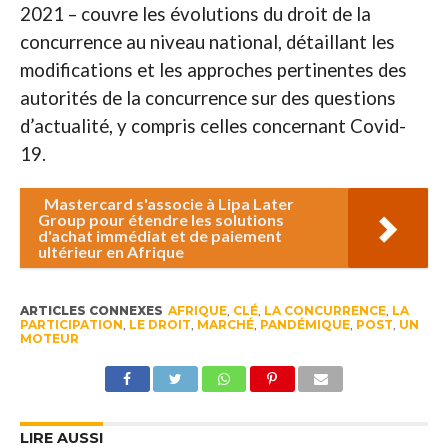
2021 – couvre les évolutions du droit de la
concurrence au niveau national, détaillant les
modifications et les approches pertinentes des
autorités de la concurrence sur des questions
d’actualité, y compris celles concernant Covid-
19.
Mastercard s'associe à Lipa Later
Group pour étendre les solutions
d'achat immédiat et de paiement
ultérieur en Afrique
ARTICLES CONNEXES
AFRIQUE
,
CLÉ
,
LA CONCURRENCE
,
LA
PARTICIPATION
,
LE DROIT
,
MARCHÉ
,
PANDÉMIQUE
,
POST
,
UN
MOTEUR
LIRE AUSSI