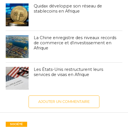
Quidax développe son réseau de
stablecoins en Afrique
La Chine enregistre des niveaux records
de commerce et d’investissement en
Afrique
Les États-Unis restructurent leurs
services de visas en Afrique
AJOUTER UN COMMENTAIRE
SOCIÉTÉ