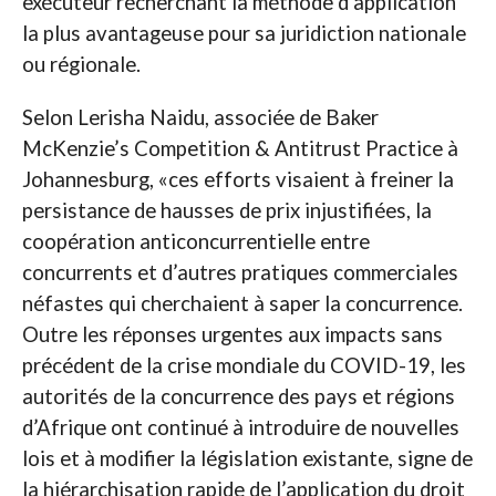
exécuteur recherchant la méthode d’application
la plus avantageuse pour sa juridiction nationale
ou régionale.
Selon Lerisha Naidu, associée de Baker
McKenzie’s Competition & Antitrust Practice à
Johannesburg, «ces efforts visaient à freiner la
persistance de hausses de prix injustifiées, la
coopération anticoncurrentielle entre
concurrents et d’autres pratiques commerciales
néfastes qui cherchaient à saper la concurrence.
Outre les réponses urgentes aux impacts sans
précédent de la crise mondiale du COVID-19, les
autorités de la concurrence des pays et régions
d’Afrique ont continué à introduire de nouvelles
lois et à modifier la législation existante, signe de
la hiérarchisation rapide de l’application du droit