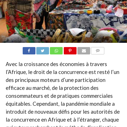
COMMENTAIRES
Avec la croissance des économies à travers
l’Afrique, le droit de la concurrence est resté l’un
des principaux moteurs d’une participation
efficace au marché, de la protection des
consommateurs et de pratiques commerciales
équitables. Cependant, la pandémie mondiale a
introduit de nouveaux défis pour les autorités de
la concurrence en Afrique et à l’étranger, chaque