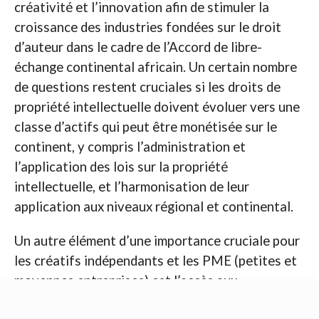
créativité et l’innovation afin de stimuler la
croissance des industries fondées sur le droit
d’auteur dans le cadre de l’Accord de libre-
échange continental africain. Un certain nombre
de questions restent cruciales si les droits de
propriété intellectuelle doivent évoluer vers une
classe d’actifs qui peut être monétisée sur le
continent, y compris l’administration et
l’application des lois sur la propriété
intellectuelle, et l’harmonisation de leur
application aux niveaux régional et continental.
Un autre élément d’une importance cruciale pour
les créatifs indépendants et les PME (petites et
moyennes entreprises) est l’accès aux
informations sur la propriété intellectuelle, le