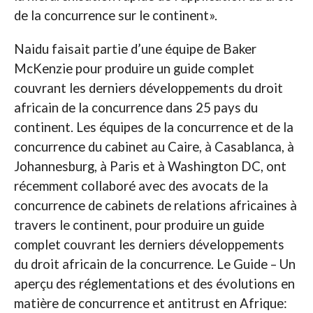
de la concurrence sur le continent».
Naidu faisait partie d’une équipe de Baker
McKenzie pour produire un guide complet
couvrant les derniers développements du droit
africain de la concurrence dans 25 pays du
continent. Les équipes de la concurrence et de la
concurrence du cabinet au Caire, à Casablanca, à
Johannesburg, à Paris et à Washington DC, ont
récemment collaboré avec des avocats de la
concurrence de cabinets de relations africaines à
travers le continent, pour produire un guide
complet couvrant les derniers développements
du droit africain de la concurrence. Le Guide – Un
aperçu des réglementations et des évolutions en
matière de concurrence et antitrust en Afrique: