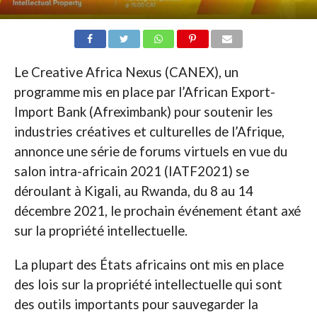
Le Creative Africa Nexus (CANEX), un
programme mis en place par l’African Export-
Import Bank (Afreximbank) pour soutenir les
industries créatives et culturelles de l’Afrique,
annonce une série de forums virtuels en vue du
salon intra-africain 2021 (IATF2021) se
déroulant à Kigali, au Rwanda, du 8 au 14
décembre 2021, le prochain événement étant axé
sur la propriété intellectuelle.
La plupart des États africains ont mis en place
des lois sur la propriété intellectuelle qui sont
des outils importants pour sauvegarder la