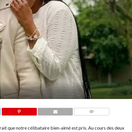
COMMENTAIRES
ait que notre célibataire bien-aimé est pris. Au cours des deux