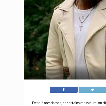
Désolé mesdames, et certains messieurs, on dir