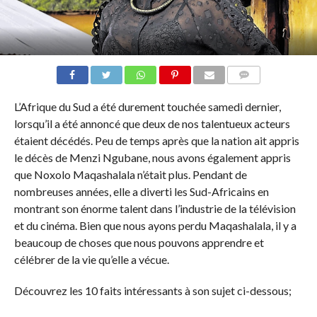
COMMENTAIRES
L’Afrique du Sud a été durement touchée samedi dernier,
lorsqu’il a été annoncé que deux de nos talentueux acteurs
étaient décédés. Peu de temps après que la nation ait appris
le décès de Menzi Ngubane, nous avons également appris
que Noxolo Maqashalala n’était plus. Pendant de
nombreuses années, elle a diverti les Sud-Africains en
montrant son énorme talent dans l’industrie de la télévision
et du cinéma. Bien que nous ayons perdu Maqashalala, il y a
beaucoup de choses que nous pouvons apprendre et
célébrer de la vie qu’elle a vécue.
Découvrez les 10 faits intéressants à son sujet ci-dessous;