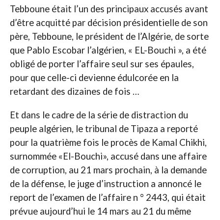
Tebboune était l’un des principaux accusés avant
d’être acquitté par décision présidentielle de son
père, Tebboune, le président de l’Algérie, de sorte
que Pablo Escobar l’algérien, « EL-Bouchi », a été
obligé de porter l’affaire seul sur ses épaules,
pour que celle-ci devienne édulcorée en la
retardant des dizaines de fois …
Et dans le cadre de la série de distraction du
peuple algérien, le tribunal de Tipaza a reporté
pour la quatrième fois le procès de Kamal Chikhi,
surnommée «El-Bouchi», accusé dans une affaire
de corruption, au 21 mars prochain, à la demande
de la défense, le juge d’instruction a annoncé le
report de l’examen de l’affaire n ° 2443, qui était
prévue aujourd’hui le 14 mars au 21 du même