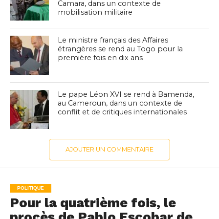
Camara, dans un contexte de
mobilisation militaire
Le ministre français des Affaires
étrangères se rend au Togo pour la
première fois en dix ans
Le pape Léon XVI se rend à Bamenda,
au Cameroun, dans un contexte de
conflit et de critiques internationales
AJOUTER UN COMMENTAIRE
POLITIQUE
Pour la quatrième fois, le
procès de Pablo Escobar de