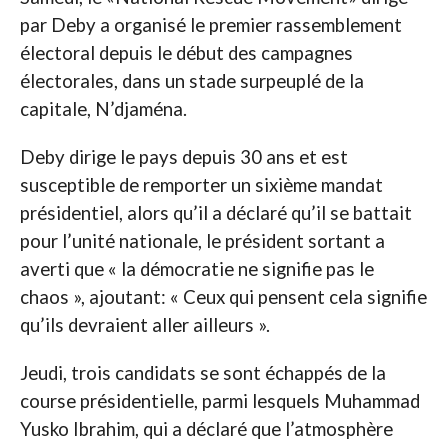
par Deby a organisé le premier rassemblement
électoral depuis le début des campagnes
électorales, dans un stade surpeuplé de la
capitale, N’djaména.
Deby dirige le pays depuis 30 ans et est
susceptible de remporter un sixième mandat
présidentiel, alors qu’il a déclaré qu’il se battait
pour l’unité nationale, le président sortant a
averti que « la démocratie ne signifie pas le
chaos », ajoutant: « Ceux qui pensent cela signifie
qu’ils devraient aller ailleurs ».
Jeudi, trois candidats se sont échappés de la
course présidentielle, parmi lesquels Muhammad
Yusko Ibrahim, qui a déclaré que l’atmosphère