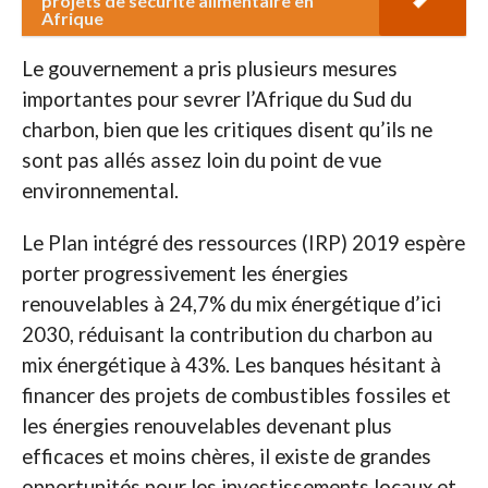
projets de sécurité alimentaire en
Afrique
Le gouvernement a pris plusieurs mesures
importantes pour sevrer l’Afrique du Sud du
charbon, bien que les critiques disent qu’ils ne
sont pas allés assez loin du point de vue
environnemental.
Le Plan intégré des ressources (IRP) 2019 espère
porter progressivement les énergies
renouvelables à 24,7% du mix énergétique d’ici
2030, réduisant la contribution du charbon au
mix énergétique à 43%. Les banques hésitant à
financer des projets de combustibles fossiles et
les énergies renouvelables devenant plus
efficaces et moins chères, il existe de grandes
opportunités pour les investissements locaux et