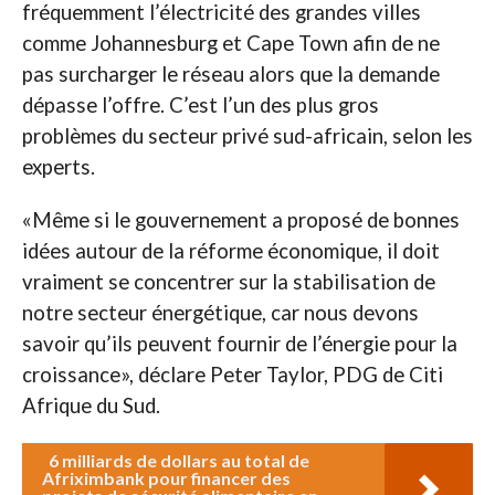
fréquemment l’électricité des grandes villes
comme Johannesburg et Cape Town afin de ne
pas surcharger le réseau alors que la demande
dépasse l’offre. C’est l’un des plus gros
problèmes du secteur privé sud-africain, selon les
experts.
«Même si le gouvernement a proposé de bonnes
idées autour de la réforme économique, il doit
vraiment se concentrer sur la stabilisation de
notre secteur énergétique, car nous devons
savoir qu’ils peuvent fournir de l’énergie pour la
croissance», déclare Peter Taylor, PDG de Citi
Afrique du Sud.
6 milliards de dollars au total de
Afriximbank pour financer des