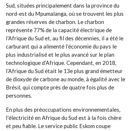
Sud, situées principalement dans la province du
nord-est du Mpumalanga, où se trouvent les plus
grandes réserves de charbon. Le charbon
représente 77% de la capacité électrique de
l’Afrique du Sud et, au fil des décennies, il a été le
carburant qui a alimenté l’économie du pays le
plus industrialisé et le plus avancé sur le plan
technologique d’Afrique. Cependant, en 2018,
l’Afrique du Sud était le 13e plus grand émetteur
de dioxyde de carbone au monde, à égalité avec le
Brésil, qui compte près de quatre fois plus de
personnes.
En plus des préoccupations environnementales,
l’électricité en Afrique du Sud est à la fois chère
et peu fiable. Le service public Eskom coupe