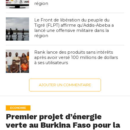
région
Le Front de libération du peuple du
Tigré (FLPT) affirme qu’Addis-Abeba a
lancé une offensive militaire dans la
région
Rank lance des produits sans intérêts
après avoir versé 100 millions de dollars
à ses utilisateurs
AJOUTER UN COMMENTAIRE
ECONOMIE
Premier projet d’énergie
verte au Burkina Faso pour la