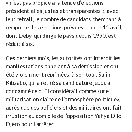
« n’est pas propice à la tenue d’élections
présidentielles justes et transparentes », avec
leur retrait, le nombre de candidats cherchant à
remporter les élections prévues pour le 11 avril,
dont Deby, qui dirige le pays depuis 1990, est
réduit à six.
Ces derniers mois, les autorités ont interdit les
manifestations appelant à sa démission et ont
été violemment réprimées, à son tour, Salih
Kibzabo, qui a retiré sa candidature jeudi, a
condamné ce qu’il considérait comme «une
militarisation claire de l’atmosphère politique»,
après que des policiers et des militaires ont fait
irruption au domicile de l’opposition Yahya Dilo
Djero pour l’arrêter.