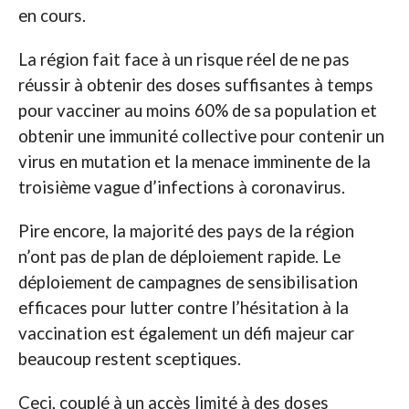
en cours.
La région fait face à un risque réel de ne pas
réussir à obtenir des doses suffisantes à temps
pour vacciner au moins 60% de sa population et
obtenir une immunité collective pour contenir un
virus en mutation et la menace imminente de la
troisième vague d’infections à coronavirus.
Pire encore, la majorité des pays de la région
n’ont pas de plan de déploiement rapide. Le
déploiement de campagnes de sensibilisation
efficaces pour lutter contre l’hésitation à la
vaccination est également un défi majeur car
beaucoup restent sceptiques.
Ceci, couplé à un accès limité à des doses