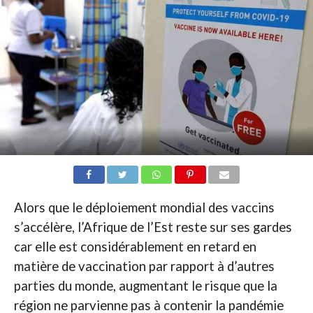
Alors que le déploiement mondial des vaccins
s’accélère, l’Afrique de l’Est reste sur ses gardes
car elle est considérablement en retard en
matière de vaccination par rapport à d’autres
parties du monde, augmentant le risque que la
région ne parvienne pas à contenir la pandémie