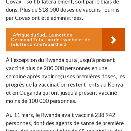
Covax – soit bilatéralement, soit par le biais de
dons. Plus de 518 000 doses de vaccins fournis
par Covax ont été administrées.
Afrique du Sud...La mort de
Desmond Tutu, l'un des symboles de
la lutte contre l'apartheid
À l’exception du Rwanda qui a jusqu’à présent
vacciné plus de 200 000 personnes en une
semaine après avoir reçu ses premières doses, les
progrès de la vaccination restent lents au Kenya
et en Ouganda qui ont jusqu’à présent vacciné
moins de 100 000 personnes.
Au 11 mars, le Rwanda avait vacciné 238 942
personnes, dont des agents de santé de première