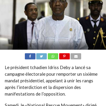
Le président tchadien Idriss Deby a lancé sa
campagne électorale pour remporter un sixième
mandat présidentiel, appelant à unir les rangs
après l’interdiction et la dispersion des
manifestations de l’opposition.
Samedi, le «National Rescue Movement» dirigé