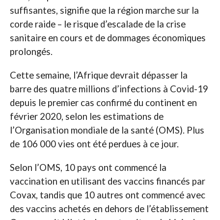
suffisantes, signifie que la région marche sur la
corde raide – le risque d’escalade de la crise
sanitaire en cours et de dommages économiques
prolongés.
Cette semaine, l’Afrique devrait dépasser la
barre des quatre millions d’infections à Covid-19
depuis le premier cas confirmé du continent en
février 2020, selon les estimations de
l’Organisation mondiale de la santé (OMS). Plus
de 106 000 vies ont été perdues à ce jour.
Selon l’OMS, 10 pays ont commencé la
vaccination en utilisant des vaccins financés par
Covax, tandis que 10 autres ont commencé avec
des vaccins achetés en dehors de l’établissement