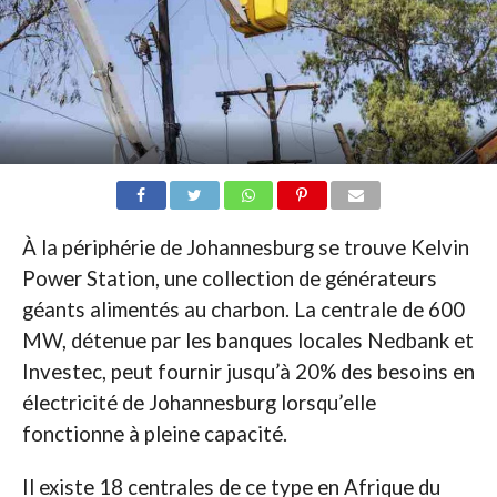
À la périphérie de Johannesburg se trouve Kelvin
Power Station, une collection de générateurs
géants alimentés au charbon. La centrale de 600
MW, détenue par les banques locales Nedbank et
Investec, peut fournir jusqu’à 20% des besoins en
électricité de Johannesburg lorsqu’elle
fonctionne à pleine capacité.
Il existe 18 centrales de ce type en Afrique du