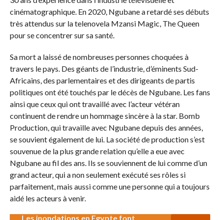
cinématographique. En 2020, Ngubane a retardé ses débuts
très attendus sur la telenovela Mzansi Magic, The Queen
pour se concentrer sur sa santé.
Sa mort a laissé de nombreuses personnes choquées à
travers le pays. Des géants de l’industrie, d’éminents Sud-
Africains, des parlementaires et des dirigeants de partis
politiques ont été touchés par le décès de Ngubane. Les fans
ainsi que ceux qui ont travaillé avec l’acteur vétéran
continuent de rendre un hommage sincère à la star. Bomb
Production, qui travaille avec Ngubane depuis des années,
se souvient également de lui. La société de production s’est
souvenue de la plus grande relation qu’elle a eue avec
Ngubane au fil des ans. Ils se souviennent de lui comme d’un
grand acteur, qui a non seulement exécuté ses rôles si
parfaitement, mais aussi comme une personne qui a toujours
aidé les acteurs à venir.
Les inondations en Egypte font