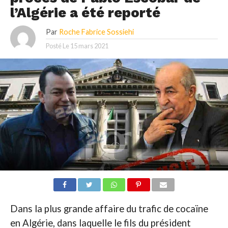
l’Algérie a été reporté
Par
Roche Fabrice Sossiehi
Posté Le
15 mars 2021
Dans la plus grande affaire du trafic de cocaïne
en Algérie, dans laquelle le fils du président