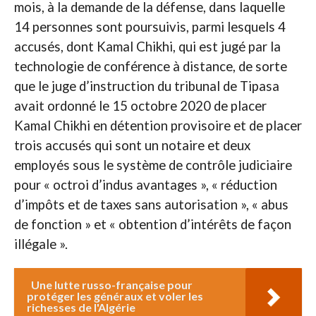
mois, à la demande de la défense, dans laquelle
14 personnes sont poursuivis, parmi lesquels 4
accusés, dont Kamal Chikhi, qui est jugé par la
technologie de conférence à distance, de sorte
que le juge d’instruction du tribunal de Tipasa
avait ordonné le 15 octobre 2020 de placer
Kamal Chikhi en détention provisoire et de placer
trois accusés qui sont un notaire et deux
employés sous le système de contrôle judiciaire
pour « octroi d’indus avantages », « réduction
d’impôts et de taxes sans autorisation », « abus
de fonction » et « obtention d’intérêts de façon
illégale ».
Une lutte russo-française pour
protéger les généraux et voler les
richesses de l'Algérie