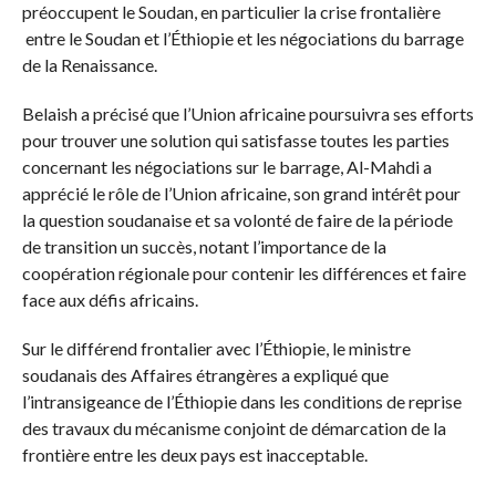
préoccupent le Soudan, en particulier la crise frontalière
entre le Soudan et l’Éthiopie et les négociations du barrage
de la Renaissance.
Belaish a précisé que l’Union africaine poursuivra ses efforts
pour trouver une solution qui satisfasse toutes les parties
concernant les négociations sur le barrage, Al-Mahdi a
apprécié le rôle de l’Union africaine, son grand intérêt pour
la question soudanaise et sa volonté de faire de la période
de transition un succès, notant l’importance de la
coopération régionale pour contenir les différences et faire
face aux défis africains.
Sur le différend frontalier avec l’Éthiopie, le ministre
soudanais des Affaires étrangères a expliqué que
l’intransigeance de l’Éthiopie dans les conditions de reprise
des travaux du mécanisme conjoint de démarcation de la
frontière entre les deux pays est inacceptable.