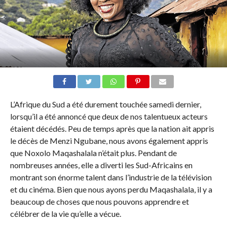
L’Afrique du Sud a été durement touchée samedi dernier,
lorsqu’il a été annoncé que deux de nos talentueux acteurs
étaient décédés. Peu de temps après que la nation ait appris
le décès de Menzi Ngubane, nous avons également appris
que Noxolo Maqashalala n’était plus. Pendant de
nombreuses années, elle a diverti les Sud-Africains en
montrant son énorme talent dans l’industrie de la télévision
et du cinéma. Bien que nous ayons perdu Maqashalala, il y a
beaucoup de choses que nous pouvons apprendre et
célébrer de la vie qu’elle a vécue.