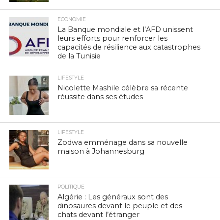
ECONOMIE
La Banque mondiale et l’AFD unissent
leurs efforts pour renforcer les
capacités de résilience aux catastrophes
de la Tunisie
LIFESTYLE
Nicolette Mashile célèbre sa récente
réussite dans ses études
LIFESTYLE
Zodwa emménage dans sa nouvelle
maison à Johannesburg
POLITIQUE
Algérie : Les généraux sont des
dinosaures devant le peuple et des
chats devant l’étranger