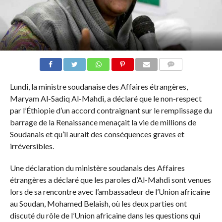
COMMENTAIRES
Lundi, la ministre soudanaise des Affaires étrangères,
Maryam Al-Sadiq Al-Mahdi, a déclaré que le non-respect
par l’Éthiopie d’un accord contraignant sur le remplissage du
barrage de la Renaissance menaçait la vie de millions de
Soudanais et qu’il aurait des conséquences graves et
irréversibles.
Une déclaration du ministère soudanais des Affaires
étrangères a déclaré que les paroles d’Al-Mahdi sont venues
lors de sa rencontre avec l’ambassadeur de l’Union africaine
au Soudan, Mohamed Belaish, où les deux parties ont
discuté du rôle de l’Union africaine dans les questions qui