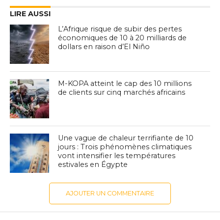
LIRE AUSSI
L’Afrique risque de subir des pertes
économiques de 10 à 20 milliards de
dollars en raison d’El Niño
M-KOPA atteint le cap des 10 millions
de clients sur cinq marchés africains
Une vague de chaleur terrifiante de 10
jours : Trois phénomènes climatiques
vont intensifier les températures
estivales en Égypte
AJOUTER UN COMMENTAIRE