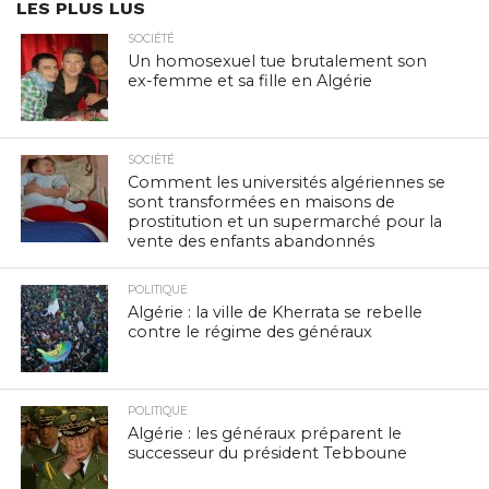
LES PLUS LUS
SOCIÉTÉ
Un homosexuel tue brutalement son
ex-femme et sa fille en Algérie
SOCIÉTÉ
Comment les universités algériennes se
sont transformées en maisons de
prostitution et un supermarché pour la
vente des enfants abandonnés
POLITIQUE
Algérie : la ville de Kherrata se rebelle
contre le régime des généraux
POLITIQUE
Algérie : les généraux préparent le
successeur du président Tebboune