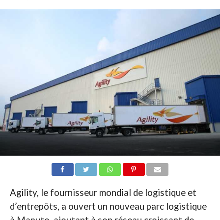
Agility, le fournisseur mondial de logistique et
d’entrepôts, a ouvert un nouveau parc logistique