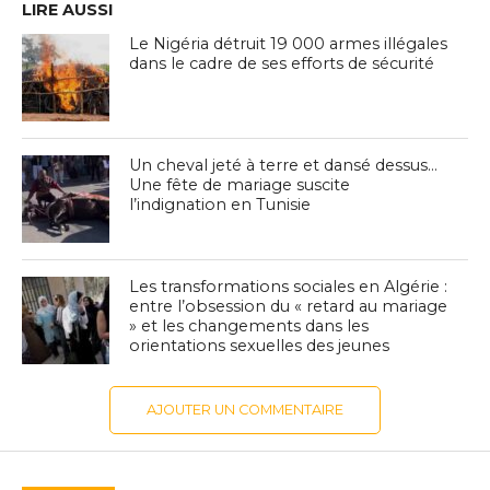
LIRE AUSSI
Le Nigéria détruit 19 000 armes illégales
dans le cadre de ses efforts de sécurité
Un cheval jeté à terre et dansé dessus…
Une fête de mariage suscite
l’indignation en Tunisie
Les transformations sociales en Algérie :
entre l’obsession du « retard au mariage
» et les changements dans les
orientations sexuelles des jeunes
AJOUTER UN COMMENTAIRE