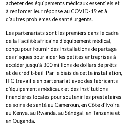
acheter des équipements médicaux essentiels et
à renforcer leur réponse au COVID-19 et à
d’autres problèmes de santé urgents.
Les partenariats sont les premiers dans le cadre
de la Facilité africaine d’équipement médical,
conçu pour fournir des installations de partage
des risques pour aider les petites entreprises à
accéder jusqu’à 300 millions de dollars de prêts
et de crédit-bail. Par le biais de cette installation,
IFC travaille en partenariat avec des fabricants
d’équipements médicaux et des institutions
financières locales pour soutenir les prestataires
de soins de santé au Cameroun, en Côte d’Ivoire,
au Kenya, au Rwanda, au Sénégal, en Tanzanie et
en Ouganda.