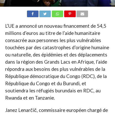
L’UE a annoncé un nouveau financement de 54,5
millions d’euros au titre de l’aide humanitaire
consacrée aux personnes les plus vulnérables
touchées par des catastrophes d’origine humaine
ou naturelle, des épidémies et des déplacements
dans la région des Grands Lacs en Afrique, l’aide
répondra aux besoins des plus vulnérables de la
République démocratique du Congo (RDC), de la
République du Congo et du Burundi, et
soutiendra les réfugiés burundais en RDC, au
Rwanda et en Tanzanie.
Janez Lenarčič, commissaire européen chargé de