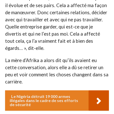
il évolue et de ses pairs. Cela a affecté ma façon
de manœuvrer. Donc certaines relations, décider
avec qui travailler et avec qui ne pas travailler.
Quelle entreprise garder, qui est-ce que je
divertis et qui ne l’est pas moi. Cela a affecté
tout cela, ça l’a vraiment fait et à bien des
égards… », dit-elle.
La mère d’Afrika a alors dit qu’ils avaient eu
cette conversation, alors elle a dû se retirer un
peu et voir comment les choses changent dans sa
carrière.
Le Nigéria détruit 19 000 armes
illégales dans le cadre de ses efforts
de sécurité