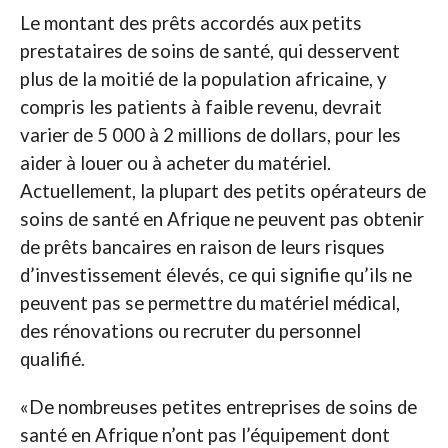
Le montant des prêts accordés aux petits
prestataires de soins de santé, qui desservent
plus de la moitié de la population africaine, y
compris les patients à faible revenu, devrait
varier de 5 000 à 2 millions de dollars, pour les
aider à louer ou à acheter du matériel.
Actuellement, la plupart des petits opérateurs de
soins de santé en Afrique ne peuvent pas obtenir
de prêts bancaires en raison de leurs risques
d’investissement élevés, ce qui signifie qu’ils ne
peuvent pas se permettre du matériel médical,
des rénovations ou recruter du personnel
qualifié.
«De nombreuses petites entreprises de soins de
santé en Afrique n’ont pas l’équipement dont