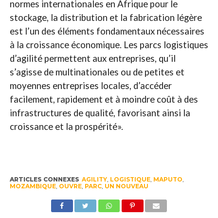
normes internationales en Afrique pour le
stockage, la distribution et la fabrication légère
est l’un des éléments fondamentaux nécessaires
à la croissance économique. Les parcs logistiques
d’agilité permettent aux entreprises, qu’il
s’agisse de multinationales ou de petites et
moyennes entreprises locales, d’accéder
facilement, rapidement et à moindre coût à des
infrastructures de qualité, favorisant ainsi la
croissance et la prospérité».
ARTICLES CONNEXES
AGILITY
,
LOGISTIQUE
,
MAPUTO
,
MOZAMBIQUE
,
OUVRE
,
PARC
,
UN NOUVEAU