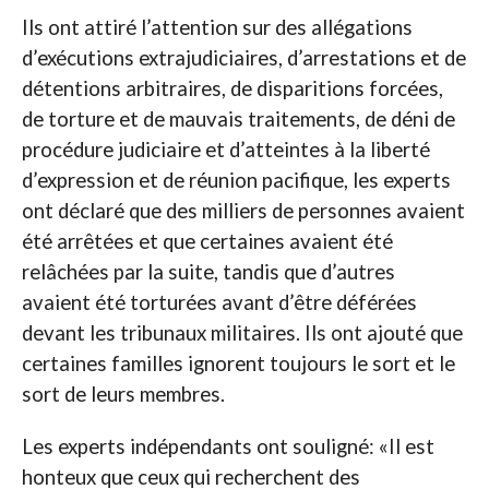
Ils ont attiré l’attention sur des allégations
d’exécutions extrajudiciaires, d’arrestations et de
détentions arbitraires, de disparitions forcées,
de torture et de mauvais traitements, de déni de
procédure judiciaire et d’atteintes à la liberté
d’expression et de réunion pacifique, les experts
ont déclaré que des milliers de personnes avaient
été arrêtées et que certaines avaient été
relâchées par la suite, tandis que d’autres
avaient été torturées avant d’être déférées
devant les tribunaux militaires. Ils ont ajouté que
certaines familles ignorent toujours le sort et le
sort de leurs membres.
Les experts indépendants ont souligné: «Il est
honteux que ceux qui recherchent des