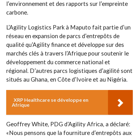
l’environnement et des rapports sur l’empreinte
carbone.
L’Agility Logistics Park à Maputo fait partie d’un
réseau en expansion de parcs d’entrepôts de
qualité qu’Agility finance et développe sur des
marchés clés à travers l’Afrique pour soutenir le
développement du commerce national et
régional. D’autres parcs logistiques d’agilité sont
situés au Ghana, en Côte d’Ivoire et au Nigéria.
XRP Healthcare se développe en
Afrique
Geoffrey White, PDG d’Agility Africa, a déclaré:
«Nous pensons que la fourniture d’entrepôts aux