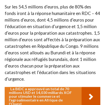
Sur les 54,5 millions d’euros, plus de 80% des
fonds iront à la réponse humanitaire en RDC – 44
millions d’euros, dont 4,5 millions d’euros pour
l’éducation en situation d’urgence et 1,5 million
d’euros pour la préparation aux catastrophes. 1,5
million d’euros sont affectés à la préparation aux
catastrophes en République du Congo. 9 millions
d’euros sont alloués au Burundi et à la réponse
régionale aux réfugiés burundais, dont 1 million
d’euros chacun pour la préparation aux
catastrophes et l’éducation dans les situations
d’urgence.
La BIDC a approuvé un total de 70
millions USD et 14,030 milliards XOF
pour stimuler le commerce et
l'agroalimentaire en Afrique de
l'Ouest