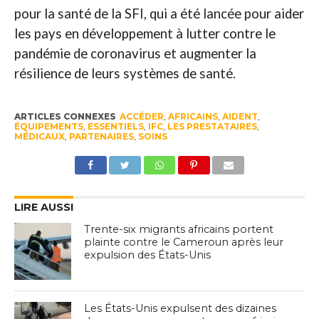
pour la santé de la SFI, qui a été lancée pour aider
les pays en développement à lutter contre le
pandémie de coronavirus et augmenter la
résilience de leurs systèmes de santé.
ARTICLES CONNEXES
ACCÉDER
,
AFRICAINS
,
AIDENT
,
ÉQUIPEMENTS
,
ESSENTIELS
,
IFC
,
LES PRESTATAIRES
,
MÉDICAUX
,
PARTENAIRES
,
SOINS
LIRE AUSSI
Trente-six migrants africains portent
plainte contre le Cameroun après leur
expulsion des États-Unis
Les États-Unis expulsent des dizaines