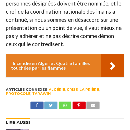
personnes désignées doivent être nommée, et le
chef de la coordination nationale des imams a
continué, si nous sommes en désaccord sur une
présentation ou un point de vue, il vaut mieux ne
pas y adhérer et ne pas décrire comme démon
ceux qui le contredisent.
Incendie en Algérie : Quatre familles
touchées par les flammes
ARTICLES CONNEXES
ALGÉRIE
,
CRISE
,
LA PRIÈRE
,
PROTOCOLE
,
TARAWIH
LIRE AUSSI