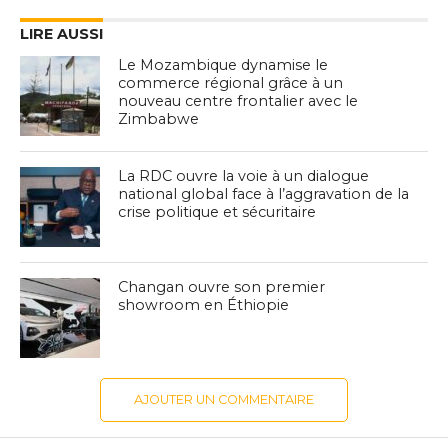
LIRE AUSSI
Le Mozambique dynamise le
commerce régional grâce à un
nouveau centre frontalier avec le
Zimbabwe
La RDC ouvre la voie à un dialogue
national global face à l’aggravation de la
crise politique et sécuritaire
Changan ouvre son premier
showroom en Éthiopie
AJOUTER UN COMMENTAIRE