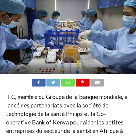
IFC, membre du Groupe de la Banque mondiale, a
lancé des partenariats avec la société de
technologie de la santé Philips et la Co-
operative Bank of Kenya pour aider les petites
entreprises du secteur de la santé en Afrique à