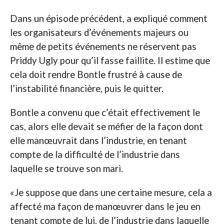
Dans un épisode précédent, a expliqué comment
les organisateurs d’événements majeurs ou
même de petits événements ne réservent pas
Priddy Ugly pour qu’il fasse faillite. Il estime que
cela doit rendre Bontle frustré à cause de
l’instabilité financière, puis le quitter.
Bontle a convenu que c’était effectivement le
cas, alors elle devait se méfier de la façon dont
elle manœuvrait dans l’industrie, en tenant
compte de la difficulté de l’industrie dans
laquelle se trouve son mari.
«Je suppose que dans une certaine mesure, cela a
affecté ma façon de manœuvrer dans le jeu en
tenant compte de lui, de l’industrie dans laquelle