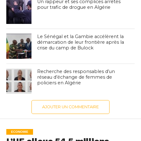
Un rappeur et ses complices arrêtés
pour trafic de drogue en Algérie
Le Sénégal et la Gambie accélèrent la
démarcation de leur frontière après la
crise du camp de Bulock
Recherche des responsables d’un
réseau d’échange de femmes de
policiers en Algérie
AJOUTER UN COMMENTAIRE
ECONOMIE