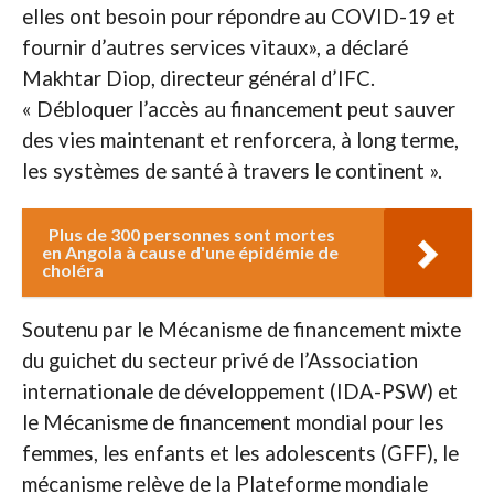
elles ont besoin pour répondre au COVID-19 et
fournir d’autres services vitaux», a déclaré
Makhtar Diop, directeur général d’IFC.
« Débloquer l’accès au financement peut sauver
des vies maintenant et renforcera, à long terme,
les systèmes de santé à travers le continent ».
Plus de 300 personnes sont mortes
en Angola à cause d'une épidémie de
choléra
Soutenu par le Mécanisme de financement mixte
du guichet du secteur privé de l’Association
internationale de développement (IDA-PSW) et
le Mécanisme de financement mondial pour les
femmes, les enfants et les adolescents (GFF), le
mécanisme relève de la Plateforme mondiale