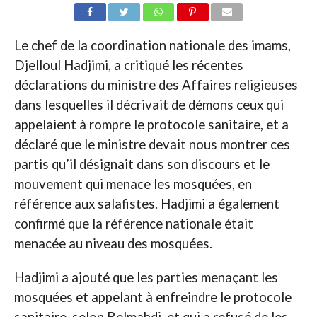
Le chef de la coordination nationale des imams,
Djelloul Hadjimi, a critiqué les récentes
déclarations du ministre des Affaires religieuses
dans lesquelles il décrivait de démons ceux qui
appelaient à rompre le protocole sanitaire, et a
déclaré que le ministre devait nous montrer ces
partis qu’il désignait dans son discours et le
mouvement qui menace les mosquées, en
référence aux salafistes. Hadjimi a également
confirmé que la référence nationale était
menacée au niveau des mosquées.
Hadjimi a ajouté que les parties menaçant les
mosquées et appelant à enfreindre le protocole