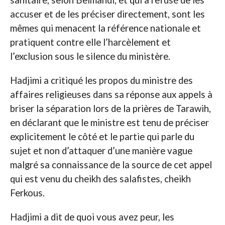
sanitaire, selon Belmahdi, et qui a refusé de les
accuser et de les préciser directement, sont les
mêmes qui menacent la référence nationale et
pratiquent contre elle l’harcèlement et
l’exclusion sous le silence du ministère.
Hadjimi a critiqué les propos du ministre des
affaires religieuses dans sa réponse aux appels à
briser la séparation lors de la prières de Tarawih,
en déclarant que le ministre est tenu de préciser
explicitement le côté et le partie qui parle du
sujet et non d’attaquer d’une manière vague
malgré sa connaissance de la source de cet appel
qui est venu du cheikh des salafistes, cheikh
Ferkous.
Hadjimi a dit de quoi vous avez peur, les