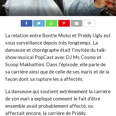
COMMENTAIRES
La relation entre Bontle Moloi et Priddy Ugly est
sous surveillance depuis très longtemps. La
danseuse et chorégraphe était l’invitée du talk-
show musical PopCast avec DJ Ms Cosmo et
Scoop Makhathini. Dans l’épisode, elle parle de
sa carrière ainsi que de celle de ses maris et de la
façon dont sa rupture les a affectés.
La danseuse qui soutient extrêmement la carrière
de son mari a expliqué comment le fait d’être
ensemble avait probablement affecté, ou
affectait encore, la carrière de Priddy.