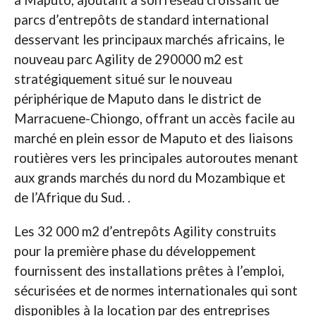
à Maputo, ajoutant à son réseau croissant de
parcs d’entrepôts de standard international
desservant les principaux marchés africains, le
nouveau parc Agility de 290000 m2 est
stratégiquement situé sur le nouveau
périphérique de Maputo dans le district de
Marracuene-Chiongo, offrant un accès facile au
marché en plein essor de Maputo et des liaisons
routières vers les principales autoroutes menant
aux grands marchés du nord du Mozambique et
de l’Afrique du Sud. .
Les 32 000 m2 d’entrepôts Agility construits
pour la première phase du développement
fournissent des installations prêtes à l’emploi,
sécurisées et de normes internationales qui sont
disponibles à la location par des entreprises