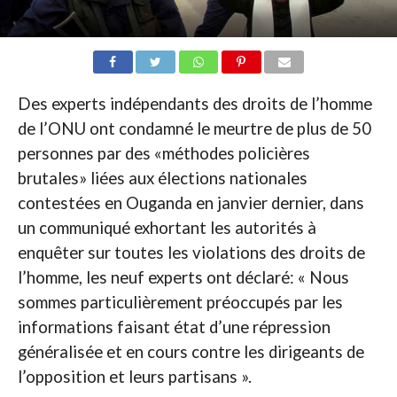
Des experts indépendants des droits de l’homme
de l’ONU ont condamné le meurtre de plus de 50
personnes par des «méthodes policières
brutales» liées aux élections nationales
contestées en Ouganda en janvier dernier, dans
un communiqué exhortant les autorités à
enquêter sur toutes les violations des droits de
l’homme, les neuf experts ont déclaré: « Nous
sommes particulièrement préoccupés par les
informations faisant état d’une répression
généralisée et en cours contre les dirigeants de
l’opposition et leurs partisans ».