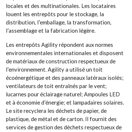
locales et des multinationales. Les locataires
louent les entrepôts pour le stockage, la
distribution, l’emballage, la transformation,
l’assemblage et la fabrication légère.
Les entrepôts Agility répondent aux normes
environnementales internationales et disposent
de matériaux de construction respectueux de
l’environnement. Agility a utilisé un toit
écoénergétique et des panneaux latéraux isolés;
ventilateurs de toit entraînés par le vent;
lucarnes pour éclairage naturel; Ampoules LED
et à économie d’énergie; et lampadaires solaires.
Le site recyclera les déchets de papier, de
plastique, de métal et de carton. Il fournit des
services de gestion des déchets respectueux de