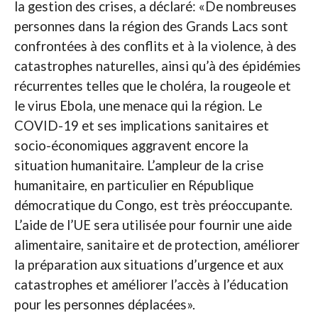
la gestion des crises, a déclaré: «De nombreuses
personnes dans la région des Grands Lacs sont
confrontées à des conflits et à la violence, à des
catastrophes naturelles, ainsi qu’à des épidémies
récurrentes telles que le choléra, la rougeole et
le virus Ebola, une menace qui la région. Le
COVID-19 et ses implications sanitaires et
socio-économiques aggravent encore la
situation humanitaire. L’ampleur de la crise
humanitaire, en particulier en République
démocratique du Congo, est très préoccupante.
L’aide de l’UE sera utilisée pour fournir une aide
alimentaire, sanitaire et de protection, améliorer
la préparation aux situations d’urgence et aux
catastrophes et améliorer l’accès à l’éducation
pour les personnes déplacées».