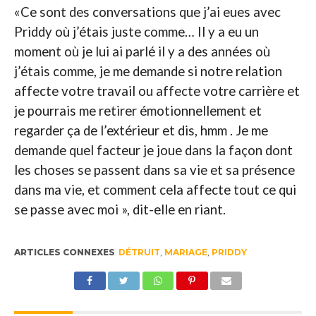
«Ce sont des conversations que j’ai eues avec
Priddy où j’étais juste comme… Il y a eu un
moment où je lui ai parlé il y a des années où
j’étais comme, je me demande si notre relation
affecte votre travail ou affecte votre carrière et
je pourrais me retirer émotionnellement et
regarder ça de l’extérieur et dis, hmm . Je me
demande quel facteur je joue dans la façon dont
les choses se passent dans sa vie et sa présence
dans ma vie, et comment cela affecte tout ce qui
se passe avec moi », dit-elle en riant.
ARTICLES CONNEXES
DÉTRUIT
,
MARIAGE
,
PRIDDY