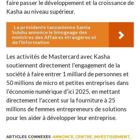
faire passer le développement et la croissance de
Kasha au niveau supérieur.
La présidente tanzanienne Samia
Suluhu annonce le limogeage des
ministres des Affaires étrangères et
de l'Information
Les activités de Mastercard avec Kasha
soutiennent directement l’engagement de la
société à faire entrer 1 milliard de personnes et
50 millions de micro et petites entreprises dans
l’économie numérique d’ici 2025, en mettant
directement l’accent sur la fourniture à 25
millions de femmes entrepreneurs de solutions
pour les aider à développer leur entreprise.
ARTICLES CONNEXES
ANNONCE
,
CENTRE
,
INVESTISSEMENT
,