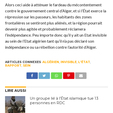
Alors ceci aide à atténuer le fardeau du mécontentement
contre le gouvernement central d’Alger, et si l’État exerce la
répression sur les passeurs, les habitants des zones
frontalières se sentiront plus aliénés, et la région pourrait
devenir plus agitée et probablement réclamera
l’indépendance. Peu importe donc qu’il y ait un Etat invisible
au sein de l’Etat algérien tant qu’il n’a pas déclaré son
indépendance ou sa rébellion contre l’autorité d’Alger.
ARTICLES CONNEXES
ALGÉRIEN
,
INVISIBLE
,
L'ÉTAT
,
RAPPORT
,
SEIN
LIRE AUSSI
Un groupe lié à l’État islamique tue 13
personnes en RDC