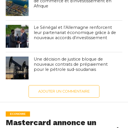
de commerce et d’investissement en
Afrique
Le Sénégal et l’Allemagne renforcent
leur partenariat économique grâce à de
nouveaux accords d’investissement
Une décision de justice bloque de
nouveaux contrats de prépaiement
pour le pétrole sud-soudanais
AJOUTER UN COMMENTAIRE
ECONOMIE
Mastercard annonce un