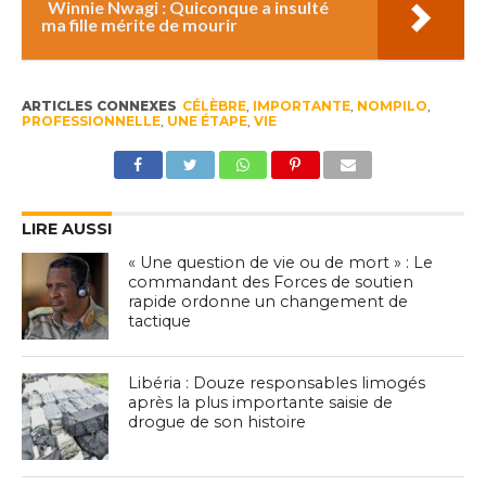
Winnie Nwagi : Quiconque a insulté
ma fille mérite de mourir
ARTICLES CONNEXES
CÉLÈBRE
,
IMPORTANTE
,
NOMPILO
,
PROFESSIONNELLE
,
UNE ÉTAPE
,
VIE
LIRE AUSSI
« Une question de vie ou de mort » : Le
commandant des Forces de soutien
rapide ordonne un changement de
tactique
Libéria : Douze responsables limogés
après la plus importante saisie de
drogue de son histoire