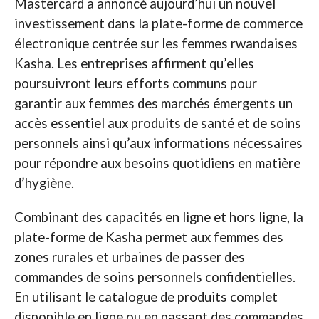
Mastercard a annoncé aujourd’hui un nouvel
investissement dans la plate-forme de commerce
électronique centrée sur les femmes rwandaises
Kasha. Les entreprises affirment qu’elles
poursuivront leurs efforts communs pour
garantir aux femmes des marchés émergents un
accès essentiel aux produits de santé et de soins
personnels ainsi qu’aux informations nécessaires
pour répondre aux besoins quotidiens en matière
d’hygiène.
Combinant des capacités en ligne et hors ligne, la
plate-forme de Kasha permet aux femmes des
zones rurales et urbaines de passer des
commandes de soins personnels confidentielles.
En utilisant le catalogue de produits complet
disponible en ligne ou en passant des commandes