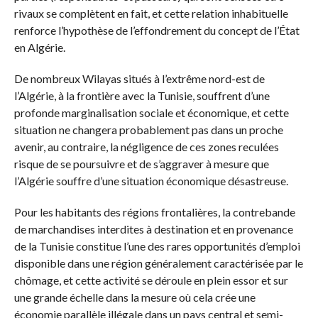
rivaux se complètent en fait, et cette relation inhabituelle
renforce l’hypothèse de l’effondrement du concept de l’État
en Algérie.
De nombreux Wilayas situés à l’extrême nord-est de
l’Algérie, à la frontière avec la Tunisie, souffrent d’une
profonde marginalisation sociale et économique, et cette
situation ne changera probablement pas dans un proche
avenir, au contraire, la négligence de ces zones reculées
risque de se poursuivre et de s’aggraver à mesure que
l’Algérie souffre d’une situation économique désastreuse.
Pour les habitants des régions frontalières, la contrebande
de marchandises interdites à destination et en provenance
de la Tunisie constitue l’une des rares opportunités d’emploi
disponible dans une région généralement caractérisée par le
chômage, et cette activité se déroule en plein essor et sur
une grande échelle dans la mesure où cela crée une
économie parallèle illégale dans un pays central et semi-