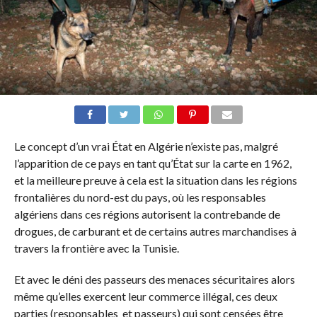
Le concept d’un vrai État en Algérie n’existe pas, malgré
l’apparition de ce pays en tant qu’État sur la carte en 1962,
et la meilleure preuve à cela est la situation dans les régions
frontalières du nord-est du pays, où les responsables
algériens dans ces régions autorisent la contrebande de
drogues, de carburant et de certains autres marchandises à
travers la frontière avec la Tunisie.
Et avec le déni des passeurs des menaces sécuritaires alors
même qu’elles exercent leur commerce illégal, ces deux
parties (responsables et passeurs) qui sont censées être