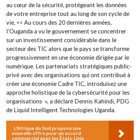
au cœur de la sécurité, protégeant les données
de votre entreprise tout au long de son cycle de
vie, << Au cours des 20 dernières années,
l’Ouganda a vu le gouvernement se concentrer
sur un investissement considérable dans le
secteur des TIC alors que le pays se transforme
progressivement en une économie dirigée par le
numérique. Les partenariats stratégiques public-
privé avec des organisations qui ont contribué à
créer une économie Cadre TIC, introduisez une
approche holistique de la cybersécurité pour les
organisations », a déclaré Dennis Kahindi, PDG
de Liquid Intelligent Technologies Uganda.
L'Afrique du Sud propose une
nouvelle offre pour un accord
commercial avec les États-Unis