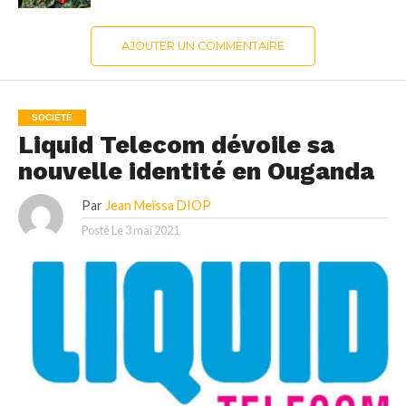
AJOUTER UN COMMENTAIRE
SOCIÉTÉ
Liquid Telecom dévoile sa
nouvelle identité en Ouganda
Par
Jean Meïssa DIOP
Posté Le
3 mai 2021