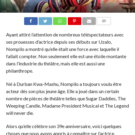
COMMENTAIRES
Ayant attiré l’attention de nombreux téléspectateurs avec
ses prouesses d’actrice depuis ses débuts sur Uzalo,
Nompilo a montré qu’elle était une force avec laquelle il
fallait compter. Non seulement elle est une étoile montante
dans l’industrie du théâtre, mais elle est aussi une
philanthrope.
Né à Durban Kwa-Mashu, Nompilo a toujours voulu être
acteur dès son plus jeune âge. Elle a joué dans un certain
nombre de pièces de théâtre telles que Sugar Daddies, The
Weeping Candle, Madame President Musical et The Legend
will never die.
Alors qu’elle célèbre son 39e anniversaire, voici quelques
choses que nous avons appris à connaître sur l’actrice.