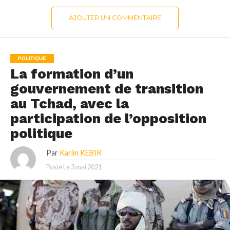
AJOUTER UN COMMENTAIRE
POLITIQUE
La formation d’un
gouvernement de transition
au Tchad, avec la
participation de l’opposition
politique
Par
Karim KEBIR
Posté Le
3 mai 2021