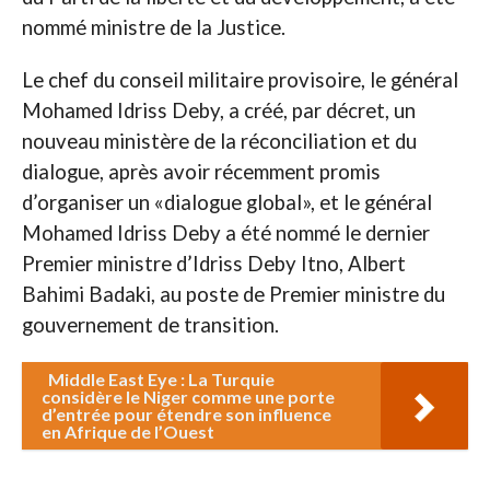
nommé ministre de la Justice.
Le chef du conseil militaire provisoire, le général
Mohamed Idriss Deby, a créé, par décret, un
nouveau ministère de la réconciliation et du
dialogue, après avoir récemment promis
d’organiser un «dialogue global», et le général
Mohamed Idriss Deby a été nommé le dernier
Premier ministre d’Idriss Deby Itno, Albert
Bahimi Badaki, au poste de Premier ministre du
gouvernement de transition.
Middle East Eye : La Turquie
considère le Niger comme une porte
d’entrée pour étendre son influence
en Afrique de l’Ouest