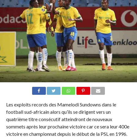
Les exploits records des Mamelodi Sundowns dans le
football sud-africain alors qu’ils se dirigent vers un
quatrième titre consécutif atteindront de nouveaux
sommets après leur prochaine victoire car ce sera leur 400e
victoire en championnat depuis le début de la PSL en 1996.