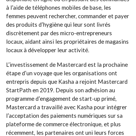
à l’aide de téléphones mobiles de base, les
femmes peuvent rechercher, commander et payer
des produits d’hygiène qui leur sont livrés
discrètement par des micro-entrepreneurs
locaux, aidant ainsi les propriétaires de magasins
locaux à développer leur activité.
L’investissement de Mastercard est la prochaine
étape d’un voyage que les organisations ont
entrepris depuis que Kasha a rejoint Mastercard
StartPath en 2019. Depuis son adhésion au
programme d’engagement de start-up primé,
Mastercard a travaillé avec Kasha pour intégrer
l’acceptation des paiements numériques sur sa
plateforme de commerce électronique, et plus
récemment, les partenaires ont uni leurs forces