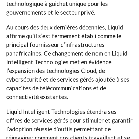
technologique à guichet unique pour les
gouvernements et le secteur privé.
Au cours des deux dernières décennies, Liquid
affirme qu’il s’est fermement établi comme le
principal fournisseur d’infrastructures
panafricaines. Ce changement de nom en Liquid
Intelligent Technologies met en évidence
l’expansion des technologies Cloud, de
cybersécurité et de services gérés ajoutée à ses
capacités de télécommunications et de
connectivité existantes.
Liquid Intelligent Technologies étendra ses
offres de services gérés pour stimuler et garantir
l’adoption réussie d’outils permettant de
réimaginer comment nos clients travaillent et se