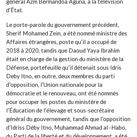
général Azm Bermandoa Aguna, à la télévision
d’État.
Le porte-parole du gouvernement précédent,
Sherif Mohamed Zein, a été nommé ministre des
Affaires étrangères, poste qu’il a occupé de
2018 à 2020, tandis que Daoud Yaya Ibrahim
était en charge de la gestion du ministère de la
Défense, portefeuille qu’il détenait sous Idris
Deby Itno, en outre, deux membres du parti
d’opposition, l’Union nationale pour la
démocratie et le renouveau, ont été nommés
pour occuper les postes du ministère de
l’Éducation de l’élevage et sous-secrétaire
général du gouvernement, tandis que l’opposition
d’Idriss Déby Itno, Muhammad Ahmad al -Habo,
du Parti de la liberté et du développement, a été