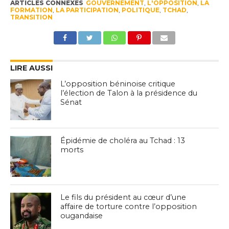
ARTICLES CONNEXES
GOUVERNEMENT
,
L'OPPOSITION
,
LA
FORMATION
,
LA PARTICIPATION
,
POLITIQUE
,
TCHAD
,
TRANSITION
LIRE AUSSI
L’opposition béninoise critique
l’élection de Talon à la présidence du
Sénat
Épidémie de choléra au Tchad : 13
morts
Le fils du président au cœur d’une
affaire de torture contre l’opposition
ougandaise