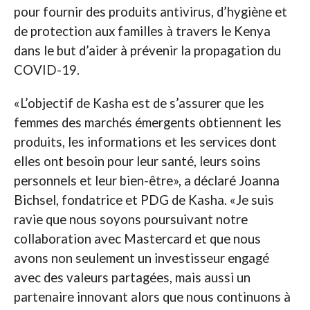
pour fournir des produits antivirus, d’hygiène et
de protection aux familles à travers le Kenya
dans le but d’aider à prévenir la propagation du
COVID-19.
«L’objectif de Kasha est de s’assurer que les
femmes des marchés émergents obtiennent les
produits, les informations et les services dont
elles ont besoin pour leur santé, leurs soins
personnels et leur bien-être», a déclaré Joanna
Bichsel, fondatrice et PDG de Kasha. «Je suis
ravie que nous soyons poursuivant notre
collaboration avec Mastercard et que nous
avons non seulement un investisseur engagé
avec des valeurs partagées, mais aussi un
partenaire innovant alors que nous continuons à