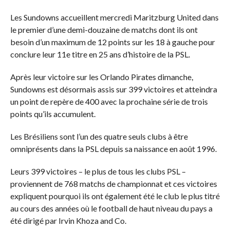
Les Sundowns accueillent mercredi Maritzburg United dans
le premier d’une demi-douzaine de matchs dont ils ont
besoin d’un maximum de 12 points sur les 18 à gauche pour
conclure leur 11e titre en 25 ans d’histoire de la PSL.
Après leur victoire sur les Orlando Pirates dimanche,
Sundowns est désormais assis sur 399 victoires et atteindra
un point de repère de 400 avec la prochaine série de trois
points qu’ils accumulent.
Les Brésiliens sont l’un des quatre seuls clubs à être
omniprésents dans la PSL depuis sa naissance en août 1996.
Leurs 399 victoires – le plus de tous les clubs PSL –
proviennent de 768 matchs de championnat et ces victoires
expliquent pourquoi ils ont également été le club le plus titré
au cours des années où le football de haut niveau du pays a
été dirigé par Irvin Khoza and Co.