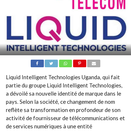
Liquid Intelligent Technologies Uganda, qui fait
partie du groupe Liquid Intelligent Technologies,
a dévoilé sa nouvelle identité de marque dans le
pays. Selon la société, ce changement de nom
reflète sa transformation en profondeur de son
activité de fournisseur de télécommunications et
de services numériques à une entité