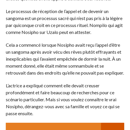
Le processus de réception de l’appel et de devenir un
sangoma est un processus sacré qui n’est pas pris à la légère
par quiconque croit en ce processus rituel. Nompilo qui agit
comme Nosipho sur Uzalo peut en attester.
Cela a commencé lorsque Nosipho avait reçu l’appel d’être
un sangoma après avoir vécu des rêves plutôt effrayants et
inexplicables qui l’avaient empêchée de dormir la nuit. À un
moment donné, elle était même somnambule et se
retrouvait dans des endroits qu’elle ne pouvait pas expliquer.
L’actrice a expliqué comment elle devait creuser
profondément et faire beaucoup de recherches pour ce
scénario particulier. Mais si vous voulez connaître le vrai
Nosipho, dérangez-vous avec sa famille et voyez ce qui se
passe ensuite.