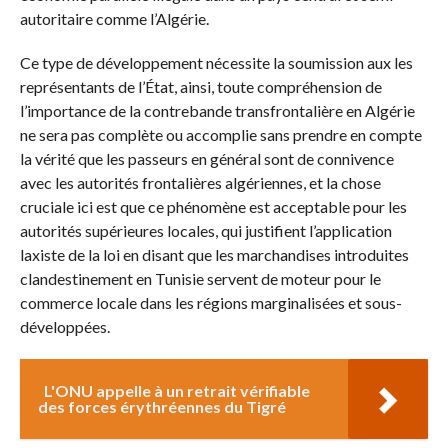
autoritaire comme l’Algérie.
Ce type de développement nécessite la soumission aux les
représentants de l’État, ainsi, toute compréhension de
l’importance de la contrebande transfrontalière en Algérie
ne sera pas complète ou accomplie sans prendre en compte
la vérité que les passeurs en général sont de connivence
avec les autorités frontalières algériennes, et la chose
cruciale ici est que ce phénomène est acceptable pour les
autorités supérieures locales, qui justifient l’application
laxiste de la loi en disant que les marchandises introduites
clandestinement en Tunisie servent de moteur pour le
commerce locale dans les régions marginalisées et sous-
développées.
L'ONU appelle à un retrait vérifiable
des forces érythréennes du Tigré