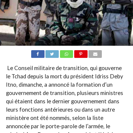
Le Conseil militaire de transition, qui gouverne
le Tchad depuis la mort du président Idriss Deby
Itno, dimanche, a annoncé la formation d’un
gouvernement de transition, plusieurs ministres
qui étaient dans le dernier gouvernement dans
leurs fonctions antérieures ou dans un autre
ministère ont été nommés, selon la liste
annoncée par le porte-parole de l’armée, le