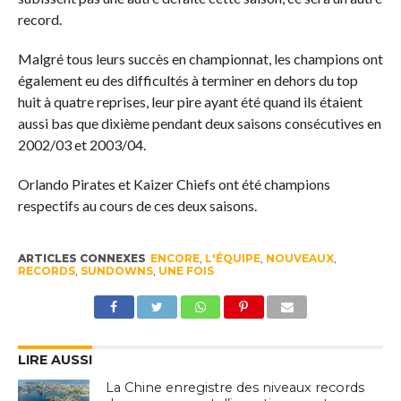
record.
Malgré tous leurs succès en championnat, les champions ont
également eu des difficultés à terminer en dehors du top
huit à quatre reprises, leur pire ayant été quand ils étaient
aussi bas que dixième pendant deux saisons consécutives en
2002/03 et 2003/04.
Orlando Pirates et Kaizer Chiefs ont été champions
respectifs au cours de ces deux saisons.
ARTICLES CONNEXES
ENCORE
,
L'ÉQUIPE
,
NOUVEAUX
,
RECORDS
,
SUNDOWNS
,
UNE FOIS
LIRE AUSSI
La Chine enregistre des niveaux records