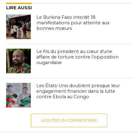
LIRE AUSSI
Le Burkina Faso interdit 18
manifestations pour atteinte aux
bonnes mœurs
Le fils du président au cœur d’une
affaire de torture contre l’opposition
ougandaise
Les États-Unis doublent presque leur
engagement financier dans la lutte
contre Ebola au Congo
AJOUTER UN COMMENTAIRE