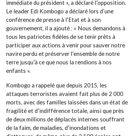
immédiate du président », a déclaré l’opposition.
Le leader Edi Kombogo a déclaré lors d’une
conférence de presse à l’Etat et à son
gouvernement, il a ajouté : « Nous demandons à
tous les patriotes fidèles de se tenir prêts à
participer aux actions à venir pour sauver notre
navire perdu et préserver l’ensemble de notre
terre jusqu’à ce que nous la rendions à nos
enfants ».
Kombogo a rappelé que depuis 2015, les
attaques terroristes avaient fait plus de 2 000
morts, avec des familles laissées dans un état de
fragilité et d’indifférence totale, ainsi que près
de deux millions de déplacés internes souffrant
de la faim, de maladies, d’inondations et