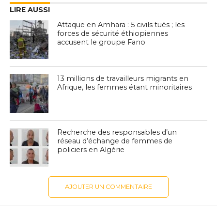
LIRE AUSSI
Attaque en Amhara : 5 civils tués ; les
forces de sécurité éthiopiennes
accusent le groupe Fano
13 millions de travailleurs migrants en
Afrique, les femmes étant minoritaires
Recherche des responsables d’un
réseau d’échange de femmes de
policiers en Algérie
AJOUTER UN COMMENTAIRE