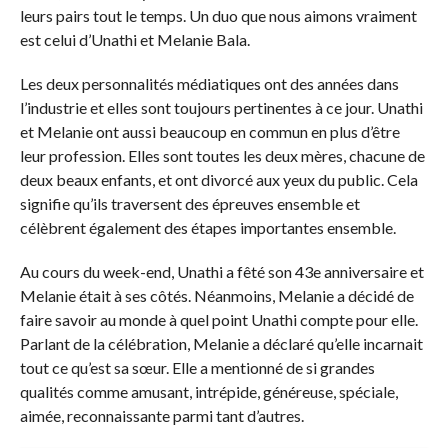
leurs pairs tout le temps. Un duo que nous aimons vraiment
est celui d’Unathi et Melanie Bala.
Les deux personnalités médiatiques ont des années dans
l’industrie et elles sont toujours pertinentes à ce jour. Unathi
et Melanie ont aussi beaucoup en commun en plus d’être
leur profession. Elles sont toutes les deux mères, chacune de
deux beaux enfants, et ont divorcé aux yeux du public. Cela
signifie qu’ils traversent des épreuves ensemble et
célèbrent également des étapes importantes ensemble.
Au cours du week-end, Unathi a fêté son 43e anniversaire et
Melanie était à ses côtés. Néanmoins, Melanie a décidé de
faire savoir au monde à quel point Unathi compte pour elle.
Parlant de la célébration, Melanie a déclaré qu’elle incarnait
tout ce qu’est sa sœur. Elle a mentionné de si grandes
qualités comme amusant, intrépide, généreuse, spéciale,
aimée, reconnaissante parmi tant d’autres.