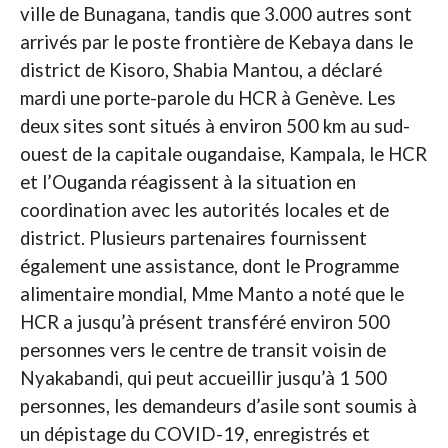
ville de Bunagana, tandis que 3.000 autres sont
arrivés par le poste frontière de Kebaya dans le
district de Kisoro, Shabia Mantou, a déclaré
mardi une porte-parole du HCR à Genève. Les
deux sites sont situés à environ 500 km au sud-
ouest de la capitale ougandaise, Kampala, le HCR
et l’Ouganda réagissent à la situation en
coordination avec les autorités locales et de
district. Plusieurs partenaires fournissent
également une assistance, dont le Programme
alimentaire mondial, Mme Manto a noté que le
HCR a jusqu’à présent transféré environ 500
personnes vers le centre de transit voisin de
Nyakabandi, qui peut accueillir jusqu’à 1 500
personnes, les demandeurs d’asile sont soumis à
un dépistage du COVID-19, enregistrés et