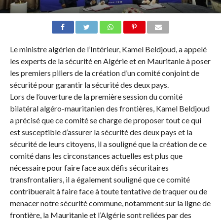
Le ministre algérien de l’Intérieur, Kamel Beldjoud, a appelé
les experts de la sécurité en Algérie et en Mauritanie à poser
les premiers piliers de la création d’un comité conjoint de
sécurité pour garantir la sécurité des deux pays.
Lors de l’ouverture de la première session du comité
bilatéral algéro-mauritanien des frontières, Kamel Beldjoud
a précisé que ce comité se charge de proposer tout ce qui
est susceptible d’assurer la sécurité des deux pays et la
sécurité de leurs citoyens, il a souligné que la création de ce
comité dans les circonstances actuelles est plus que
nécessaire pour faire face aux défis sécuritaires
transfrontaliers, il a également souligné que ce comité
contribuerait à faire face à toute tentative de traquer ou de
menacer notre sécurité commune, notamment sur la ligne de
frontière, la Mauritanie et l’Algérie sont reliées par des