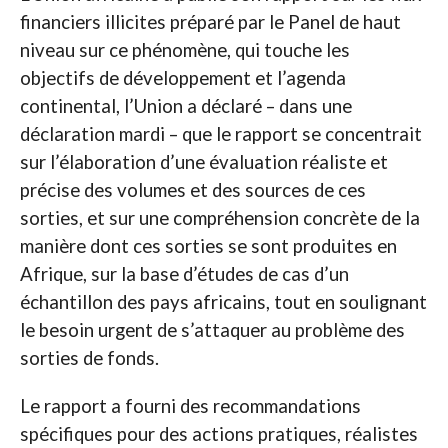
financiers illicites préparé par le Panel de haut
niveau sur ce phénomène, qui touche les
objectifs de développement et l’agenda
continental, l’Union a déclaré – dans une
déclaration mardi – que le rapport se concentrait
sur l’élaboration d’une évaluation réaliste et
précise des volumes et des sources de ces
sorties, et sur une compréhension concrète de la
manière dont ces sorties se sont produites en
Afrique, sur la base d’études de cas d’un
échantillon des pays africains, tout en soulignant
le besoin urgent de s’attaquer au problème des
sorties de fonds.
Le rapport a fourni des recommandations
spécifiques pour des actions pratiques, réalistes