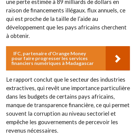
une perte estimée à 89 milliards de dollars en
raison de financements illégaux. flux annuels, ce
qui est proche de la taille de l’aide au
développement que les pays africains cherchent
à obtenir.
IFC, partenaire d'Orange Money
pour faire progresser les services
financiers numériques à Madagascar
Le rapport conclut que le secteur des industries
extractives, qui revêt une importance particulière
dans les budgets de certains pays africains,
manque de transparence financière, ce qui permet
souvent la corruption au niveau sectoriel et
empêche les gouvernements de percevoir les
revenus nécessaires.