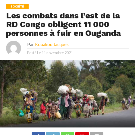
SOCIÉTÉ
Les combats dans l’est de la
RD Congo obligent 11 000
personnes à fuir en Ouganda
Par
Kouakou Jacques
Posté Le
11 novembre 2021