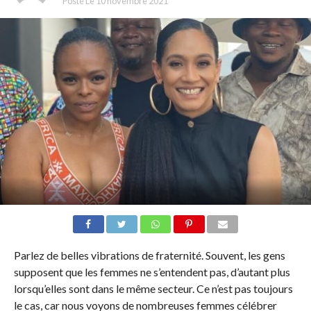
Posté Le
10 novembre 2021
Parlez de belles vibrations de fraternité. Souvent, les gens
supposent que les femmes ne s’entendent pas, d’autant plus
lorsqu’elles sont dans le même secteur. Ce n’est pas toujours
le cas, car nous voyons de nombreuses femmes célébrer