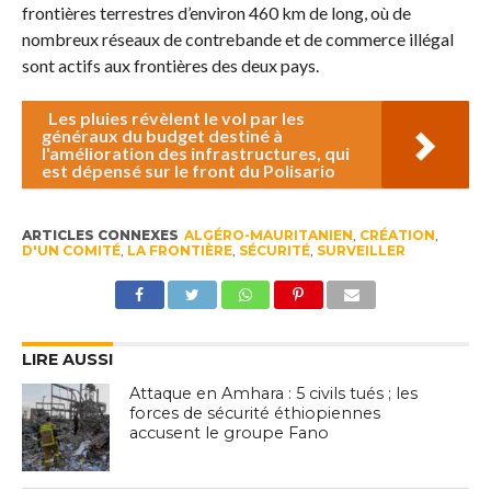
frontières terrestres d’environ 460 km de long, où de
nombreux réseaux de contrebande et de commerce illégal
sont actifs aux frontières des deux pays.
Les pluies révèlent le vol par les
généraux du budget destiné à
l'amélioration des infrastructures, qui
est dépensé sur le front du Polisario
ARTICLES CONNEXES
ALGÉRO-MAURITANIEN
,
CRÉATION
,
D'UN COMITÉ
,
LA FRONTIÈRE
,
SÉCURITÉ
,
SURVEILLER
LIRE AUSSI
Attaque en Amhara : 5 civils tués ; les
forces de sécurité éthiopiennes
accusent le groupe Fano