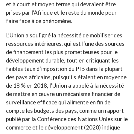
et à court et moyen terme qui devraient être
prises par l’Afrique et le reste du monde pour
faire face à ce phénomène.
L’Union a souligné la nécessité de mobiliser des
ressources intérieures, qui est l’une des sources
de financement les plus prometteuses pour le
développement durable, tout en critiquant les
faibles taux d’imposition du PIB dans la plupart
des pays africains, puisqu’ils étaient en moyenne
de 18 % en 2018, l’Union a appelé à la nécessité
de mettre en œuvre un mécanisme financier de
surveillance efficace qui alimente en fin de
compte les budgets des pays, comme un rapport
publié par la Conférence des Nations Unies sur le
commerce et le développement (2020) indique