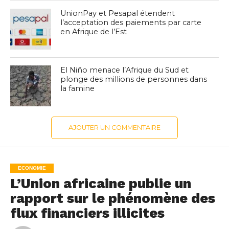
UnionPay et Pesapal étendent
l’acceptation des paiements par carte
en Afrique de l’Est
El Niño menace l’Afrique du Sud et
plonge des millions de personnes dans
la famine
AJOUTER UN COMMENTAIRE
ECONOMIE
L’Union africaine publie un
rapport sur le phénomène des
flux financiers illicites