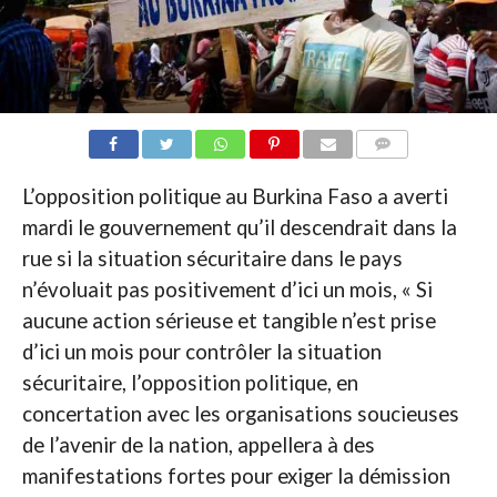
COMMENTAIRES
L’opposition politique au Burkina Faso a averti
mardi le gouvernement qu’il descendrait dans la
rue si la situation sécuritaire dans le pays
n’évoluait pas positivement d’ici un mois, « Si
aucune action sérieuse et tangible n’est prise
d’ici un mois pour contrôler la situation
sécuritaire, l’opposition politique, en
concertation avec les organisations soucieuses
de l’avenir de la nation, appellera à des
manifestations fortes pour exiger la démission