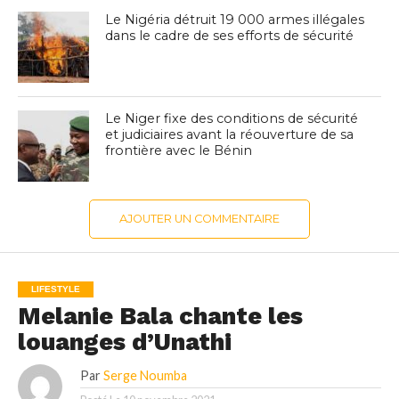
Le Nigéria détruit 19 000 armes illégales
dans le cadre de ses efforts de sécurité
Le Niger fixe des conditions de sécurité
et judiciaires avant la réouverture de sa
frontière avec le Bénin
AJOUTER UN COMMENTAIRE
LIFESTYLE
Melanie Bala chante les
louanges d’Unathi
Par
Serge Noumba