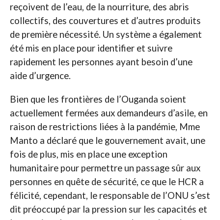
reçoivent de l’eau, de la nourriture, des abris
collectifs, des couvertures et d’autres produits
de première nécessité. Un système a également
été mis en place pour identifier et suivre
rapidement les personnes ayant besoin d’une
aide d’urgence.
Bien que les frontières de l’Ouganda soient
actuellement fermées aux demandeurs d’asile, en
raison de restrictions liées à la pandémie, Mme
Manto a déclaré que le gouvernement avait, une
fois de plus, mis en place une exception
humanitaire pour permettre un passage sûr aux
personnes en quête de sécurité, ce que le HCR a
félicité, cependant, le responsable de l’ONU s’est
dit préoccupé par la pression sur les capacités et