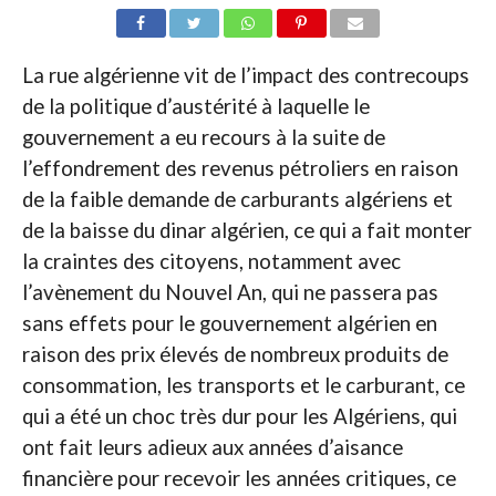
La rue algérienne vit de l’impact des contrecoups
de la politique d’austérité à laquelle le
gouvernement a eu recours à la suite de
l’effondrement des revenus pétroliers en raison
de la faible demande de carburants algériens et
de la baisse du dinar algérien, ce qui a fait monter
la craintes des citoyens, notamment avec
l’avènement du Nouvel An, qui ne passera pas
sans effets pour le gouvernement algérien en
raison des prix élevés de nombreux produits de
consommation, les transports et le carburant, ce
qui a été un choc très dur pour les Algériens, qui
ont fait leurs adieux aux années d’aisance
financière pour recevoir les années critiques, ce