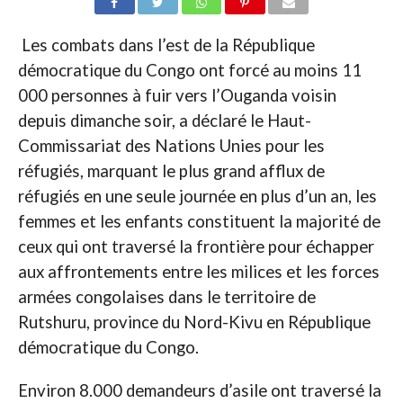
Les combats dans l’est de la République
démocratique du Congo ont forcé au moins 11
000 personnes à fuir vers l’Ouganda voisin
depuis dimanche soir, a déclaré le Haut-
Commissariat des Nations Unies pour les
réfugiés, marquant le plus grand afflux de
réfugiés en une seule journée en plus d’un an, les
femmes et les enfants constituent la majorité de
ceux qui ont traversé la frontière pour échapper
aux affrontements entre les milices et les forces
armées congolaises dans le territoire de
Rutshuru, province du Nord-Kivu en République
démocratique du Congo.
Environ 8.000 demandeurs d’asile ont traversé la