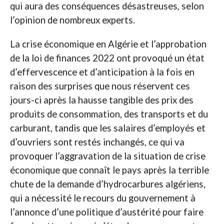
qui aura des conséquences désastreuses, selon
l’opinion de nombreux experts.
La crise économique en Algérie et l’approbation
de la loi de finances 2022 ont provoqué un état
d’effervescence et d’anticipation à la fois en
raison des surprises que nous réservent ces
jours-ci après la hausse tangible des prix des
produits de consommation, des transports et du
carburant, tandis que les salaires d’employés et
d’ouvriers sont restés inchangés, ce qui va
provoquer l’aggravation de la situation de crise
économique que connaît le pays après la terrible
chute de la demande d’hydrocarbures algériens,
qui a nécessité le recours du gouvernement à
l’annonce d’une politique d’austérité pour faire