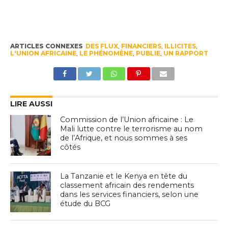
ARTICLES CONNEXES
DES FLUX
,
FINANCIERS
,
ILLICITES
,
L'UNION AFRICAINE
,
LE PHÉNOMÈNE
,
PUBLIE
,
UN RAPPORT
LIRE AUSSI
Commission de l’Union africaine : Le
Mali lutte contre le terrorisme au nom
de l’Afrique, et nous sommes à ses
côtés
La Tanzanie et le Kenya en tête du
classement africain des rendements
dans les services financiers, selon une
étude du BCG