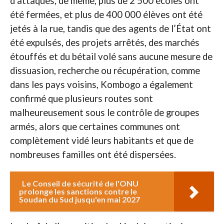
d’attaques, de même, plus de 2 500 écoles ont
été fermées, et plus de 400 000 élèves ont été
jetés à la rue, tandis que des agents de l’État ont
été expulsés, des projets arrêtés, des marchés
étouffés et du bétail volé sans aucune mesure de
dissuasion, recherche ou récupération, comme
dans les pays voisins, Kombogo a également
confirmé que plusieurs routes sont
malheureusement sous le contrôle de groupes
armés, alors que certaines communes ont
complètement vidé leurs habitants et que de
nombreuses familles ont été dispersées.
Le Conseil de sécurité de l'ONU
prolonge les sanctions contre le
Soudan du Sud jusqu'en mai 2027