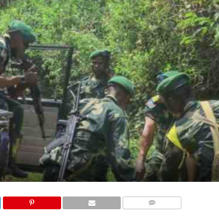
COMMENTAIRES