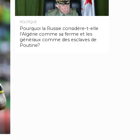
POLITIQUE
Pourquoi la Russie considère-t-elle
l’Algérie comme sa ferme et les
généraux comme des esclaves de
Poutine?