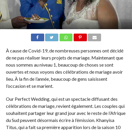
À cause de Covid-19, de nombreuses personnes ont décidé
de ne pas réaliser leurs projets de mariage. Maintenant que
nous sommes au niveau 1, beaucoup de choses se sont
ouvertes et nous voyons des célébrations de mariage avoir
lieu. À la fin de l’année, beaucoup de gens saisissent
l’occasion et se marient.
Our Perfect Wedding, qui est un spectacle diffusant des
célébrations de mariage, revient également. Les couples qui
souhaitent partager leur grand jour avec le reste de l’Afrique
du Sud peuvent désormais écrire à l’émission. Khanyisa
Titus, qui a fait sa première apparition lors de la saison 10