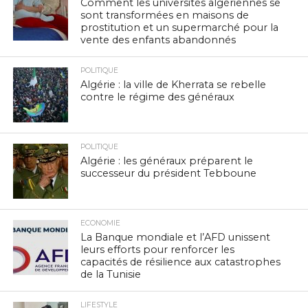
Comment les universités algériennes se
sont transformées en maisons de
prostitution et un supermarché pour la
vente des enfants abandonnés
POLITIQUE
Algérie : la ville de Kherrata se rebelle
contre le régime des généraux
POLITIQUE
Algérie : les généraux préparent le
successeur du président Tebboune
ECONOMIE
La Banque mondiale et l’AFD unissent
leurs efforts pour renforcer les
capacités de résilience aux catastrophes
de la Tunisie
LIFESTYLE