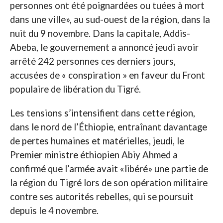
personnes ont été poignardées ou tuées à mort
dans une ville», au sud-ouest de la région, dans la
nuit du 9 novembre. Dans la capitale, Addis-
Abeba, le gouvernement a annoncé jeudi avoir
arrêté 242 personnes ces derniers jours,
accusées de « conspiration » en faveur du Front
populaire de libération du Tigré.
Les tensions s’intensifient dans cette région,
dans le nord de l’Éthiopie, entraînant davantage
de pertes humaines et matérielles, jeudi, le
Premier ministre éthiopien Abiy Ahmed a
confirmé que l’armée avait «libéré» une partie de
la région du Tigré lors de son opération militaire
contre ses autorités rebelles, qui se poursuit
depuis le 4 novembre.