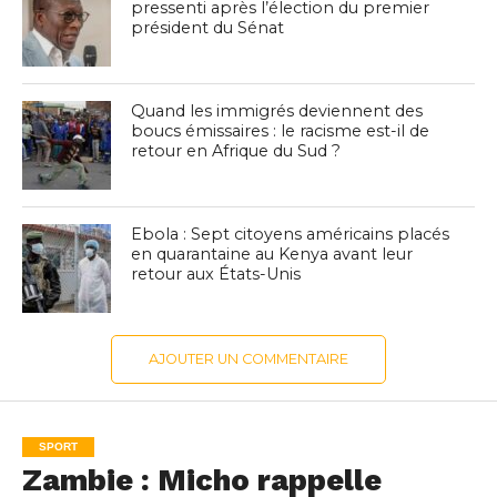
pressenti après l’élection du premier
président du Sénat
Quand les immigrés deviennent des
boucs émissaires : le racisme est-il de
retour en Afrique du Sud ?
Ebola : Sept citoyens américains placés
en quarantaine au Kenya avant leur
retour aux États-Unis
AJOUTER UN COMMENTAIRE
SPORT
Zambie : Micho rappelle