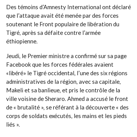
Des témoins d’Amnesty International ont déclaré
que l’attaque avait été menée par des forces
soutenant le Front populaire de libération du
Tigré, après sa défaite contre l’armée
éthiopienne.
Jeudi, le Premier ministre a confirmé sur sa page
Facebook que les forces fédérales avaient
«libéré» le Tigré occidental, l’une des six régions
administratives de la région, avec sa capitale,
Makeli et sa banlieue, et pris le contrôle de la
ville voisine de Sheraro. Ahmed a accusé le front
de « brutalité », se référant à la découverte « des
corps de soldats exécutés, les mains et les pieds
liés ».