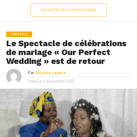
AJOUTER UN COMMENTAIRE
LIFESTYLE
Le Spectacle de célébrations
de mariage « Our Perfect
Wedding » est de retour
Par
Moussa camara
Posté Le
13 novembre 2020