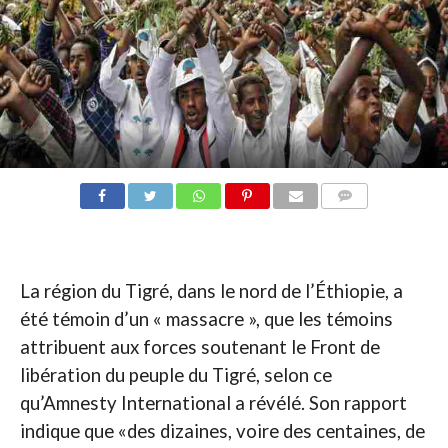
COMMENTAIRES
La région du Tigré, dans le nord de l’Éthiopie, a
été témoin d’un « massacre », que les témoins
attribuent aux forces soutenant le Front de
libération du peuple du Tigré, selon ce
qu’Amnesty International a révélé. Son rapport
indique que «des dizaines, voire des centaines, de