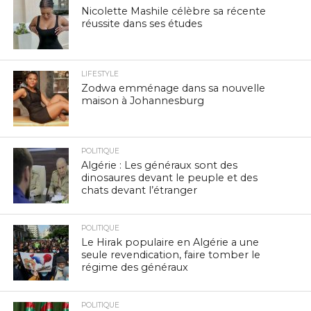
Nicolette Mashile célèbre sa récente
réussite dans ses études
LIFESTYLE
Zodwa emménage dans sa nouvelle
maison à Johannesburg
POLITIQUE
Algérie : Les généraux sont des
dinosaures devant le peuple et des
chats devant l’étranger
POLITIQUE
Le Hirak populaire en Algérie a une
seule revendication, faire tomber le
régime des généraux
POLITIQUE