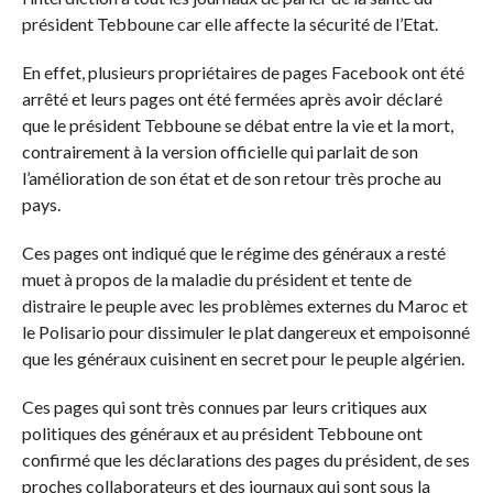
président Tebboune car elle affecte la sécurité de l’Etat.
En effet, plusieurs propriétaires de pages Facebook ont été
arrêté et leurs pages ont été fermées après avoir déclaré
que le président Tebboune se débat entre la vie et la mort,
contrairement à la version officielle qui parlait de son
l’amélioration de son état et de son retour très proche au
pays.
Ces pages ont indiqué que le régime des généraux a resté
muet à propos de la maladie du président et tente de
distraire le peuple avec les problèmes externes du Maroc et
le Polisario pour dissimuler le plat dangereux et empoisonné
que les généraux cuisinent en secret pour le peuple algérien.
Ces pages qui sont très connues par leurs critiques aux
politiques des généraux et au président Tebboune ont
confirmé que les déclarations des pages du président, de ses
proches collaborateurs et des journaux qui sont sous la