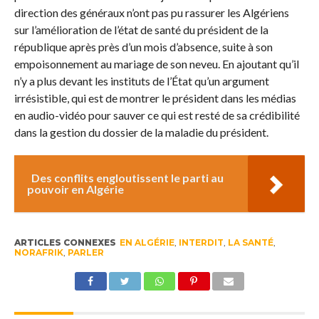
direction des généraux n’ont pas pu rassurer les Algériens
sur l’amélioration de l’état de santé du président de la
république après près d’un mois d’absence, suite à son
empoisonnement au mariage de son neveu. En ajoutant qu’il
n’y a plus devant les instituts de l’État qu’un argument
irrésistible, qui est de montrer le président dans les médias
en audio-vidéo pour sauver ce qui est resté de sa crédibilité
dans la gestion du dossier de la maladie du président.
Des conflits engloutissent le parti au
pouvoir en Algérie
ARTICLES CONNEXES
EN ALGÉRIE
,
INTERDIT
,
LA SANTÉ
,
NORAFRIK
,
PARLER