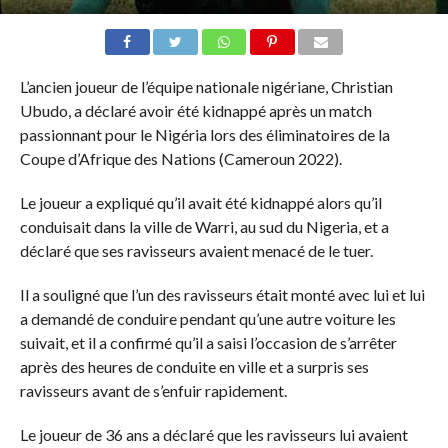
L’ancien joueur de l’équipe nationale nigériane, Christian
Ubudo, a déclaré avoir été kidnappé après un match
passionnant pour le Nigéria lors des éliminatoires de la
Coupe d’Afrique des Nations (Cameroun 2022).
Le joueur a expliqué qu’il avait été kidnappé alors qu’il
conduisait dans la ville de Warri, au sud du Nigeria, et a
déclaré que ses ravisseurs avaient menacé de le tuer.
Il a souligné que l’un des ravisseurs était monté avec lui et lui
a demandé de conduire pendant qu’une autre voiture les
suivait, et il a confirmé qu’il a saisi l’occasion de s’arrêter
après des heures de conduite en ville et a surpris ses
ravisseurs avant de s’enfuir rapidement.
Le joueur de 36 ans a déclaré que les ravisseurs lui avaient