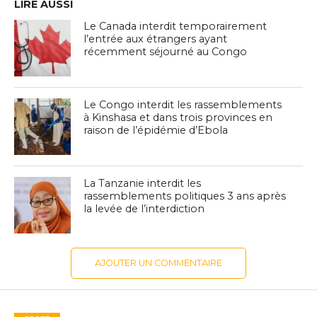
LIRE AUSSI
Le Canada interdit temporairement
l’entrée aux étrangers ayant
récemment séjourné au Congo
Le Congo interdit les rassemblements
à Kinshasa et dans trois provinces en
raison de l’épidémie d’Ebola
La Tanzanie interdit les
rassemblements politiques 3 ans après
la levée de l’interdiction
AJOUTER UN COMMENTAIRE