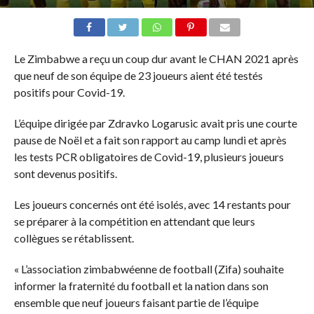
Le Zimbabwe a reçu un coup dur avant le CHAN 2021 après
que neuf de son équipe de 23 joueurs aient été testés
positifs pour Covid-19.
L’équipe dirigée par Zdravko Logarusic avait pris une courte
pause de Noël et a fait son rapport au camp lundi et après
les tests PCR obligatoires de Covid-19, plusieurs joueurs
sont devenus positifs.
Les joueurs concernés ont été isolés, avec 14 restants pour
se préparer à la compétition en attendant que leurs
collègues se rétablissent.
« L’association zimbabwéenne de football (Zifa) souhaite
informer la fraternité du football et la nation dans son
ensemble que neuf joueurs faisant partie de l’équipe