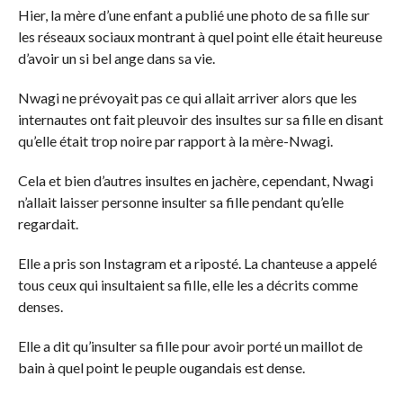
Hier, la mère d’une enfant a publié une photo de sa fille sur
les réseaux sociaux montrant à quel point elle était heureuse
d’avoir un si bel ange dans sa vie.
Nwagi ne prévoyait pas ce qui allait arriver alors que les
internautes ont fait pleuvoir des insultes sur sa fille en disant
qu’elle était trop noire par rapport à la mère-Nwagi.
Cela et bien d’autres insultes en jachère, cependant, Nwagi
n’allait laisser personne insulter sa fille pendant qu’elle
regardait.
Elle a pris son Instagram et a riposté. La chanteuse a appelé
tous ceux qui insultaient sa fille, elle les a décrits comme
denses.
Elle a dit qu’insulter sa fille pour avoir porté un maillot de
bain à quel point le peuple ougandais est dense.