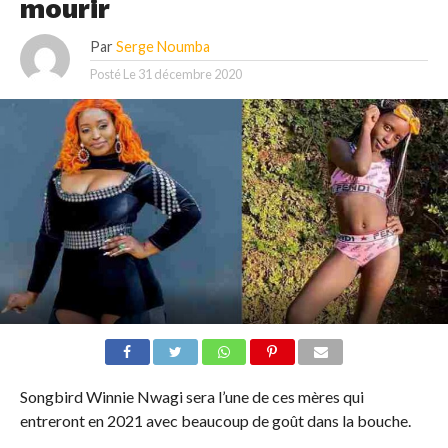
mourir
Par
Serge Noumba
Posté Le
31 décembre 2020
Songbird Winnie Nwagi sera l’une de ces mères qui
entreront en 2021 avec beaucoup de goût dans la bouche.