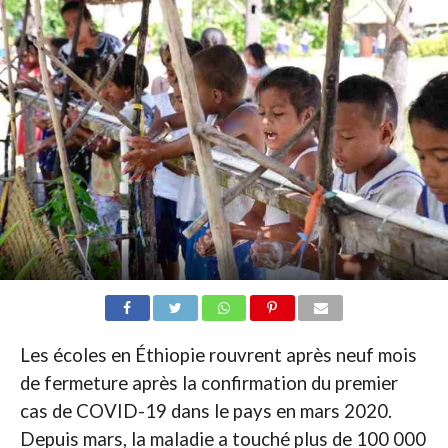
Les écoles en Éthiopie rouvrent après neuf mois
de fermeture après la confirmation du premier
cas de COVID-19 dans le pays en mars 2020.
Depuis mars, la maladie a touché plus de 100 000