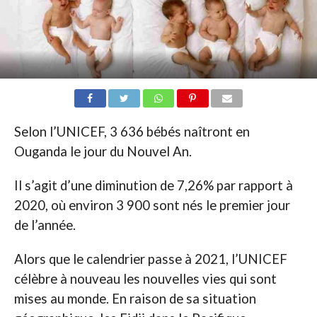
Selon l’UNICEF, 3 636 bébés naîtront en
Ouganda le jour du Nouvel An.
Il s’agit d’une diminution de 7,26% par rapport à
2020, où environ 3 900 sont nés le premier jour
de l’année.
Alors que le calendrier passe à 2021, l’UNICEF
célèbre à nouveau les nouvelles vies qui sont
mises au monde. En raison de sa situation