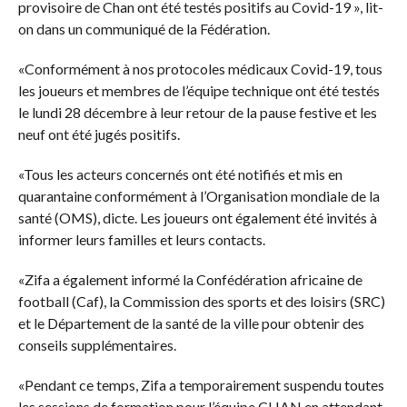
provisoire de Chan ont été testés positifs au Covid-19 », lit-
on dans un communiqué de la Fédération.
«Conformément à nos protocoles médicaux Covid-19, tous
les joueurs et membres de l’équipe technique ont été testés
le lundi 28 décembre à leur retour de la pause festive et les
neuf ont été jugés positifs.
«Tous les acteurs concernés ont été notifiés et mis en
quarantaine conformément à l’Organisation mondiale de la
santé (OMS), dicte. Les joueurs ont également été invités à
informer leurs familles et leurs contacts.
«Zifa a également informé la Confédération africaine de
football (Caf), la Commission des sports et des loisirs (SRC)
et le Département de la santé de la ville pour obtenir des
conseils supplémentaires.
«Pendant ce temps, Zifa a temporairement suspendu toutes
les sessions de formation pour l’équipe CHAN en attendant