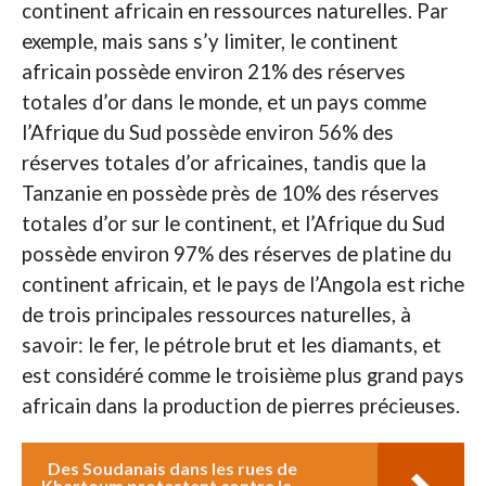
continent africain en ressources naturelles. Par
exemple, mais sans s’y limiter, le continent
africain possède environ 21% des réserves
totales d’or dans le monde, et un pays comme
l’Afrique du Sud possède environ 56% des
réserves totales d’or africaines, tandis que la
Tanzanie en possède près de 10% des réserves
totales d’or sur le continent, et l’Afrique du Sud
possède environ 97% des réserves de platine du
continent africain, et le pays de l’Angola est riche
de trois principales ressources naturelles, à
savoir: le fer, le pétrole brut et les diamants, et
est considéré comme le troisième plus grand pays
africain dans la production de pierres précieuses.
Des Soudanais dans les rues de
Khartoum protestent contre le