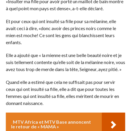
«Insulter ma fille pour avoir porté un maillot de bain montre
à quel point mon pays est dense», a-t-elle déclaré.
Et pour ceux qui ont insulté sa fille pour sa mélanine, elle
avait ceci à dire, «donc avoir des princes noirs comme le
mien est moche! Ce sont les gens qui blanchissent leurs
enfants.
Elle a ajouté que « la mienne est une belle beauté noire et je
suis tellement contente qu’elle soit de la mélanine noire, vous
avez tous trop de merde dans la tête, Seigneur, ayez pitié. »
Quand elle a estimé que cela ne suffisait pas pour servir
ceux qui ont insulté sa fille, elle a dit que pour toutes les
femmes qui ont insulté sa fille, elles méritent de mourir en
donnant naissance.
MTV Africa et MTV Base annoncent
le retour de « MAMA »