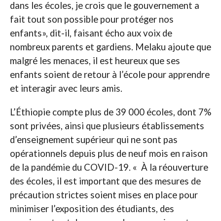
dans les écoles, je crois que le gouvernement a
fait tout son possible pour protéger nos
enfants», dit-il, faisant écho aux voix de
nombreux parents et gardiens. Melaku ajoute que
malgré les menaces, il est heureux que ses
enfants soient de retour à l’école pour apprendre
et interagir avec leurs amis.
L’Éthiopie compte plus de 39 000 écoles, dont 7%
sont privées, ainsi que plusieurs établissements
d’enseignement supérieur qui ne sont pas
opérationnels depuis plus de neuf mois en raison
de la pandémie du COVID-19. « À la réouverture
des écoles, il est important que des mesures de
précaution strictes soient mises en place pour
minimiser l’exposition des étudiants, des