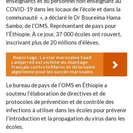
enseignants et du personnel non enseignant au
COVID-19 dans les locaux de l’école et dans la
communauté », a déclaré le Dr Boureima Hama
Sambo, de l’OMS. Représentant de pays pour
l’Éthiopie. À ce jour, 37 000 écoles ont rouvert,
inscrivant plus de 20 millions d’élèves.
Reportage : La star marocaine Saad
Lamjarred est victime du chantage
français contre le Maroc et de la haine
algérienne pour les succès marocains
Le bureau de pays de l’OMS en Éthiopie a
soutenu l’élaboration de directives et de
protocoles de prévention et de contrôle des
infections à utiliser dans les écoles pour prévenir
l’introduction et la propagation du virus dans les
écoles.