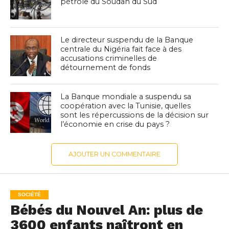
pétrole du Soudan du Sud
Le directeur suspendu de la Banque
centrale du Nigéria fait face à des
accusations criminelles de
détournement de fonds
La Banque mondiale a suspendu sa
coopération avec la Tunisie, quelles
sont les répercussions de la décision sur
l’économie en crise du pays ?
AJOUTER UN COMMENTAIRE
SOCIÉTÉ
Bébés du Nouvel An: plus de
3600 enfants naîtront en