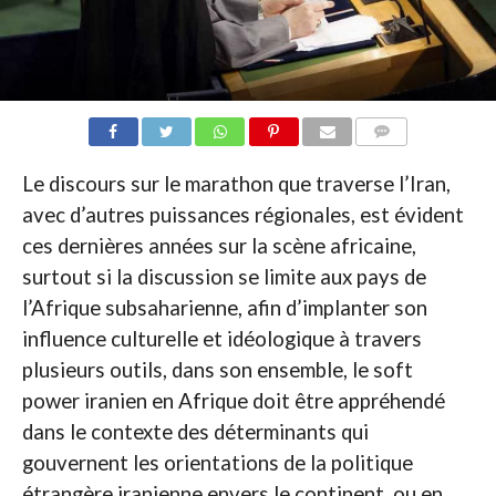
COMMENTAIRES
Le discours sur le marathon que traverse l’Iran,
avec d’autres puissances régionales, est évident
ces dernières années sur la scène africaine,
surtout si la discussion se limite aux pays de
l’Afrique subsaharienne, afin d’implanter son
influence culturelle et idéologique à travers
plusieurs outils, dans son ensemble, le soft
power iranien en Afrique doit être appréhendé
dans le contexte des déterminants qui
gouvernent les orientations de la politique
étrangère iranienne envers le continent, ou en