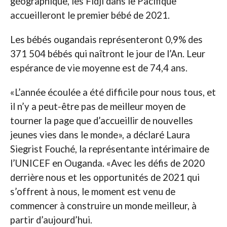
géographique, les Fidji dans le Pacifique
accueilleront le premier bébé de 2021.
Les bébés ougandais représenteront 0,9% des
371 504 bébés qui naîtront le jour de l’An. Leur
espérance de vie moyenne est de 74,4 ans.
«L’année écoulée a été difficile pour nous tous, et
il n’y a peut-être pas de meilleur moyen de
tourner la page que d’accueillir de nouvelles
jeunes vies dans le monde», a déclaré Laura
Siegrist Fouché, la représentante intérimaire de
l’UNICEF en Ouganda. «Avec les défis de 2020
derrière nous et les opportunités de 2021 qui
s’offrent à nous, le moment est venu de
commencer à construire un monde meilleur, à
partir d’aujourd’hui.