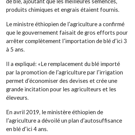
de blé, ajoutant que les meilleures semences,
produits chimiques et engrais étaient fournis.
Le ministre éthiopien de l’agriculture a confirmé
que le gouvernement faisait de gros efforts pour
arrêter complètement l’importation de blé d’ici 3
à 5 ans.
Il a expliqué: «Le remplacement du blé importé
par la promotion de l’agriculture par l’irrigation
permet d’économiser des devises et crée une
grande incitation pour les agriculteurs et les
éleveurs.
En avril 2019, le ministère éthiopien de
l’agriculture a dévoilé un plan d’autosuffisance
en blé d’ici 4 ans.