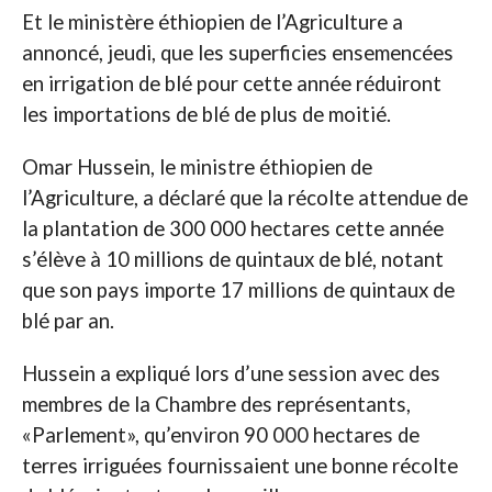
Et le ministère éthiopien de l’Agriculture a
annoncé, jeudi, que les superficies ensemencées
en irrigation de blé pour cette année réduiront
les importations de blé de plus de moitié.
Omar Hussein, le ministre éthiopien de
l’Agriculture, a déclaré que la récolte attendue de
la plantation de 300 000 hectares cette année
s’élève à 10 millions de quintaux de blé, notant
que son pays importe 17 millions de quintaux de
blé par an.
Hussein a expliqué lors d’une session avec des
membres de la Chambre des représentants,
«Parlement», qu’environ 90 000 hectares de
terres irriguées fournissaient une bonne récolte