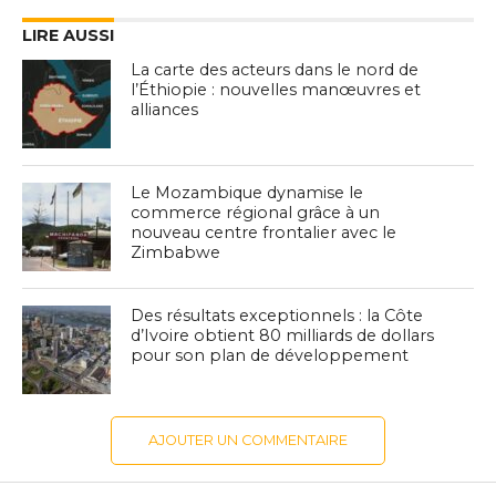
LIRE AUSSI
La carte des acteurs dans le nord de
l’Éthiopie : nouvelles manœuvres et
alliances
Le Mozambique dynamise le
commerce régional grâce à un
nouveau centre frontalier avec le
Zimbabwe
Des résultats exceptionnels : la Côte
d’Ivoire obtient 80 milliards de dollars
pour son plan de développement
AJOUTER UN COMMENTAIRE