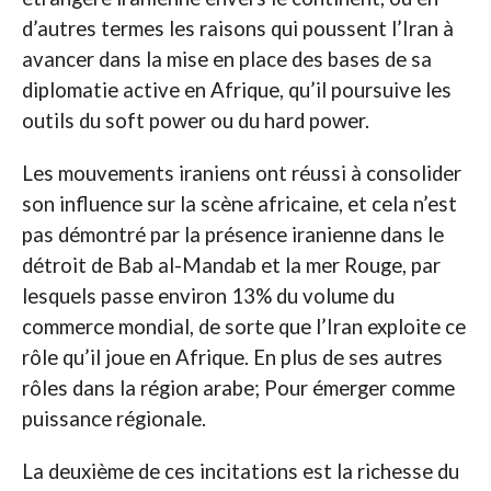
d’autres termes les raisons qui poussent l’Iran à
avancer dans la mise en place des bases de sa
diplomatie active en Afrique, qu’il poursuive les
outils du soft power ou du hard power.
Les mouvements iraniens ont réussi à consolider
son influence sur la scène africaine, et cela n’est
pas démontré par la présence iranienne dans le
détroit de Bab al-Mandab et la mer Rouge, par
lesquels passe environ 13% du volume du
commerce mondial, de sorte que l’Iran exploite ce
rôle qu’il joue en Afrique. En plus de ses autres
rôles dans la région arabe; Pour émerger comme
puissance régionale.
La deuxième de ces incitations est la richesse du