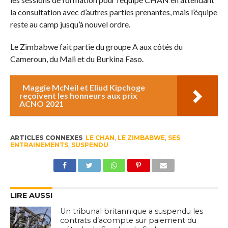
la consultation avec d’autres parties prenantes, mais l’équipe
reste au camp jusqu’à nouvel ordre.
Le Zimbabwe fait partie du groupe A aux côtés du
Cameroun, du Mali et du Burkina Faso.
Maggie McNeil et Eliud Kipchoge
reçoivent les honneurs aux prix
ACNO 2021
ARTICLES CONNEXES
LE CHAN
,
LE ZIMBABWE
,
SES
ENTRAINEMENTS
,
SUSPENDU
LIRE AUSSI
Un tribunal britannique a suspendu les
contrats d’acompte sur paiement du