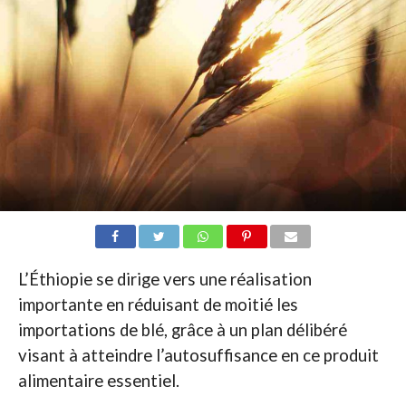
L’Éthiopie se dirige vers une réalisation
importante en réduisant de moitié les
importations de blé, grâce à un plan délibéré
visant à atteindre l’autosuffisance en ce produit
alimentaire essentiel.