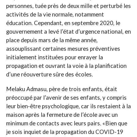
personnes, tuée près de deux mille et perturbé les
activités de la vie normale, notamment
éducation. Cependant, en septembre 2020, le
gouvernement a levé l’état d’urgence national, en
place depuis mars de la même année,
assouplissant certaines mesures préventives
initialement instituées pour enrayer la
propagation et ouvrant la voie à la planification
d’une réouverture sûre des écoles.
Melaku Admasu, père de trois enfants, était
préoccupé par l’avenir de ses enfants, y compris
leur bien-être psychologique, car ils restaient à la
maison après la fermeture de l’école avec un
minimum de contacts avec leurs pairs. «Bien que
je sois inquiet de la propagation du COVID-19