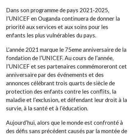
Dans son programme de pays 2021-2025,
l’UNICEF en Ouganda continuera de donner la
priorité aux services et aux soins pour les
enfants les plus vulnérables du pays.
L’année 2021 marque le 75eme anniversaire de la
fondation de l’UNICEF. Au cours de l’année,
l’UNICEF et ses partenaires commémoreront cet
anniversaire par des événements et des
annonces célébrant trois quarts de siècle de
protection des enfants contre les conflits, la
maladie et l’exclusion, et défendant leur droit à la
survie, à la santé et à l’éducation.
Aujourd’hui, alors que le monde est confronté à
des défis sans précédent causés par la montée de