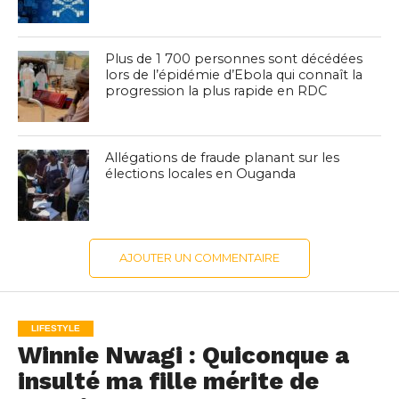
Plus de 1 700 personnes sont décédées
lors de l’épidémie d’Ebola qui connaît la
progression la plus rapide en RDC
Allégations de fraude planant sur les
élections locales en Ouganda
AJOUTER UN COMMENTAIRE
LIFESTYLE
Winnie Nwagi : Quiconque a
insulté ma fille mérite de