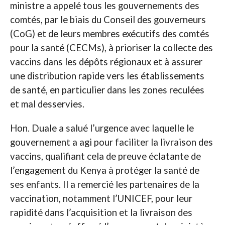
ministre a appelé tous les gouvernements des
comtés, par le biais du Conseil des gouverneurs
(CoG) et de leurs membres exécutifs des comtés
pour la santé (CECMs), à prioriser la collecte des
vaccins dans les dépôts régionaux et à assurer
une distribution rapide vers les établissements
de santé, en particulier dans les zones reculées
et mal desservies.
Hon. Duale a salué l’urgence avec laquelle le
gouvernement a agi pour faciliter la livraison des
vaccins, qualifiant cela de preuve éclatante de
l’engagement du Kenya à protéger la santé de
ses enfants. Il a remercié les partenaires de la
vaccination, notamment l’UNICEF, pour leur
rapidité dans l’acquisition et la livraison des