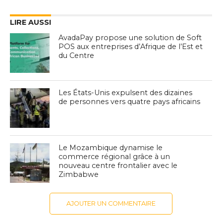
LIRE AUSSI
AvadaPay propose une solution de Soft
POS aux entreprises d’Afrique de l’Est et
du Centre
Les États-Unis expulsent des dizaines
de personnes vers quatre pays africains
Le Mozambique dynamise le
commerce régional grâce à un
nouveau centre frontalier avec le
Zimbabwe
AJOUTER UN COMMENTAIRE