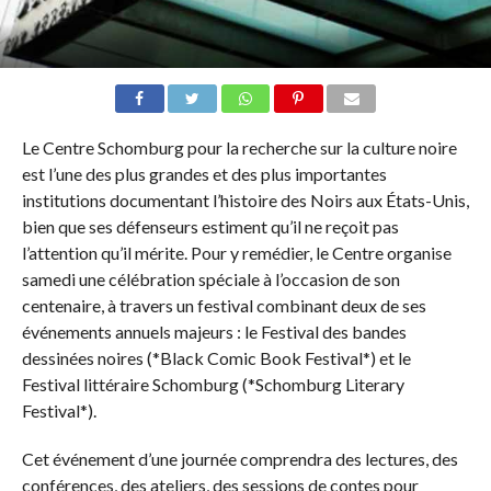
Le Centre Schomburg pour la recherche sur la culture noire
est l’une des plus grandes et des plus importantes
institutions documentant l’histoire des Noirs aux États-Unis,
bien que ses défenseurs estiment qu’il ne reçoit pas
l’attention qu’il mérite. Pour y remédier, le Centre organise
samedi une célébration spéciale à l’occasion de son
centenaire, à travers un festival combinant deux de ses
événements annuels majeurs : le Festival des bandes
dessinées noires (*Black Comic Book Festival*) et le
Festival littéraire Schomburg (*Schomburg Literary
Festival*).
Cet événement d’une journée comprendra des lectures, des
conférences, des ateliers, des sessions de contes pour