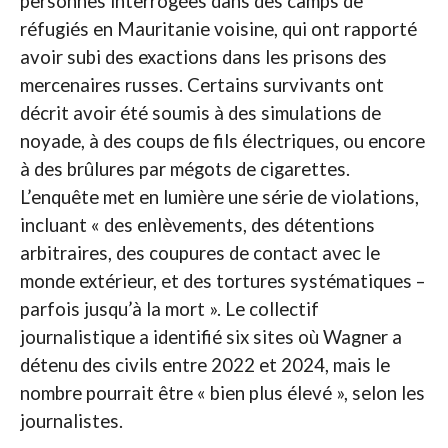
personnes interrogées dans des camps de
réfugiés en Mauritanie voisine, qui ont rapporté
avoir subi des exactions dans les prisons des
mercenaires russes. Certains survivants ont
décrit avoir été soumis à des simulations de
noyade, à des coups de fils électriques, ou encore
à des brûlures par mégots de cigarettes.
L’enquête met en lumière une série de violations,
incluant « des enlèvements, des détentions
arbitraires, des coupures de contact avec le
monde extérieur, et des tortures systématiques –
parfois jusqu’à la mort ». Le collectif
journalistique a identifié six sites où Wagner a
détenu des civils entre 2022 et 2024, mais le
nombre pourrait être « bien plus élevé », selon les
journalistes.