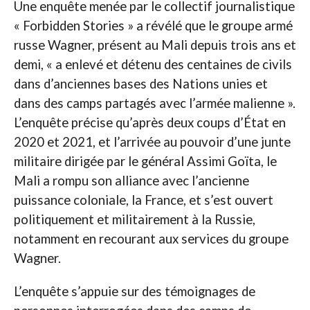
Une enquête menée par le collectif journalistique
« Forbidden Stories » a révélé que le groupe armé
russe Wagner, présent au Mali depuis trois ans et
demi, « a enlevé et détenu des centaines de civils
dans d’anciennes bases des Nations unies et
dans des camps partagés avec l’armée malienne ».
L’enquête précise qu’après deux coups d’État en
2020 et 2021, et l’arrivée au pouvoir d’une junte
militaire dirigée par le général Assimi Goïta, le
Mali a rompu son alliance avec l’ancienne
puissance coloniale, la France, et s’est ouvert
politiquement et militairement à la Russie,
notamment en recourant aux services du groupe
Wagner.
L’enquête s’appuie sur des témoignages de