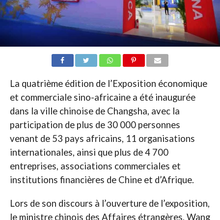
La quatrième édition de l’Exposition économique
et commerciale sino-africaine a été inaugurée
dans la ville chinoise de Changsha, avec la
participation de plus de 30 000 personnes
venant de 53 pays africains, 11 organisations
internationales, ainsi que plus de 4 700
entreprises, associations commerciales et
institutions financières de Chine et d’Afrique.
Lors de son discours à l’ouverture de l’exposition,
le ministre chinois des Affaires étrangères, Wang