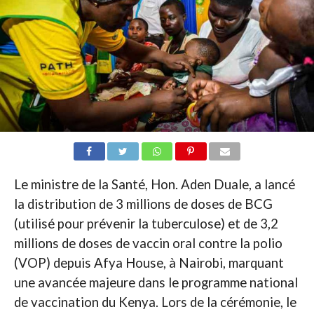
Le ministre de la Santé, Hon. Aden Duale, a lancé
la distribution de 3 millions de doses de BCG
(utilisé pour prévenir la tuberculose) et de 3,2
millions de doses de vaccin oral contre la polio
(VOP) depuis Afya House, à Nairobi, marquant
une avancée majeure dans le programme national
de vaccination du Kenya. Lors de la cérémonie, le