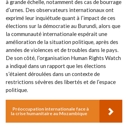
à grande échelle, notamment des cas de bourrage
d’urnes. Des observateurs internationaux ont
exprimé leur inquiétude quant à l’impact de ces
élections sur la démocratie au Burundi, alors que
la communauté internationale espérait une
amélioration de la situation politique, après des
années de violences et de troubles dans le pays.
De son côté, l’organisation Human Rights Watch
a indiqué dans un rapport que les élections
s’étaient déroulées dans un contexte de
restrictions sévères des libertés et de l’espace
politique.
Préoccupation internationale face à
la crise humanitaire au Mozambique