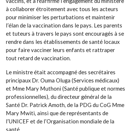
vaccins, et a réaffirmé l’engagement du ministère
à collaborer étroitement avec tous les acteurs
pour minimiser les perturbations et maintenir
l’élan de la vaccination dans le pays. Les parents
et tuteurs à travers le pays sont encouragés à se
rendre dans les établissements de santé locaux
pour faire vacciner leurs enfants et rattraper
tout retard de vaccination.
Le ministre était accompagné des secrétaires
principaux Dr. Ouma Oluga (Services médicaux)
et Mme Mary Muthoni (Santé publique et normes
professionnelles), du directeur général de la
Santé Dr. Patrick Amoth, de la PDG du CoG Mme
Mary Mwiti, ainsi que de représentants de
l’UNICEF et de l’Organisation mondiale de la
santé.