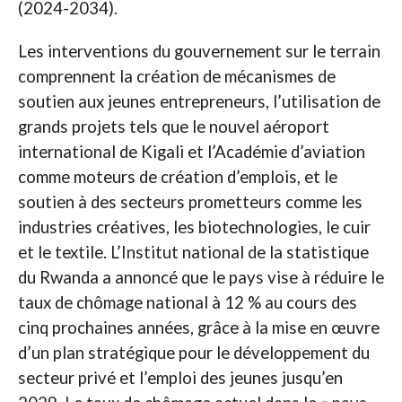
(2024-2034).
Les interventions du gouvernement sur le terrain
comprennent la création de mécanismes de
soutien aux jeunes entrepreneurs, l’utilisation de
grands projets tels que le nouvel aéroport
international de Kigali et l’Académie d’aviation
comme moteurs de création d’emplois, et le
soutien à des secteurs prometteurs comme les
industries créatives, les biotechnologies, le cuir
et le textile. L’Institut national de la statistique
du Rwanda a annoncé que le pays vise à réduire le
taux de chômage national à 12 % au cours des
cinq prochaines années, grâce à la mise en œuvre
d’un plan stratégique pour le développement du
secteur privé et l’emploi des jeunes jusqu’en