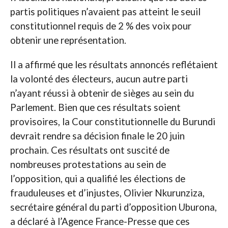
partis politiques n’avaient pas atteint le seuil
constitutionnel requis de 2 % des voix pour
obtenir une représentation.
Il a affirmé que les résultats annoncés reflétaient
la volonté des électeurs, aucun autre parti
n’ayant réussi à obtenir de sièges au sein du
Parlement. Bien que ces résultats soient
provisoires, la Cour constitutionnelle du Burundi
devrait rendre sa décision finale le 20 juin
prochain. Ces résultats ont suscité de
nombreuses protestations au sein de
l’opposition, qui a qualifié les élections de
frauduleuses et d’injustes, Olivier Nkurunziza,
secrétaire général du parti d’opposition Uburona,
a déclaré à l’Agence France-Presse que ces