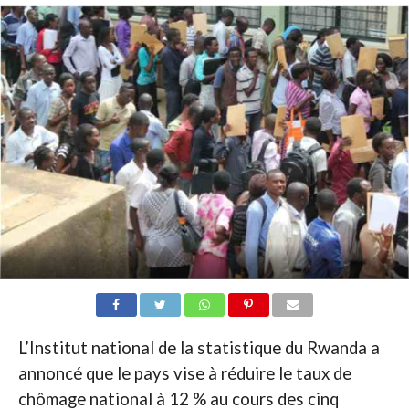
L’Institut national de la statistique du Rwanda a
annoncé que le pays vise à réduire le taux de
chômage national à 12 % au cours des cinq