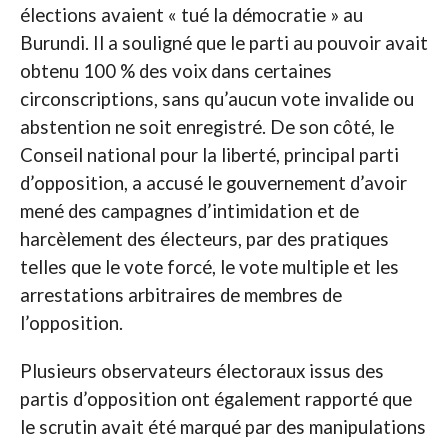
élections avaient « tué la démocratie » au
Burundi. Il a souligné que le parti au pouvoir avait
obtenu 100 % des voix dans certaines
circonscriptions, sans qu’aucun vote invalide ou
abstention ne soit enregistré. De son côté, le
Conseil national pour la liberté, principal parti
d’opposition, a accusé le gouvernement d’avoir
mené des campagnes d’intimidation et de
harcèlement des électeurs, par des pratiques
telles que le vote forcé, le vote multiple et les
arrestations arbitraires de membres de
l’opposition.
Plusieurs observateurs électoraux issus des
partis d’opposition ont également rapporté que
le scrutin avait été marqué par des manipulations