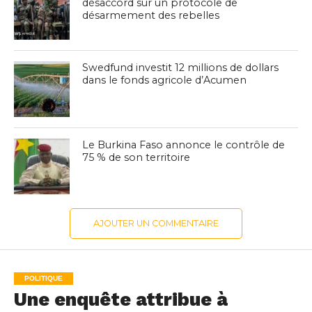
désaccord sur un protocole de
désarmement des rebelles
Swedfund investit 12 millions de dollars
dans le fonds agricole d’Acumen
Le Burkina Faso annonce le contrôle de
75 % de son territoire
AJOUTER UN COMMENTAIRE
POLITIQUE
Une enquête attribue à