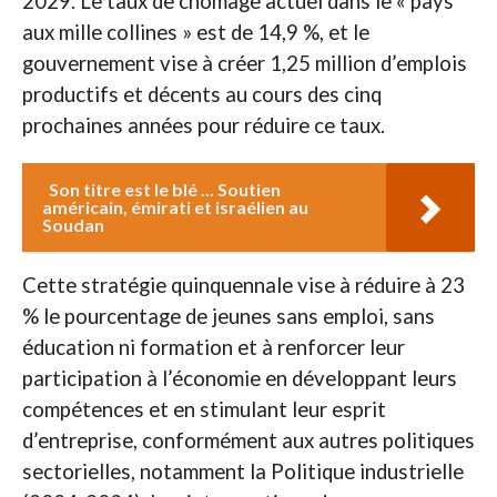
2029. Le taux de chômage actuel dans le « pays
aux mille collines » est de 14,9 %, et le
gouvernement vise à créer 1,25 million d’emplois
productifs et décents au cours des cinq
prochaines années pour réduire ce taux.
Son titre est le blé ... Soutien
américain, émirati et israélien au
Soudan
Cette stratégie quinquennale vise à réduire à 23
% le pourcentage de jeunes sans emploi, sans
éducation ni formation et à renforcer leur
participation à l’économie en développant leurs
compétences et en stimulant leur esprit
d’entreprise, conformément aux autres politiques
sectorielles, notamment la Politique industrielle