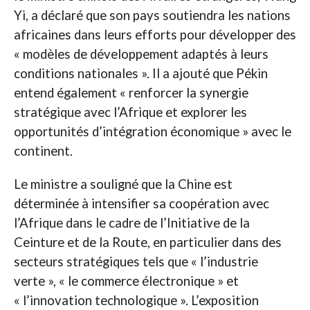
Yi, a déclaré que son pays soutiendra les nations
africaines dans leurs efforts pour développer des
« modèles de développement adaptés à leurs
conditions nationales ». Il a ajouté que Pékin
entend également « renforcer la synergie
stratégique avec l’Afrique et explorer les
opportunités d’intégration économique » avec le
continent.
Le ministre a souligné que la Chine est
déterminée à intensifier sa coopération avec
l’Afrique dans le cadre de l’Initiative de la
Ceinture et de la Route, en particulier dans des
secteurs stratégiques tels que « l’industrie
verte », « le commerce électronique » et
« l’innovation technologique ». L’exposition