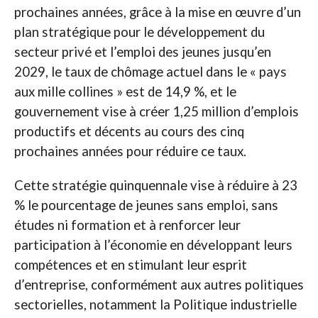
prochaines années, grâce à la mise en œuvre d’un
plan stratégique pour le développement du
secteur privé et l’emploi des jeunes jusqu’en
2029, le taux de chômage actuel dans le « pays
aux mille collines » est de 14,9 %, et le
gouvernement vise à créer 1,25 million d’emplois
productifs et décents au cours des cinq
prochaines années pour réduire ce taux.
Cette stratégie quinquennale vise à réduire à 23
% le pourcentage de jeunes sans emploi, sans
études ni formation et à renforcer leur
participation à l’économie en développant leurs
compétences et en stimulant leur esprit
d’entreprise, conformément aux autres politiques
sectorielles, notamment la Politique industrielle