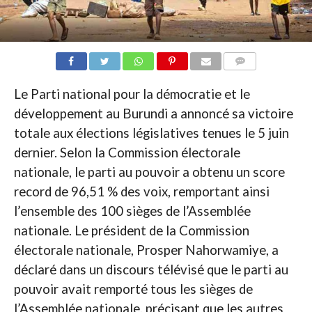
COMMENTAIRES
Le Parti national pour la démocratie et le
développement au Burundi a annoncé sa victoire
totale aux élections législatives tenues le 5 juin
dernier. Selon la Commission électorale
nationale, le parti au pouvoir a obtenu un score
record de 96,51 % des voix, remportant ainsi
l’ensemble des 100 sièges de l’Assemblée
nationale. Le président de la Commission
électorale nationale, Prosper Nahorwamiye, a
déclaré dans un discours télévisé que le parti au
pouvoir avait remporté tous les sièges de
l’Assemblée nationale, précisant que les autres