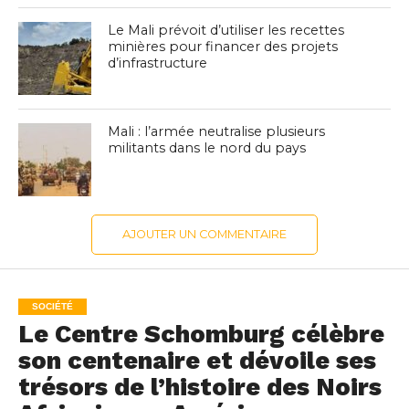
Le Mali prévoit d’utiliser les recettes
minières pour financer des projets
d’infrastructure
Mali : l’armée neutralise plusieurs
militants dans le nord du pays
AJOUTER UN COMMENTAIRE
SOCIÉTÉ
Le Centre Schomburg célèbre
son centenaire et dévoile ses
trésors de l’histoire des Noirs