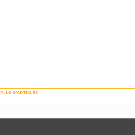
PLUS D'ARTICLES