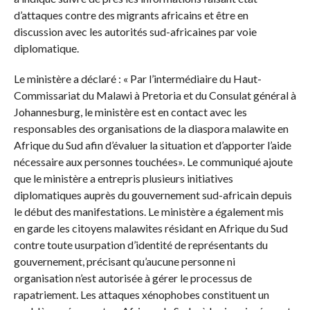
d’attaques contre des migrants africains et être en
discussion avec les autorités sud-africaines par voie
diplomatique.
Le ministère a déclaré : « Par l’intermédiaire du Haut-
Commissariat du Malawi à Pretoria et du Consulat général à
Johannesburg, le ministère est en contact avec les
responsables des organisations de la diaspora malawite en
Afrique du Sud afin d’évaluer la situation et d’apporter l’aide
nécessaire aux personnes touchées». Le communiqué ajoute
que le ministère a entrepris plusieurs initiatives
diplomatiques auprès du gouvernement sud-africain depuis
le début des manifestations. Le ministère a également mis
en garde les citoyens malawites résidant en Afrique du Sud
contre toute usurpation d’identité de représentants du
gouvernement, précisant qu’aucune personne ni
organisation n’est autorisée à gérer le processus de
rapatriement. Les attaques xénophobes constituent un