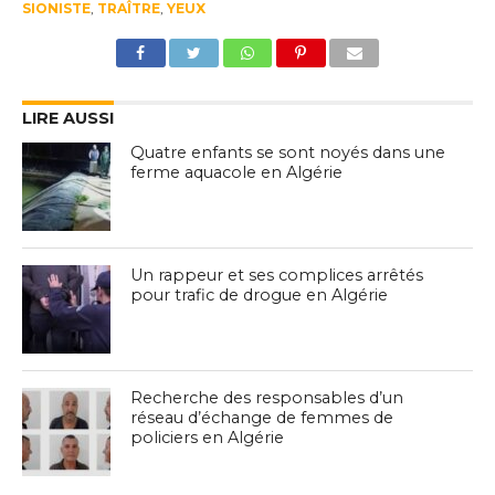
SIONISTE
,
TRAÎTRE
,
YEUX
LIRE AUSSI
Quatre enfants se sont noyés dans une
ferme aquacole en Algérie
Un rappeur et ses complices arrêtés
pour trafic de drogue en Algérie
Recherche des responsables d’un
réseau d’échange de femmes de
policiers en Algérie