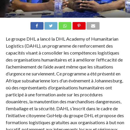
Le groupe DHL a lancé la DHL Academy of Humanitarian
Logistics (DAHL), un programme de renforcement des
capacités visant à consolider les compétences logistiques
des organisations humanitaires et à améliorer l’efficacité de
l’acheminement de l’aide avant même que les situations
d’urgence ne surviennent. Ce programme a été présenté en
Afrique subsaharienne lors d’un événement à Johannesburg,
où des représentants d’organisations humanitaires ont
participé à une formation axée sur les procédures
douanières, la manutention des marchandises dangereuses,
l’emballage et la sécurité. DAHL s’inscrit dans le cadre de
l’initiative citoyenne GoHelp du groupe DHL et propose des
formations logistiques gratuites aux organisations à but non
lucratif, notamment aux intervenants locaux et régionaux.