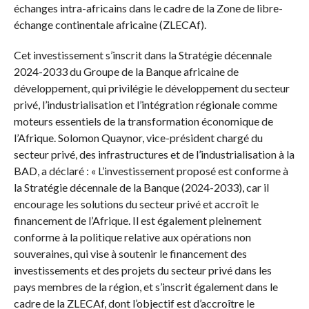
échanges intra-africains dans le cadre de la Zone de libre-
échange continentale africaine (ZLECAf).
Cet investissement s’inscrit dans la Stratégie décennale
2024-2033 du Groupe de la Banque africaine de
développement, qui privilégie le développement du secteur
privé, l’industrialisation et l’intégration régionale comme
moteurs essentiels de la transformation économique de
l’Afrique. Solomon Quaynor, vice-président chargé du
secteur privé, des infrastructures et de l’industrialisation à la
BAD, a déclaré : « L’investissement proposé est conforme à
la Stratégie décennale de la Banque (2024-2033), car il
encourage les solutions du secteur privé et accroît le
financement de l’Afrique. Il est également pleinement
conforme à la politique relative aux opérations non
souveraines, qui vise à soutenir le financement des
investissements et des projets du secteur privé dans les
pays membres de la région, et s’inscrit également dans le
cadre de la ZLECAf, dont l’objectif est d’accroître le