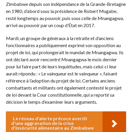
Zimbabwe depuis son indépendance de la Grande-Bretagne
en 1980, d’abord sous la présidence de Robert Mugabe,
resté longtemps au pouvoir, puis sous celle de Mnangagwa,
arrivé au pouvoir par un coup d’État en 2017.
Mardi, un groupe de généraux à la retraite et d’anciens
fonctionnaires a publiquement exprimé son opposition au
projet de loi, qui prolongerait le mandat de Mnangagwa. Ils
ont déclaré avoir rencontré Mnangagwa le mois dernier
pour lui faire part de leurs inquiétudes, mais celui-ci leur
aurait répondu : « Le vainqueur est le vainqueur », faisant
référence à l’adoption du projet de loi. Certains anciens
combattants et militants ont également contesté le projet
de loi devant la Cour constitutionnelle, qui a reporté sa
décision le temps d’examiner leurs arguments.
Le réseau d'alerte précoce avertit
d'une aggravation de la crise
d'insécurité alimentaire au Zimbabwe