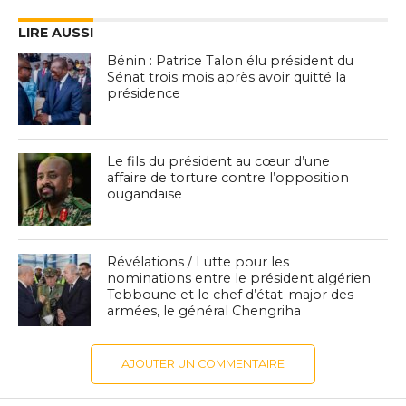
LIRE AUSSI
Bénin : Patrice Talon élu président du
Sénat trois mois après avoir quitté la
présidence
Le fils du président au cœur d’une
affaire de torture contre l’opposition
ougandaise
Révélations / Lutte pour les
nominations entre le président algérien
Tebboune et le chef d’état-major des
armées, le général Chengriha
AJOUTER UN COMMENTAIRE