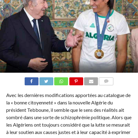
COMMENTAIRES
Avec les dernières modifications apportées au catalogue de
la « bonne citoyenneté » dans la nouvelle Algérie du
président Tebboune, il semble que le sens des réalités ait
sombré dans une sorte de schizophrénie politique. Alors que
les Algériens ont toujours considéré que la lutte se mesurait
à leur soutien aux causes justes et à leur capacité à exprimer