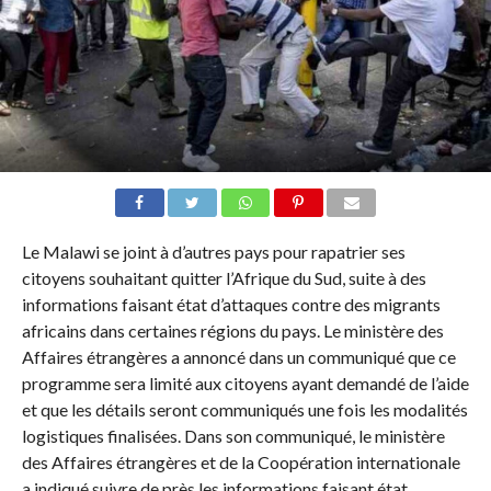
Le Malawi se joint à d’autres pays pour rapatrier ses
citoyens souhaitant quitter l’Afrique du Sud, suite à des
informations faisant état d’attaques contre des migrants
africains dans certaines régions du pays. Le ministère des
Affaires étrangères a annoncé dans un communiqué que ce
programme sera limité aux citoyens ayant demandé de l’aide
et que les détails seront communiqués une fois les modalités
logistiques finalisées. Dans son communiqué, le ministère
des Affaires étrangères et de la Coopération internationale
a indiqué suivre de près les informations faisant état