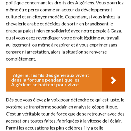
politique concernant les droits des Algériens. Vous pourriez
même être perçu comme un acteur du développement
culturel et un citoyen modèle. Cependant, si vous imitez la
chevalerie arabe et décidez de sortir en brandissant le
drapeau palestinien en solidarité avec notre peuple à Gaza,
ou si vous osez revendiquer votre droit légitime au travail,
au logement, ou même à respirer et à vous exprimer sans
censure ni arrestation, alors la situation se renverse
complètement.
Algérie : les fils des généraux vivent
dans la fortune pendant que les
Algériens se battent pour vivre
Dès que vous élevez la voix pour défendre ce qui est juste, le
système se transforme soudain en analyste géopolitique.
C’est un véritable tour de force que de se retrouver avec des
accusations toutes faites, fabriquées à la vitesse de l’éclair.
Parmi les accusations les plus célèbres, il y a celle