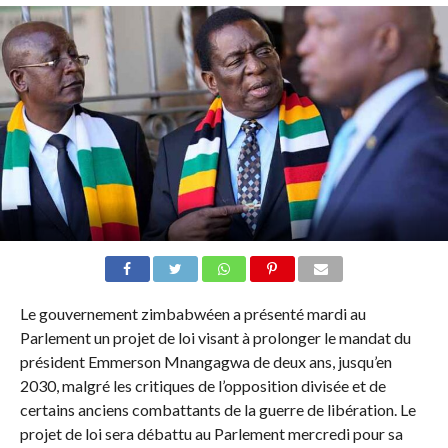
Le gouvernement zimbabwéen a présenté mardi au
Parlement un projet de loi visant à prolonger le mandat du
président Emmerson Mnangagwa de deux ans, jusqu’en
2030, malgré les critiques de l’opposition divisée et de
certains anciens combattants de la guerre de libération. Le
projet de loi sera débattu au Parlement mercredi pour sa