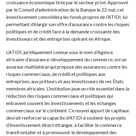
croissance économique tirée par le secteur privé. Approuvé
par le Conseil d’administration de la Banque le 22 mai, cet
investissement consolidera les fonds propres de l’ATIDI, lui
permettant d’élargir son offre d’assurance contre les risques
politiques et de crédit face à la demande croissante des
investisseurs et des entreprises opérant en Afrique.
L’ATIDI, juridiquement connue sous le nom d’Agence
africaine d’assurance-développement du commerce, est un
assureur multilatéral qui propose des assurances contre les
risques commerciaux, de crédit et politiques aux
entreprises, aux prêteurs et aux investisseurs de ses États
membres africains. L’institution joue un rôle essentiel dans la
réduction des risques commerciaux et politiques qui
entravent souvent les investissements et les échanges
commerciaux sur le continent. Ce nouvel apport de capitaux
devrait renforcer la capacité d’ATIDI à soutenir les projets
d’investissement direct étranger, à faciliter le commerce
transfrontalier et à promouvoir le développement des