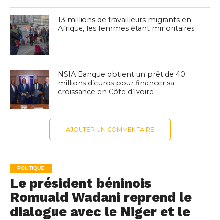
13 millions de travailleurs migrants en
Afrique, les femmes étant minoritaires
NSIA Banque obtient un prêt de 40
millions d’euros pour financer sa
croissance en Côte d’Ivoire
AJOUTER UN COMMENTAIRE
POLITIQUE
Le président béninois
Romuald Wadani reprend le
dialogue avec le Niger et le