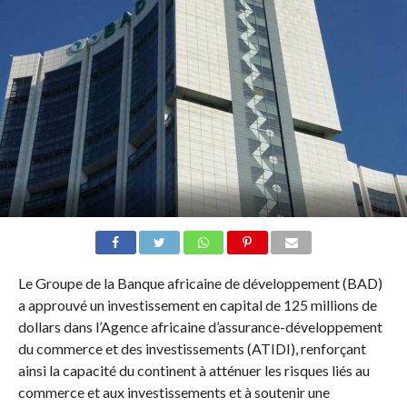
Le Groupe de la Banque africaine de développement (BAD)
a approuvé un investissement en capital de 125 millions de
dollars dans l’Agence africaine d’assurance-développement
du commerce et des investissements (ATIDI), renforçant
ainsi la capacité du continent à atténuer les risques liés au
commerce et aux investissements et à soutenir une