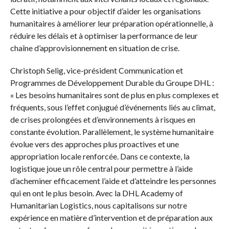
Cette initiative a pour objectif d’aider les organisations
humanitaires à améliorer leur préparation opérationnelle, à
réduire les délais et à optimiser la performance de leur
chaîne d’approvisionnement en situation de crise.
Christoph Selig, vice-président Communication et
Programmes de Développement Durable du Groupe DHL :
« Les besoins humanitaires sont de plus en plus complexes et
fréquents, sous l’effet conjugué d’événements liés au climat,
de crises prolongées et d’environnements à risques en
constante évolution. Parallèlement, le système humanitaire
évolue vers des approches plus proactives et une
appropriation locale renforcée. Dans ce contexte, la
logistique joue un rôle central pour permettre à l’aide
d’acheminer efficacement l’aide et d’atteindre les personnes
qui en ont le plus besoin. Avec la DHL Academy of
Humanitarian Logistics, nous capitalisons sur notre
expérience en matière d’intervention et de préparation aux