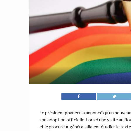
Le président ghanéen a annoncé qu’un nouveau 
son adoption officielle. Lors d’une visite au 
et le procureur général allaient étudier le texte