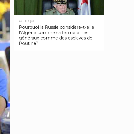
POLITIQUE
Pourquoi la Russie considère-t-elle
l’Algérie comme sa ferme et les
généraux comme des esclaves de
Poutine?