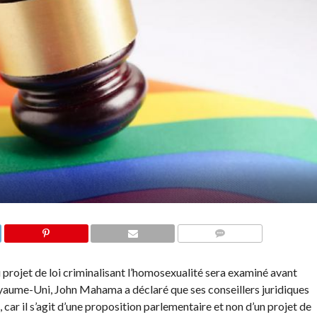
COMMENTAIRES
projet de loi criminalisant l’homosexualité sera examiné avant
Royaume-Uni, John Mahama a déclaré que ses conseillers juridiques
, car il s’agit d’une proposition parlementaire et non d’un projet de