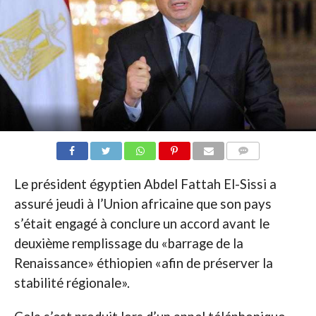
COMMENTAIRES
Le président égyptien Abdel Fattah El-Sissi a
assuré jeudi à l’Union africaine que son pays
s’était engagé à conclure un accord avant le
deuxième remplissage du «barrage de la
Renaissance» éthiopien «afin de préserver la
stabilité régionale».