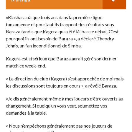
«Biashara n’a que trois ans dans la première ligue
tanzanienne et pourtant ils frappent des résultats sous
Baraza tandis que Kagera qui a été là-bas se débat. C’est
pourquoi ils ont besoin de Baraza », a déclaré Theodry
John’s, un fan inconditionnel de Simba.
Kagera est si sérieux que Baraza aurait géré son dernier
match ce week-end.
« La direction du club (Kagera) s’est approchée de moi mais
les discussions sont toujours en cours », a révélé Baraza.
«Je dis généralement même à mes joueurs d’être ouverts au
changement. Si quelqu’un vous veut, soumettez vos
demandes à la table.
« Nous n’empêchons généralement pas nos joueurs de