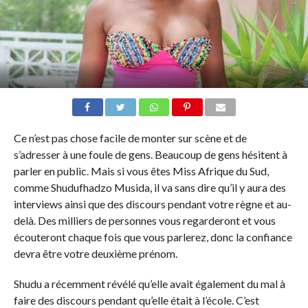
Ce n’est pas chose facile de monter sur scène et de
s’adresser à une foule de gens. Beaucoup de gens hésitent à
parler en public. Mais si vous êtes Miss Afrique du Sud,
comme Shudufhadzo Musida, il va sans dire qu’il y aura des
interviews ainsi que des discours pendant votre règne et au-
delà. Des milliers de personnes vous regarderont et vous
écouteront chaque fois que vous parlerez, donc la confiance
devra être votre deuxième prénom.
Shudu a récemment révélé qu’elle avait également du mal à
faire des discours pendant qu’elle était à l’école. C’est