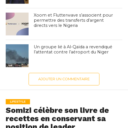
Xoom et Flutterwave s’associent pour
permettre des transferts d’argent
directs vers le Nigeria
Un groupe lié à Al-Qaïda a revendiqué
l’attentat contre l’aéroport du Niger
AJOUTER UN COMMENTAIRE
LIFESTYLE
Somizi célèbre son livre de
recettes en conservant sa
position de leader