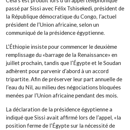
Cela s’est produit lors d’un appel téléphonique
passé par Sissi avec Félix Tshisekedi, président de
la République démocratique du Congo, l’actuel
président de l’Union africaine, selon un
communiqué de la présidence égyptienne.
L’Éthiopie insiste pour commencer le deuxième
remplissage du «barrage de la Renaissance» en
juillet prochain, tandis que l’Égypte et le Soudan
adhèrent pour parvenir d’abord à un accord
tripartite. Afin de préserver leur part annuelle de
l’eau du Nil, au milieu des négociations bloquées
menées par l’Union africaine pendant des mois.
La déclaration de la présidence égyptienne a
indiqué que Sissi avait affirmé lors de l’appel, «la
position ferme de l’Égypte sur la nécessité de