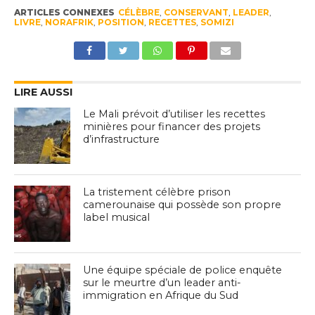
ARTICLES CONNEXES
CÉLÈBRE
,
CONSERVANT
,
LEADER
,
LIVRE
,
NORAFRIK
,
POSITION
,
RECETTES
,
SOMIZI
LIRE AUSSI
Le Mali prévoit d’utiliser les recettes
minières pour financer des projets
d’infrastructure
La tristement célèbre prison
camerounaise qui possède son propre
label musical
Une équipe spéciale de police enquête
sur le meurtre d’un leader anti-
immigration en Afrique du Sud