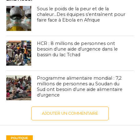
Sous le poids de la peur et de la
chaleur…Des équipes s’entraînent pour
faire face à Ebola en Afrique
HCR : 8 millions de personnes ont
besoin d’une aide d’urgence dans le
bassin du lac Tchad
Programme alimentaire mondial : 7,2
millions de personnes au Soudan du
Sud ont besoin d’une aide alimentaire
d’urgence
AJOUTER UN COMMENTAIRE
POLITIQUE