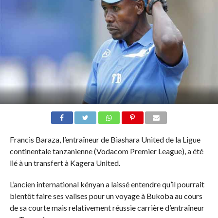
Francis Baraza, l’entraîneur de Biashara United de la Ligue
continentale tanzanienne (Vodacom Premier League), a été
lié à un transfert à Kagera United.
L’ancien international kényan a laissé entendre qu’il pourrait
bientôt faire ses valises pour un voyage à Bukoba au cours
de sa courte mais relativement réussie carrière d’entraîneur