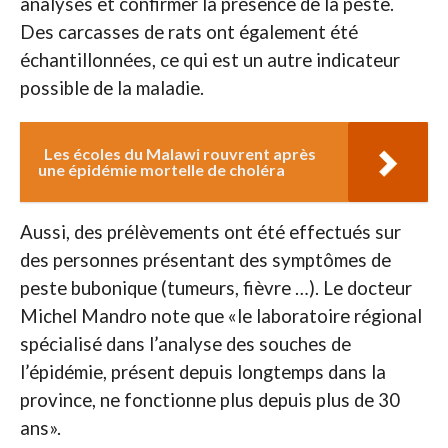
analyses et confirmer la présence de la peste.
Des carcasses de rats ont également été
échantillonnées, ce qui est un autre indicateur
possible de la maladie.
Les écoles du Malawi rouvrent après
une épidémie mortelle de choléra
Aussi, des prélèvements ont été effectués sur
des personnes présentant des symptômes de
peste bubonique (tumeurs, fièvre …). Le docteur
Michel Mandro note que «le laboratoire régional
spécialisé dans l’analyse des souches de
l’épidémie, présent depuis longtemps dans la
province, ne fonctionne plus depuis plus de 30
ans».