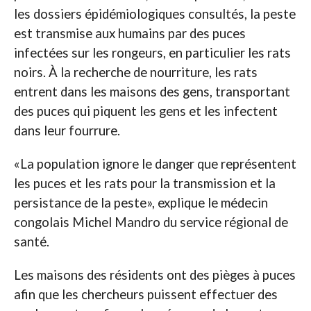
les dossiers épidémiologiques consultés, la peste
est transmise aux humains par des puces
infectées sur les rongeurs, en particulier les rats
noirs. À la recherche de nourriture, les rats
entrent dans les maisons des gens, transportant
des puces qui piquent les gens et les infectent
dans leur fourrure.
«La population ignore le danger que représentent
les puces et les rats pour la transmission et la
persistance de la peste», explique le médecin
congolais Michel Mandro du service régional de
santé.
Les maisons des résidents ont des pièges à puces
afin que les chercheurs puissent effectuer des