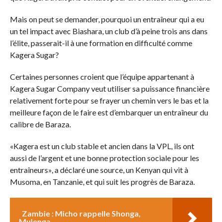
Mais on peut se demander, pourquoi un entraîneur qui a eu
un tel impact avec Biashara, un club d’à peine trois ans dans
l’élite, passerait-il à une formation en difficulté comme
Kagera Sugar?
Certaines personnes croient que l’équipe appartenant à
Kagera Sugar Company veut utiliser sa puissance financière
relativement forte pour se frayer un chemin vers le bas et la
meilleure façon de le faire est d’embarquer un entraîneur du
calibre de Baraza.
«Kagera est un club stable et ancien dans la VPL, ils ont
aussi de l’argent et une bonne protection sociale pour les
entraîneurs», a déclaré une source, un Kenyan qui vit à
Musoma, en Tanzanie, et qui suit les progrès de Baraza.
Zambie : Micho rappelle Shonga,
Mulenga