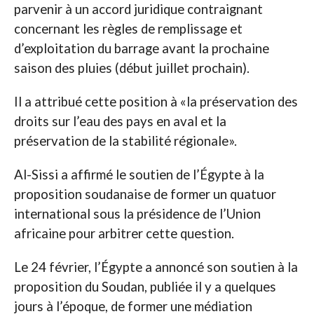
parvenir à un accord juridique contraignant
concernant les règles de remplissage et
d’exploitation du barrage avant la prochaine
saison des pluies (début juillet prochain).
Il a attribué cette position à «la préservation des
droits sur l’eau des pays en aval et la
préservation de la stabilité régionale».
Al-Sissi a affirmé le soutien de l’Égypte à la
proposition soudanaise de former un quatuor
international sous la présidence de l’Union
africaine pour arbitrer cette question.
Le 24 février, l’Égypte a annoncé son soutien à la
proposition du Soudan, publiée il y a quelques
jours à l’époque, de former une médiation