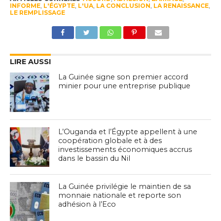
INFORME
,
L'ÉGYPTE
,
L'UA
,
LA CONCLUSION
,
LA RENAISSANCE
,
LE REMPLISSAGE
LIRE AUSSI
La Guinée signe son premier accord
minier pour une entreprise publique
L’Ouganda et l’Égypte appellent à une
coopération globale et à des
investissements économiques accrus
dans le bassin du Nil
La Guinée privilégie le maintien de sa
monnaie nationale et reporte son
adhésion à l’Eco