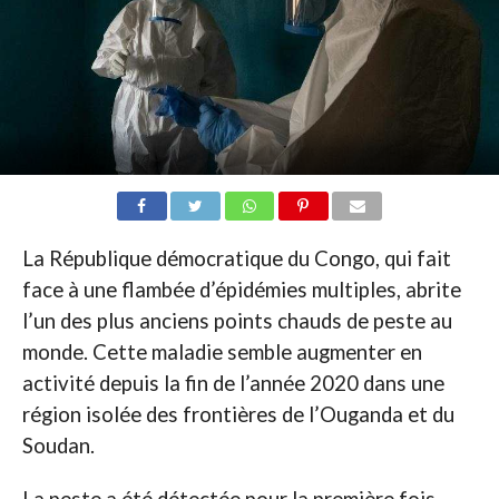
La République démocratique du Congo, qui fait
face à une flambée d’épidémies multiples, abrite
l’un des plus anciens points chauds de peste au
monde. Cette maladie semble augmenter en
activité depuis la fin de l’année 2020 dans une
région isolée des frontières de l’Ouganda et du
Soudan.