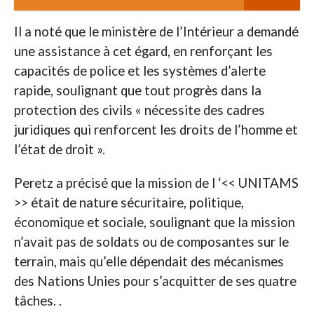
Il a noté que le ministère de l’Intérieur a demandé
une assistance à cet égard, en renforçant les
capacités de police et les systèmes d’alerte
rapide, soulignant que tout progrès dans la
protection des civils « nécessite des cadres
juridiques qui renforcent les droits de l’homme et
l’état de droit ».
Peretz a précisé que la mission de l ‘<< UNITAMS
>> était de nature sécuritaire, politique,
économique et sociale, soulignant que la mission
n’avait pas de soldats ou de composantes sur le
terrain, mais qu’elle dépendait des mécanismes
des Nations Unies pour s’acquitter de ses quatre
tâches. .