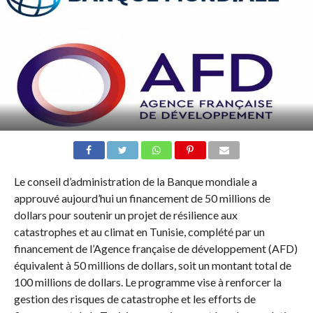
Le conseil d’administration de la Banque mondiale a
approuvé aujourd’hui un financement de 50 millions de
dollars pour soutenir un projet de résilience aux
catastrophes et au climat en Tunisie, complété par un
financement de l’Agence française de développement (AFD)
équivalent à 50 millions de dollars, soit un montant total de
100 millions de dollars. Le programme vise à renforcer la
gestion des risques de catastrophe et les efforts de