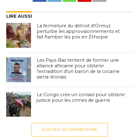
LIRE AUSSI
La fermeture du détroit d’Ormuz
perturbe les approvisionnements et
fait flamber les prix en Éthiopie
Les Pays-Bas tentent de former une
alliance africaine pour obtenir
l’extradition d’un baron de la cocaïne
sierra-léonais
Le Congo crée un conseil pour obtenir
justice pour les crimes de guerre
AJOUTER UN COMMENTAIRE