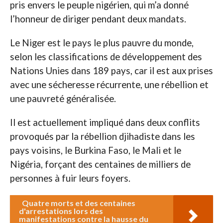
pris envers le peuple nigérien, qui m’a donné
l’honneur de diriger pendant deux mandats.
Le Niger est le pays le plus pauvre du monde,
selon les classifications de développement des
Nations Unies dans 189 pays, car il est aux prises
avec une sécheresse récurrente, une rébellion et
une pauvreté généralisée.
Il est actuellement impliqué dans deux conflits
provoqués par la rébellion djihadiste dans les
pays voisins, le Burkina Faso, le Mali et le
Nigéria, forçant des centaines de milliers de
personnes à fuir leurs foyers.
Quatre morts et des centaines
d'arrestations lors des
manifestations contre la hausse du