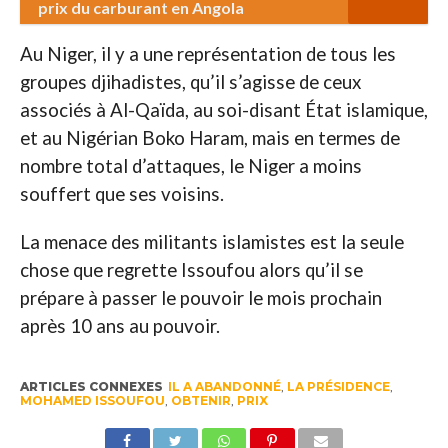
prix du carburant en Angola
Au Niger, il y a une représentation de tous les
groupes djihadistes, qu’il s’agisse de ceux
associés à Al-Qaïda, au soi-disant État islamique,
et au Nigérian Boko Haram, mais en termes de
nombre total d’attaques, le Niger a moins
souffert que ses voisins.
La menace des militants islamistes est la seule
chose que regrette Issoufou alors qu’il se
prépare à passer le pouvoir le mois prochain
après 10 ans au pouvoir.
ARTICLES CONNEXES
IL A ABANDONNÉ
,
LA PRÉSIDENCE
,
MOHAMED ISSOUFOU
,
OBTENIR
,
PRIX