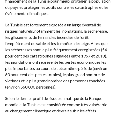
financement de la Tunisie pour mieux protéger la population
du pays et protéger les actifs contre les catastrophes et les
événements climatiques.
La Tunisie est fortement exposée à un large éventail de
risques naturels, notamment les inondations, la sécheresse,
les glissements de terrain, les incendies de forêt,
l’empiètement du sable et les tempêtes de neige. Alors que
les sécheresses sont le plus fréquemment enregistrées (54
pour cent des catastrophes signalées entre 1957 et 2018),
les inondations ont représenté les pertes économiques les
plus importantes au cours de cette même période (environ
60 pour cent des pertes totales), le plus grand nombre de
victimes et le plus grand nombre des personnes touchées
(environ 560 000 personnes).
Selon le dernier profil de risque climatique de la Banque
mondiale, la Tunisie est considérée comme très vulnérable
au changement climatique et devrait subir les effets