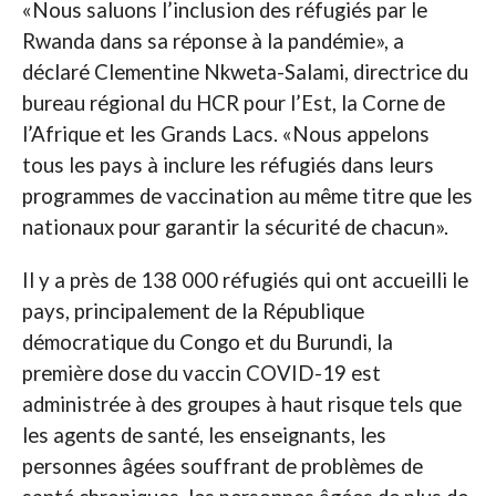
«Nous saluons l’inclusion des réfugiés par le
Rwanda dans sa réponse à la pandémie», a
déclaré Clementine Nkweta-Salami, directrice du
bureau régional du HCR pour l’Est, la Corne de
l’Afrique et les Grands Lacs. «Nous appelons
tous les pays à inclure les réfugiés dans leurs
programmes de vaccination au même titre que les
nationaux pour garantir la sécurité de chacun».
Il y a près de 138 000 réfugiés qui ont accueilli le
pays, principalement de la République
démocratique du Congo et du Burundi, la
première dose du vaccin COVID-19 est
administrée à des groupes à haut risque tels que
les agents de santé, les enseignants, les
personnes âgées souffrant de problèmes de