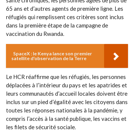
santé chroniques, les personnes âgées de plus de
65 ans et d’autres agents de première ligne. Les
réfugiés qui remplissent ces critères sont inclus
dans la première étape de la campagne de
vaccination du Rwanda.
SpaceX : le Kenya lance son premier
satellite d'observation de la Terre
Le HCR réaffirme que les réfugiés, les personnes
déplacées à l’intérieur du pays et les apatrides et
leurs communautés d’accueil locales doivent être
inclus sur un pied d’égalité avec les citoyens dans
toutes les réponses nationales à la pandémie, y
compris l’accès à la santé publique, les vaccins et
les filets de sécurité sociale.