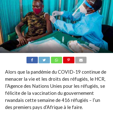
Alors que la pandémie du COVID-19 continue de
menacer la vie et les droits des réfugiés, le HCR,
l’Agence des Nations Unies pour les réfugiés, se
félicite de la vaccination du gouvernement
rwandais cette semaine de 416 réfugiés – l’un
des premiers pays d’Afrique à le faire.