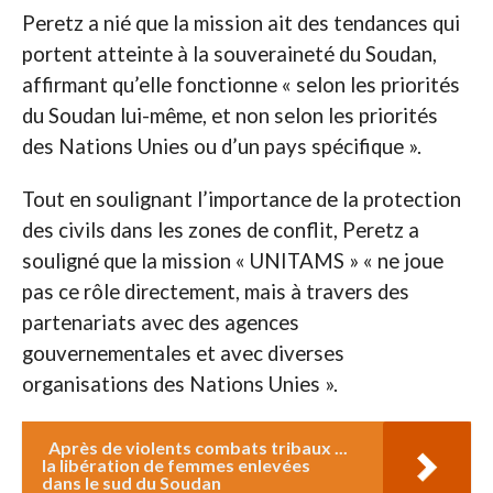
Peretz a nié que la mission ait des tendances qui
portent atteinte à la souveraineté du Soudan,
affirmant qu’elle fonctionne « selon les priorités
du Soudan lui-même, et non selon les priorités
des Nations Unies ou d’un pays spécifique ».
Tout en soulignant l’importance de la protection
des civils dans les zones de conflit, Peretz a
souligné que la mission « UNITAMS » « ne joue
pas ce rôle directement, mais à travers des
partenariats avec des agences
gouvernementales et avec diverses
organisations des Nations Unies ».
Après de violents combats tribaux ...
la libération de femmes enlevées
dans le sud du Soudan