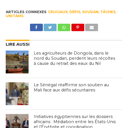
ARTICLES CONNEXES
CRUCIAUX
,
DÉFIS
,
SOUDAN
,
TÂCHES
,
UNITAMS
LIRE AUSSI
Les agriculteurs de Dongola, dans le
nord du Soudan, perdent leurs récoltes
à cause du retrait des eaux du Nil
Le Sénégal réaffirme son soutien au
Mali face aux défis sécuritaires
Initiatives égyptiennes sur les dossiers
africains : Médiation entre les États-Unis
et l’Érythrée et coordination