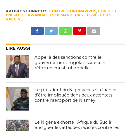
ARTICLES CONNEXES
CONTRE
,
CORONAVIRUS
,
COVID-19
,
D'ASILE
,
LE RWANDA
,
LES DEMANDEURS
,
LES RÉFUGIÉS
,
VACCINE
LIRE AUSSI
Appel à des sanctions contre le
gouvernement togolais suite à la
réforme constitutionnelle
Le président du Niger accuse la France
d’être impliquée dans deux attentats
contre l’aéroport de Niamey
Le Nigeria exhorte l’Afrique du Sud à
endiguer les attaques racistes contre les