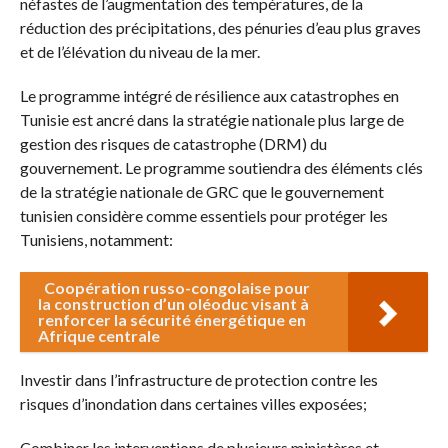
néfastes de l’augmentation des températures, de la
réduction des précipitations, des pénuries d’eau plus graves
et de l’élévation du niveau de la mer.
Le programme intégré de résilience aux catastrophes en
Tunisie est ancré dans la stratégie nationale plus large de
gestion des risques de catastrophe (DRM) du
gouvernement. Le programme soutiendra des éléments clés
de la stratégie nationale de GRC que le gouvernement
tunisien considère comme essentiels pour protéger les
Tunisiens, notamment:
Coopération russo-congolaise pour
la construction d’un oléoduc visant à
renforcer la sécurité énergétique en
Afrique centrale
Investir dans l’infrastructure de protection contre les
risques d’inondation dans certaines villes exposées;
Combiner les interventions de plusieurs ministères et