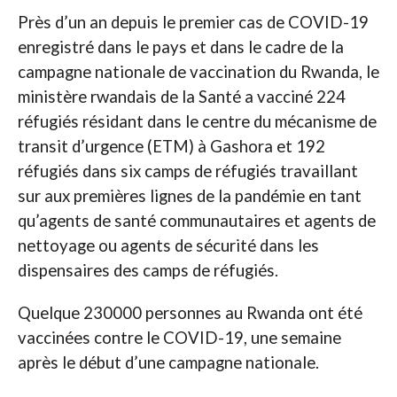
Près d’un an depuis le premier cas de COVID-19
enregistré dans le pays et dans le cadre de la
campagne nationale de vaccination du Rwanda, le
ministère rwandais de la Santé a vacciné 224
réfugiés résidant dans le centre du mécanisme de
transit d’urgence (ETM) à Gashora et 192
réfugiés dans six camps de réfugiés travaillant
sur aux premières lignes de la pandémie en tant
qu’agents de santé communautaires et agents de
nettoyage ou agents de sécurité dans les
dispensaires des camps de réfugiés.
Quelque 230000 personnes au Rwanda ont été
vaccinées contre le COVID-19, une semaine
après le début d’une campagne nationale.