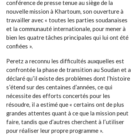
conférence de presse tenue au siège de la
nouvelle mission à Khartoum, son ouverture à
travailler avec « toutes les parties soudanaises
et la communauté internationale, pour mener à
bien les quatre tâches principales qui lui ont été
confiées ».
Peretz a reconnu les difficultés auxquelles est
confrontée la phase de transition au Soudan et a
déclaré qu’il existe des problèmes dont l’histoire
s’étend sur des centaines d’années, ce qui
nécessite des efforts concertés pour les
résoudre, il a estimé que « certains ont de plus
grandes attentes quant à ce que la mission peut
faire, tandis que d’autres cherchent à l’utiliser
pour réaliser leur propre programme ».