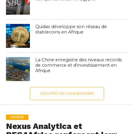
Quidax développe son réseau de
stablecoins en Afrique
La Chine enregistre des niveaux records
de commerce et d’investissement en
Afrique
AJOUTER UN COMMENTAIRE
SOCIÉTÉ
Nexus Analytica et