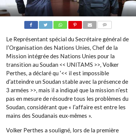
COMMENTAIRES
Le Représentant spécial du Secrétaire général de
l’Organisation des Nations Unies, Chef de la
Mission intégrée des Nations Unies pour la
transition au Soudan << UNITAMS >>, Volker
Perthes, a déclaré qu ‘<< il est impossible
d’atteindre un Soudan stable avec la présence de
3 armées >>, mais il a indiqué que la mission n’est
pas en mesure de résoudre tous les problèmes du
Soudan, considérant que « l’affaire est entre les
mains des Soudanais eux-mêmes ».
Volker Perthes a souligné, lors de la première