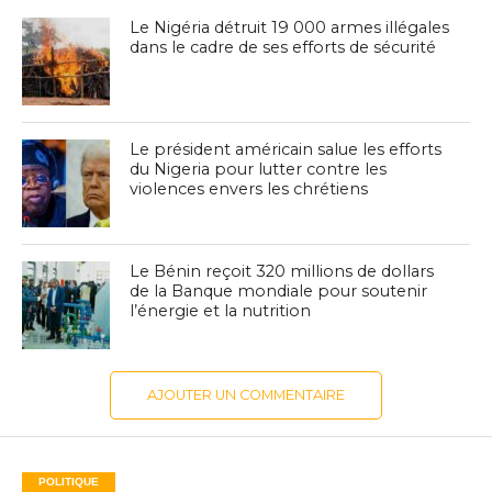
Le Nigéria détruit 19 000 armes illégales
dans le cadre de ses efforts de sécurité
Le président américain salue les efforts
du Nigeria pour lutter contre les
violences envers les chrétiens
Le Bénin reçoit 320 millions de dollars
de la Banque mondiale pour soutenir
l’énergie et la nutrition
AJOUTER UN COMMENTAIRE
POLITIQUE