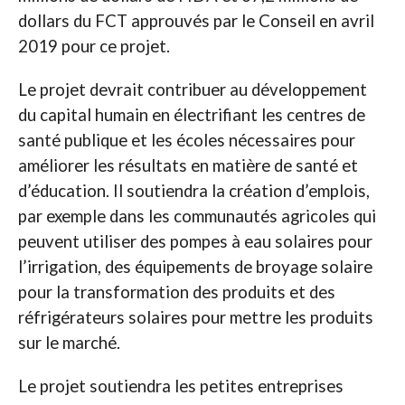
dollars du FCT approuvés par le Conseil en avril
2019 pour ce projet.
Le projet devrait contribuer au développement
du capital humain en électrifiant les centres de
santé publique et les écoles nécessaires pour
améliorer les résultats en matière de santé et
d’éducation. Il soutiendra la création d’emplois,
par exemple dans les communautés agricoles qui
peuvent utiliser des pompes à eau solaires pour
l’irrigation, des équipements de broyage solaire
pour la transformation des produits et des
réfrigérateurs solaires pour mettre les produits
sur le marché.
Le projet soutiendra les petites entreprises