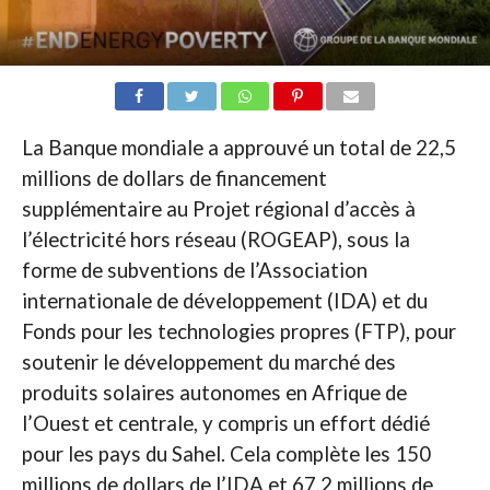
La Banque mondiale a approuvé un total de 22,5
millions de dollars de financement
supplémentaire au Projet régional d’accès à
l’électricité hors réseau (ROGEAP), sous la
forme de subventions de l’Association
internationale de développement (IDA) et du
Fonds pour les technologies propres (FTP), pour
soutenir le développement du marché des
produits solaires autonomes en Afrique de
l’Ouest et centrale, y compris un effort dédié
pour les pays du Sahel. Cela complète les 150
millions de dollars de l’IDA et 67,2 millions de