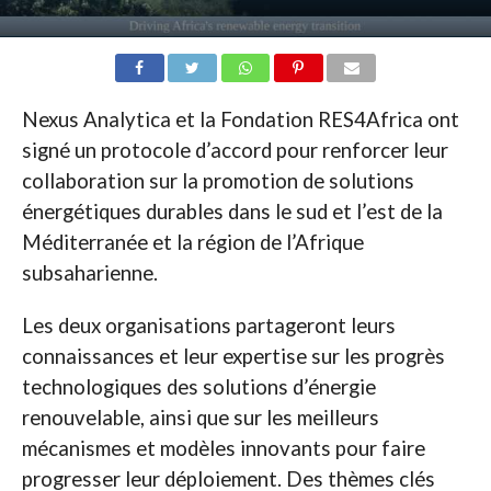
Nexus Analytica et la Fondation RES4Africa ont
signé un protocole d’accord pour renforcer leur
collaboration sur la promotion de solutions
énergétiques durables dans le sud et l’est de la
Méditerranée et la région de l’Afrique
subsaharienne.
Les deux organisations partageront leurs
connaissances et leur expertise sur les progrès
technologiques des solutions d’énergie
renouvelable, ainsi que sur les meilleurs
mécanismes et modèles innovants pour faire
progresser leur déploiement. Des thèmes clés