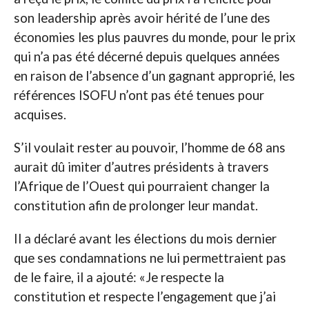
son leadership après avoir hérité de l’une des
économies les plus pauvres du monde, pour le prix
qui n’a pas été décerné depuis quelques années
en raison de l’absence d’un gagnant approprié, les
références ISOFU n’ont pas été tenues pour
acquises.
S’il voulait rester au pouvoir, l’homme de 68 ans
aurait dû imiter d’autres présidents à travers
l’Afrique de l’Ouest qui pourraient changer la
constitution afin de prolonger leur mandat.
Il a déclaré avant les élections du mois dernier
que ses condamnations ne lui permettraient pas
de le faire, il a ajouté: «Je respecte la
constitution et respecte l’engagement que j’ai