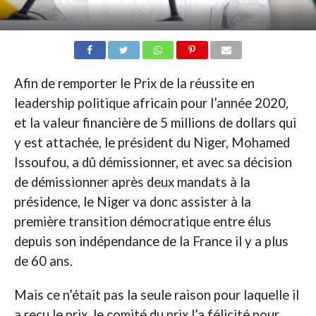
Afin de remporter le Prix de la réussite en
leadership politique africain pour l’année 2020,
et la valeur financière de 5 millions de dollars qui
y est attachée, le président du Niger, Mohamed
Issoufou, a dû démissionner, et avec sa décision
de démissionner après deux mandats à la
présidence, le Niger va donc assister à la
première transition démocratique entre élus
depuis son indépendance de la France il y a plus
de 60 ans.
Mais ce n’était pas la seule raison pour laquelle il
a reçu le prix, le comité du prix l’a félicité pour