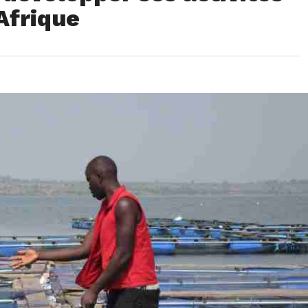
Afrique