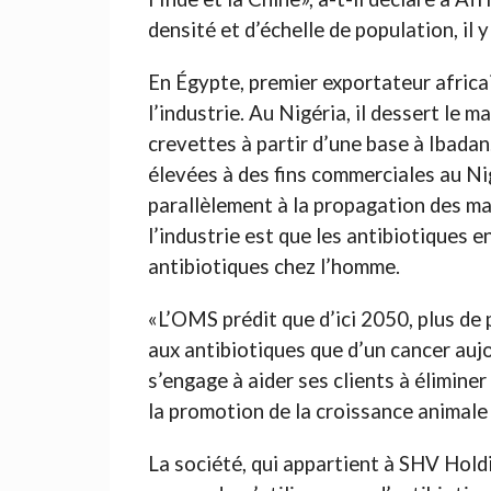
densité et d’échelle de population, il y
En Égypte, premier exportateur africai
l’industrie. Au Nigéria, il dessert le
crevettes à partir d’une base à Ibada
élevées à des fins commerciales au Ni
parallèlement à la propagation des ma
l’industrie est que les antibiotiques 
antibiotiques chez l’homme.
«L’OMS prédit que d’ici 2050, plus de
aux antibiotiques que d’un cancer aujo
s’engage à aider ses clients à éliminer
la promotion de la croissance animale 
La société, qui appartient à SHV Hold