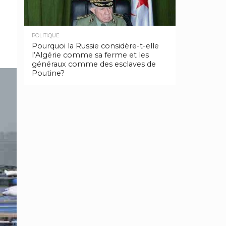
POLITIQUE
Pourquoi la Russie considère-t-elle
l’Algérie comme sa ferme et les
généraux comme des esclaves de
Poutine?