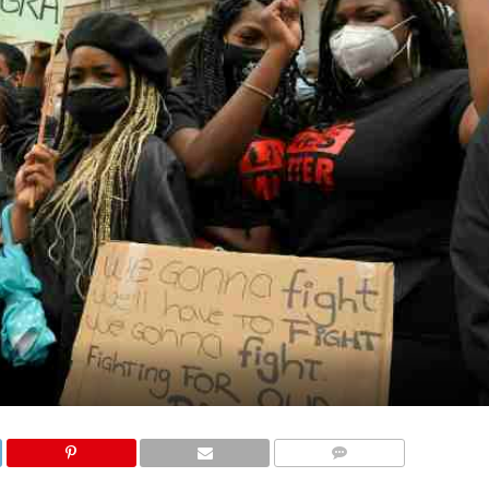
COMMENTAIRES