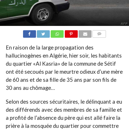
COMMENTAIRES
En raison de la large propagation des
hallucinogènes en Algérie, hier soir, les habitants
du quartier «Al Kasria» de la commune de Sétif
ont été secoués par le meurtre odieux d’une mère
de 60 ans et de sa fille de 35 ans par son fils de
30 ans au chômage…
Selon des sources sécuritaires, le délinquant a eu
des différends avec des membres de sa famille et
a profité de l’absence du père qui est allé faire la
prière à la mosquée du quartier pour commettre