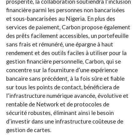
prospérité, la collaboration soutiendra l’inclusion
financière parmi les personnes non bancarisées
et sous-bancarisées au Nigeria. En plus des
services de paiement, Carbon propose également
des prêts facilement accessibles, un portefeuille
sans frais et rémunéré, une épargne à haut
rendement et des outils faciles à utiliser pour la
gestion financière personnelle, Carbon, qui se
concentre sur la fourniture d’une expérience
bancaire sans précédent, à la fois sûre et fiable
sur tous les points de contact, bénéficiera de
l’infrastructure numérique avancée, évolutive et
rentable de Network et de protocoles de
sécurité robustes, éliminant ainsi le besoin
d’investir dans une infrastructure coûteuse de
gestion de cartes.