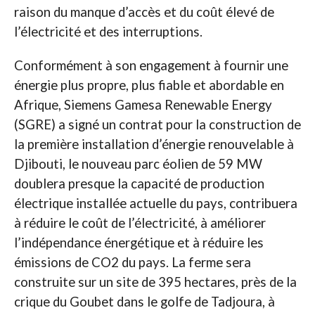
raison du manque d’accès et du coût élevé de
l’électricité et des interruptions.
Conformément à son engagement à fournir une
énergie plus propre, plus fiable et abordable en
Afrique, Siemens Gamesa Renewable Energy
(SGRE) a signé un contrat pour la construction de
la première installation d’énergie renouvelable à
Djibouti, le nouveau parc éolien de 59 MW
doublera presque la capacité de production
électrique installée actuelle du pays, contribuera
à réduire le coût de l’électricité, à améliorer
l’indépendance énergétique et à réduire les
émissions de CO2 du pays. La ferme sera
construite sur un site de 395 hectares, près de la
crique du Goubet dans le golfe de Tadjoura, à