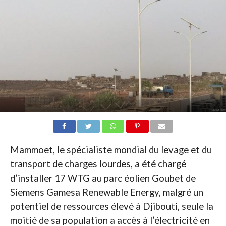
Mammoet, le spécialiste mondial du levage et du
transport de charges lourdes, a été chargé
d’installer 17 WTG au parc éolien Goubet de
Siemens Gamesa Renewable Energy, malgré un
potentiel de ressources élevé à Djibouti, seule la
moitié de sa population a accès à l’électricité en