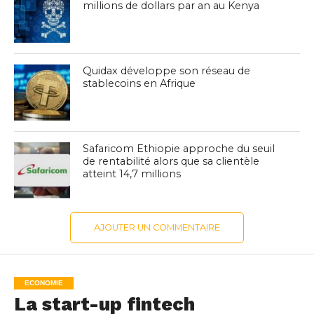
millions de dollars par an au Kenya
Quidax développe son réseau de
stablecoins en Afrique
Safaricom Ethiopie approche du seuil
de rentabilité alors que sa clientèle
atteint 14,7 millions
AJOUTER UN COMMENTAIRE
ECONOMIE
La start-up fintech