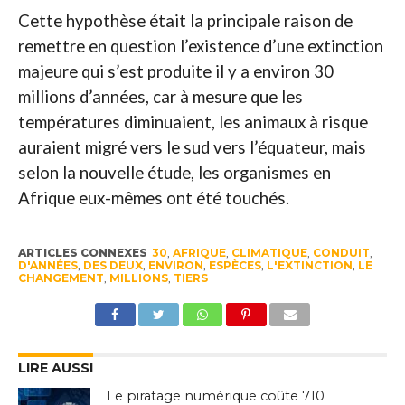
Cette hypothèse était la principale raison de
remettre en question l’existence d’une extinction
majeure qui s’est produite il y a environ 30
millions d’années, car à mesure que les
températures diminuaient, les animaux à risque
auraient migré vers le sud vers l’équateur, mais
selon la nouvelle étude, les organismes en
Afrique eux-mêmes ont été touchés.
ARTICLES CONNEXES
30
,
AFRIQUE
,
CLIMATIQUE
,
CONDUIT
,
D'ANNÉES
,
DES DEUX
,
ENVIRON
,
ESPÈCES
,
L'EXTINCTION
,
LE
CHANGEMENT
,
MILLIONS
,
TIERS
LIRE AUSSI
Le piratage numérique coûte 710