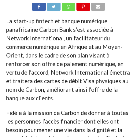
La start-up fintech et banque numérique
panafricaine Carbon Bank s’est associée à
Network International, un facilitateur du
commerce numérique en Afrique et au Moyen-
Orient, dans le cadre de son plan visant à
renforcer son offre de paiement numérique, en
vertu de l’accord, Network International émettra
et traitera des cartes de débit Visa physiques au
nom de Carbon, améliorant ainsi l’offre de la
banque aux clients.
Fidèle à la mission de Carbon de donner à toutes
les personnes l’accès financier dont elles ont
besoin pour mener une vie dans la dignité et la