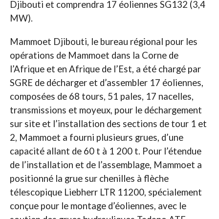
Djibouti et comprendra 17 éoliennes SG132 (3,4
MW).
Mammoet Djibouti, le bureau régional pour les
opérations de Mammoet dans la Corne de
l’Afrique et en Afrique de l’Est, a été chargé par
SGRE de décharger et d’assembler 17 éoliennes,
composées de 68 tours, 51 pales, 17 nacelles,
transmissions et moyeux, pour le déchargement
sur site et l’installation des sections de tour 1 et
2, Mammoet a fourni plusieurs grues, d’une
capacité allant de 60 t à 1 200 t. Pour l’étendue
de l’installation et de l’assemblage, Mammoet a
positionné la grue sur chenilles à flèche
télescopique Liebherr LTR 11200, spécialement
conçue pour le montage d’éoliennes, avec le