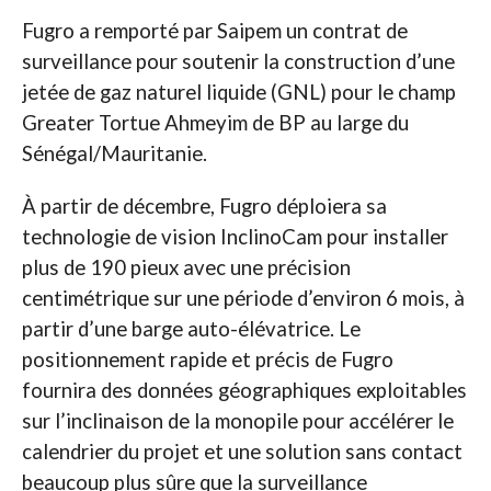
Fugro a remporté par Saipem un contrat de
surveillance pour soutenir la construction d’une
jetée de gaz naturel liquide (GNL) pour le champ
Greater Tortue Ahmeyim de BP au large du
Sénégal/Mauritanie.
À partir de décembre, Fugro déploiera sa
technologie de vision InclinoCam pour installer
plus de 190 pieux avec une précision
centimétrique sur une période d’environ 6 mois, à
partir d’une barge auto-élévatrice. Le
positionnement rapide et précis de Fugro
fournira des données géographiques exploitables
sur l’inclinaison de la monopile pour accélérer le
calendrier du projet et une solution sans contact
beaucoup plus sûre que la surveillance