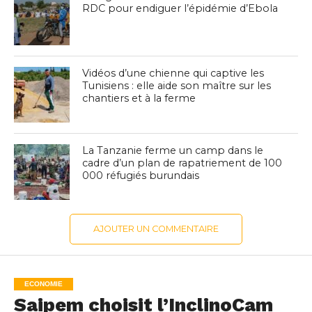
RDC pour endiguer l’épidémie d’Ebola
Vidéos d’une chienne qui captive les
Tunisiens : elle aide son maître sur les
chantiers et à la ferme
La Tanzanie ferme un camp dans le
cadre d’un plan de rapatriement de 100
000 réfugiés burundais
AJOUTER UN COMMENTAIRE
ECONOMIE
Saipem choisit l’InclinoCam