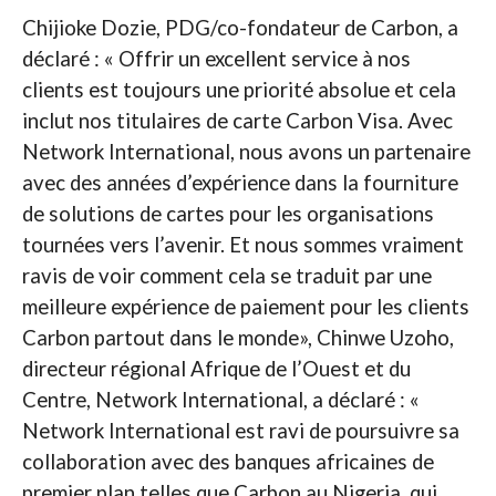
Chijioke Dozie, PDG/co-fondateur de Carbon, a
déclaré : « Offrir un excellent service à nos
clients est toujours une priorité absolue et cela
inclut nos titulaires de carte Carbon Visa. Avec
Network International, nous avons un partenaire
avec des années d’expérience dans la fourniture
de solutions de cartes pour les organisations
tournées vers l’avenir. Et nous sommes vraiment
ravis de voir comment cela se traduit par une
meilleure expérience de paiement pour les clients
Carbon partout dans le monde», Chinwe Uzoho,
directeur régional Afrique de l’Ouest et du
Centre, Network International, a déclaré : «
Network International est ravi de poursuivre sa
collaboration avec des banques africaines de
premier plan telles que Carbon au Nigeria, qui