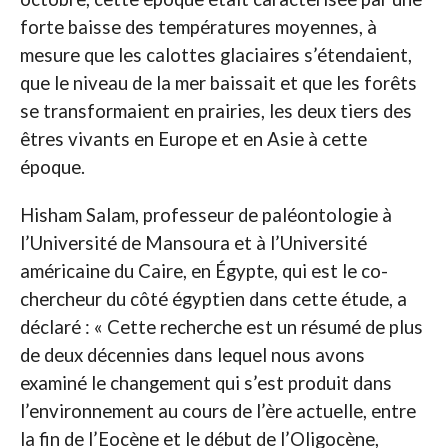
forte baisse des températures moyennes, à
mesure que les calottes glaciaires s’étendaient,
que le niveau de la mer baissait et que les forêts
se transformaient en prairies, les deux tiers des
êtres vivants en Europe et en Asie à cette
époque.
Hisham Salam, professeur de paléontologie à
l’Université de Mansoura et à l’Université
américaine du Caire, en Égypte, qui est le co-
chercheur du côté égyptien dans cette étude, a
déclaré : « Cette recherche est un résumé de plus
de deux décennies dans lequel nous avons
examiné le changement qui s’est produit dans
l’environnement au cours de l’ère actuelle, entre
la fin de l’Eocène et le début de l’Oligocène,