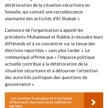
détérioration de la situation sécuritaire en
Somalie, qui connaît une recrudescence
alarmante des activités d’Al-Shabab ».
L’annonce de l’organisation a appelé les
présidents Muhammad et Rubble à résoudre leurs
différends et à se concentrer sur la tenue des
élections reportées « sans plus tarder ». Le
communiqué affirme que « l’impasse politique
actuelle contribue à la détérioration de la
situation sécuritaire et à détourner l’attention
des autorités politiques des questions de
gouvernance ».
Les armées française et ivoirienne
effectuent des exercices militaires
aériens