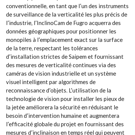
conventionnelle, en tant que l’un des instruments
de surveillance de la verticalité les plus précis de
l’industrie, l’InclinoCam de Fugro acquerra des
données géographiques pour positionner les
monopiles à l’emplacement exact sur la surface
de la terre, respectant les tolérances
d’installation strictes de Saipem et fournissant
des mesures de verticalité continues via des
caméras de vision industrielle et un système
visuel intelligent par algorithmes de
reconnaissance d’objets. L’utilisation de la
technologie de vision pour installer les pieux de
la jetée améliorera la sécurité en réduisant le
besoin d’intervention humaine et augmentera
l’efficacité globale du projet en fournissant des
mesures d’inclinaison en temps réel qui peuvent