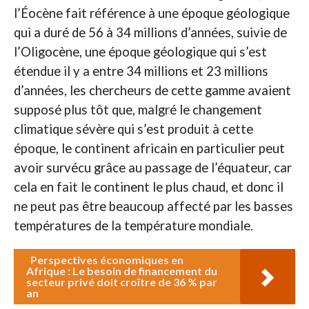
l’Éocène fait référence à une époque géologique
qui a duré de 56 à 34 millions d’années, suivie de
l’Oligocène, une époque géologique qui s’est
étendue il y a entre 34 millions et 23 millions
d’années, les chercheurs de cette gamme avaient
supposé plus tôt que, malgré le changement
climatique sévère qui s’est produit à cette
époque, le continent africain en particulier peut
avoir survécu grâce au passage de l’équateur, car
cela en fait le continent le plus chaud, et donc il
ne peut pas être beaucoup affecté par les basses
températures de la température mondiale.
Perspectives économiques en
Afrique : Le besoin de financement du
secteur privé doit croître de 36 % par
an