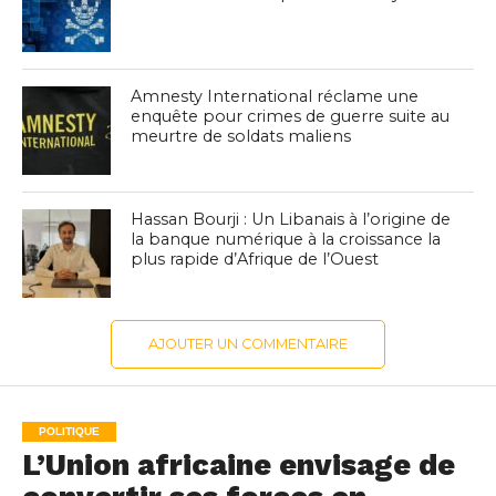
Amnesty International réclame une
enquête pour crimes de guerre suite au
meurtre de soldats maliens
Hassan Bourji : Un Libanais à l’origine de
la banque numérique à la croissance la
plus rapide d’Afrique de l’Ouest
AJOUTER UN COMMENTAIRE
POLITIQUE
L’Union africaine envisage de