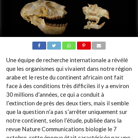
Une équipe de recherche internationale a révélé
que les organismes qui vivaient dans notre région
arabe et le reste du continent africain ont fait
face à des conditions très difficiles il y a environ
30 millions d’années, ce qui a conduit à
l’extinction de près des deux tiers, mais il semble
que la question n’a pas s’arrêter uniquement sur
notre continent, selon l’étude, publiée dans la
revue Nature Communications biologie le 7
octobre, cette époque était caractérisée par une