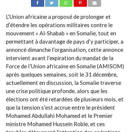
L’Union africaine a proposé de prolonger et
d’étendre les opérations militaires contre le
mouvement « Al-Shabab » en Somalie, tout en
permettant à davantage de pays d’y participer, a
annoncé dimanche l’organisation, cette annonce
intervient avant l’expiration du mandat de la
Force de l’Union africaine en Somalie (AMISOM)
après quelques semaines, soit le 31 décembre,
actuellement en discussion, la Somalie traverse
une crise politique profonde, alors que les
élections ont été retardées de plusieurs mois, et
que la tension s’est accrue entre le président
Mohamed Abdullahi Mohamed et le Premier
ministre Mohamed Hussein Roble, et ces