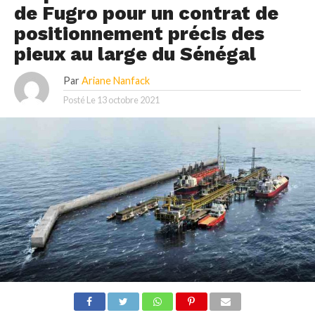
de Fugro pour un contrat de
positionnement précis des
pieux au large du Sénégal
Par
Ariane Nanfack
Posté Le
13 octobre 2021