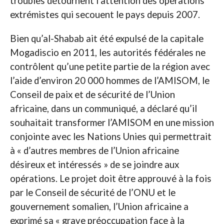
troubles détournent l’attention des opérations
extrémistes qui secouent le pays depuis 2007.
Bien qu’al-Shabab ait été expulsé de la capitale
Mogadiscio en 2011, les autorités fédérales ne
contrôlent qu’une petite partie de la région avec
l’aide d’environ 20 000 hommes de l’AMISOM, le
Conseil de paix et de sécurité de l’Union
africaine, dans un communiqué, a déclaré qu’il
souhaitait transformer l’AMISOM en une mission
conjointe avec les Nations Unies qui permettrait
à « d’autres membres de l’Union africaine
désireux et intéressés » de se joindre aux
opérations. Le projet doit être approuvé à la fois
par le Conseil de sécurité de l’ONU et le
gouvernement somalien, l’Union africaine a
exprimé sa « grave préoccupation face à la