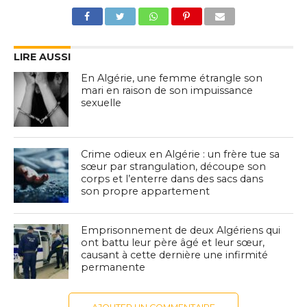
LIRE AUSSI
En Algérie, une femme étrangle son
mari en raison de son impuissance
sexuelle
Crime odieux en Algérie : un frère tue sa
sœur par strangulation, découpe son
corps et l’enterre dans des sacs dans
son propre appartement
Emprisonnement de deux Algériens qui
ont battu leur père âgé et leur sœur,
causant à cette dernière une infirmité
permanente