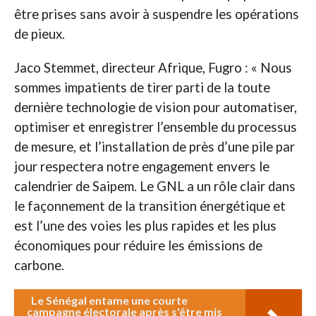
être prises sans avoir à suspendre les opérations
de pieux.
Jaco Stemmet, directeur Afrique, Fugro : « Nous
sommes impatients de tirer parti de la toute
dernière technologie de vision pour automatiser,
optimiser et enregistrer l’ensemble du processus
de mesure, et l’installation de près d’une pile par
jour respectera notre engagement envers le
calendrier de Saipem. Le GNL a un rôle clair dans
le façonnement de la transition énergétique et
est l’une des voies les plus rapides et les plus
économiques pour réduire les émissions de
carbone.
Le Sénégal entame une courte
campagne électorale après s'être mis