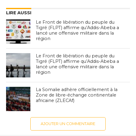
LIRE AUSSI
Le Front de libération du peuple du
Tigré (FLPT) affirme qu’Addis-Abeba a
lancé une offensive militaire dans la
région
Le Front de libération du peuple du
Tigré (FLPT) affirme qu’Addis-Abeba a
lancé une offensive militaire dans la
région
La Somalie adhère officiellement à la
Zone de libre-échange continentale
africaine (ZLECAf)
AJOUTER UN COMMENTAIRE