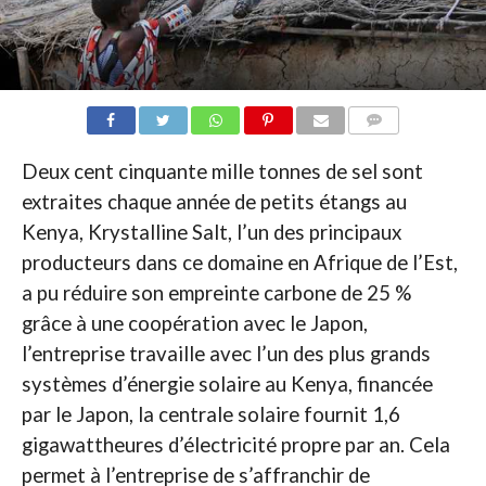
COMMENTAIRES
Deux cent cinquante mille tonnes de sel sont
extraites chaque année de petits étangs au
Kenya, Krystalline Salt, l’un des principaux
producteurs dans ce domaine en Afrique de l’Est,
a pu réduire son empreinte carbone de 25 %
grâce à une coopération avec le Japon,
l’entreprise travaille avec l’un des plus grands
systèmes d’énergie solaire au Kenya, financée
par le Japon, la centrale solaire fournit 1,6
gigawattheures d’électricité propre par an. Cela
permet à l’entreprise de s’affranchir de