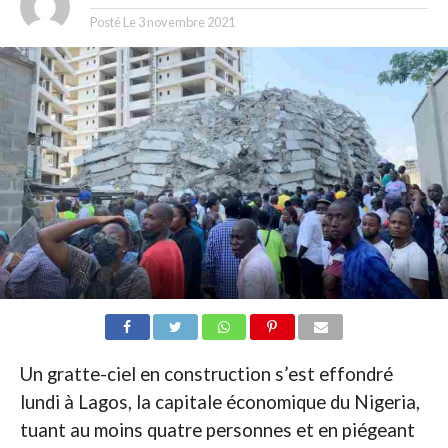
Posté Le
3 novembre 2021
Un gratte-ciel en construction s’est effondré
lundi à Lagos, la capitale économique du Nigeria,
tuant au moins quatre personnes et en piégeant