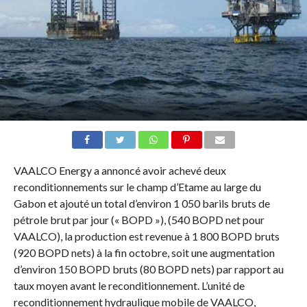
VAALCO Energy a annoncé avoir achevé deux
reconditionnements sur le champ d’Etame au large du
Gabon et ajouté un total d’environ 1 050 barils bruts de
pétrole brut par jour (« BOPD »), (540 BOPD net pour
VAALCO), la production est revenue à 1 800 BOPD bruts
(920 BOPD nets) à la fin octobre, soit une augmentation
d’environ 150 BOPD bruts (80 BOPD nets) par rapport au
taux moyen avant le reconditionnement. L’unité de
reconditionnement hydraulique mobile de VAALCO,