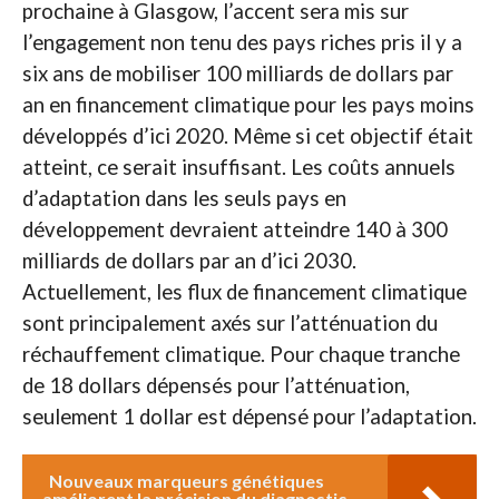
prochaine à Glasgow, l’accent sera mis sur
l’engagement non tenu des pays riches pris il y a
six ans de mobiliser 100 milliards de dollars par
an en financement climatique pour les pays moins
développés d’ici 2020. Même si cet objectif était
atteint, ce serait insuffisant. Les coûts annuels
d’adaptation dans les seuls pays en
développement devraient atteindre 140 à 300
milliards de dollars par an d’ici 2030.
Actuellement, les flux de financement climatique
sont principalement axés sur l’atténuation du
réchauffement climatique. Pour chaque tranche
de 18 dollars dépensés pour l’atténuation,
seulement 1 dollar est dépensé pour l’adaptation.
Nouveaux marqueurs génétiques
améliorent la précision du diagnostic