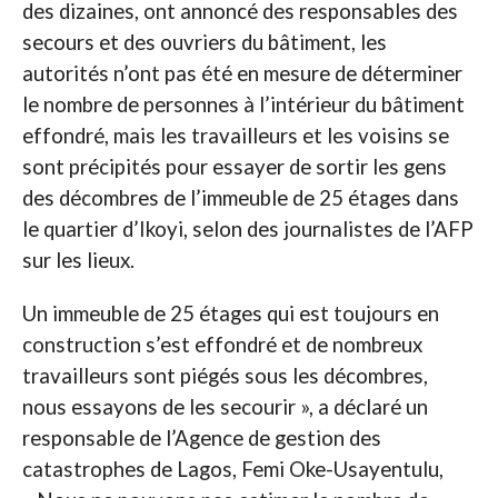
des dizaines, ont annoncé des responsables des
secours et des ouvriers du bâtiment, les
autorités n’ont pas été en mesure de déterminer
le nombre de personnes à l’intérieur du bâtiment
effondré, mais les travailleurs et les voisins se
sont précipités pour essayer de sortir les gens
des décombres de l’immeuble de 25 étages dans
le quartier d’Ikoyi, selon des journalistes de l’AFP
sur les lieux.
Un immeuble de 25 étages qui est toujours en
construction s’est effondré et de nombreux
travailleurs sont piégés sous les décombres,
nous essayons de les secourir », a déclaré un
responsable de l’Agence de gestion des
catastrophes de Lagos, Femi Oke-Usayentulu,