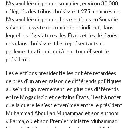
l’Assemblée du peuple somalien, environ 30 000
délégués des tribus choisissent 275 membres de
l’Assemblée du peuple. Les élections en Somalie
suivent un système complexe et indirect, dans
lequel les législatures des États et les délégués
des clans choisissent les représentants du
parlement national, qui à leur tour élisent le
président.
Les élections présidentielles ont été retardées
de près d’un an en raison de différends politiques
au sein du gouvernement, en plus des différends
entre Mogadiscio et certains États, il est à noter
que la querelle s’est envenimée entre le président
Muhammad Abdullah Muhammad et son surnom
« Farmajo » et son Premier ministre Muhammad