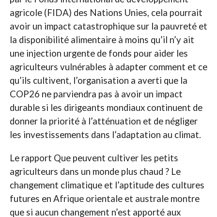
agricole (FIDA) des Nations Unies, cela pourrait
avoir un impact catastrophique sur la pauvreté et
la disponibilité alimentaire à moins qu’il n’y ait
une injection urgente de fonds pour aider les
agriculteurs vulnérables à adapter comment et ce
qu’ils cultivent, l’organisation a averti que la
COP26 ne parviendra pas à avoir un impact
durable si les dirigeants mondiaux continuent de
donner la priorité à l’atténuation et de négliger
les investissements dans l’adaptation au climat.
Le rapport Que peuvent cultiver les petits
agriculteurs dans un monde plus chaud ? Le
changement climatique et l’aptitude des cultures
futures en Afrique orientale et australe montre
que si aucun changement n’est apporté aux