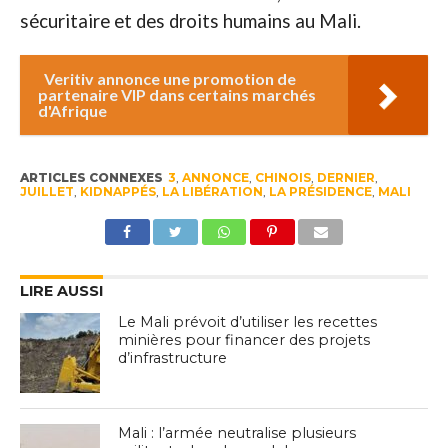
sécuritaire et des droits humains au Mali.
Veritiv annonce une promotion de
partenaire VIP dans certains marchés
d'Afrique
ARTICLES CONNEXES
3
,
ANNONCE
,
CHINOIS
,
DERNIER
,
JUILLET
,
KIDNAPPÉS
,
LA LIBÉRATION
,
LA PRÉSIDENCE
,
MALI
LIRE AUSSI
Le Mali prévoit d’utiliser les recettes
minières pour financer des projets
d’infrastructure
Mali : l’armée neutralise plusieurs