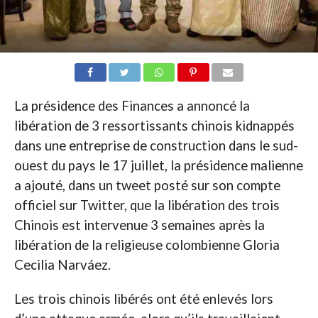
La présidence des Finances a annoncé la
libération de 3 ressortissants chinois kidnappés
dans une entreprise de construction dans le sud-
ouest du pays le 17 juillet, la présidence malienne
a ajouté, dans un tweet posté sur son compte
officiel sur Twitter, que la libération des trois
Chinois est intervenue 3 semaines après la
libération de la religieuse colombienne Gloria
Cecilia Narváez.
Les trois chinois libérés ont été enlevés lors