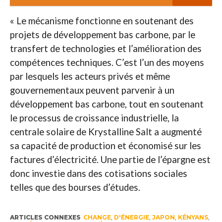
« Le mécanisme fonctionne en soutenant des
projets de développement bas carbone, par le
transfert de technologies et l’amélioration des
compétences techniques. C’est l’un des moyens
par lesquels les acteurs privés et même
gouvernementaux peuvent parvenir à un
développement bas carbone, tout en soutenant
le processus de croissance industrielle, la
centrale solaire de Krystalline Salt a augmenté
sa capacité de production et économisé sur les
factures d’électricité. Une partie de l’épargne est
donc investie dans des cotisations sociales
telles que des bourses d’études.
ARTICLES CONNEXES
CHANGE
,
D'ÉNERGIE
,
JAPON
,
KÉNYANS
,