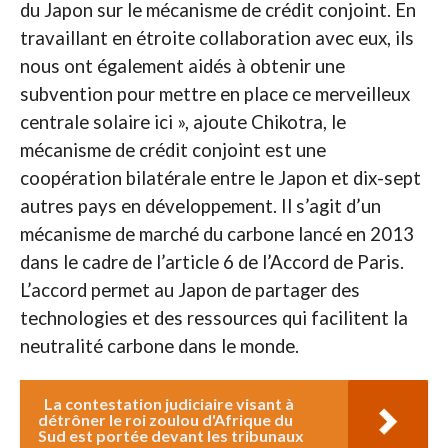
du Japon sur le mécanisme de crédit conjoint. En
travaillant en étroite collaboration avec eux, ils
nous ont également aidés à obtenir une
subvention pour mettre en place ce merveilleux
centrale solaire ici », ajoute Chikotra, le
mécanisme de crédit conjoint est une
coopération bilatérale entre le Japon et dix-sept
autres pays en développement. Il s’agit d’un
mécanisme de marché du carbone lancé en 2013
dans le cadre de l’article 6 de l’Accord de Paris.
L’accord permet au Japon de partager des
technologies et des ressources qui facilitent la
neutralité carbone dans le monde.
La contestation judiciaire visant à
détrôner le roi zoulou d'Afrique du
Sud est portée devant les tribunaux