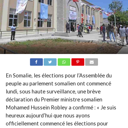
En Somalie, les élections pour l’Assemblée du
peuple au parlement somalien ont commencé
lundi, sous haute surveillance, une brève
déclaration du Premier ministre somalien
Mohamed Hussein Robley a confirmé : « Je suis
heureux aujourd’hui que nous ayons
officiellement commencé les élections pour