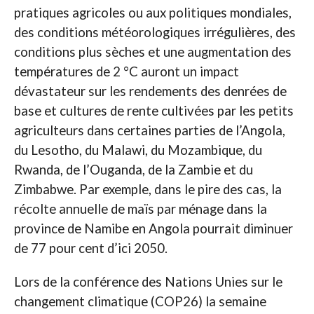
pratiques agricoles ou aux politiques mondiales,
des conditions météorologiques irrégulières, des
conditions plus sèches et une augmentation des
températures de 2 °C auront un impact
dévastateur sur les rendements des denrées de
base et cultures de rente cultivées par les petits
agriculteurs dans certaines parties de l’Angola,
du Lesotho, du Malawi, du Mozambique, du
Rwanda, de l’Ouganda, de la Zambie et du
Zimbabwe. Par exemple, dans le pire des cas, la
récolte annuelle de maïs par ménage dans la
province de Namibe en Angola pourrait diminuer
de 77 pour cent d’ici 2050.
Lors de la conférence des Nations Unies sur le
changement climatique (COP26) la semaine