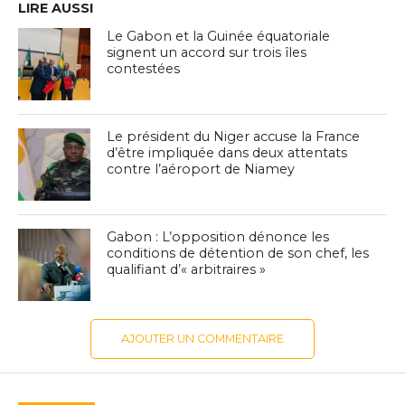
LIRE AUSSI
Le Gabon et la Guinée équatoriale
signent un accord sur trois îles
contestées
Le président du Niger accuse la France
d’être impliquée dans deux attentats
contre l’aéroport de Niamey
Gabon : L’opposition dénonce les
conditions de détention de son chef, les
qualifiant d’« arbitraires »
AJOUTER UN COMMENTAIRE