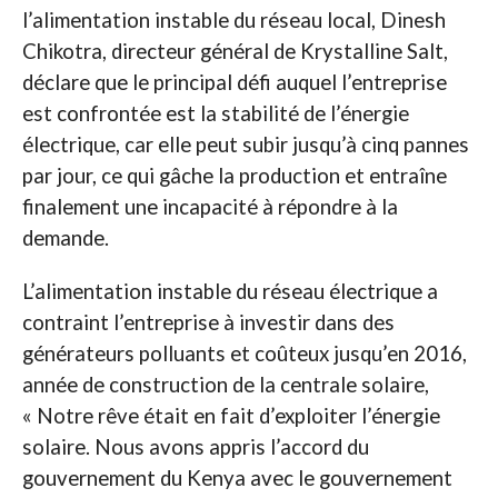
l’alimentation instable du réseau local, Dinesh
Chikotra, directeur général de Krystalline Salt,
déclare que le principal défi auquel l’entreprise
est confrontée est la stabilité de l’énergie
électrique, car elle peut subir jusqu’à cinq pannes
par jour, ce qui gâche la production et entraîne
finalement une incapacité à répondre à la
demande.
L’alimentation instable du réseau électrique a
contraint l’entreprise à investir dans des
générateurs polluants et coûteux jusqu’en 2016,
année de construction de la centrale solaire,
« Notre rêve était en fait d’exploiter l’énergie
solaire. Nous avons appris l’accord du
gouvernement du Kenya avec le gouvernement