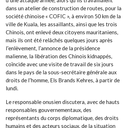
d’une attaque armée, alors qu’ils travaillaient
dans un atelier de construction de routes, pour la
société chinoise « COFIC », à environ 50 km de la
ville de Kuala, les assaillants, ainsi que les trois
Chinois, ont enlevé deux citoyens mauritaniens,
mais ils ont été relâchés quelques jours après
l’enlèvement, l’annonce de la présidence
malienne, la libération des Chinois kidnappés,
coïncide avec une visite de travail de six jours
dans le pays de la sous-secrétaire générale aux
droits de l’homme, Els Brands Kehres, à partir de
lundi.
Le responsable onusien discutera, avec de hauts
responsables gouvernementaux, des
représentants du corps diplomatique, des droits
humains et des acteurs sociaux, de la situation