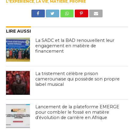
L'EXPÉRIENCE
,
LA VIE
,
MATIÈRE
,
PROPRE
LIRE AUSSI
La SADC et la BAD renouvellent leur
engagement en matière de
financement
La tristement célèbre prison
camerounaise qui possède son propre
label musical
Lancement de la plateforme EMERGE
pour combler le fossé en matière
d’évolution de carrière en Afrique