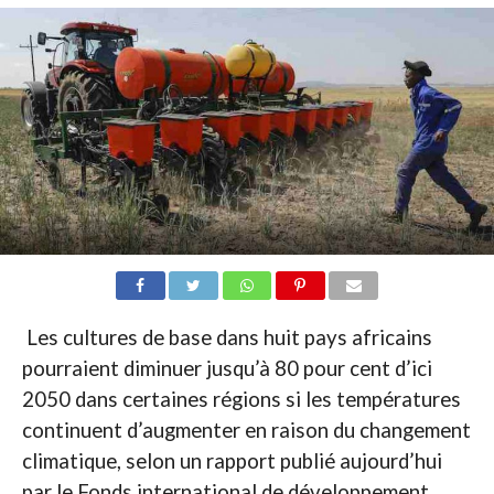
Les cultures de base dans huit pays africains
pourraient diminuer jusqu’à 80 pour cent d’ici
2050 dans certaines régions si les températures
continuent d’augmenter en raison du changement
climatique, selon un rapport publié aujourd’hui
par le Fonds international de développement