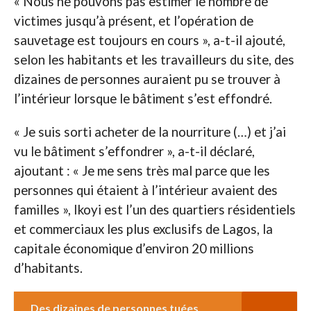
« Nous ne pouvons pas estimer le nombre de
victimes jusqu’à présent, et l’opération de
sauvetage est toujours en cours », a-t-il ajouté,
selon les habitants et les travailleurs du site, des
dizaines de personnes auraient pu se trouver à
l’intérieur lorsque le bâtiment s’est effondré.
« Je suis sorti acheter de la nourriture (…) et j’ai
vu le bâtiment s’effondrer », a-t-il déclaré,
ajoutant : « Je me sens très mal parce que les
personnes qui étaient à l’intérieur avaient des
familles », Ikoyi est l’un des quartiers résidentiels
et commerciaux les plus exclusifs de Lagos, la
capitale économique d’environ 20 millions
d’habitants.
Des dizaines de personnes tuées