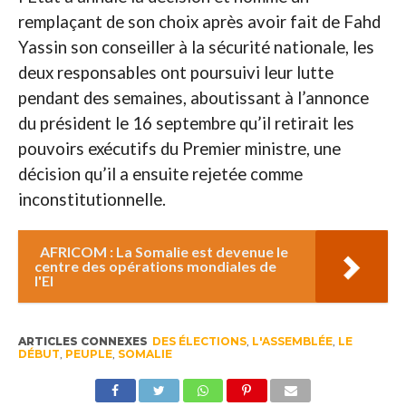
remplaçant de son choix après avoir fait de Fahd
Yassin son conseiller à la sécurité nationale, les
deux responsables ont poursuivi leur lutte
pendant des semaines, aboutissant à l’annonce
du président le 16 septembre qu’il retirait les
pouvoirs exécutifs du Premier ministre, une
décision qu’il a ensuite rejetée comme
inconstitutionnelle.
AFRICOM : La Somalie est devenue le
centre des opérations mondiales de
l'EI
ARTICLES CONNEXES
DES ÉLECTIONS
,
L'ASSEMBLÉE
,
LE
DÉBUT
,
PEUPLE
,
SOMALIE