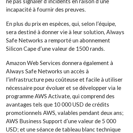
ne pas signaler d’incidents en raison d’une
incapacité à fournir des preuves.
En plus du prix en espèces, qui, selon l’équipe,
sera destiné à donner vie à leur solution, Always
Safe Networks a remporté un abonnement
Silicon Cape d’une valeur de 1500 rands.
Amazon Web Services donnera également à
Always Safe Networks un accès à
l’infrastructure peu coûteuse et facile à utiliser
nécessaire pour évoluer et se développer via le
programme AWS Activate, qui comprend des
avantages tels que 10 000 USD de crédits
promotionnels AWS, valables pendant deux ans;
AWS Business Support d’une valeur de 5 000
USD; et une séance de tableau blanc technique