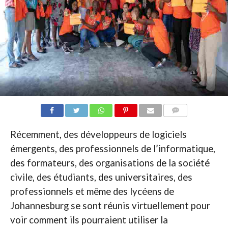
COMMENTAIRES
Récemment, des développeurs de logiciels
émergents, des professionnels de l’informatique,
des formateurs, des organisations de la société
civile, des étudiants, des universitaires, des
professionnels et même des lycéens de
Johannesburg se sont réunis virtuellement pour
voir comment ils pourraient utiliser la