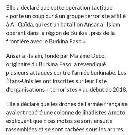
Elle a déclaré que cette opération tactique
« porte un coup dur à un groupe terroriste affilié
à Al-Qaïda, qui est un bataillon Ansar al-Islam
opérant dans la région de Bulikisi, près de la
frontière avec le Burkina Faso ».
Ansar al-Islam, fondé par Malame Deco,
originaire du Burkina Faso, a revendiqué
plusieurs attaques contre l’armée burkinabé. Les
États-Unis les ont inscrites sur leur liste
d’organisations « terroristes » au début de 2018.
Elle a déclaré que les drones de l’armée française
avaient repéré une colonne de jihadistes à moto,
expliquant que « ces motos se sont ensuite
rassemblées et se sont cachées sous les arbres.