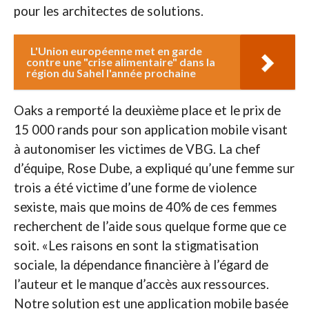
pour les architectes de solutions.
L'Union européenne met en garde
contre une "crise alimentaire" dans la
région du Sahel l'année prochaine
Oaks a remporté la deuxième place et le prix de
15 000 rands pour son application mobile visant
à autonomiser les victimes de VBG. La chef
d’équipe, Rose Dube, a expliqué qu’une femme sur
trois a été victime d’une forme de violence
sexiste, mais que moins de 40% de ces femmes
recherchent de l’aide sous quelque forme que ce
soit. «Les raisons en sont la stigmatisation
sociale, la dépendance financière à l’égard de
l’auteur et le manque d’accès aux ressources.
Notre solution est une application mobile basée