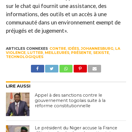
sur le chat qui fournit une assistance, des
informations, des outils et un accès à une
communauté dans un environnement exempt de
préjugés et de jugement».
ARTICLES CONNEXES
CONTRE
,
IDÉES
,
JOHANNESBURG
,
LA
VIOLENCE
,
LUTTER
,
MEILLEURES
,
PRÉSENTE
,
SEXISTE
,
TECHNOLOGIQUES
LIRE AUSSI
Appel à des sanctions contre le
gouvernement togolais suite à la
réforme constitutionnelle
Le président du Niger accuse la France