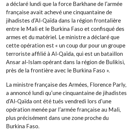
a déclaré lundi que la force Barkhane de l’armée
française avait achevé une cinquantaine de
jihadistes d’Al-Qaïda dans la région frontalière
entre le Mali et le Burkina Faso et confisqué des
armes et du matériel. Le ministre a déclaré que
cette opération est « un coup dur pour un groupe
terroriste affilié à Al-Qaïda, qui est un bataillon
Ansar al-Islam opérant dans la région de Bulikisi,
près de la frontière avec le Burkina Faso ».
La ministre française des Armées, Florence Parly,
a annoncé lundi qu’une cinquantaine de jihadistes
d’Al-Qaïda ont été tués vendredi lors d’une
opération menée par l’armée française au Mali,
plus précisément dans une zone proche du
Burkina Faso.