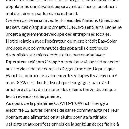
populations qui n’avaient auparavant pas accès ou étaient
mal desservies par le réseau national.
Géré en partenariat avec le Bureau des Nations Unies pour
les services d’appui aux projets (UNOPS) en Sierra Leone, le
projet a également développé des entreprises locales.
Notre relation avec l’opérateur de micro crédit EasySolar
propose aux communautés des appareils électriques
disponibles sur micro-crédit et un partenariat avec
l’opérateur télécom Orange permet aux villages d’accéder
aux services de télécoms et d’argent mobile. Depuis que
Winch a commencé à alimenter les villages il y a environ 6
mois, 83% des clients disent que leur gagne-pain s’est
amélioré et plus de la moitié des clients (56%) disent que
leurs revenus ont augmenté .
Au cours de la pandémie COVID-19, Winch Energy a
électrifié 12 autres centres de santé communautaires, leur
donnant une alimentation gratuite pour garantir aux
patients et aux professionnels de la santé un accès fiable à