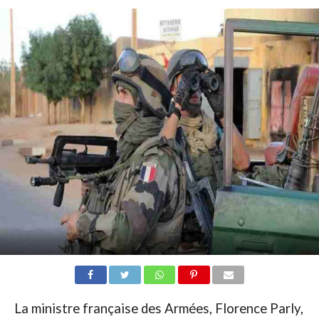
La ministre française des Armées, Florence Parly,