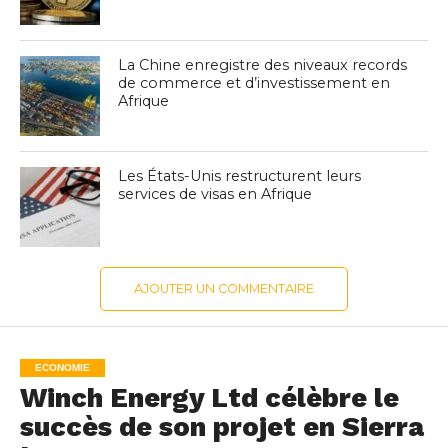
La Chine enregistre des niveaux records
de commerce et d’investissement en
Afrique
Les États-Unis restructurent leurs
services de visas en Afrique
AJOUTER UN COMMENTAIRE
ECONOMIE
Winch Energy Ltd célèbre le
succès de son projet en Sierra