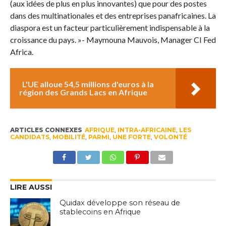
(aux idées de plus en plus innovantes) que pour des postes
dans des multinationales et des entreprises panafricaines. La
diaspora est un facteur particulièrement indispensable à la
croissance du pays. »- Maymouna Mauvois, Manager CI Fed
Africa.
L'UE alloue 54,5 millions d'euros à la
région des Grands Lacs en Afrique
ARTICLES CONNEXES
AFRIQUE
,
INTRA-AFRICAINE
,
LES
CANDIDATS
,
MOBILITÉ
,
PARMI
,
UNE FORTE
,
VOLONTÉ
LIRE AUSSI
Quidax développe son réseau de
stablecoins en Afrique