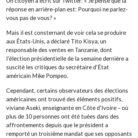
Un citoyen a écrit sur Twitter: « Je pense que la
réponse en arrière-plan est: Pourquoi ne parlez-
vous pas de vous? »
Mais il est consternant de voir cela se produire
aux États-Unis, a déclaré Tito Kisya, un
responsable des ventes en Tanzanie, dont
l’élection présidentielle de la semaine dernière a
suscité les critiques du secrétaire d’État
américain Mike Pompeo.
Cependant, certains observateurs des élections
américaines ont trouvé des éléments positifs,
viviane Aseki, enseignante en Côte d’Ivoire – où
plus de 10 personnes ont été tuées dans des
affrontements depuis que le président a
remporté un troisième mandat que ses opposants