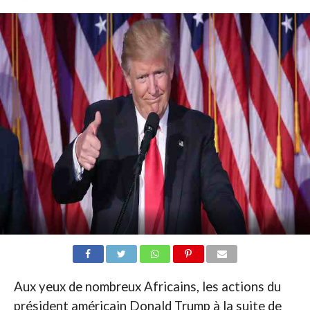
Aux yeux de nombreux Africains, les actions du
président américain Donald Trump à la suite de