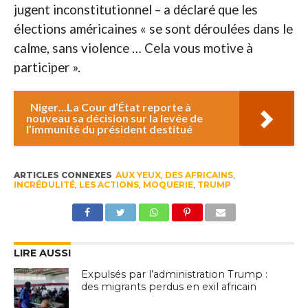
jugent inconstitutionnel – a déclaré que les
élections américaines « se sont déroulées dans le
calme, sans violence … Cela vous motive à
participer ».
Niger…La Cour d’État reporte à
nouveau sa décision sur la levée de
l’immunité du président destitué
ARTICLES CONNEXES
AUX YEUX
,
DES AFRICAINS
,
INCRÉDULITÉ
,
LES ACTIONS
,
MOQUERIE
,
TRUMP
LIRE AUSSI
Expulsés par l’administration Trump :
des migrants perdus en exil africain