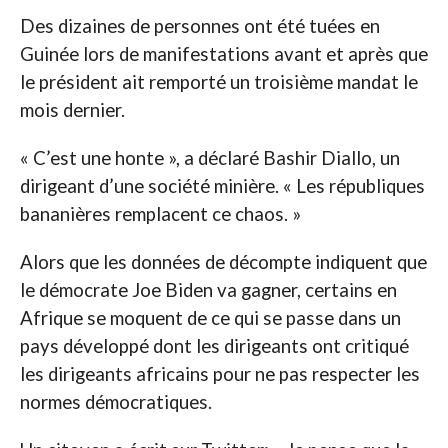
Des dizaines de personnes ont été tuées en
Guinée lors de manifestations avant et après que
le président ait remporté un troisième mandat le
mois dernier.
« C’est une honte », a déclaré Bashir Diallo, un
dirigeant d’une société minière. « Les républiques
bananières remplacent ce chaos. »
Alors que les données de décompte indiquent que
le démocrate Joe Biden va gagner, certains en
Afrique se moquent de ce qui se passe dans un
pays développé dont les dirigeants ont critiqué
les dirigeants africains pour ne pas respecter les
normes démocratiques.