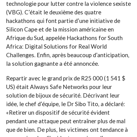
technologie pour lutter contre la violence sexiste
(VBG). C’était le deuxième des quatre
hackathons qui font partie d’une initiative de
Silicon Cape et de la mission américaine en
Afrique du Sud, appelée Hackathons for South
Africa: Digital Solutions for Real World
Challenges. Enfin, après beaucoup d’anticipation,
la solution gagnante a été annoncée.
Repartir avec le grand prix de R25 000 (1 541 $
US) était Always Safe Networks pour leur
solution de bijoux de sécurité. Décrivant leur
idée, le chef d’équipe, le Dr Sibo Tito, a déclaré:
«Retirer un dispositif de sécurité évident
pendant une attaque peut entraîner plus de mal
que de bien. De plus, les victimes ont tendance à