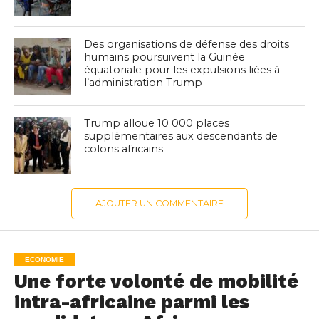
Des organisations de défense des droits
humains poursuivent la Guinée
équatoriale pour les expulsions liées à
l’administration Trump
Trump alloue 10 000 places
supplémentaires aux descendants de
colons africains
AJOUTER UN COMMENTAIRE
ECONOMIE
Une forte volonté de mobilité
intra-africaine parmi les