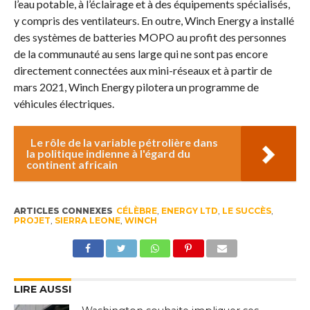
l’eau potable, à l’éclairage et à des équipements spécialisés,
y compris des ventilateurs. En outre, Winch Energy a installé
des systèmes de batteries MOPO au profit des personnes
de la communauté au sens large qui ne sont pas encore
directement connectées aux mini-réseaux et à partir de
mars 2021, Winch Energy pilotera un programme de
véhicules électriques.
Le rôle de la variable pétrolière dans
la politique indienne à l'égard du
continent africain
ARTICLES CONNEXES
CÉLÈBRE
,
ENERGY LTD
,
LE SUCCÈS
,
PROJET
,
SIERRA LEONE
,
WINCH
LIRE AUSSI