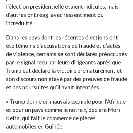
l’élection présidentielle étaient ridicules, mais
d’autres ont réagi avec ressentiment ou
incrédulité.
Dans les pays dont les récentes élections ont
été témoins d’accusations de fraude et d’actes
de violence, certains se sont déclarés préoccupés
par le signal reçu par leurs dirigeants après que
Trump eut déclaré la victoire prématurément et
son discours non étayé par des preuves de fraude
et des poursuites qu’il avait intentées.
« Trump donne un mauvais exemple pour l’Afrique
et pour un pays comme le nôtre », déclare Mori
Keita, qui fait le commerce de pièces
automobiles en Guinée.