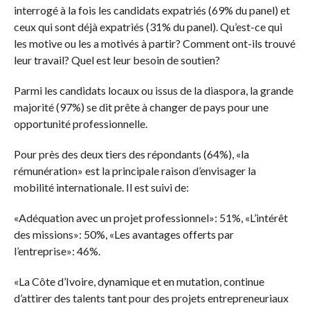
interrogé à la fois les candidats expatriés (69% du panel) et
ceux qui sont déjà expatriés (31% du panel). Qu’est-ce qui
les motive ou les a motivés à partir? Comment ont-ils trouvé
leur travail? Quel est leur besoin de soutien?
Parmi les candidats locaux ou issus de la diaspora, la grande
majorité (97%) se dit prête à changer de pays pour une
opportunité professionnelle.
Pour près des deux tiers des répondants (64%), «la
rémunération» est la principale raison d’envisager la
mobilité internationale. Il est suivi de:
«Adéquation avec un projet professionnel»: 51%, «L’intérêt
des missions»: 50%, «Les avantages offerts par
l’entreprise»: 46%.
«La Côte d’Ivoire, dynamique et en mutation, continue
d’attirer des talents tant pour des projets entrepreneuriaux