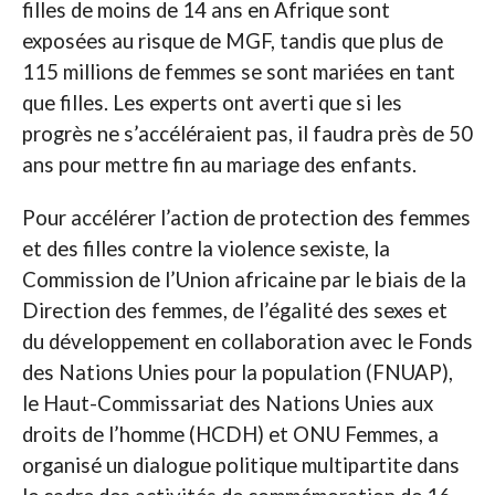
filles de moins de 14 ans en Afrique sont
exposées au risque de MGF, tandis que plus de
115 millions de femmes se sont mariées en tant
que filles. Les experts ont averti que si les
progrès ne s’accéléraient pas, il faudra près de 50
ans pour mettre fin au mariage des enfants.
Pour accélérer l’action de protection des femmes
et des filles contre la violence sexiste, la
Commission de l’Union africaine par le biais de la
Direction des femmes, de l’égalité des sexes et
du développement en collaboration avec le Fonds
des Nations Unies pour la population (FNUAP),
le Haut-Commissariat des Nations Unies aux
droits de l’homme (HCDH) et ONU Femmes, a
organisé un dialogue politique multipartite dans