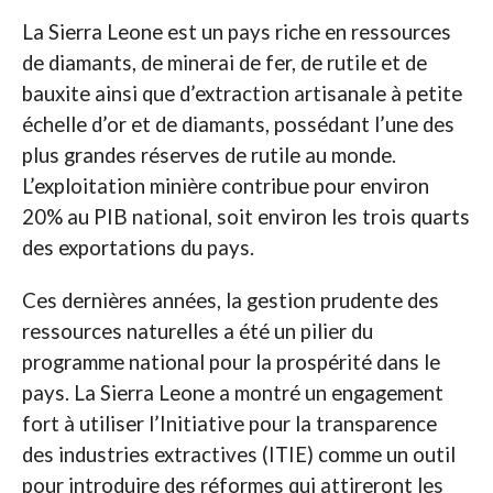
La Sierra Leone est un pays riche en ressources
de diamants, de minerai de fer, de rutile et de
bauxite ainsi que d’extraction artisanale à petite
échelle d’or et de diamants, possédant l’une des
plus grandes réserves de rutile au monde.
L’exploitation minière contribue pour environ
20% au PIB national, soit environ les trois quarts
des exportations du pays.
Ces dernières années, la gestion prudente des
ressources naturelles a été un pilier du
programme national pour la prospérité dans le
pays. La Sierra Leone a montré un engagement
fort à utiliser l’Initiative pour la transparence
des industries extractives (ITIE) comme un outil
pour introduire des réformes qui attireront les