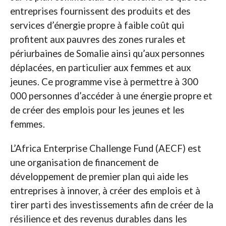
entreprises fournissent des produits et des
services d’énergie propre à faible coût qui
profitent aux pauvres des zones rurales et
périurbaines de Somalie ainsi qu’aux personnes
déplacées, en particulier aux femmes et aux
jeunes. Ce programme vise à permettre à 300
000 personnes d’accéder à une énergie propre et
de créer des emplois pour les jeunes et les
femmes.
L’Africa Enterprise Challenge Fund (AECF) est
une organisation de financement de
développement de premier plan qui aide les
entreprises à innover, à créer des emplois et à
tirer parti des investissements afin de créer de la
résilience et des revenus durables dans les