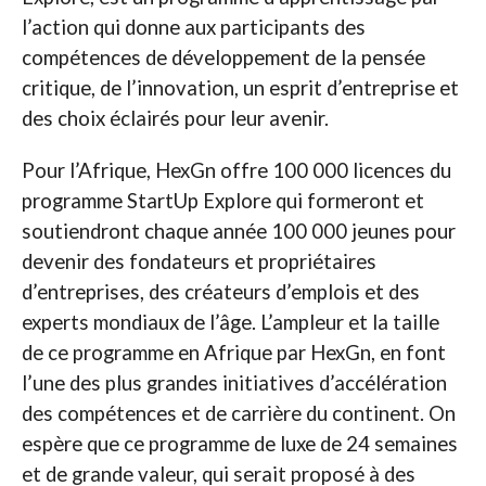
l’action qui donne aux participants des
compétences de développement de la pensée
critique, de l’innovation, un esprit d’entreprise et
des choix éclairés pour leur avenir.
Pour l’Afrique, HexGn offre 100 000 licences du
programme StartUp Explore qui formeront et
soutiendront chaque année 100 000 jeunes pour
devenir des fondateurs et propriétaires
d’entreprises, des créateurs d’emplois et des
experts mondiaux de l’âge. L’ampleur et la taille
de ce programme en Afrique par HexGn, en font
l’une des plus grandes initiatives d’accélération
des compétences et de carrière du continent. On
espère que ce programme de luxe de 24 semaines
et de grande valeur, qui serait proposé à des