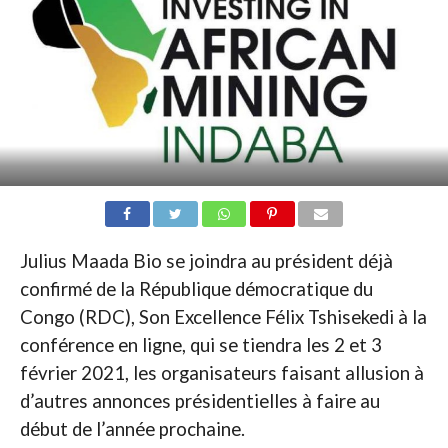
Julius Maada Bio se joindra au président déjà
confirmé de la République démocratique du
Congo (RDC), Son Excellence Félix Tshisekedi à la
conférence en ligne, qui se tiendra les 2 et 3
février 2021, les organisateurs faisant allusion à
d’autres annonces présidentielles à faire au
début de l’année prochaine.