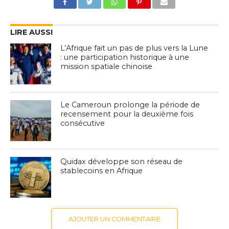
LIRE AUSSI
L’Afrique fait un pas de plus vers la Lune
: une participation historique à une
mission spatiale chinoise
Le Cameroun prolonge la période de
recensement pour la deuxième fois
consécutive
Quidax développe son réseau de
stablecoins en Afrique
AJOUTER UN COMMENTAIRE