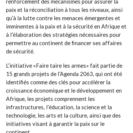
renforcement des mécanismes pour assurer la
paix et la réconciliation à tous les niveaux, ainsi
qu’à la lutte contre les menaces émergentes et
imminentes à la paix et à la sécurité en Afrique et
à l’élaboration des stratégies nécessaires pour
permettre au continent de financer ses affaires
de sécurité.
L’initiative «Faire taire les armes» fait partie de
15 grands projets de l’Agenda 2063, qui ont été
identifiés comme des clés pour accélérer la
croissance économique et le développement en
Afrique, les projets comprennent les
infrastructures, l’éducation, la science et la
technologie, les arts et la culture, ainsi que des
initiatives visant à garantir la paix sur le
continent.