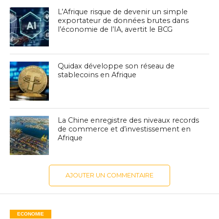
L’Afrique risque de devenir un simple
exportateur de données brutes dans
l’économie de l’IA, avertit le BCG
Quidax développe son réseau de
stablecoins en Afrique
La Chine enregistre des niveaux records
de commerce et d’investissement en
Afrique
AJOUTER UN COMMENTAIRE
ECONOMIE