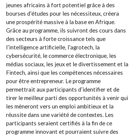
jeunes africains à fort potentiel grâce à des
bourses d’études pour les nécessiteux, créera
une prospérité massive à la base en Afrique.
Grâce au programme, ils suivront des cours dans
des secteurs à forte croissance tels que
l’intelligence artificielle, l’agrotech, la
cybersécurité, le commerce électronique, les
médias sociaux, les jeux et le divertissement et la
Fintech, ainsi que les compétences nécessaires
pour être entrepreneur. Le programme
permettrait aux participants d’identifier et de
tirer le meilleur parti des opportunités à venir qui
les mèneront vers un emploi ambitieux et la
réussite dans une variété de contextes. Les
participants seraient certifiés à la fin de ce
programme innovant et pourraient suivre des