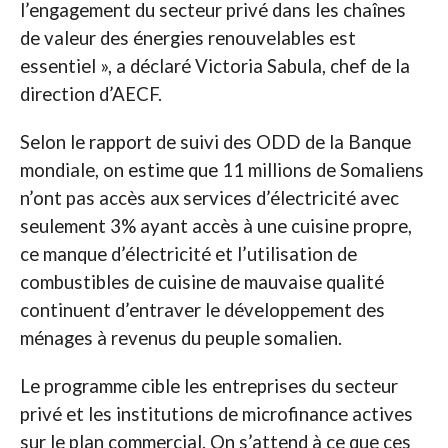
l’engagement du secteur privé dans les chaînes
de valeur des énergies renouvelables est
essentiel », a déclaré Victoria Sabula, chef de la
direction d’AECF.
Selon le rapport de suivi des ODD de la Banque
mondiale, on estime que 11 millions de Somaliens
n’ont pas accès aux services d’électricité avec
seulement 3% ayant accès à une cuisine propre,
ce manque d’électricité et l’utilisation de
combustibles de cuisine de mauvaise qualité
continuent d’entraver le développement des
ménages à revenus du peuple somalien.
Le programme cible les entreprises du secteur
privé et les institutions de microfinance actives
sur le plan commercial. On s’attend à ce que ces