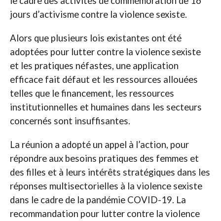
le cadre des activités de commémoration de 16
jours d’activisme contre la violence sexiste.
Alors que plusieurs lois existantes ont été
adoptées pour lutter contre la violence sexiste
et les pratiques néfastes, une application
efficace fait défaut et les ressources allouées
telles que le financement, les ressources
institutionnelles et humaines dans les secteurs
concernés sont insuffisantes.
La réunion a adopté un appel à l’action, pour
répondre aux besoins pratiques des femmes et
des filles et à leurs intérêts stratégiques dans les
réponses multisectorielles à la violence sexiste
dans le cadre de la pandémie COVID-19. La
recommandation pour lutter contre la violence