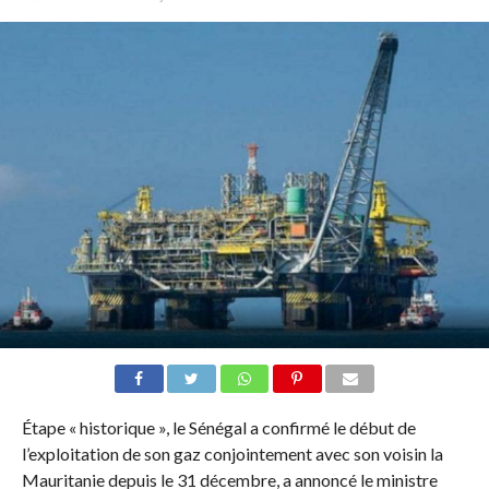
Étape « historique », le Sénégal a confirmé le début de
l’exploitation de son gaz conjointement avec son voisin la
Mauritanie depuis le 31 décembre, a annoncé le ministre