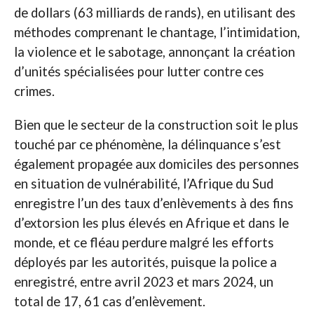
de dollars (63 milliards de rands), en utilisant des
méthodes comprenant le chantage, l’intimidation,
la violence et le sabotage, annonçant la création
d’unités spécialisées pour lutter contre ces
crimes.
Bien que le secteur de la construction soit le plus
touché par ce phénomène, la délinquance s’est
également propagée aux domiciles des personnes
en situation de vulnérabilité, l’Afrique du Sud
enregistre l’un des taux d’enlèvements à des fins
d’extorsion les plus élevés en Afrique et dans le
monde, et ce fléau perdure malgré les efforts
déployés par les autorités, puisque la police a
enregistré, entre avril 2023 et mars 2024, un
total de 17, 61 cas d’enlèvement.