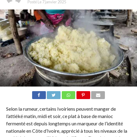
Posté Le
7 janvier 2025
Selon la rumeur, certains Ivoiriens peuvent manger de
l’attiéké matin, midi et soir, ce plat à base de manioc
fermenté est depuis longtemps un marqueur de l’identité
nationale en Côte d’Ivoire, apprécié à tous les niveaux de la