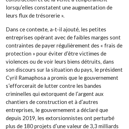
lorsqu’elles constatent une augmentation de
leurs flux de trésorerie ».
Dans ce contexte, a-t-il ajouté, les petites
entreprises opérant avec de faibles marges sont
contraintes de payer régulièrement des « frais de
protection » pour éviter d’être victimes de
violences ou de voir leurs biens détruits, dans
son discours sur la situation du pays, le président
Cyril Ramaphosa a promis que le gouvernement
s’efforcerait de lutter contre les bandes
criminelles qui extorquent de l’argent aux
chantiers de construction et à d’autres
entreprises, le gouvernement a déclaré que
depuis 2019, les extorsionnistes ont perturbé
plus de 180 projets d’une valeur de 3,3 milliards