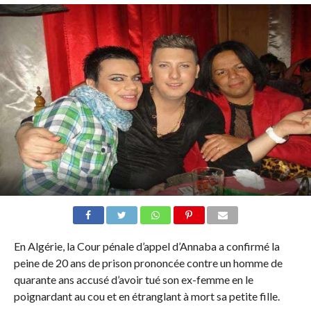
En Algérie, la Cour pénale d’appel d’Annaba a confirmé la
peine de 20 ans de prison prononcée contre un homme de
quarante ans accusé d’avoir tué son ex-femme en le
poignardant au cou et en étranglant à mort sa petite fille.