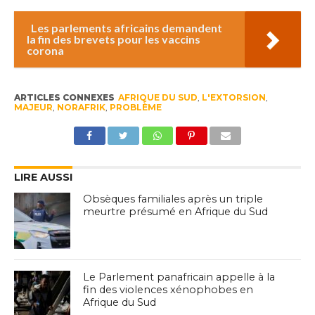
Les parlements africains demandent
la fin des brevets pour les vaccins
corona
ARTICLES CONNEXES
AFRIQUE DU SUD
,
L'EXTORSION
,
MAJEUR
,
NORAFRIK
,
PROBLÈME
LIRE AUSSI
Obsèques familiales après un triple
meurtre présumé en Afrique du Sud
Le Parlement panafricain appelle à la
fin des violences xénophobes en
Afrique du Sud