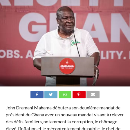
John Dramani Mahama débutera son deuxième mandat de
président du Ghana avec un nouveau mandat visant à relever
des défis familiers, notamment la corruption, le chômage
élevé, l’inflation et le mécontentement du public, le chef de