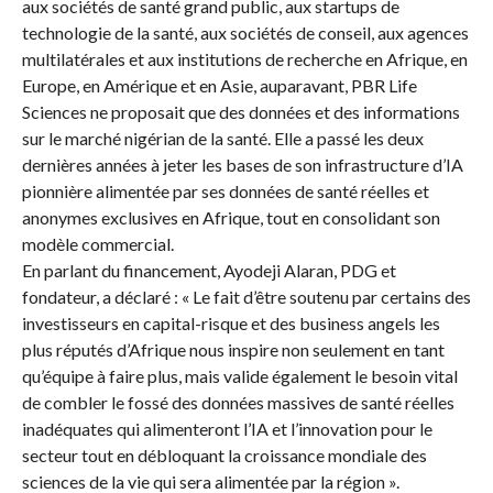
aux sociétés de santé grand public, aux startups de
technologie de la santé, aux sociétés de conseil, aux agences
multilatérales et aux institutions de recherche en Afrique, en
Europe, en Amérique et en Asie, auparavant, PBR Life
Sciences ne proposait que des données et des informations
sur le marché nigérian de la santé. Elle a passé les deux
dernières années à jeter les bases de son infrastructure d’IA
pionnière alimentée par ses données de santé réelles et
anonymes exclusives en Afrique, tout en consolidant son
modèle commercial.
En parlant du financement, Ayodeji Alaran, PDG et
fondateur, a déclaré : « Le fait d’être soutenu par certains des
investisseurs en capital-risque et des business angels les
plus réputés d’Afrique nous inspire non seulement en tant
qu’équipe à faire plus, mais valide également le besoin vital
de combler le fossé des données massives de santé réelles
inadéquates qui alimenteront l’IA et l’innovation pour le
secteur tout en débloquant la croissance mondiale des
sciences de la vie qui sera alimentée par la région ».