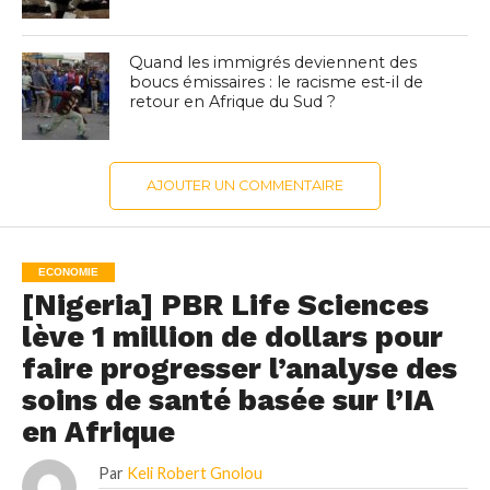
Quand les immigrés deviennent des
boucs émissaires : le racisme est-il de
retour en Afrique du Sud ?
AJOUTER UN COMMENTAIRE
ECONOMIE
[Nigeria] PBR Life Sciences
lève 1 million de dollars pour
faire progresser l’analyse des
soins de santé basée sur l’IA
en Afrique
Par
Keli Robert Gnolou