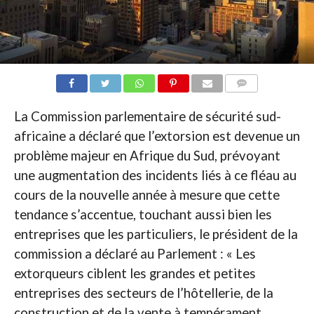
COMMENTAIRES
La Commission parlementaire de sécurité sud-
africaine a déclaré que l’extorsion est devenue un
problème majeur en Afrique du Sud, prévoyant
une augmentation des incidents liés à ce fléau au
cours de la nouvelle année à mesure que cette
tendance s’accentue, touchant aussi bien les
entreprises que les particuliers, le président de la
commission a déclaré au Parlement : « Les
extorqueurs ciblent les grandes et petites
entreprises des secteurs de l’hôtellerie, de la
construction et de la vente à tempérament