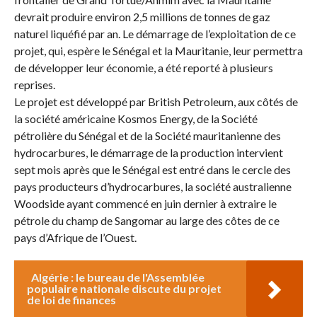
devrait produire environ 2,5 millions de tonnes de gaz
naturel liquéfié par an. Le démarrage de l’exploitation de ce
projet, qui, espère le Sénégal et la Mauritanie, leur permettra
de développer leur économie, a été reporté à plusieurs
reprises.
Le projet est développé par British Petroleum, aux côtés de
la société américaine Kosmos Energy, de la Société
pétrolière du Sénégal et de la Société mauritanienne des
hydrocarbures, le démarrage de la production intervient
sept mois après que le Sénégal est entré dans le cercle des
pays producteurs d’hydrocarbures, la société australienne
Woodside ayant commencé en juin dernier à extraire le
pétrole du champ de Sangomar au large des côtes de ce
pays d’Afrique de l’Ouest.
Algérie : le bureau de l'Assemblée
populaire nationale discute du projet
de loi de finances