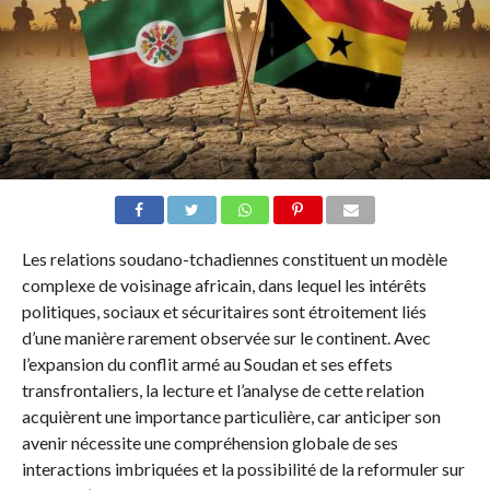
Les relations soudano-tchadiennes constituent un modèle
complexe de voisinage africain, dans lequel les intérêts
politiques, sociaux et sécuritaires sont étroitement liés
d’une manière rarement observée sur le continent. Avec
l’expansion du conflit armé au Soudan et ses effets
transfrontaliers, la lecture et l’analyse de cette relation
acquièrent une importance particulière, car anticiper son
avenir nécessite une compréhension globale de ses
interactions imbriquées et la possibilité de la reformuler sur