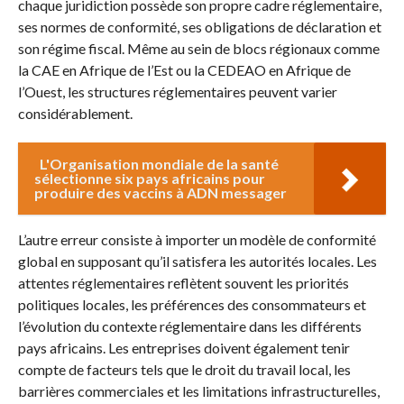
chaque juridiction possède son propre cadre réglementaire,
ses normes de conformité, ses obligations de déclaration et
son régime fiscal. Même au sein de blocs régionaux comme
la CAE en Afrique de l’Est ou la CEDEAO en Afrique de
l’Ouest, les structures réglementaires peuvent varier
considérablement.
L'Organisation mondiale de la santé
sélectionne six pays africains pour
produire des vaccins à ADN messager
L’autre erreur consiste à importer un modèle de conformité
global en supposant qu’il satisfera les autorités locales. Les
attentes réglementaires reflètent souvent les priorités
politiques locales, les préférences des consommateurs et
l’évolution du contexte réglementaire dans les différents
pays africains. Les entreprises doivent également tenir
compte de facteurs tels que le droit du travail local, les
barrières commerciales et les limitations infrastructurelles,