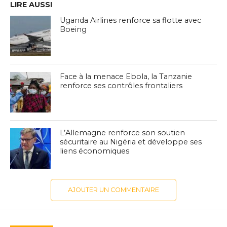
LIRE AUSSI
Uganda Airlines renforce sa flotte avec
Boeing
Face à la menace Ebola, la Tanzanie
renforce ses contrôles frontaliers
L’Allemagne renforce son soutien
sécuritaire au Nigéria et développe ses
liens économiques
AJOUTER UN COMMENTAIRE