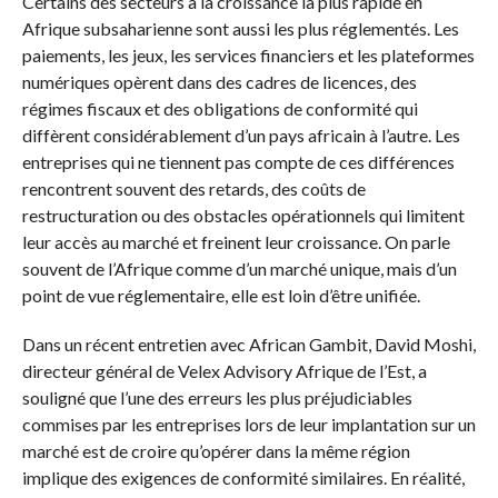
Certains des secteurs à la croissance la plus rapide en
Afrique subsaharienne sont aussi les plus réglementés. Les
paiements, les jeux, les services financiers et les plateformes
numériques opèrent dans des cadres de licences, des
régimes fiscaux et des obligations de conformité qui
diffèrent considérablement d’un pays africain à l’autre. Les
entreprises qui ne tiennent pas compte de ces différences
rencontrent souvent des retards, des coûts de
restructuration ou des obstacles opérationnels qui limitent
leur accès au marché et freinent leur croissance. On parle
souvent de l’Afrique comme d’un marché unique, mais d’un
point de vue réglementaire, elle est loin d’être unifiée.
Dans un récent entretien avec African Gambit, David Moshi,
directeur général de Velex Advisory Afrique de l’Est, a
souligné que l’une des erreurs les plus préjudiciables
commises par les entreprises lors de leur implantation sur un
marché est de croire qu’opérer dans la même région
implique des exigences de conformité similaires. En réalité,