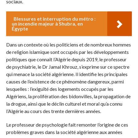
sociaux.
Blessures et interruption du métro :
un incendie majeur à Shubra, en
Égypte
Dans un contexte où les politiciens et de nombreux hommes
de religion islamique sont occupés par les développements
politiques que connaît l’Algérie depuis 2019, le professeur
de psychiatrie, le Dr Jamal Khrouz, s’exprime sur ce spectre
qui menace la société algérienne. Il identifie les principales
causes de l’existence de ce phénomène dangereux, parmi
lesquelles : l’exiguïté des logements occupés par les
Algériens, la prolifération des bidonvilles, la propagation de
la drogue, ainsi que le déclin culturel et moral qu’a connu
l’Algérie au cours des trente dernières années.
Le professeur de psychologie fait remonter l’origine de ces
problèmes graves dans la société algérienne aux années