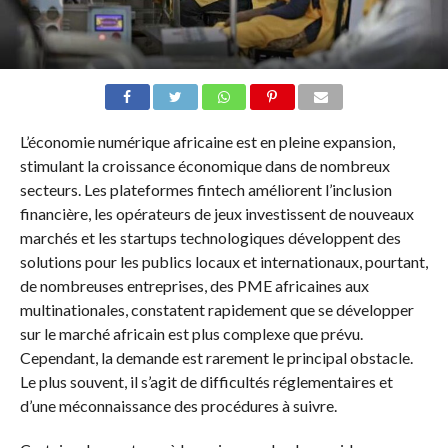
L’économie numérique africaine est en pleine expansion,
stimulant la croissance économique dans de nombreux
secteurs. Les plateformes fintech améliorent l’inclusion
financière, les opérateurs de jeux investissent de nouveaux
marchés et les startups technologiques développent des
solutions pour les publics locaux et internationaux, pourtant,
de nombreuses entreprises, des PME africaines aux
multinationales, constatent rapidement que se développer
sur le marché africain est plus complexe que prévu.
Cependant, la demande est rarement le principal obstacle.
Le plus souvent, il s’agit de difficultés réglementaires et
d’une méconnaissance des procédures à suivre.