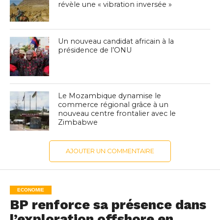
révèle une « vibration inversée »
Un nouveau candidat africain à la
présidence de l’ONU
Le Mozambique dynamise le
commerce régional grâce à un
nouveau centre frontalier avec le
Zimbabwe
AJOUTER UN COMMENTAIRE
ECONOMIE
BP renforce sa présence dans
l’exploration offshore en