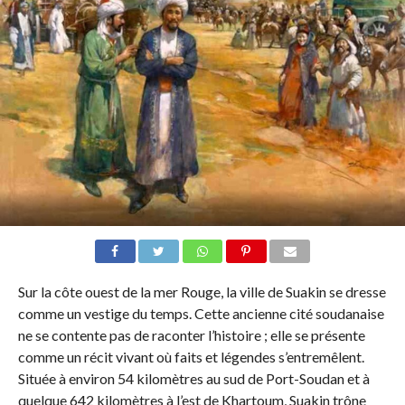
Sur la côte ouest de la mer Rouge, la ville de Suakin se dresse
comme un vestige du temps. Cette ancienne cité soudanaise
ne se contente pas de raconter l’histoire ; elle se présente
comme un récit vivant où faits et légendes s’entremêlent.
Située à environ 54 kilomètres au sud de Port-Soudan et à
quelque 642 kilomètres à l’est de Khartoum, Suakin trône