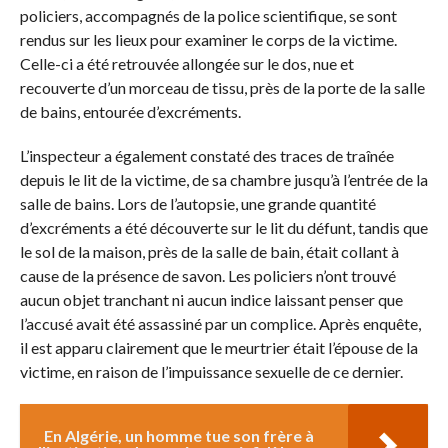
policiers, accompagnés de la police scientifique, se sont
rendus sur les lieux pour examiner le corps de la victime.
Celle-ci a été retrouvée allongée sur le dos, nue et
recouverte d’un morceau de tissu, près de la porte de la salle
de bains, entourée d’excréments.
L’inspecteur a également constaté des traces de traînée
depuis le lit de la victime, de sa chambre jusqu’à l’entrée de la
salle de bains. Lors de l’autopsie, une grande quantité
d’excréments a été découverte sur le lit du défunt, tandis que
le sol de la maison, près de la salle de bain, était collant à
cause de la présence de savon. Les policiers n’ont trouvé
aucun objet tranchant ni aucun indice laissant penser que
l’accusé avait été assassiné par un complice. Après enquête,
il est apparu clairement que le meurtrier était l’épouse de la
victime, en raison de l’impuissance sexuelle de ce dernier.
En Algérie, un homme tue son frère à