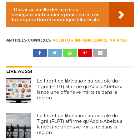
Dakar accueille des accords
sénégalo-vietnamiens pour renforcer
la coopération économique bilatérale
ARTICLES CONNEXES
AGENTOS
,
INFOBIP
,
LANCE
,
NAIROBI
LIRE AUSSI
Le Front de libération du peuple du
Tigré (FLPT) affirme qu’Addis-Abeba a
lancé une offensive militaire dans la
région
Le Front de libération du peuple du
Tigré (FLPT) affirme qu’Addis-Abeba a
lancé une offensive militaire dans la
région