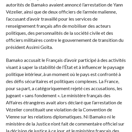
autorités de Bamako avaient annoncé l’arrestation de Yann
Vézelier, ainsi que de deux officiers de l’armée malienne,
l’accusant d’avoir travaillé pour les services de
renseignement français afin de mobiliser des acteurs
politiques, des personnalités de la société civile et des
officiers militaires contre le gouvernement de transition du
président Assimi Goïta.
Bamako accusait le Français d’avoir participé à des activités
visant à saper la stabilité de l’État et à influencer le paysage
politique intérieur, à un moment où le pays est confronté à
des défis sécuritaires et politiques complexes. La France,
pour sa part, a catégoriquement rejeté ces accusations, les
jugeant « sans fondement ». Le ministère français des
Affaires étrangères avait alors déclaré que l’arrestation de
Vézelier constituait une violation de la Convention de
Vienne sur les relations diplomatiques. Ni Bamako ni le
ministère de la Justice n’ont fait de commentaire officiel sur
la décision de justice à ce jour, et le ministère français des