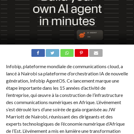
Infobip, plateforme mondiale de communications cloud, a
lancé à Nairobi sa plateforme d’orchestration IA de nouvelle
génération, Infobip AgentOS. Ce lancement marque une
étape importante dans les 15 années d’activité de
l’entreprise, qui œuvre à la construction de l’infrastructure
des communications numériques en Afrique. L’événement
s’est déroulé lors d’une soirée de gala organisée au JW
Marriott de Nairobi, réunissant des dirigeants et des
experts technologiques de l’économie numérique d’Afrique
de l’Est. L’événement a mis en lumière une transformation