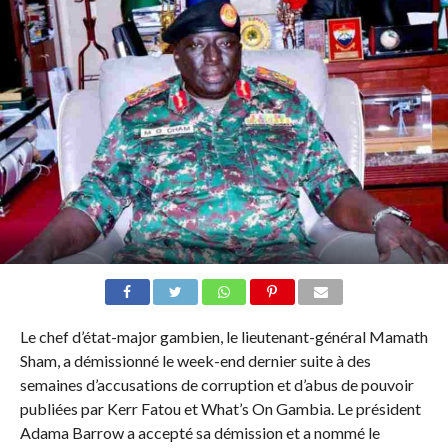
Le chef d’état-major gambien, le lieutenant-général Mamath
Sham, a démissionné le week-end dernier suite à des
semaines d’accusations de corruption et d’abus de pouvoir
publiées par Kerr Fatou et What’s On Gambia. Le président
Adama Barrow a accepté sa démission et a nommé le