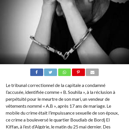
Le tribunal correctionnel de la capitale a condamné
l’accusée, identifiée comme « B. Souhila », à la réclusion à
perpétuité pour le meurtre de son mari, un vendeur de
vêtements nommé « A.B », après 17 ans de mariage. Le
mobile du crime était l’impuissance sexuelle de son époux,
ce crime a bouleversé le quartier Boudiab de Bordj El
Kiffan, à l’est d’Algérie, le matin du 25 mai dernier. Des