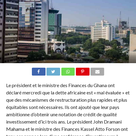
Le président et le ministre des Finances du Ghana ont
déclaré mercredi que la dette africaine est « mal évaluée » et
que des mécanismes de restructuration plus rapides et plus
équitables sont nécessaires. Ils ont ajouté que leur pays
ambitionne d’obtenir une notation de crédit de qualité
investissement d’ici trois ans. Le président John Dramani
Mahama et le ministre des Finances Kassel Atto Forson ont