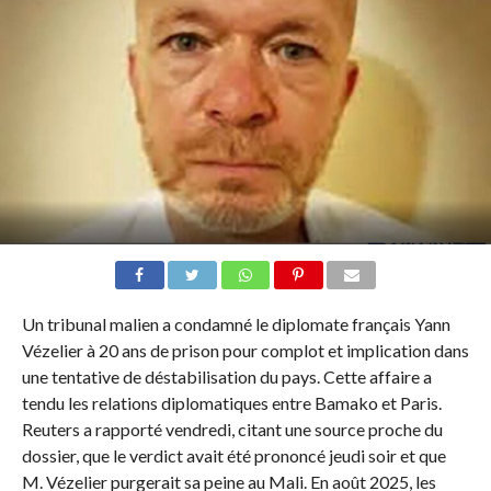
Un tribunal malien a condamné le diplomate français Yann
Vézelier à 20 ans de prison pour complot et implication dans
une tentative de déstabilisation du pays. Cette affaire a
tendu les relations diplomatiques entre Bamako et Paris.
Reuters a rapporté vendredi, citant une source proche du
dossier, que le verdict avait été prononcé jeudi soir et que
M. Vézelier purgerait sa peine au Mali. En août 2025, les