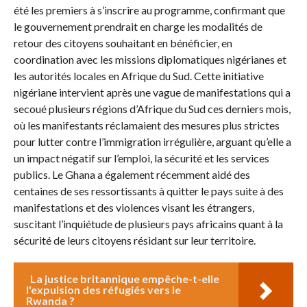
été les premiers à s’inscrire au programme, confirmant que
le gouvernement prendrait en charge les modalités de
retour des citoyens souhaitant en bénéficier, en
coordination avec les missions diplomatiques nigérianes et
les autorités locales en Afrique du Sud. Cette initiative
nigériane intervient après une vague de manifestations qui a
secoué plusieurs régions d’Afrique du Sud ces derniers mois,
où les manifestants réclamaient des mesures plus strictes
pour lutter contre l’immigration irrégulière, arguant qu’elle a
un impact négatif sur l’emploi, la sécurité et les services
publics. Le Ghana a également récemment aidé des
centaines de ses ressortissants à quitter le pays suite à des
manifestations et des violences visant les étrangers,
suscitant l’inquiétude de plusieurs pays africains quant à la
sécurité de leurs citoyens résidant sur leur territoire.
La justice britannique empêche-t-elle
l'expulsion des réfugiés vers le
Rwanda ?