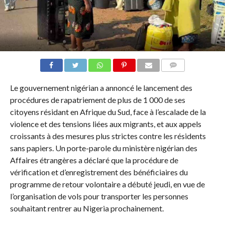
COMMENTAIRES
Le gouvernement nigérian a annoncé le lancement des
procédures de rapatriement de plus de 1 000 de ses
citoyens résidant en Afrique du Sud, face à l’escalade de la
violence et des tensions liées aux migrants, et aux appels
croissants à des mesures plus strictes contre les résidents
sans papiers. Un porte-parole du ministère nigérian des
Affaires étrangères a déclaré que la procédure de
vérification et d’enregistrement des bénéficiaires du
programme de retour volontaire a débuté jeudi, en vue de
l’organisation de vols pour transporter les personnes
souhaitant rentrer au Nigeria prochainement.