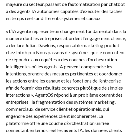
majeure du secteur, passant de l’automatisation par chatbot
à des agents IA autonomes capables d’exécuter des tâches
en temps réel sur différents systèmes et canaux.
« L’IA agente représente un changement fondamental dans la
manière dont les entreprises abordent l’engagement client »,
a déclaré Julian Dawkins, responsable marketing produit
chez Infobip. « Nous passons de systèmes qui se contentent
de répondre aux requêtes à des couches d’orchestration
intelligentes où les agents IA peuvent comprendre les
intentions, prendre des mesures pertinentes et coordonner
les actions entre les canaux et les fonctions de l’entreprise
afin de fournir des résultats concrets plutôt que de simples
interactions ». AgentOS répond à un problème courant des
entreprises : la fragmentation des systèmes marketing,
commerciaux, de service client et opérationnels, qui
engendre des expériences client incohérentes. La
plateforme offre une couche d’orchestration unifiée
connectant en temps réel les agents IA, les données clients