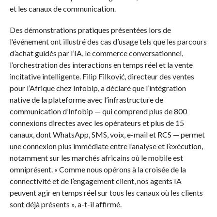
et les canaux de communication.
Des démonstrations pratiques présentées lors de
l’événement ont illustré des cas d’usage tels que les parcours
d’achat guidés par l’IA, le commerce conversationnel,
l’orchestration des interactions en temps réel et la vente
incitative intelligente. Filip Filković, directeur des ventes
pour l’Afrique chez Infobip, a déclaré que l’intégration
native de la plateforme avec l’infrastructure de
communication d’Infobip — qui comprend plus de 800
connexions directes avec les opérateurs et plus de 15
canaux, dont WhatsApp, SMS, voix, e-mail et RCS — permet
une connexion plus immédiate entre l’analyse et l’exécution,
notamment sur les marchés africains où le mobile est
omniprésent. « Comme nous opérons à la croisée de la
connectivité et de l’engagement client, nos agents IA
peuvent agir en temps réel sur tous les canaux où les clients
sont déjà présents », a-t-il affirmé.