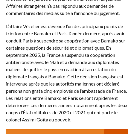
Affaires étrangères n’a pas répondu aux demandes de
commentaires des médias suite à l’annonce du jugement.
L’affaire Vézelier est devenue l’un des principaux points de
friction entre Bamako et Paris l’année dernière, après avoir
conduit Paris à suspendre sa coopération avec Bamako sur
certaines questions de sécurité et diplomatiques. En
septembre 2025, la France a suspendu sa coopération
antiterroriste avec le Mali et a demandé aux diplomates
maliens de quitter le pays en réaction à l’arrestation du
diplomate français à Bamako. Cette décision française est
intervenue après que les autorités maliennes ont déclaré
persona non grata cinq employés de l’ambassade de France.
Les relations entre Bamako et Paris se sont rapidement
détériorées ces dernières années, notamment après les deux
coups d’État militaires de 2020 et 2021 qui ont porté le
colonel Assimi Goïta au pouvoir.