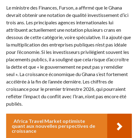
Le ministre des Finances, Furson, a affirmé que le Ghana
devrait obtenir une notation de qualité investissement d’ici
trois ans. Les principales agences internationales lui
attribuent actuellement une notation plusieurs crans en
dessous de cette catégorie, voire spéculative. Il a ajouté que
la multiplication des entreprises publiques n’est pas idéale
pour l’économie. Si les investisseurs privilégient souvent les
placements publics, il a souligné que cela risque d’accroître
la dette et que « le gouvernement ne peut pas y remédier
seul ». La croissance économique du Ghana s’est fortement
accélérée à la fin de l’année dernière. Les chiffres de
croissance pour le premier trimestre 2026, qui pourraient
refléter l’impact du conflit avec l’Iran, n’ont pas encore été
publiés.
Africa Travel Market optimiste
quant aux nouvelles perspectives de
croissance