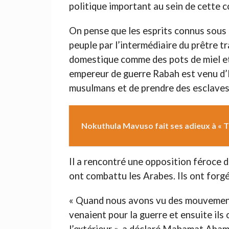
politique important au sein de cette
On pense que les esprits connus sous
peuple par l’intermédiaire du prêtre tr
domestique comme des pots de miel et 
empereur de guerre Rabah est venu d’Eg
musulmans et de prendre des esclaves
Nokuthula Mavuso fait ses adieux à « T
Il a rencontré une opposition féroce 
ont combattu les Arabes. Ils ont forgé
« Quand nous avons vu des mouvements
venaient pour la guerre et ensuite ils o