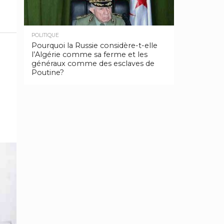
POLITIQUE
Pourquoi la Russie considère-t-elle
l’Algérie comme sa ferme et les
généraux comme des esclaves de
Poutine?