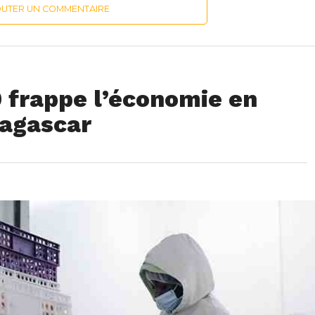
OUTER UN COMMENTAIRE
frappe l’économie en
dagascar