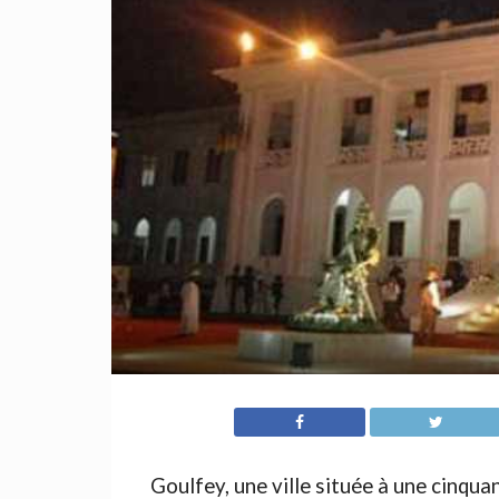
Goulfey, une ville située à une cinqua