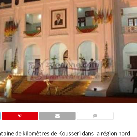
COMMENTAIRES
ntaine de kilomètres de Kousseri dans la région nord