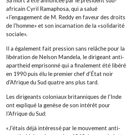
Sa mort a été annoncée par le président sud-
africain Cyril Ramaphosa, qui a salué
«l’engagement de M. Reddy en faveur des droits
de l’homme» et son incarnation de la «solidarité
sociale».
Il a également fait pression sans relâche pour la
libération de Nelson Mandela, le dirigeant anti-
apartheid emprisonné qui a finalement été libéré
en 1990 puis élu le premier chef d’État noir
d’Afrique du Sud quatre ans plus tard.
Les dirigeants coloniaux britanniques de l’Inde
ont expliqué la genèse de son intérêt pour
l’Afrique du Sud:
«J’étais déjà intéressé par le mouvement anti-