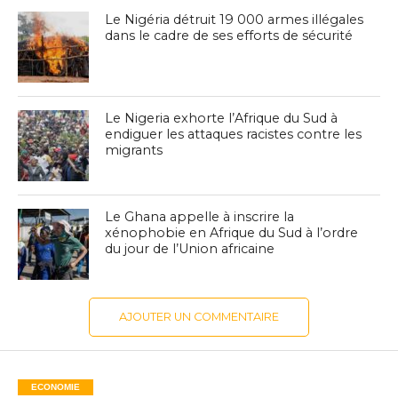
Le Nigéria détruit 19 000 armes illégales
dans le cadre de ses efforts de sécurité
Le Nigeria exhorte l’Afrique du Sud à
endiguer les attaques racistes contre les
migrants
Le Ghana appelle à inscrire la
xénophobie en Afrique du Sud à l’ordre
du jour de l’Union africaine
AJOUTER UN COMMENTAIRE
ECONOMIE