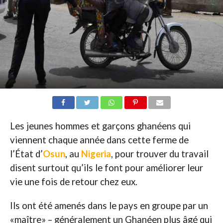
Les jeunes hommes et garçons ghanéens qui
viennent chaque année dans cette ferme de
l’État d’
Osun
, au
Nigeria
, pour trouver du travail
disent surtout qu’ils le font pour améliorer leur
vie une fois de retour chez eux.
Ils ont été amenés dans le pays en groupe par un
«maître» – généralement un Ghanéen plus âgé qui