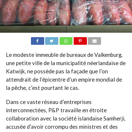
Le modeste immeuble de bureaux de Valkenburg,
une petite ville de la municipalité néerlandaise de
Katwijk, ne possède pas la façade que l’on
attendrait de l’épicentre d’un empire mondial de
la pêche, c’est pourtant le cas.
Dans ce vaste réseau d’entreprises
interconnectées, P&P travaille en étroite
collaboration avec la société islandaise Samherji,
accusée d’avoir corrompu des ministres et des