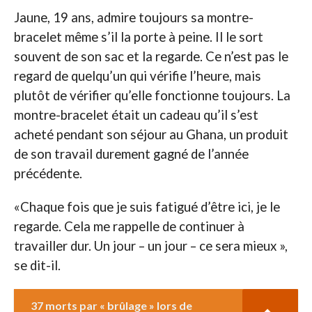
Jaune, 19 ans, admire toujours sa montre-
bracelet même s’il la porte à peine. Il le sort
souvent de son sac et la regarde. Ce n’est pas le
regard de quelqu’un qui vérifie l’heure, mais
plutôt de vérifier qu’elle fonctionne toujours. La
montre-bracelet était un cadeau qu’il s’est
acheté pendant son séjour au Ghana, un produit
de son travail durement gagné de l’année
précédente.
«Chaque fois que je suis fatigué d’être ici, je le
regarde. Cela me rappelle de continuer à
travailler dur. Un jour – un jour – ce sera mieux »,
se dit-il.
37 morts par « brûlage » lors de