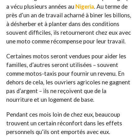
a vécu plusieurs années au
Nigeria
. Au terme de
près d’un an de travail acharné à biner les billons,
à désherber et à planter dans des conditions
souvent difficiles, ils retourneront chez eux avec
une moto comme récompense pour leur travail.
Certaines motos seront vendues pour aider les
familles, d’autres seront utilisées – souvent
comme motos-taxis pour fournir un revenu. En
dehors de cela, les ouvriers agricoles ne gagnent
pas d’argent – ils ne reçoivent que de la
nourriture et un logement de base.
Pendant ces mois loin de chez eux, beaucoup
trouvent un certain réconfort dans les effets
personnels qu’ils ont emportés avec eux.