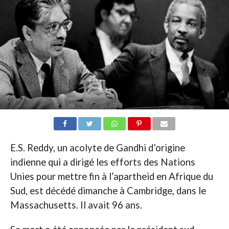
E.S. Reddy, un acolyte de Gandhi d’origine
indienne qui a dirigé les efforts des Nations
Unies pour mettre fin à l’apartheid en Afrique du
Sud, est décédé dimanche à Cambridge, dans le
Massachusetts. Il avait 96 ans.