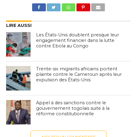
LIRE AUSSI
Les États-Unis doublent presque leur
engagement financier dans la lutte
contre Ebola au Congo
Trente-six migrants africains portent
plainte contre le Cameroun après leur
expulsion des États-Unis
Appel à des sanctions contre le
gouvernement togolais suite à la
réforme constitutionnelle