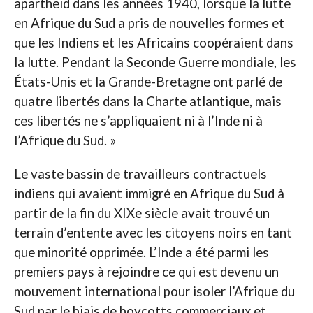
apartheid dans les années 1940, lorsque la lutte
en Afrique du Sud a pris de nouvelles formes et
que les Indiens et les Africains coopéraient dans
la lutte. Pendant la Seconde Guerre mondiale, les
États-Unis et la Grande-Bretagne ont parlé de
quatre libertés dans la Charte atlantique, mais
ces libertés ne s’appliquaient ni à l’Inde ni à
l’Afrique du Sud. »
Le vaste bassin de travailleurs contractuels
indiens qui avaient immigré en Afrique du Sud à
partir de la fin du XIXe siècle avait trouvé un
terrain d’entente avec les citoyens noirs en tant
que minorité opprimée. L’Inde a été parmi les
premiers pays à rejoindre ce qui est devenu un
mouvement international pour isoler l’Afrique du
Sud par le biais de boycotts commerciaux et