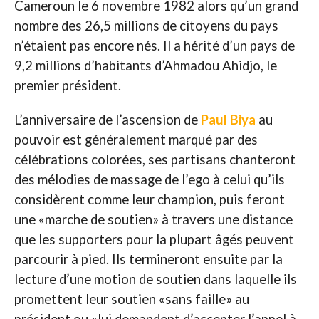
Cameroun le 6 novembre 1982 alors qu’un grand
nombre des 26,5 millions de citoyens du pays
n’étaient pas encore nés. Il a hérité d’un pays de
9,2 millions d’habitants d’Ahmadou Ahidjo, le
premier président.
L’anniversaire de l’ascension de
Paul Biya
au
pouvoir est généralement marqué par des
célébrations colorées, ses partisans chanteront
des mélodies de massage de l’ego à celui qu’ils
considèrent comme leur champion, puis feront
une «marche de soutien» à travers une distance
que les supporters pour la plupart âgés peuvent
parcourir à pied. Ils termineront ensuite par la
lecture d’une motion de soutien dans laquelle ils
promettent leur soutien «sans faille» au