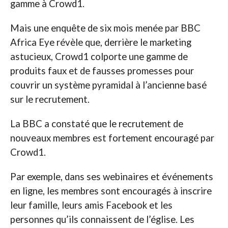
gamme à Crowd1.
Mais une enquête de six mois menée par BBC
Africa Eye révèle que, derrière le marketing
astucieux, Crowd1 colporte une gamme de
produits faux et de fausses promesses pour
couvrir un système pyramidal à l’ancienne basé
sur le recrutement.
La BBC a constaté que le recrutement de
nouveaux membres est fortement encouragé par
Crowd1.
Par exemple, dans ses webinaires et événements
en ligne, les membres sont encouragés à inscrire
leur famille, leurs amis Facebook et les
personnes qu’ils connaissent de l’église. Les