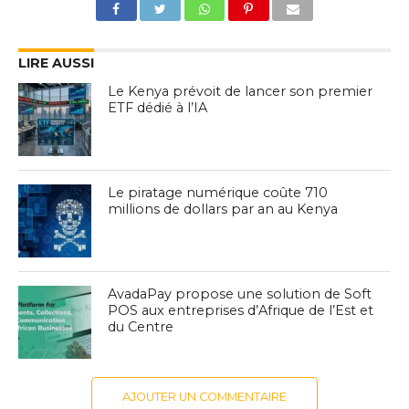
LIRE AUSSI
Le Kenya prévoit de lancer son premier
ETF dédié à l’IA
Le piratage numérique coûte 710
millions de dollars par an au Kenya
AvadaPay propose une solution de Soft
POS aux entreprises d’Afrique de l’Est et
du Centre
AJOUTER UN COMMENTAIRE