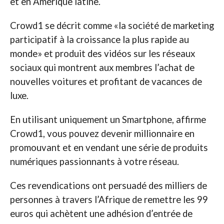
et en Amérique latine.
Crowd1 se décrit comme «la société de marketing
participatif à la croissance la plus rapide au
monde» et produit des vidéos sur les réseaux
sociaux qui montrent aux membres l’achat de
nouvelles voitures et profitant de vacances de
luxe.
En utilisant uniquement un Smartphone, affirme
Crowd1, vous pouvez devenir millionnaire en
promouvant et en vendant une série de produits
numériques passionnants à votre réseau.
Ces revendications ont persuadé des milliers de
personnes à travers l’Afrique de remettre les 99
euros qui achètent une adhésion d’entrée de