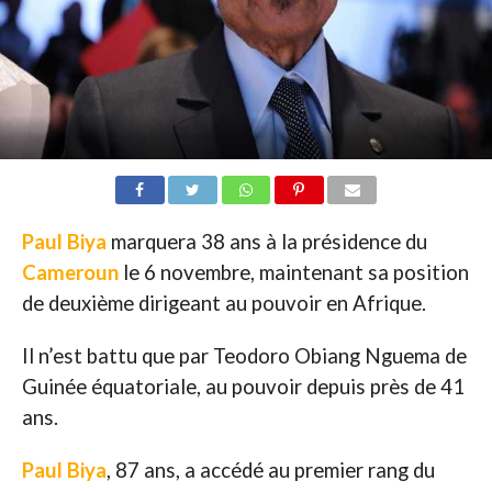
Paul Biya
marquera 38 ans à la présidence du
Cameroun
le 6 novembre, maintenant sa position
de deuxième dirigeant au pouvoir en Afrique.
Il n’est battu que par Teodoro Obiang Nguema de
Guinée équatoriale, au pouvoir depuis près de 41
ans.
Paul Biya
, 87 ans, a accédé au premier rang du