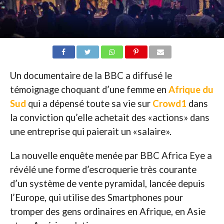
Un documentaire de la BBC a diffusé le
témoignage choquant d’une femme en
Afrique du
Sud
qui a dépensé toute sa vie sur
Crowd1
dans
la conviction qu’elle achetait des «actions» dans
une entreprise qui paierait un «salaire».
La nouvelle enquête menée par BBC Africa Eye a
révélé une forme d’escroquerie très courante
d’un système de vente pyramidal, lancée depuis
l’Europe, qui utilise des Smartphones pour
tromper des gens ordinaires en Afrique, en Asie