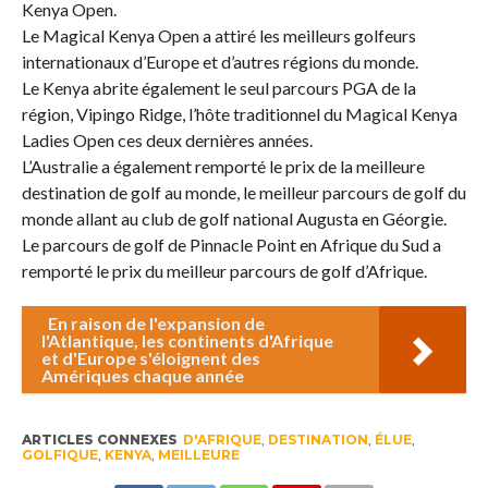
Kenya Open.
Le Magical Kenya Open a attiré les meilleurs golfeurs
internationaux d’Europe et d’autres régions du monde.
Le Kenya abrite également le seul parcours PGA de la
région, Vipingo Ridge, l’hôte traditionnel du Magical Kenya
Ladies Open ces deux dernières années.
L’Australie a également remporté le prix de la meilleure
destination de golf au monde, le meilleur parcours de golf du
monde allant au club de golf national Augusta en Géorgie.
Le parcours de golf de Pinnacle Point en Afrique du Sud a
remporté le prix du meilleur parcours de golf d’Afrique.
En raison de l'expansion de
l'Atlantique, les continents d'Afrique
et d'Europe s'éloignent des
Amériques chaque année
ARTICLES CONNEXES
D'AFRIQUE
,
DESTINATION
,
ÉLUE
,
GOLFIQUE
,
KENYA
,
MEILLEURE