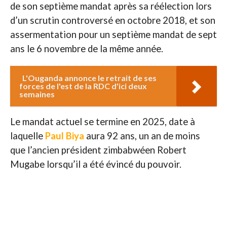
de son septième mandat après sa réélection lors
d’un scrutin controversé en octobre 2018, et son
assermentation pour un septième mandat de sept
ans le 6 novembre de la même année.
L'Ouganda annonce le retrait de ses
forces de l'est de la RDC d'ici deux
semaines
Le mandat actuel se termine en 2025, date à
laquelle
Paul Biya
aura 92 ans, un an de moins
que l’ancien président zimbabwéen Robert
Mugabe lorsqu’il a été évincé du pouvoir.