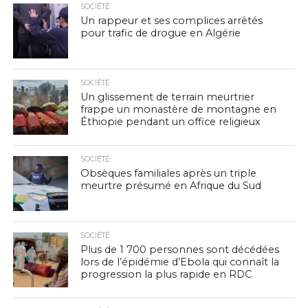
SOCIÉTÉ
Un rappeur et ses complices arrêtés
pour trafic de drogue en Algérie
SOCIÉTÉ
Un glissement de terrain meurtrier
frappe un monastère de montagne en
Éthiopie pendant un office religieux
SOCIÉTÉ
Obsèques familiales après un triple
meurtre présumé en Afrique du Sud
SOCIÉTÉ
Plus de 1 700 personnes sont décédées
lors de l’épidémie d’Ebola qui connaît la
progression la plus rapide en RDC