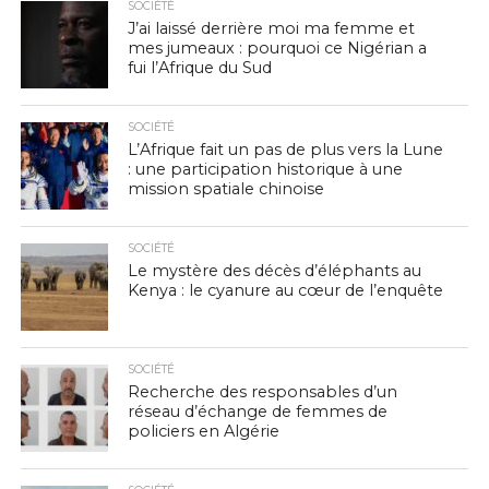
SOCIÉTÉ
J’ai laissé derrière moi ma femme et
mes jumeaux : pourquoi ce Nigérian a
fui l’Afrique du Sud
SOCIÉTÉ
L’Afrique fait un pas de plus vers la Lune
: une participation historique à une
mission spatiale chinoise
SOCIÉTÉ
Le mystère des décès d’éléphants au
Kenya : le cyanure au cœur de l’enquête
SOCIÉTÉ
Recherche des responsables d’un
réseau d’échange de femmes de
policiers en Algérie