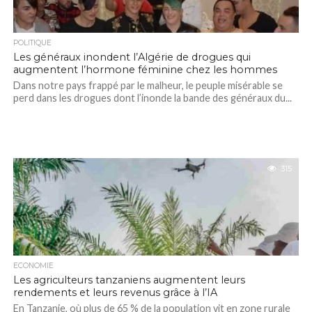
POLITIQUE
Les généraux inondent l’Algérie de drogues qui
augmentent l’hormone féminine chez les hommes
Dans notre pays frappé par le malheur, le peuple misérable se
perd dans les drogues dont l’inonde la bande des généraux du...
315
ECONOMIE
Les agriculteurs tanzaniens augmentent leurs
rendements et leurs revenus grâce à l’IA
En Tanzanie, où plus de 65 % de la population vit en zone rurale