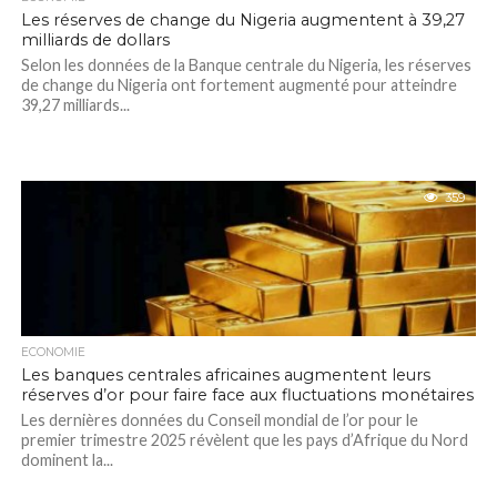
Les réserves de change du Nigeria augmentent à 39,27
milliards de dollars
Selon les données de la Banque centrale du Nigeria, les réserves
de change du Nigeria ont fortement augmenté pour atteindre
39,27 milliards...
359
ECONOMIE
Les banques centrales africaines augmentent leurs
réserves d’or pour faire face aux fluctuations monétaires
Les dernières données du Conseil mondial de l’or pour le
premier trimestre 2025 révèlent que les pays d’Afrique du Nord
dominent la...