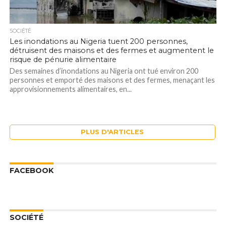
SOCIÉTÉ
Les inondations au Nigeria tuent 200 personnes,
détruisent des maisons et des fermes et augmentent le
risque de pénurie alimentaire
Des semaines d’inondations au Nigeria ont tué environ 200
personnes et emporté des maisons et des fermes, menaçant les
approvisionnements alimentaires, en...
PLUS D'ARTICLES
FACEBOOK
SOCIÉTÉ