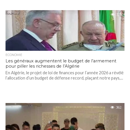
335
ECONOMIE
Les généraux augmentent le budget de l’armement
pour piller les richesses de l’Algérie
En Algérie, le projet de loi de finances pour l’année 2026 a révélé
l’allocation d’un budget de défense record, plaçant notre pays,...
362