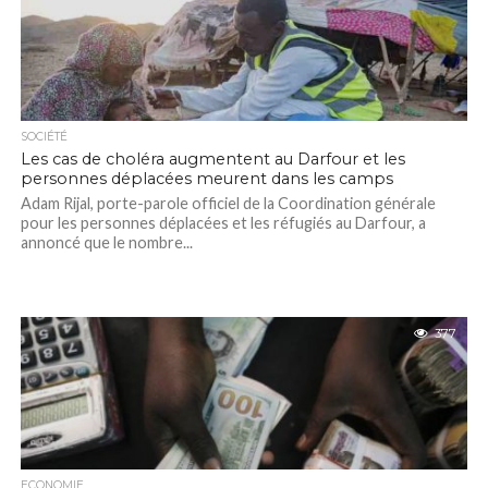
SOCIÉTÉ
Les cas de choléra augmentent au Darfour et les
personnes déplacées meurent dans les camps
Adam Rijal, porte-parole officiel de la Coordination générale
pour les personnes déplacées et les réfugiés au Darfour, a
annoncé que le nombre...
377
ECONOMIE