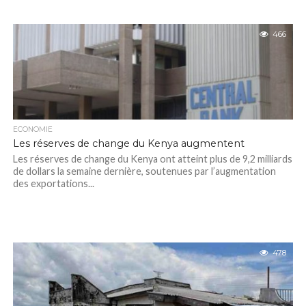
466
ECONOMIE
Les réserves de change du Kenya augmentent
Les réserves de change du Kenya ont atteint plus de 9,2 milliards
de dollars la semaine dernière, soutenues par l’augmentation
des exportations...
478