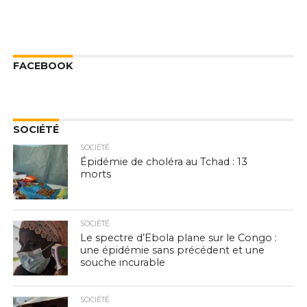
FACEBOOK
SOCIÉTÉ
SOCIÉTÉ
Épidémie de choléra au Tchad : 13
morts
SOCIÉTÉ
Le spectre d’Ebola plane sur le Congo :
une épidémie sans précédent et une
souche incurable
SOCIÉTÉ