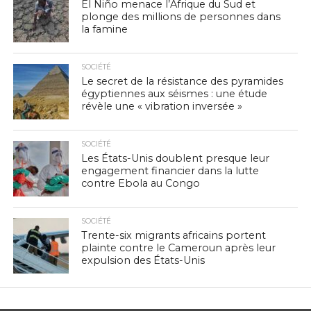
El Niño menace l’Afrique du Sud et
plonge des millions de personnes dans
la famine
SOCIÉTÉ
Le secret de la résistance des pyramides
égyptiennes aux séismes : une étude
révèle une « vibration inversée »
SOCIÉTÉ
Les États-Unis doublent presque leur
engagement financier dans la lutte
contre Ebola au Congo
SOCIÉTÉ
Trente-six migrants africains portent
plainte contre le Cameroun après leur
expulsion des États-Unis