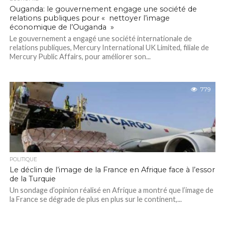
Ouganda: le gouvernement engage une société de
relations publiques pour « nettoyer l’image
économique de l’Ouganda »
Le gouvernement a engagé une société internationale de
relations publiques, Mercury International UK Limited, filiale de
Mercury Public Affairs, pour améliorer son...
779
POLITIQUE
Le déclin de l’image de la France en Afrique face à l’essor
de la Turquie
Un sondage d’opinion réalisé en Afrique a montré que l’image de
la France se dégrade de plus en plus sur le continent,...