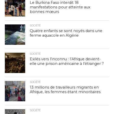
Le Burkina Faso interdit 18
manifestations pour atteinte aux
bonnes mœurs
SOCIÉTÉ
Quatre enfants se sont noyés dans une
ferme aquacole en Algérie
SOCIÉTÉ
Exilés vers l’inconnu : l’Afrique devient-
elle une prison américaine à l’étranger ?
SOCIÉTÉ
13 millions de travailleurs migrants en
Afrique, les femmes étant minoritaires
SOCIÉTÉ