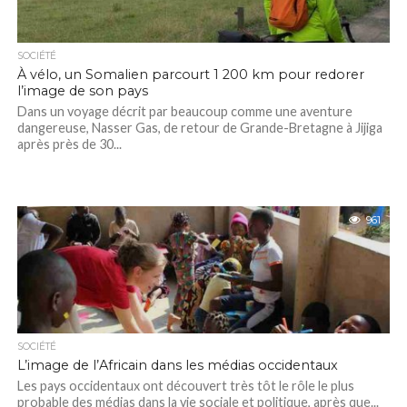
SOCIÉTÉ
À vélo, un Somalien parcourt 1 200 km pour redorer
l’image de son pays
Dans un voyage décrit par beaucoup comme une aventure
dangereuse, Nasser Gas, de retour de Grande-Bretagne à Jijiga
après près de 30...
961
SOCIÉTÉ
L’image de l’Africain dans les médias occidentaux
Les pays occidentaux ont découvert très tôt le rôle le plus
probable des médias dans la vie sociale et politique, après que...