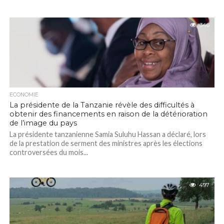
346
ECONOMIE
La présidente de la Tanzanie révèle des difficultés à
obtenir des financements en raison de la détérioration
de l’image du pays
La présidente tanzanienne Samia Suluhu Hassan a déclaré, lors
de la prestation de serment des ministres après les élections
controversées du mois...
497