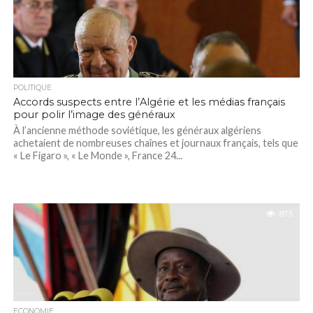
POLITIQUE
Accords suspects entre l’Algérie et les médias français
pour polir l’image des généraux
À l’ancienne méthode soviétique, les généraux algériens
achetaient de nombreuses chaînes et journaux français, tels que
« Le Figaro », « Le Monde », France 24...
875
ECONOMIE