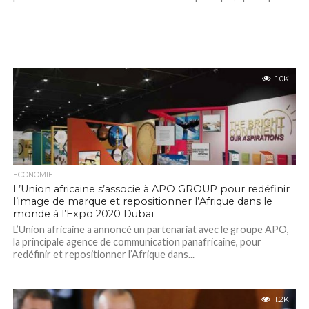
1.0K
ECONOMIE
L’Union africaine s’associe à APO GROUP pour redéfinir
l’image de marque et repositionner l’Afrique dans le
monde à l’Expo 2020 Dubaï
L’Union africaine a annoncé un partenariat avec le groupe APO,
la principale agence de communication panafricaine, pour
redéfinir et repositionner l’Afrique dans...
1.2K