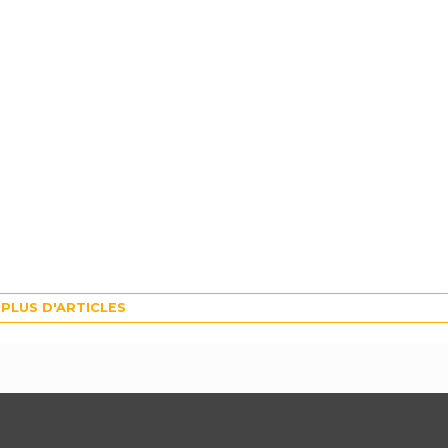
PLUS D'ARTICLES