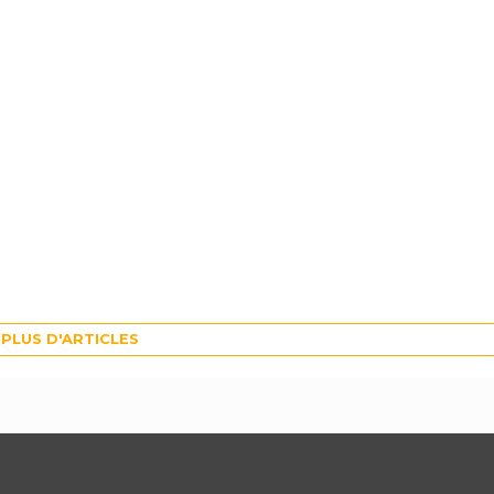
PLUS D'ARTICLES