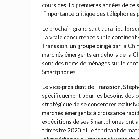
cours des 15 premières années de ce si
l’importance critique des téléphones 
Le prochain grand saut aura lieu lors
La vraie concurrence sur le continent s
Transsion, un groupe dirigé par la Chi
marchés émergents en dehors de la Ch
sont des noms de ménages sur le contin
Smartphones.
Le vice-président de Transsion, Steph
spécifiquement pour les besoins des co
stratégique de se concentrer exclusive
marchés émergents à croissance rapid
expéditions de ses Smartphones ont a
trimestre 2020 et le fabricant de maté