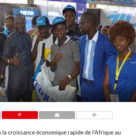
COMMENTAIRES
la croissance économique rapide de l’Afrique au