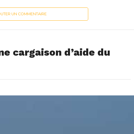
OUTER UN COMMENTAIRE
ne cargaison d’aide du