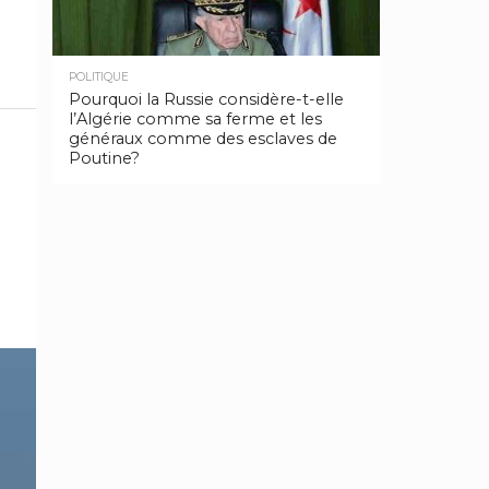
POLITIQUE
Pourquoi la Russie considère-t-elle
l’Algérie comme sa ferme et les
généraux comme des esclaves de
Poutine?