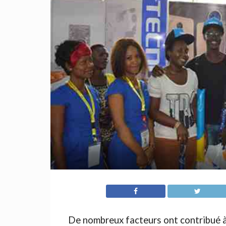
De nombreux facteurs ont contribué à 