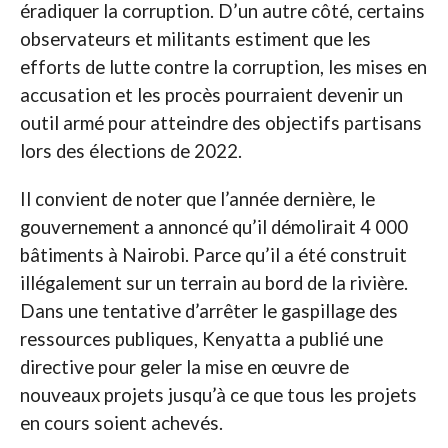
éradiquer la corruption. D’un autre côté, certains
observateurs et militants estiment que les
efforts de lutte contre la corruption, les mises en
accusation et les procès pourraient devenir un
outil armé pour atteindre des objectifs partisans
lors des élections de 2022.
Il convient de noter que l’année dernière, le
gouvernement a annoncé qu’il démolirait 4 000
bâtiments à Nairobi. Parce qu’il a été construit
illégalement sur un terrain au bord de la rivière.
Dans une tentative d’arrêter le gaspillage des
ressources publiques, Kenyatta a publié une
directive pour geler la mise en œuvre de
nouveaux projets jusqu’à ce que tous les projets
en cours soient achevés.