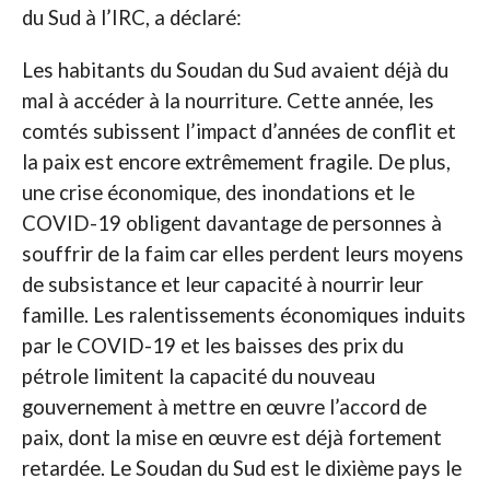
du Sud à l’IRC, a déclaré:
Les habitants du Soudan du Sud avaient déjà du
mal à accéder à la nourriture. Cette année, les
comtés subissent l’impact d’années de conflit et
la paix est encore extrêmement fragile. De plus,
une crise économique, des inondations et le
COVID-19 obligent davantage de personnes à
souffrir de la faim car elles perdent leurs moyens
de subsistance et leur capacité à nourrir leur
famille. Les ralentissements économiques induits
par le COVID-19 et les baisses des prix du
pétrole limitent la capacité du nouveau
gouvernement à mettre en œuvre l’accord de
paix, dont la mise en œuvre est déjà fortement
retardée. Le Soudan du Sud est le dixième pays le