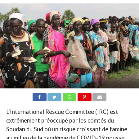
L’International Rescue Committee (IRC) est
extrêmement préoccupé par les comtés du
Soudan du Sud où un risque croissant de famine
au milieu de la pandémie de COVID-19 pousse