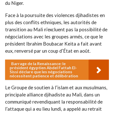
du Niger.
Face à la poursuite des violences djihadistes en
plus des conflits ethniques, les autorités de
transition au Mali n’excluent pas la possibilité de
négociations avec les groupes armés, ce que le
président Ibrahim Boubacar Keita a fait avant
eux, renversé par un coup d’État en août.
Barrage de la Renaissance: le
président égyptien Abdel Fattah El-
Sissi déclare que les négociations
nécessitent patience et délibération
Le Groupe de soutien à l’islam et aux musulmans,
principale alliance djihadiste au Mali, dans un
communiqué revendiquant la responsabilité de
l’attaque qui a eu lieu lundi, a appelé au retrait