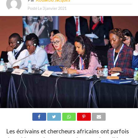
Posté Le
3 janvier 2021
Les écrivains et chercheurs africains ont parfois