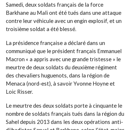
Samedi, deux soldats français de la force
Barkhane au Mali ont été tués dans une attaque
contre leur véhicule avec un engin explosif, et un
troisième soldat a été blessé.
La présidence française a déclaré dans un
communiqué que le président français Emmanuel
Macron « a appris avec une grande tristesse » le
meurtre de deux soldats du deuxième régiment
des chevaliers huguenots, dans la région de
Menaca (nord-est), à savoir Yvonne Hoyne et
Loic Risser.
Le meurtre des deux soldats porte à cinquante le
nombre de soldats français tués dans la région du
Sahel depuis 2013 dans les deux opérations anti-
djihadistes Serval et Barkhane, selon l’état-major