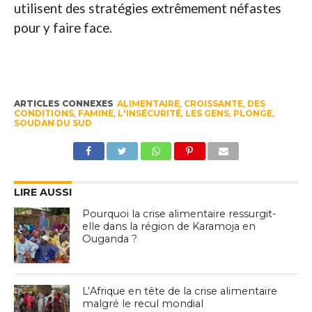
utilisent des stratégies extrêmement néfastes
pour y faire face.
ARTICLES CONNEXES
ALIMENTAIRE
,
CROISSANTE
,
DES
CONDITIONS
,
FAMINE
,
L'INSÉCURITÉ
,
LES GENS
,
PLONGE
,
SOUDAN DU SUD
LIRE AUSSI
Pourquoi la crise alimentaire ressurgit-
elle dans la région de Karamoja en
Ouganda ?
L’Afrique en tête de la crise alimentaire
malgré le recul mondial