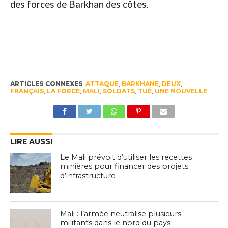
des forces de Barkhan des côtes.
ARTICLES CONNEXES
ATTAQUE
,
BARKHANE
,
DEUX
,
FRANÇAIS
,
LA FORCE
,
MALI
,
SOLDATS
,
TUÉ
,
UNE NOUVELLE
LIRE AUSSI
Le Mali prévoit d’utiliser les recettes
minières pour financer des projets
d’infrastructure
Mali : l’armée neutralise plusieurs
militants dans le nord du pays