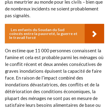
plus meurtrier au monde pour les civils – bien que
de nombreux incidents ne soient probablement
pas signalés.
Les enfants du Soudan du Sud
coincés entre la pauvreté, la guerre et
le travail forcé
On estime que 11 000 personnes connaissent la
famine et cela est probable parmi les ménages où
le conflit récent et deux années consécutives de
graves inondations épuisent la capacité de faire
face. En raison de l’impact combiné des
inondations dévastatrices, des conflits et de la
détérioration des conditions économiques, la
plupart des ménages ne sont pas en mesure de
satisfaire leurs besoins alimentaires de base ou