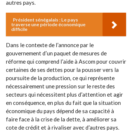
autres pays.
Président sénégalais : Le pays
traverse une période économique
difficile
Dans le contexte de l’annonce par le
gouvernement d’un paquet de mesures de
réforme qui comprend l’aide à Ascom pour couvrir
certaines de ses dettes pour la pousser vers la
poursuite de la production, ce qui représente
nécessairement une pression sur le reste des
secteurs qui nécessitent plus d’attention et agir
en conséquence, en plus du fait que la situation
économique du pays dépend de sa capacité à
faire face à la crise de la dette, à améliorer sa
cote de crédit et à rivaliser avec d’autres pays.