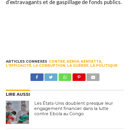
d’extravagants et de gaspillage de fonds publics.
ARTICLES CONNEXES
CONTRE
,
KENYA
,
KENYATTA
,
L'EFFICACITÉ
,
LA CORRUPTION
,
LA GUERRE
,
LA POLITIQUE
LIRE AUSSI
Les États-Unis doublent presque leur
engagement financier dans la lutte
contre Ebola au Congo