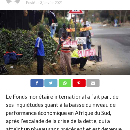
Posté Le
3 janvier 2021
Le Fonds monétaire international a fait part de
ses inquiétudes quant à la baisse du niveau de
performance économique en Afrique du Sud,
après l’escalade de la crise de la dette, qui a
atteint un niveau sans précédent et est devenue