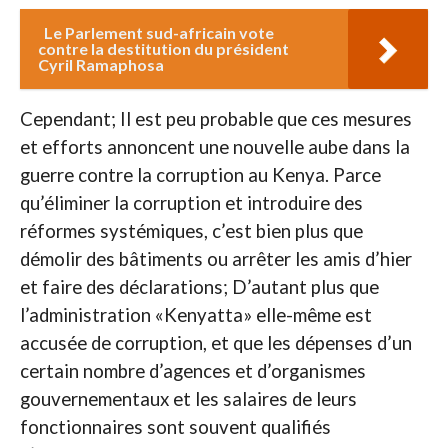
Le Parlement sud-africain vote
contre la destitution du président
Cyril Ramaphosa
Cependant; Il est peu probable que ces mesures
et efforts annoncent une nouvelle aube dans la
guerre contre la corruption au Kenya. Parce
qu’éliminer la corruption et introduire des
réformes systémiques, c’est bien plus que
démolir des bâtiments ou arrêter les amis d’hier
et faire des déclarations; D’autant plus que
l’administration «Kenyatta» elle-même est
accusée de corruption, et que les dépenses d’un
certain nombre d’agences et d’organismes
gouvernementaux et les salaires de leurs
fonctionnaires sont souvent qualifiés