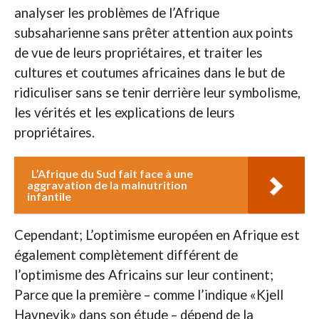
analyser les problèmes de l’Afrique
subsaharienne sans prêter attention aux points
de vue de leurs propriétaires, et traiter les
cultures et coutumes africaines dans le but de
ridiculiser sans se tenir derrière leur symbolisme,
les vérités et les explications de leurs
propriétaires.
L’Afrique du Sud fait face à une
aggravation de la malnutrition
infantile
Cependant; L’optimisme européen en Afrique est
également complètement différent de
l’optimisme des Africains sur leur continent;
Parce que la première – comme l’indique «Kjell
Havnevik» dans son étude – dépend de la