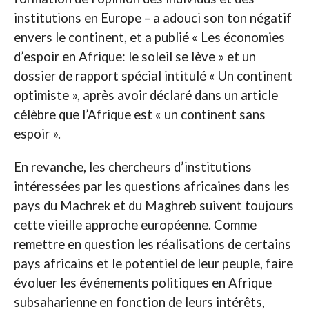
institutions en Europe – a adouci son ton négatif
envers le continent, et a publié « Les économies
d’espoir en Afrique: le soleil se lève » et un
dossier de rapport spécial intitulé « Un continent
optimiste », après avoir déclaré dans un article
célèbre que l’Afrique est « un continent sans
espoir ».
En revanche, les chercheurs d’institutions
intéressées par les questions africaines dans les
pays du Machrek et du Maghreb suivent toujours
cette vieille approche européenne. Comme
remettre en question les réalisations de certains
pays africains et le potentiel de leur peuple, faire
évoluer les événements politiques en Afrique
subsaharienne en fonction de leurs intérêts,