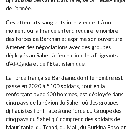
de l’armée.
Ces attentats sanglants interviennent à un
moment où la France entend réduire le nombre
des forces de Barkhan et exprime son ouverture
à mener des négociations avec des groupes
déployés au Sahel, à l’exception des dirigeants
d’Al-Qaïda et de l’Etat islamique.
La force française Barkhane, dont le nombre est
passé en 2020 à 5100 soldats, tout en la
renforçant avec 600 hommes, est déployée dans
cinq pays de la région du Sahel, où des groupes
djihadistes font face à une force du Groupe des
cinq pays du Sahel qui comprend des soldats de
Mauritanie, du Tchad, du Mali, du Burkina Faso et