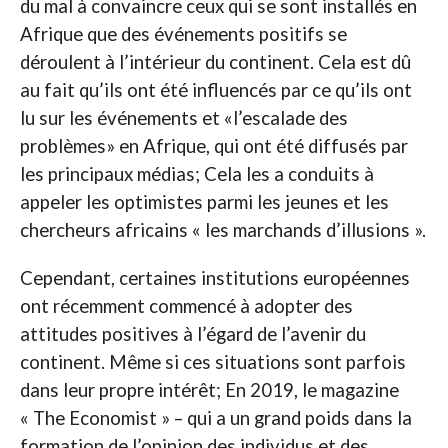
du mal à convaincre ceux qui se sont installés en
Afrique que des événements positifs se
déroulent à l’intérieur du continent. Cela est dû
au fait qu’ils ont été influencés par ce qu’ils ont
lu sur les événements et «l’escalade des
problèmes» en Afrique, qui ont été diffusés par
les principaux médias; Cela les a conduits à
appeler les optimistes parmi les jeunes et les
chercheurs africains « les marchands d’illusions ».
Cependant, certaines institutions européennes
ont récemment commencé à adopter des
attitudes positives à l’égard de l’avenir du
continent. Même si ces situations sont parfois
dans leur propre intérêt; En 2019, le magazine
« The Economist » – qui a un grand poids dans la
formation de l’opinion des individus et des