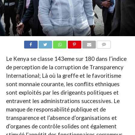
COMMENTAIRES
Le Kenya se classe 143eme sur 180 dans l’indice
de perception de la corruption de Transparency
International; Là où la greffe et le favoritisme
sont monnaie courante, les conflits ethniques
sont exploités par les dirigeants politiques et
entravent les administrations successives. Le
manque de responsabilité publique et de
transparence et l’absence d’organisations et
d’organes de contrôle solides ont également
stimulé l’appétit des fonctionnaires corrompus.