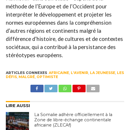
méthode de l’Europe et de l’Occident pour
interpréter le développement et projeter les
normes européennes dans la compréhension
d’autres régions et continents malgré la
différence d’histoire, de cultures et de contextes
sociétaux, qui a contribué à la persistance des
stéréotypes européens.
ARTICLES CONNEXES
AFRICAINE
,
L'AVENIR
,
LA JEUNESSE
,
LES
DÉFIS
,
MALGRÉ
,
OPTIMISTE
LIRE AUSSI
La Somalie adhère officiellement à la
Zone de libre-échange continentale
africaine (ZLECAf)