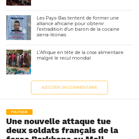
Les Pays-Bas tentent de former une
alliance africaine pour obtenir
l’extradition d’un baron de la cocaïne
sierra-léonais
L’Afrique en tête de la crise alimentaire
malgré le recul mondial
AJOUTER UN COMMENTAIRE
POLITIQUE
Une nouvelle attaque tue
deux soldats français de la