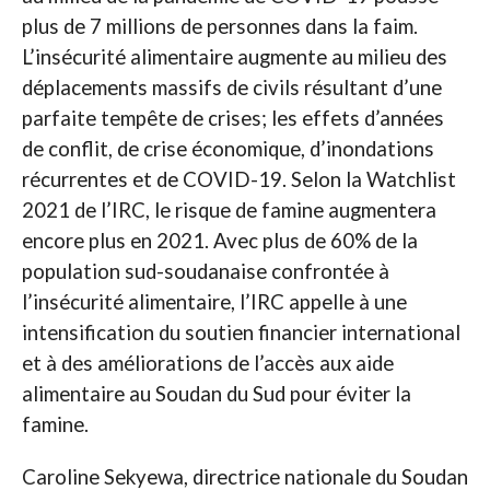
plus de 7 millions de personnes dans la faim.
L’insécurité alimentaire augmente au milieu des
déplacements massifs de civils résultant d’une
parfaite tempête de crises; les effets d’années
de conflit, de crise économique, d’inondations
récurrentes et de COVID-19. Selon la Watchlist
2021 de l’IRC, le risque de famine augmentera
encore plus en 2021. Avec plus de 60% de la
population sud-soudanaise confrontée à
l’insécurité alimentaire, l’IRC appelle à une
intensification du soutien financier international
et à des améliorations de l’accès aux aide
alimentaire au Soudan du Sud pour éviter la
famine.
Caroline Sekyewa, directrice nationale du Soudan