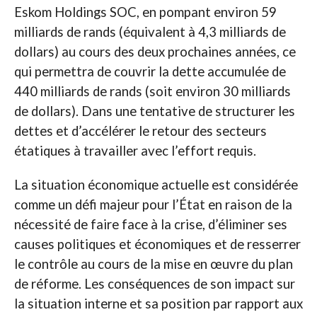
Eskom Holdings SOC, en pompant environ 59
milliards de rands (équivalent à 4,3 milliards de
dollars) au cours des deux prochaines années, ce
qui permettra de couvrir la dette accumulée de
440 milliards de rands (soit environ 30 milliards
de dollars). Dans une tentative de structurer les
dettes et d’accélérer le retour des secteurs
étatiques à travailler avec l’effort requis.
La situation économique actuelle est considérée
comme un défi majeur pour l’État en raison de la
nécessité de faire face à la crise, d’éliminer ses
causes politiques et économiques et de resserrer
le contrôle au cours de la mise en œuvre du plan
de réforme. Les conséquences de son impact sur
la situation interne et sa position par rapport aux