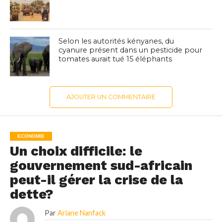
Selon les autorités kényanes, du
cyanure présent dans un pesticide pour
tomates aurait tué 15 éléphants
AJOUTER UN COMMENTAIRE
ECONOMIE
Un choix difficile: le
gouvernement sud-africain
peut-il gérer la crise de la
dette?
Par
Ariane Nanfack