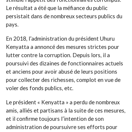
Le résultat a été que la méfiance du public
persistait dans de nombreux secteurs publics du
pays.
En 2018, l’administration du président Uhuru
Kenyatta a annoncé des mesures strictes pour
lutter contre la corruption. Depuis lors, il a
poursuivi des dizaines de fonctionnaires actuels
et anciens pour avoir abusé de leurs positions
pour collecter des richesses, complot en vue de
voler des fonds publics, etc.
Le président « Kenyatta » a perdu de nombreux
amis, alliés et partisans à la suite de ces mesures,
et il confirme toujours l’intention de son
administration de poursuivre ses efforts pour