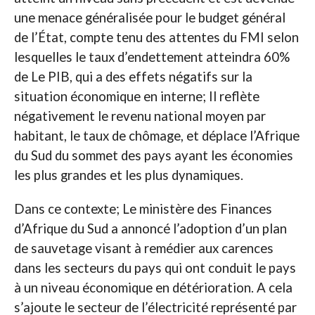
une menace généralisée pour le budget général
de l’État, compte tenu des attentes du FMI selon
lesquelles le taux d’endettement atteindra 60%
de Le PIB, qui a des effets négatifs sur la
situation économique en interne; Il reflète
négativement le revenu national moyen par
habitant, le taux de chômage, et déplace l’Afrique
du Sud du sommet des pays ayant les économies
les plus grandes et les plus dynamiques.
Dans ce contexte; Le ministère des Finances
d’Afrique du Sud a annoncé l’adoption d’un plan
de sauvetage visant à remédier aux carences
dans les secteurs du pays qui ont conduit le pays
à un niveau économique en détérioration. A cela
s’ajoute le secteur de l’électricité représenté par