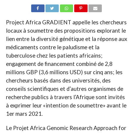
Project Africa GRADIENT appelle les chercheurs
locaux à soumettre des propositions explorant le
lien entre la diversité génétique et la réponse aux
médicaments contre le paludisme et la
tuberculose chez les patients africains;
engagement de financement combiné de 2,8
millions GBP (3,6 millions USD) sur cinq ans; les
chercheurs basés dans des universités, des
conseils scientifiques et d’autres organismes de
recherche publics à travers l’Afrique sont invités
à exprimer leur «intention de soumettre» avant le
1er mars 2021.
Le Projet Africa Genomic Research Approach for