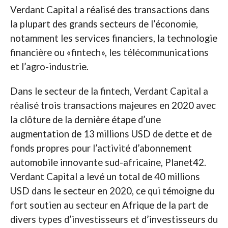
Verdant Capital a réalisé des transactions dans
la plupart des grands secteurs de l’économie,
notamment les services financiers, la technologie
financière ou «fintech», les télécommunications
et l’agro-industrie.
Dans le secteur de la fintech, Verdant Capital a
réalisé trois transactions majeures en 2020 avec
la clôture de la dernière étape d’une
augmentation de 13 millions USD de dette et de
fonds propres pour l’activité d’abonnement
automobile innovante sud-africaine, Planet42.
Verdant Capital a levé un total de 40 millions
USD dans le secteur en 2020, ce qui témoigne du
fort soutien au secteur en Afrique de la part de
divers types d’investisseurs et d’investisseurs du