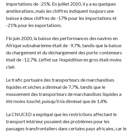
importations de -25%. En juillet 2020, il y a eu quelques
améliorations, mais les chiffres indiquent toujours une
baisse à deux chiffres de -17% pour les importations et
-21% pour les exportations.
Fin juin 2020, la baisse des performances des navires en
Afrique subsaharienne était de -9,7%, tandis que la baisse
du chargement et du déchargement des porte-conteneurs
était de -12,7%. L’effet sur l’expédition en gros était moins
clair.
Le trafic portuaire des transporteurs de marchandises
liquides et sèches a diminué de 7,7%, tandis que le
mouvement des transporteurs de marchandises liquides a
été moins touché, puisqu’il n’a diminué que de 1,4%.
La CNUCED a expliqué que les restrictions affectant le
transport intérieur posaient des problèmes pour les
passages transfrontaliers dans certains pays africains, car le