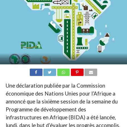
Une déclaration publiée par la Commission
économique des Nations Unies pour l’Afrique a
annoncé que la sixième session de la semaine du
Programme de développement des
infrastructures en Afrique (BIDA) a été lancée,
lundi, dans le but d’évaluer les progrès accomplis,