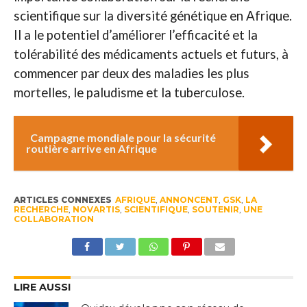
scientifique sur la diversité génétique en Afrique.
Il a le potentiel d’améliorer l’efficacité et la
tolérabilité des médicaments actuels et futurs, à
commencer par deux des maladies les plus
mortelles, le paludisme et la tuberculose.
Campagne mondiale pour la sécurité
routière arrive en Afrique
ARTICLES CONNEXES
AFRIQUE
,
ANNONCENT
,
GSK
,
LA
RECHERCHE
,
NOVARTIS
,
SCIENTIFIQUE
,
SOUTENIR
,
UNE
COLLABORATION
LIRE AUSSI