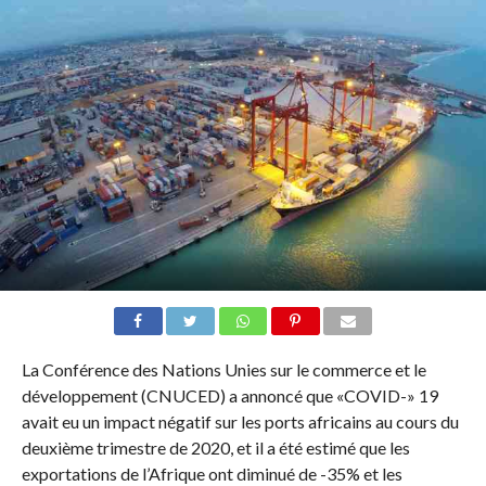
La Conférence des Nations Unies sur le commerce et le
développement (CNUCED) a annoncé que «COVID-» 19
avait eu un impact négatif sur les ports africains au cours du
deuxième trimestre de 2020, et il a été estimé que les
exportations de l’Afrique ont diminué de -35% et les