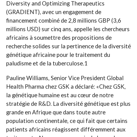
Diversity and Optimizing Therapeutics
(GRADIENT), avec un engagement de
financement combiné de 2,8 millions GBP (3,6
millions USD) sur cinq ans, appelle les chercheurs
africains à soumettre des propositions de
recherche solides sur la pertinence de la diversité
génétique africaine pour le traitement du
paludisme et de la tuberculose.1
Pauline Williams, Senior Vice President Global
Health Pharma chez GSK a déclaré: «Chez GSK,
la génétique humaine est au cœur de notre
stratégie de R&D. La diversité génétique est plus
grande en Afrique que dans toute autre
population continentale, ce qui fait que certains
patients africains réagissent différemment aux