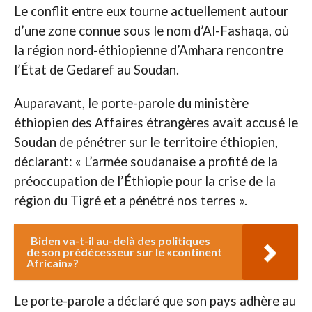
Le conflit entre eux tourne actuellement autour
d’une zone connue sous le nom d’Al-Fashaqa, où
la région nord-éthiopienne d’Amhara rencontre
l’État de Gedaref au Soudan.
Auparavant, le porte-parole du ministère
éthiopien des Affaires étrangères avait accusé le
Soudan de pénétrer sur le territoire éthiopien,
déclarant: « L’armée soudanaise a profité de la
préoccupation de l’Éthiopie pour la crise de la
région du Tigré et a pénétré nos terres ».
Biden va-t-il au-delà des politiques
de son prédécesseur sur le «continent
Africain»?
Le porte-parole a déclaré que son pays adhère au