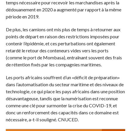
temps nécessaire pour recevoir les marchandises après la
dédouanement en 2020 a augmenté par rapport à la même
période en 2019.
De plus, les camions ont mis plus de temps à retourner aux
points de départ en raison des restrictions imposées pour
contenir l’épidémie, et ces perturbations ont également
retardé le retour des conteneurs vides vers les ports
(comme le port de Mombasa), entraînant souvent des frais
de rétention fixés par les compagnies maritimes.
Les ports africains souffrent d’un «déficit de préparation»
dans l’automatisation du secteur maritime et des niveaux de
technologie, ce qui place les pays africains dans une position
désavantageuse, tandis que la numérisation est reconnue
comme une clé pour surmonter la crise du COVID-19, et
donc un renforcement des capacités dans ce domaine est
nécessaire, a-t-il souligné. CNUCED.