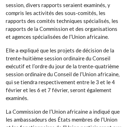
session, divers rapports seraient examinés, y
compris les activités des sous-comités, les
rapports des comités techniques spécialisés, les
rapports de la Commission et des organisations
et agences spécialisées de l’Union africaine.
Elle a expliqué que les projets de décision de la
trente-huitième session ordinaire du Conseil
exécutif et l’ordre du jour de la trente-quatrième
session ordinaire du Conseil de l’Union africaine,
qui se tiendra respectivement entre le 3 et le 4
février et les 6 et 7 février, seront également
examinés.
La Commission de l’Union africaine a indiqué que
les ambassadeurs des États membres de l’Union