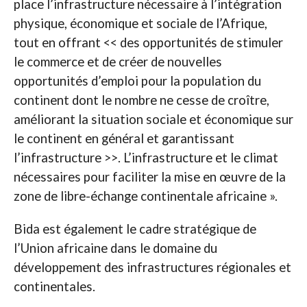
place l’infrastructure nécessaire à l’intégration
physique, économique et sociale de l’Afrique,
tout en offrant << des opportunités de stimuler
le commerce et de créer de nouvelles
opportunités d’emploi pour la population du
continent dont le nombre ne cesse de croître,
améliorant la situation sociale et économique sur
le continent en général et garantissant
l’infrastructure >>. L’infrastructure et le climat
nécessaires pour faciliter la mise en œuvre de la
zone de libre-échange continentale africaine ».
Bida est également le cadre stratégique de
l’Union africaine dans le domaine du
développement des infrastructures régionales et
continentales.