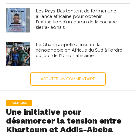
Les Pays-Bas tentent de former une
alliance africaine pour obtenir
l’extradition d’un baron de la cocaïne
sierra-léonais
Le Ghana appelle à inscrire la
xénophobie en Afrique du Sud à l’ordre
du jour de l’Union africaine
AJOUTER UN COMMENTAIRE
POLITIQUE
Une initiative pour
désamorcer la tension entre
Khartoum et Addis-Abeba