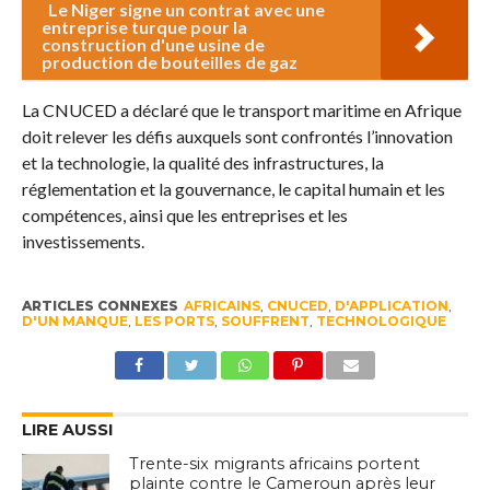
Le Niger signe un contrat avec une
entreprise turque pour la
construction d'une usine de
production de bouteilles de gaz
La CNUCED a déclaré que le transport maritime en Afrique
doit relever les défis auxquels sont confrontés l’innovation
et la technologie, la qualité des infrastructures, la
réglementation et la gouvernance, le capital humain et les
compétences, ainsi que les entreprises et les
investissements.
ARTICLES CONNEXES
AFRICAINS
,
CNUCED
,
D'APPLICATION
,
D'UN MANQUE
,
LES PORTS
,
SOUFFRENT
,
TECHNOLOGIQUE
LIRE AUSSI
Trente-six migrants africains portent
plainte contre le Cameroun après leur