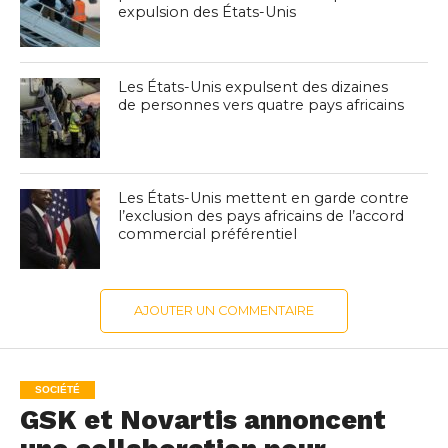
expulsion des États-Unis
Les États-Unis expulsent des dizaines
de personnes vers quatre pays africains
Les États-Unis mettent en garde contre
l’exclusion des pays africains de l’accord
commercial préférentiel
AJOUTER UN COMMENTAIRE
SOCIÉTÉ
GSK et Novartis annoncent