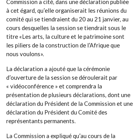
Commission a cité, dans une déclaration publiée
à cet égard, qu’elle organiserait les réunions du
comité qui se tiendraient du 20 au 21 janvier, au
cours desquelles la session se tiendrait sous le
titre «Les arts, la culture et le patrimoine sont
les piliers de la construction de l’Afrique que
nous voulons».
La déclaration a ajouté que la cérémonie
d’ouverture de la session se déroulerait par
« vidéoconférence » et comprendra la
présentation de plusieurs déclarations, dont une
déclaration du Président de la Commission et une
déclaration du Président du Comité des
représentants permanents.
La Commission a expliqué qu’au cours de la