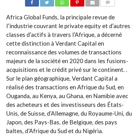
COMMENTAIRES
Africa Global Funds, la principale revue de
l’industrie couvrant le private equity et d’autres
classes d’actifs à travers l’Afrique, a décerné
cette distinction à Verdant Capital en
reconnaissance des volumes de transactions
majeurs de la société en 2020 dans les fusions-
acquisitions et le crédit privé sur le continent. .
Sur le plan géographique, Verdant Capital a
réalisé des transactions en Afrique du Sud, en
Ouganda, au Kenya, au Ghana, en Namibie avec
des acheteurs et des investisseurs des États-
Unis, de Suisse, d’Allemagne, du Royaume-Uni, du
Japon, des Pays-Bas, de Belgique, des pays
baltes, d’Afrique du Sud et du Nigéria.