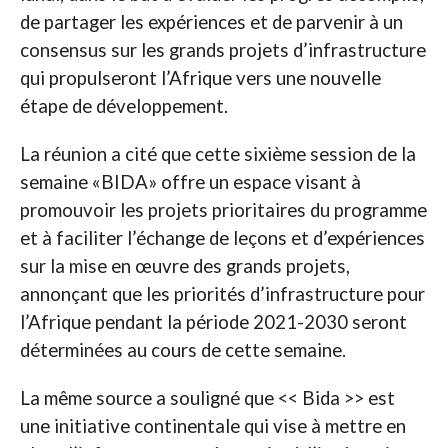
de partager les expériences et de parvenir à un
consensus sur les grands projets d’infrastructure
qui propulseront l’Afrique vers une nouvelle
étape de développement.
La réunion a cité que cette sixième session de la
semaine «BIDA» offre un espace visant à
promouvoir les projets prioritaires du programme
et à faciliter l’échange de leçons et d’expériences
sur la mise en œuvre des grands projets,
annonçant que les priorités d’infrastructure pour
l’Afrique pendant la période 2021-2030 seront
déterminées au cours de cette semaine.
La même source a souligné que << Bida >> est
une initiative continentale qui vise à mettre en