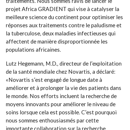
traitements. Nous sommes ravis de lancer le
projet Africa GRADIENT qui vise à catalyser la
meilleure science du continent pour optimiser les
réponses aux traitements contre le paludisme et
la tuberculose, deux maladies infectieuses qui
affectent de manière disproportionnée les
populations africaines.
Lutz Hegemann, M.D., directeur de l’exploitation
de la santé mondiale chez Novartis, a déclaré:
«Novartis s’est engagé de longue date à
améliorer et à prolonger la vie des patients dans
le monde. Nos efforts incluent la recherche de
moyens innovants pour améliorer le niveau de
soins lorsque cela est possible. C’est pourquoi
nous sommes enthousiasmés par cette
importante collaboration sur la recherche