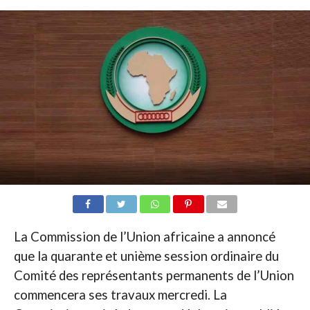
La Commission de l’Union africaine a annoncé
que la quarante et unième session ordinaire du
Comité des représentants permanents de l’Union
commencera ses travaux mercredi. La