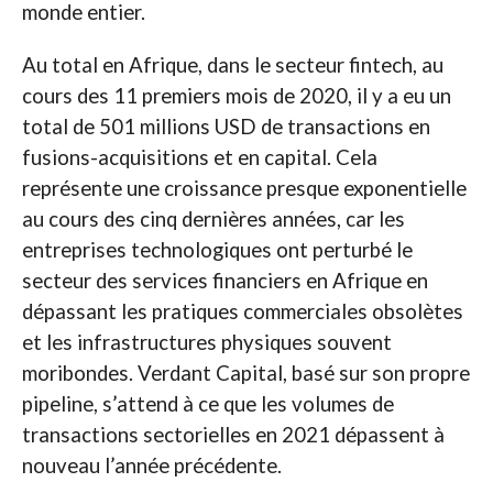
monde entier.
Au total en Afrique, dans le secteur fintech, au
cours des 11 premiers mois de 2020, il y a eu un
total de 501 millions USD de transactions en
fusions-acquisitions et en capital. Cela
représente une croissance presque exponentielle
au cours des cinq dernières années, car les
entreprises technologiques ont perturbé le
secteur des services financiers en Afrique en
dépassant les pratiques commerciales obsolètes
et les infrastructures physiques souvent
moribondes. Verdant Capital, basé sur son propre
pipeline, s’attend à ce que les volumes de
transactions sectorielles en 2021 dépassent à
nouveau l’année précédente.