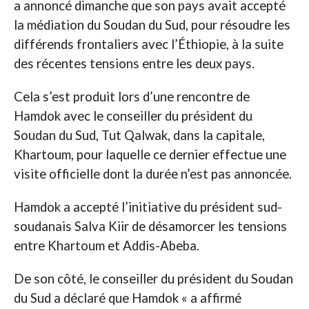
a annoncé dimanche que son pays avait accepté
la médiation du Soudan du Sud, pour résoudre les
différends frontaliers avec l’Éthiopie, à la suite
des récentes tensions entre les deux pays.
Cela s’est produit lors d’une rencontre de
Hamdok avec le conseiller du président du
Soudan du Sud, Tut Qalwak, dans la capitale,
Khartoum, pour laquelle ce dernier effectue une
visite officielle dont la durée n’est pas annoncée.
Hamdok a accepté l’initiative du président sud-
soudanais Salva Kiir de désamorcer les tensions
entre Khartoum et Addis-Abeba.
De son côté, le conseiller du président du Soudan
du Sud a déclaré que Hamdok « a affirmé