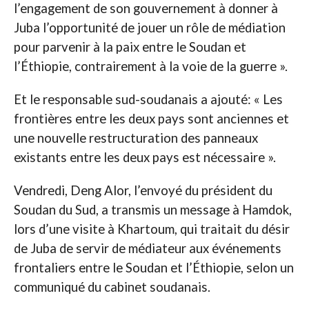
l’engagement de son gouvernement à donner à
Juba l’opportunité de jouer un rôle de médiation
pour parvenir à la paix entre le Soudan et
l’Éthiopie, contrairement à la voie de la guerre ».
Et le responsable sud-soudanais a ajouté: « Les
frontières entre les deux pays sont anciennes et
une nouvelle restructuration des panneaux
existants entre les deux pays est nécessaire ».
Vendredi, Deng Alor, l’envoyé du président du
Soudan du Sud, a transmis un message à Hamdok,
lors d’une visite à Khartoum, qui traitait du désir
de Juba de servir de médiateur aux événements
frontaliers entre le Soudan et l’Éthiopie, selon un
communiqué du cabinet soudanais.