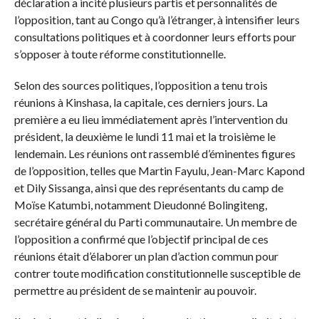
déclaration a incité plusieurs partis et personnalités de
l’opposition, tant au Congo qu’à l’étranger, à intensifier leurs
consultations politiques et à coordonner leurs efforts pour
s’opposer à toute réforme constitutionnelle.
Selon des sources politiques, l’opposition a tenu trois
réunions à Kinshasa, la capitale, ces derniers jours. La
première a eu lieu immédiatement après l’intervention du
président, la deuxième le lundi 11 mai et la troisième le
lendemain. Les réunions ont rassemblé d’éminentes figures
de l’opposition, telles que Martin Fayulu, Jean-Marc Kapond
et Dily Sissanga, ainsi que des représentants du camp de
Moïse Katumbi, notamment Dieudonné Bolingiteng,
secrétaire général du Parti communautaire. Un membre de
l’opposition a confirmé que l’objectif principal de ces
réunions était d’élaborer un plan d’action commun pour
contrer toute modification constitutionnelle susceptible de
permettre au président de se maintenir au pouvoir.