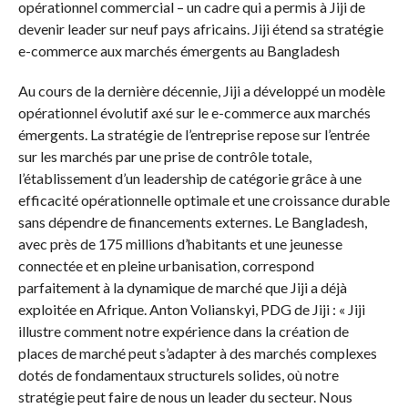
opérationnel commercial – un cadre qui a permis à Jiji de
devenir leader sur neuf pays africains. Jiji étend sa stratégie
e-commerce aux marchés émergents au Bangladesh
Au cours de la dernière décennie, Jiji a développé un modèle
opérationnel évolutif axé sur le e-commerce aux marchés
émergents. La stratégie de l’entreprise repose sur l’entrée
sur les marchés par une prise de contrôle totale,
l’établissement d’un leadership de catégorie grâce à une
efficacité opérationnelle optimale et une croissance durable
sans dépendre de financements externes. Le Bangladesh,
avec près de 175 millions d’habitants et une jeunesse
connectée et en pleine urbanisation, correspond
parfaitement à la dynamique de marché que Jiji a déjà
exploitée en Afrique. Anton Volianskyi, PDG de Jiji : « Jiji
illustre comment notre expérience dans la création de
places de marché peut s’adapter à des marchés complexes
dotés de fondamentaux structurels solides, où notre
stratégie peut faire de nous un leader du secteur. Nous