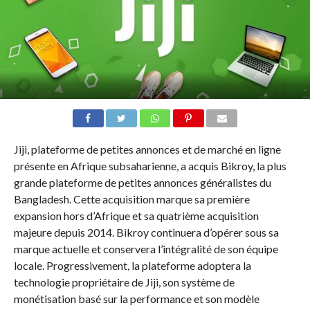
Jiji, plateforme de petites annonces et de marché en ligne
présente en Afrique subsaharienne, a acquis Bikroy, la plus
grande plateforme de petites annonces généralistes du
Bangladesh. Cette acquisition marque sa première
expansion hors d’Afrique et sa quatrième acquisition
majeure depuis 2014. Bikroy continuera d’opérer sous sa
marque actuelle et conservera l’intégralité de son équipe
locale. Progressivement, la plateforme adoptera la
technologie propriétaire de Jiji, son système de
monétisation basé sur la performance et son modèle