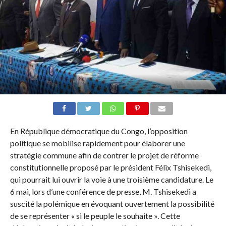
En République démocratique du Congo, l’opposition
politique se mobilise rapidement pour élaborer une
stratégie commune afin de contrer le projet de réforme
constitutionnelle proposé par le président Félix Tshisekedi,
qui pourrait lui ouvrir la voie à une troisième candidature. Le
6 mai, lors d’une conférence de presse, M. Tshisekedi a
suscité la polémique en évoquant ouvertement la possibilité
de se représenter « si le peuple le souhaite ». Cette