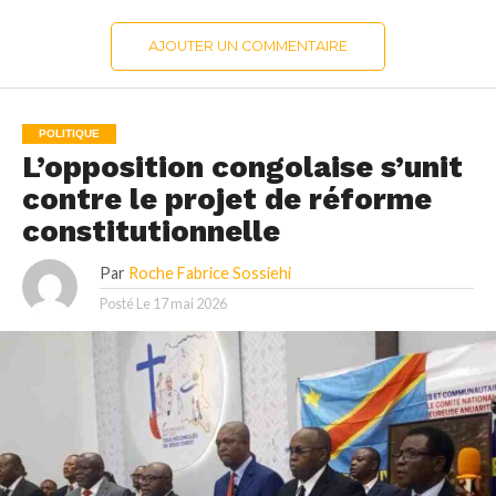
AJOUTER UN COMMENTAIRE
POLITIQUE
L’opposition congolaise s’unit
contre le projet de réforme
constitutionnelle
Par
Roche Fabrice Sossiehi
Posté Le
17 mai 2026