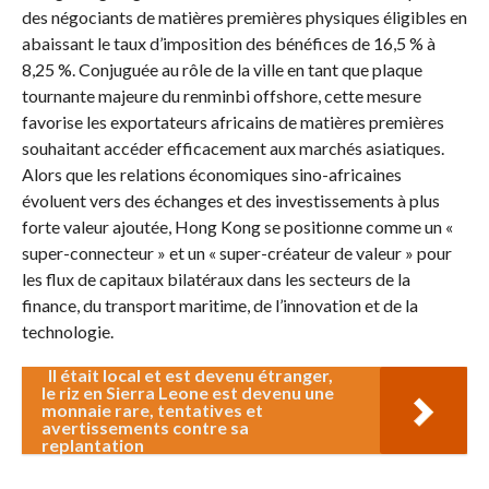
des négociants de matières premières physiques éligibles en
abaissant le taux d’imposition des bénéfices de 16,5 % à
8,25 %. Conjuguée au rôle de la ville en tant que plaque
tournante majeure du renminbi offshore, cette mesure
favorise les exportateurs africains de matières premières
souhaitant accéder efficacement aux marchés asiatiques.
Alors que les relations économiques sino-africaines
évoluent vers des échanges et des investissements à plus
forte valeur ajoutée, Hong Kong se positionne comme un «
super-connecteur » et un « super-créateur de valeur » pour
les flux de capitaux bilatéraux dans les secteurs de la
finance, du transport maritime, de l’innovation et de la
technologie.
Il était local et est devenu étranger,
le riz en Sierra Leone est devenu une
monnaie rare, tentatives et
avertissements contre sa
replantation