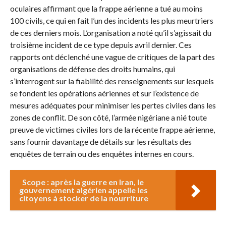
oculaires affirmant que la frappe aérienne a tué au moins
100 civils, ce qui en fait l’un des incidents les plus meurtriers
de ces derniers mois. L’organisation a noté qu’il s’agissait du
troisième incident de ce type depuis avril dernier. Ces
rapports ont déclenché une vague de critiques de la part des
organisations de défense des droits humains, qui
s’interrogent sur la fiabilité des renseignements sur lesquels
se fondent les opérations aériennes et sur l’existence de
mesures adéquates pour minimiser les pertes civiles dans les
zones de conflit. De son côté, l’armée nigériane a nié toute
preuve de victimes civiles lors de la récente frappe aérienne,
sans fournir davantage de détails sur les résultats des
enquêtes de terrain ou des enquêtes internes en cours.
Scope : après la guerre en Iran, le
gouvernement algérien appelle les
citoyens à stocker de la nourriture