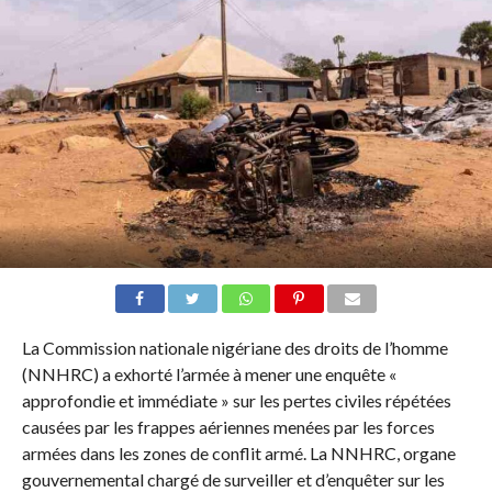
La Commission nationale nigériane des droits de l’homme
(NNHRC) a exhorté l’armée à mener une enquête «
approfondie et immédiate » sur les pertes civiles répétées
causées par les frappes aériennes menées par les forces
armées dans les zones de conflit armé. La NNHRC, organe
gouvernemental chargé de surveiller et d’enquêter sur les