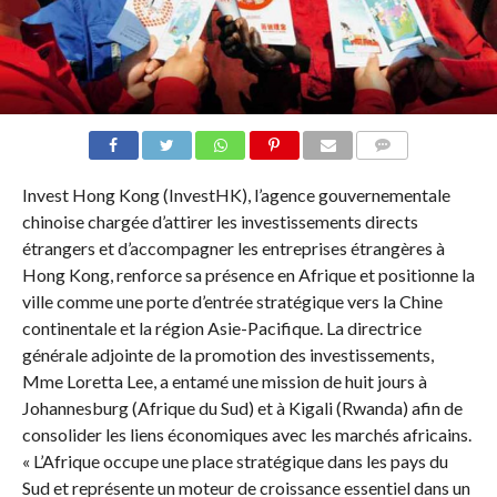
COMMENTAIRES
Invest Hong Kong (InvestHK), l’agence gouvernementale
chinoise chargée d’attirer les investissements directs
étrangers et d’accompagner les entreprises étrangères à
Hong Kong, renforce sa présence en Afrique et positionne la
ville comme une porte d’entrée stratégique vers la Chine
continentale et la région Asie-Pacifique. La directrice
générale adjointe de la promotion des investissements,
Mme Loretta Lee, a entamé une mission de huit jours à
Johannesburg (Afrique du Sud) et à Kigali (Rwanda) afin de
consolider les liens économiques avec les marchés africains.
« L’Afrique occupe une place stratégique dans les pays du
Sud et représente un moteur de croissance essentiel dans un