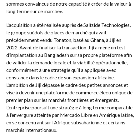
sommes convaincus de notre capacité à créer de la valeur à
long terme sur ce marché».
L’acquisition a été réalisée auprès de Saltside Technologies,
le groupe suédois de places de marché qui avait
précédemment vendu Tonaton, basé au Ghana, à Jiji en
2022. Avant de finaliser la transaction, Jiji a mené un test
d’implantation au Bangladesh sur sa propre plateforme afin
de valider la demande locale et la viabilité opérationnelle,
conformément à une stratégie qu’il a appliquée avec
constance dans le cadre de son expansion africaine.
L’ambition de Jiji dépasse le cadre des petites annonces et
vise à devenir une plateforme de commerce électronique de
premier plan sur les marchés frontières et émergents.
L’entreprise poursuit une stratégie à long terme comparable
à l’envergure atteinte par Mercado Libre en Amérique latine,
en se concentrant sur l’Afrique subsaharienne et certains
marchés internationaux.