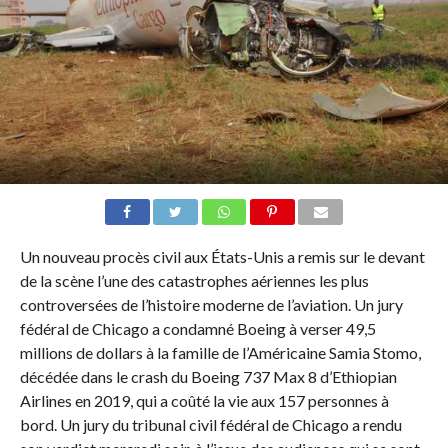
Un nouveau procès civil aux États-Unis a remis sur le devant
de la scène l’une des catastrophes aériennes les plus
controversées de l’histoire moderne de l’aviation. Un jury
fédéral de Chicago a condamné Boeing à verser 49,5
millions de dollars à la famille de l’Américaine Samia Stomo,
décédée dans le crash du Boeing 737 Max 8 d’Ethiopian
Airlines en 2019, qui a coûté la vie aux 157 personnes à
bord. Un jury du tribunal civil fédéral de Chicago a rendu