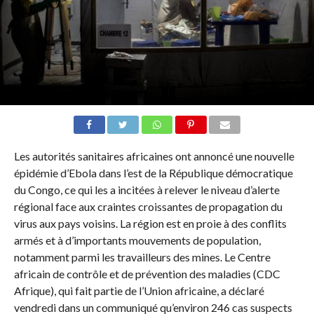
Les autorités sanitaires africaines ont annoncé une nouvelle
épidémie d’Ebola dans l’est de la République démocratique
du Congo, ce qui les a incitées à relever le niveau d’alerte
régional face aux craintes croissantes de propagation du
virus aux pays voisins. La région est en proie à des conflits
armés et à d’importants mouvements de population,
notamment parmi les travailleurs des mines. Le Centre
africain de contrôle et de prévention des maladies (CDC
Afrique), qui fait partie de l’Union africaine, a déclaré
vendredi dans un communiqué qu’environ 246 cas suspects