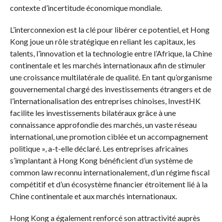
contexte d’incertitude économique mondiale.
L’interconnexion est la clé pour libérer ce potentiel, et Hong
Kong joue un rôle stratégique en reliant les capitaux, les
talents, l’innovation et la technologie entre l’Afrique, la Chine
continentale et les marchés internationaux afin de stimuler
une croissance multilatérale de qualité. En tant qu’organisme
gouvernemental chargé des investissements étrangers et de
l’internationalisation des entreprises chinoises, InvestHK
facilite les investissements bilatéraux grâce à une
connaissance approfondie des marchés, un vaste réseau
international, une promotion ciblée et un accompagnement
politique », a-t-elle déclaré. Les entreprises africaines
s’implantant à Hong Kong bénéficient d’un système de
common law reconnu internationalement, d’un régime fiscal
compétitif et d’un écosystème financier étroitement lié à la
Chine continentale et aux marchés internationaux.
Hong Kong a également renforcé son attractivité auprès