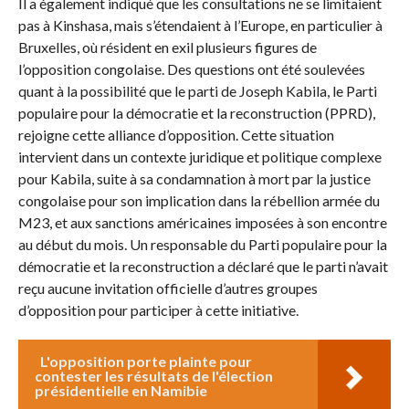
Il a également indiqué que les consultations ne se limitaient
pas à Kinshasa, mais s’étendaient à l’Europe, en particulier à
Bruxelles, où résident en exil plusieurs figures de
l’opposition congolaise. Des questions ont été soulevées
quant à la possibilité que le parti de Joseph Kabila, le Parti
populaire pour la démocratie et la reconstruction (PPRD),
rejoigne cette alliance d’opposition. Cette situation
intervient dans un contexte juridique et politique complexe
pour Kabila, suite à sa condamnation à mort par la justice
congolaise pour son implication dans la rébellion armée du
M23, et aux sanctions américaines imposées à son encontre
au début du mois. Un responsable du Parti populaire pour la
démocratie et la reconstruction a déclaré que le parti n’avait
reçu aucune invitation officielle d’autres groupes
d’opposition pour participer à cette initiative.
L'opposition porte plainte pour
contester les résultats de l'élection
présidentielle en Namibie