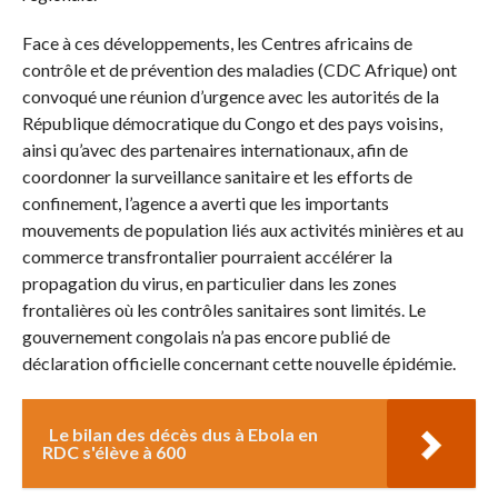
Face à ces développements, les Centres africains de
contrôle et de prévention des maladies (CDC Afrique) ont
convoqué une réunion d’urgence avec les autorités de la
République démocratique du Congo et des pays voisins,
ainsi qu’avec des partenaires internationaux, afin de
coordonner la surveillance sanitaire et les efforts de
confinement, l’agence a averti que les importants
mouvements de population liés aux activités minières et au
commerce transfrontalier pourraient accélérer la
propagation du virus, en particulier dans les zones
frontalières où les contrôles sanitaires sont limités. Le
gouvernement congolais n’a pas encore publié de
déclaration officielle concernant cette nouvelle épidémie.
Le bilan des décès dus à Ebola en
RDC s'élève à 600