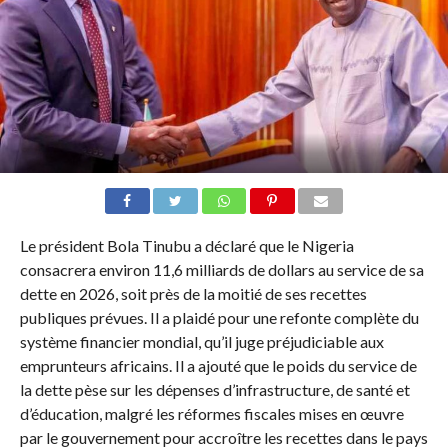
Le président Bola Tinubu a déclaré que le Nigeria
consacrera environ 11,6 milliards de dollars au service de sa
dette en 2026, soit près de la moitié de ses recettes
publiques prévues. Il a plaidé pour une refonte complète du
système financier mondial, qu’il juge préjudiciable aux
emprunteurs africains. Il a ajouté que le poids du service de
la dette pèse sur les dépenses d’infrastructure, de santé et
d’éducation, malgré les réformes fiscales mises en œuvre
par le gouvernement pour accroître les recettes dans le pays