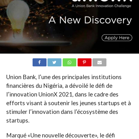
Union Bank, l’une des principales institutions
financières du Nigéria, a dévoilé le défi de
l’innovation UnionX 2021, dans le cadre des
efforts visant à soutenir les jeunes startups et à
stimuler l’innovation dans l’écosystème des
startups.
Marqué «Une nouvelle découverte», le défi