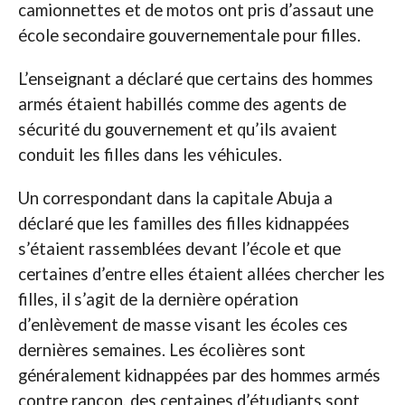
camionnettes et de motos ont pris d’assaut une
école secondaire gouvernementale pour filles.
L’enseignant a déclaré que certains des hommes
armés étaient habillés comme des agents de
sécurité du gouvernement et qu’ils avaient
conduit les filles dans les véhicules.
Un correspondant dans la capitale Abuja a
déclaré que les familles des filles kidnappées
s’étaient rassemblées devant l’école et que
certaines d’entre elles étaient allées chercher les
filles, il s’agit de la dernière opération
d’enlèvement de masse visant les écoles ces
dernières semaines. Les écolières sont
généralement kidnappées par des hommes armés
contre rançon, des centaines d’étudiants sont