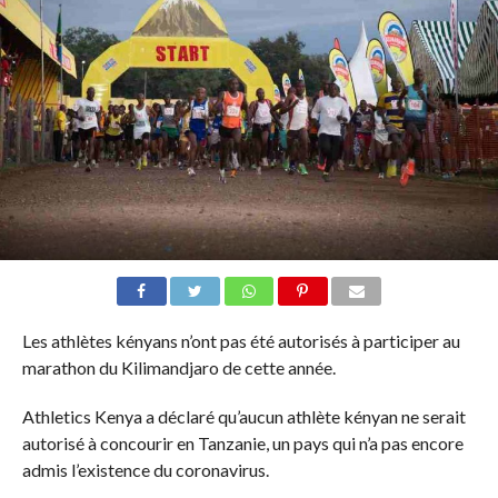
Les athlètes kényans n’ont pas été autorisés à participer au
marathon du Kilimandjaro de cette année.
Athletics Kenya a déclaré qu’aucun athlète kényan ne serait
autorisé à concourir en Tanzanie, un pays qui n’a pas encore
admis l’existence du coronavirus.