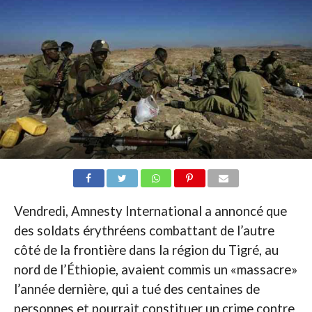
Vendredi, Amnesty International a annoncé que
des soldats érythréens combattant de l’autre
côté de la frontière dans la région du Tigré, au
nord de l’Éthiopie, avaient commis un «massacre»
l’année dernière, qui a tué des centaines de
personnes et pourrait constituer un crime contre