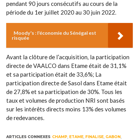
pendant 90 jours consécutifs au cours de la
période du 1er juillet 2020 au 30 juin 2022.
Moody's : l'économie du Sénégal est
risquée
Avant la clôture de l’acquisition, la participation
directe de VAALCO dans Etame était de 31,1%
et sa participation était de 33,6%; La
participation directe de Sasol dans Etame était
de 27,8% et sa participation de 30%. Tous les
taux et volumes de production NRI sont basés
sur les intérêts directs moins 13% des volumes
de redevances.
ARTICLES CONNEXES
CHAMP
,
ETAME
,
FINALISE
,
GABON
,