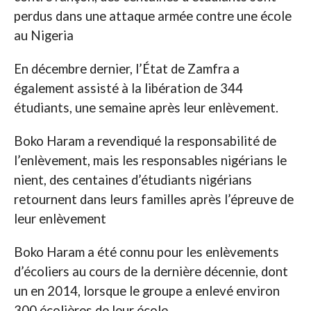
perdus dans une attaque armée contre une école
au Nigeria
En décembre dernier, l’État de Zamfra a
également assisté à la libération de 344
étudiants, une semaine après leur enlèvement.
Boko Haram a revendiqué la responsabilité de
l’enlèvement, mais les responsables nigérians le
nient, des centaines d’étudiants nigérians
retournent dans leurs familles après l’épreuve de
leur enlèvement
Boko Haram a été connu pour les enlèvements
d’écoliers au cours de la dernière décennie, dont
un en 2014, lorsque le groupe a enlevé environ
300 écolières de leur école.