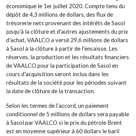
économique le 1er juillet 2020. Compte tenu du
dépôt de 4,3 millions de dollars, des flux de
trésorerie nets provenant des intérêts de Sasol
jusqu’à la clôture et d’autres ajustements du prix
d’achat, VAALCO a versé 29,6 millions de dollars
à Sasol à la clôture à partir de l’encaisse. Les
réserves, la production et les résultats financiers
de VAALCO pour la participation de Sasol en
cours d’acquisition seront inclus dans les
résultats de la société pour les périodes suivant
la date de clôture de la transaction.
Selon les termes de l’accord, un paiement
conditionnel de 5 millions de dollars sera payable
à Sasol par VAALCO si le prix du pétrole Brent
est en moyenne supérieur à 60 dollars le baril