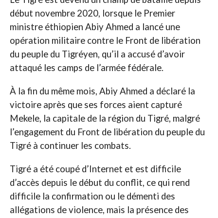
début novembre 2020, lorsque le Premier
ministre éthiopien Abiy Ahmed a lancé une
opération militaire contre le Front de libération
du peuple du Tigréyen, qu’il a accusé d’avoir
attaqué les camps de l’armée fédérale.
À la fin du même mois, Abiy Ahmed a déclaré la
victoire après que ses forces aient capturé
Mekele, la capitale de la région du Tigré, malgré
l’engagement du Front de libération du peuple du
Tigré à continuer les combats.
Tigré a été coupé d’Internet et est difficile
d’accès depuis le début du conflit, ce qui rend
difficile la confirmation ou le démenti des
allégations de violence, mais la présence des