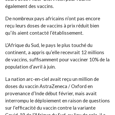
également des vaccins.
De nombreux pays africains n’ont pas encore
reçu leurs doses de vaccins à prix réduit bien
qu’ils aient contacté l’établissement.
L’Afrique du Sud, le pays le plus touché du
continent, a appris qu’elle recevrait 12 millions
de vaccins, suffisamment pour vacciner 10% de la
population d’avril à juin.
La nation arc-en-ciel avait reçu un million de
doses du vaccin AstraZeneca / Oxford en
provenance d’Inde début février, mais avait
interrompu le déploiement en raison de questions
sur l’efficacité du vaccin contre la variante
Covid-19 de l’Afrique du Sud, au lieu de cela, il a