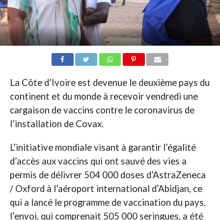
La Côte d’Ivoire est devenue le deuxième pays du
continent et du monde à recevoir vendredi une
cargaison de vaccins contre le coronavirus de
l’installation de Covax.
L’initiative mondiale visant à garantir l’égalité
d’accès aux vaccins qui ont sauvé des vies a
permis de délivrer 504 000 doses d’AstraZeneca
/ Oxford à l’aéroport international d’Abidjan, ce
qui a lancé le programme de vaccination du pays,
l’envoi, qui comprenait 505 000 seringues, a été