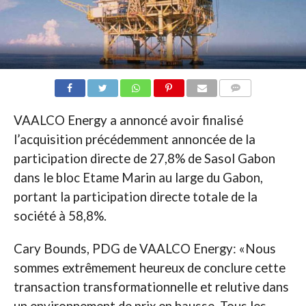
COMMENTAIRES
VAALCO Energy a annoncé avoir finalisé
l’acquisition précédemment annoncée de la
participation directe de 27,8% de Sasol Gabon
dans le bloc Etame Marin au large du Gabon,
portant la participation directe totale de la
société à 58,8%.
Cary Bounds, PDG de VAALCO Energy: «Nous
sommes extrêmement heureux de conclure cette
transaction transformationnelle et relutive dans
un environnement de prix en hausse. Tous les