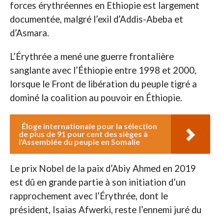
forces érythréennes en Ethiopie est largement
documentée, malgré l’exil d’Addis-Abeba et
d’Asmara.
L’Érythrée a mené une guerre frontalière
sanglante avec l’Éthiopie entre 1998 et 2000,
lorsque le Front de libération du peuple tigré a
dominé la coalition au pouvoir en Éthiopie.
Éloge internationale pour la sélection
de plus de 91 pour cent des sièges à
l'Assemblée du peuple en Somalie
Le prix Nobel de la paix d’Abiy Ahmed en 2019
est dû en grande partie à son initiation d’un
rapprochement avec l’Érythrée, dont le
président, Isaias Afwerki, reste l’ennemi juré du