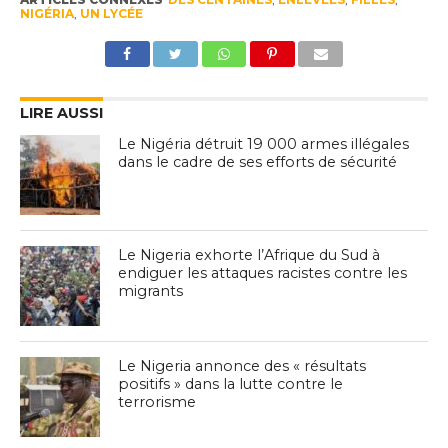
NIGÉRIA
,
UN LYCÉE
LIRE AUSSI
Le Nigéria détruit 19 000 armes illégales
dans le cadre de ses efforts de sécurité
Le Nigeria exhorte l’Afrique du Sud à
endiguer les attaques racistes contre les
migrants
Le Nigeria annonce des « résultats
positifs » dans la lutte contre le
terrorisme