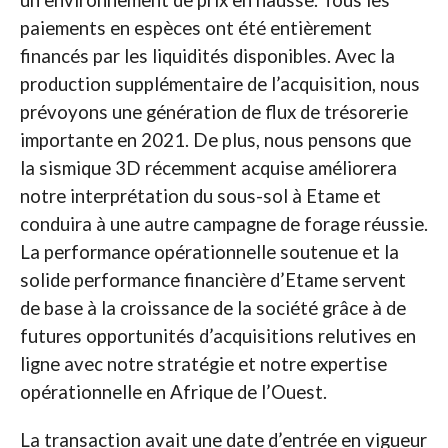
paiements en espèces ont été entièrement
financés par les liquidités disponibles. Avec la
production supplémentaire de l’acquisition, nous
prévoyons une génération de flux de trésorerie
importante en 2021. De plus, nous pensons que
la sismique 3D récemment acquise améliorera
notre interprétation du sous-sol à Etame et
conduira à une autre campagne de forage réussie.
La performance opérationnelle soutenue et la
solide performance financière d’Etame servent
de base à la croissance de la société grâce à de
futures opportunités d’acquisitions relutives en
ligne avec notre stratégie et notre expertise
opérationnelle en Afrique de l’Ouest.
La transaction avait une date d’entrée en vigueur