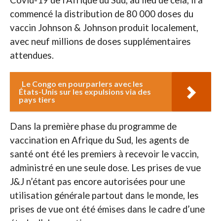
commencé la distribution de 80 000 doses du
vaccin Johnson & Johnson produit localement,
avec neuf millions de doses supplémentaires
attendues.
Le Congo en pourparlers avec les
États-Unis sur les expulsions via des
pays tiers
Dans la première phase du programme de
vaccination en Afrique du Sud, les agents de
santé ont été les premiers à recevoir le vaccin,
administré en une seule dose. Les prises de vue
J&J n’étant pas encore autorisées pour une
utilisation générale partout dans le monde, les
prises de vue ont été émises dans le cadre d’une