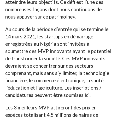
atteindre leurs objectifs. Ce défi est l’une des
nombreuses façons dont nous continuons de
nous appuyer sur ce patrimoine».
Au cours de la période d’entrée qui se termine le
14 mars 2021, les startups en démarrage
enregistrées au Nigéria sont invitées à
soumettre des MVP innovants ayant le potentiel
de transformer la société. Ces MVP innovants
devraient se concentrer sur des secteurs
comprenant, mais sans s’y limiter, la technologie
financière, le commerce électronique, la santé,
l’éducation et l’agriculture. Les inscriptions /
candidatures peuvent être soumises ici.
Les 3 meilleurs MVP attireront des prix en
espèces totalisant 4,5 millions de nairas de