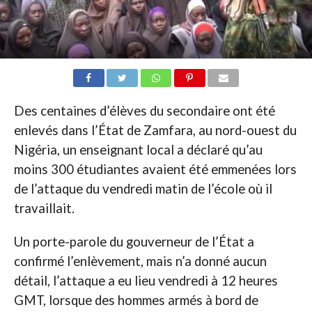
Des centaines d’élèves du secondaire ont été
enlevés dans l’État de Zamfara, au nord-ouest du
Nigéria, un enseignant local a déclaré qu’au
moins 300 étudiantes avaient été emmenées lors
de l’attaque du vendredi matin de l’école où il
travaillait.
Un porte-parole du gouverneur de l’État a
confirmé l’enlèvement, mais n’a donné aucun
détail, l’attaque a eu lieu vendredi à 12 heures
GMT, lorsque des hommes armés à bord de