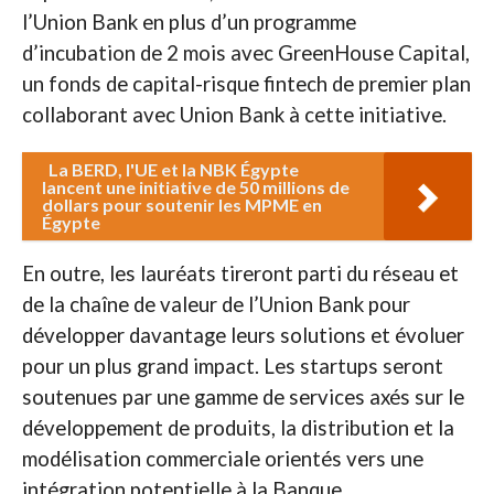
l’Union Bank en plus d’un programme
d’incubation de 2 mois avec GreenHouse Capital,
un fonds de capital-risque fintech de premier plan
collaborant avec Union Bank à cette initiative.
La BERD, l'UE et la NBK Égypte
lancent une initiative de 50 millions de
dollars pour soutenir les MPME en
Égypte
En outre, les lauréats tireront parti du réseau et
de la chaîne de valeur de l’Union Bank pour
développer davantage leurs solutions et évoluer
pour un plus grand impact. Les startups seront
soutenues par une gamme de services axés sur le
développement de produits, la distribution et la
modélisation commerciale orientés vers une
intégration potentielle à la Banque.