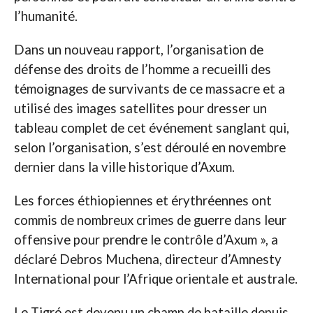
l’humanité.
Dans un nouveau rapport, l’organisation de
défense des droits de l’homme a recueilli des
témoignages de survivants de ce massacre et a
utilisé des images satellites pour dresser un
tableau complet de cet événement sanglant qui,
selon l’organisation, s’est déroulé en novembre
dernier dans la ville historique d’Axum.
Les forces éthiopiennes et érythréennes ont
commis de nombreux crimes de guerre dans leur
offensive pour prendre le contrôle d’Axum », a
déclaré Debros Muchena, directeur d’Amnesty
International pour l’Afrique orientale et australe.
Le Tigré est devenu un champ de bataille depuis