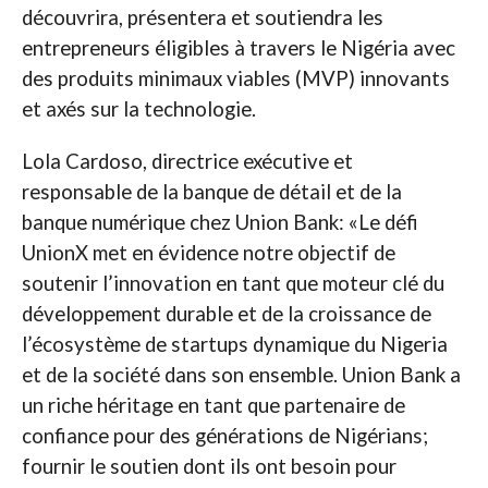
découvrira, présentera et soutiendra les
entrepreneurs éligibles à travers le Nigéria avec
des produits minimaux viables (MVP) innovants
et axés sur la technologie.
Lola Cardoso, directrice exécutive et
responsable de la banque de détail et de la
banque numérique chez Union Bank: «Le défi
UnionX met en évidence notre objectif de
soutenir l’innovation en tant que moteur clé du
développement durable et de la croissance de
l’écosystème de startups dynamique du Nigeria
et de la société dans son ensemble. Union Bank a
un riche héritage en tant que partenaire de
confiance pour des générations de Nigérians;
fournir le soutien dont ils ont besoin pour