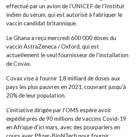
effectué par un avion de l’UNICEF de l’Institut
indien du sérum, qui est autorisé à fabriquer le
vaccin candidat britannique.
Le Ghana a reçu mercredi 600 000 doses du
vaccin AstraZeneca / Oxford, qui est
actuellement le seul fournisseur de l’installation
de Covax.
Covax vise à fournir 1,8 milliard de doses aux
pays les plus pauvres en 2021, couvrant jusqu’à
20% de leur population.
L’initiative dirigée par l’OMS espère avoir
expédié près de 90 millions de vaccins Covid-19
en Afrique d’ici mars, avec des pourparlers en
cours avec Pfizer-BioNTech pour fournir