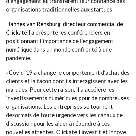
d’engagement et transfèrent leur confiance des
organisations traditionnelles aux startups.
Hannes van Rensburg, directeur commercial de
Clickatell
a présenté les conférenciers en
positionnant l’importance de l’engagement
numérique dans un monde confronté à une
pandémie.
«Covid-19 a changé le comportement d’achat des
clients et la façon dont ils interagissent avec les
marques. Pour cette raison, il a accéléré les
investissements numériques pour de nombreuses
organisations. Les entreprises se tournent
désormais de toute urgence vers les canaux de
discussion pour les aider à répondre à ces
nouvelles attentes. Clickatell investit et innove