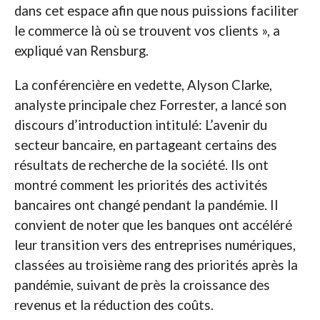
dans cet espace afin que nous puissions faciliter
le commerce là où se trouvent vos clients », a
expliqué van Rensburg.
La conférencière en vedette, Alyson Clarke,
analyste principale chez Forrester, a lancé son
discours d’introduction intitulé: L’avenir du
secteur bancaire, en partageant certains des
résultats de recherche de la société. Ils ont
montré comment les priorités des activités
bancaires ont changé pendant la pandémie. Il
convient de noter que les banques ont accéléré
leur transition vers des entreprises numériques,
classées au troisième rang des priorités après la
pandémie, suivant de près la croissance des
revenus et la réduction des coûts.