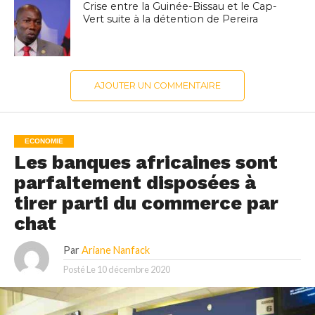
Crise entre la Guinée-Bissau et le Cap-
Vert suite à la détention de Pereira
AJOUTER UN COMMENTAIRE
ECONOMIE
Les banques africaines sont
parfaitement disposées à
tirer parti du commerce par
chat
Par
Ariane Nanfack
Posté Le
10 décembre 2020