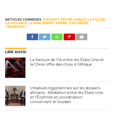
ARTICLES CONNEXES
D'ASSAUT
,
ENTRE
,
KABILA
,
LA POLICE
,
LA VIOLENCE
,
LE PARLEMENT
,
PREND
,
S'AGGRAVE
,
TSHISEKEDI
LIRE AUSSI
La fracture de l’IA entre les États-Unis et
la Chine offre des choix à l’Afrique
Initiatives égyptiennes sur les dossiers
africains : Médiation entre les États-Unis
et l’Érythrée et coordination
concernant le Soudan