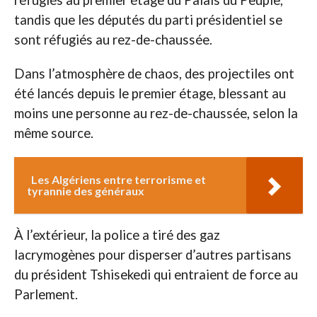
tandis que les députés du parti présidentiel se
sont réfugiés au rez-de-chaussée.
Dans l’atmosphère de chaos, des projectiles ont
été lancés depuis le premier étage, blessant au
moins une personne au rez-de-chaussée, selon la
même source.
Les Algériens entre terrorisme et
tyrannie des généraux
À l’extérieur, la police a tiré des gaz
lacrymogènes pour disperser d’autres partisans
du président Tshisekedi qui entraient de force au
Parlement.