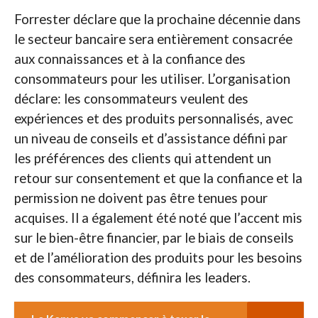
Forrester déclare que la prochaine décennie dans
le secteur bancaire sera entièrement consacrée
aux connaissances et à la confiance des
consommateurs pour les utiliser. L’organisation
déclare: les consommateurs veulent des
expériences et des produits personnalisés, avec
un niveau de conseils et d’assistance défini par
les préférences des clients qui attendent un
retour sur consentement et que la confiance et la
permission ne doivent pas être tenues pour
acquises. Il a également été noté que l’accent mis
sur le bien-être financier, par le biais de conseils
et de l’amélioration des produits pour les besoins
des consommateurs, définira les leaders.