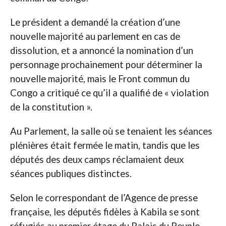
Le président a demandé la création d’une
nouvelle majorité au parlement en cas de
dissolution, et a annoncé la nomination d’un
personnage prochainement pour déterminer la
nouvelle majorité, mais le Front commun du
Congo a critiqué ce qu’il a qualifié de « violation
de la constitution ».
Au Parlement, la salle où se tenaient les séances
plénières était fermée le matin, tandis que les
députés des deux camps réclamaient deux
séances publiques distinctes.
Selon le correspondant de l’Agence de presse
française, les députés fidèles à Kabila se sont
réfugiés au premier étage du Palais du Peuple,