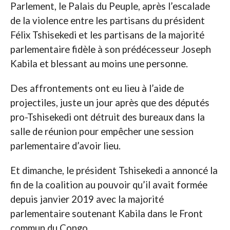
Parlement, le Palais du Peuple, après l’escalade
de la violence entre les partisans du président
Félix Tshisekedi et les partisans de la majorité
parlementaire fidèle à son prédécesseur Joseph
Kabila et blessant au moins une personne.
Des affrontements ont eu lieu à l’aide de
projectiles, juste un jour après que des députés
pro-Tshisekedi ont détruit des bureaux dans la
salle de réunion pour empêcher une session
parlementaire d’avoir lieu.
Et dimanche, le président Tshisekedi a annoncé la
fin de la coalition au pouvoir qu’il avait formée
depuis janvier 2019 avec la majorité
parlementaire soutenant Kabila dans le Front
commun du Congo.