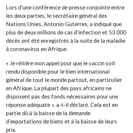
Lors d’une conférence de presse conjointe entre
les deux parties, le secrétaire général des
Nations Unies, Antonio Guterres, a indiqué que
plus de deux millions de cas d’infection et 53 000
décès ont été enregistrés à la suite de la maladie
à coronavirus en Afrique.
« Je réitère mon appel pour que le vaccin soit
rendu disponible pour le bien international
général de tout le monde partout, en particulier
en Afrique. La plupart des pays africains ne
disposent pas des fonds nécessaires pour une
réponse adéquate », a-t-il déclaré. Cela est en
partie dû à la baisse de la demande
d’exportations de biens et à la baisse de leurs
prix.