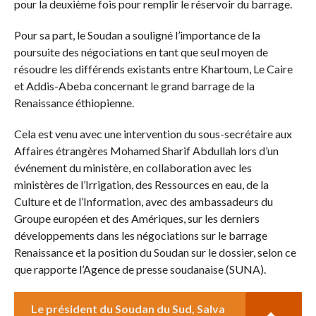
pour la deuxième fois pour remplir le réservoir du barrage.
Pour sa part, le Soudan a souligné l’importance de la
poursuite des négociations en tant que seul moyen de
résoudre les différends existants entre Khartoum, Le Caire
et Addis-Abeba concernant le grand barrage de la
Renaissance éthiopienne.
Cela est venu avec une intervention du sous-secrétaire aux
Affaires étrangères Mohamed Sharif Abdullah lors d’un
événement du ministère, en collaboration avec les
ministères de l’Irrigation, des Ressources en eau, de la
Culture et de l’Information, avec des ambassadeurs du
Groupe européen et des Amériques, sur les derniers
développements dans les négociations sur le barrage
Renaissance et la position du Soudan sur le dossier, selon ce
que rapporte l’Agence de presse soudanaise (SUNA).
Le président du Soudan du Sud, Salva