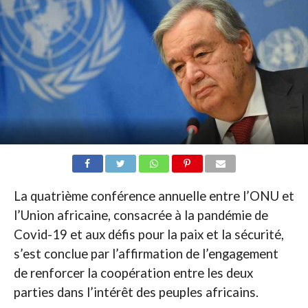
La quatrième conférence annuelle entre l’ONU et
l’Union africaine, consacrée à la pandémie de
Covid-19 et aux défis pour la paix et la sécurité,
s’est conclue par l’affirmation de l’engagement
de renforcer la coopération entre les deux
parties dans l’intérêt des peuples africains.