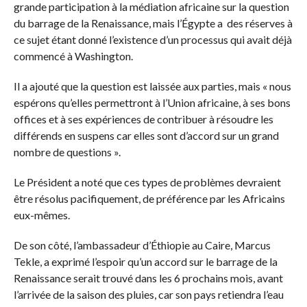
grande participation à la médiation africaine sur la question
du barrage de la Renaissance, mais l’Égypte a des réserves à
ce sujet étant donné l’existence d’un processus qui avait déjà
commencé à Washington.
Il a ajouté que la question est laissée aux parties, mais « nous
espérons qu’elles permettront à l’Union africaine, à ses bons
offices et à ses expériences de contribuer à résoudre les
différends en suspens car elles sont d’accord sur un grand
nombre de questions ».
Le Président a noté que ces types de problèmes devraient
être résolus pacifiquement, de préférence par les Africains
eux-mêmes.
De son côté, l’ambassadeur d’Éthiopie au Caire, Marcus
Tekle, a exprimé l’espoir qu’un accord sur le barrage de la
Renaissance serait trouvé dans les 6 prochains mois, avant
l’arrivée de la saison des pluies, car son pays retiendra l’eau