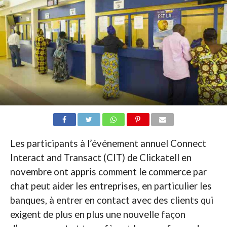
Les participants à l’événement annuel Connect
Interact and Transact (CIT) de Clickatell en
novembre ont appris comment le commerce par
chat peut aider les entreprises, en particulier les
banques, à entrer en contact avec des clients qui
exigent de plus en plus une nouvelle façon