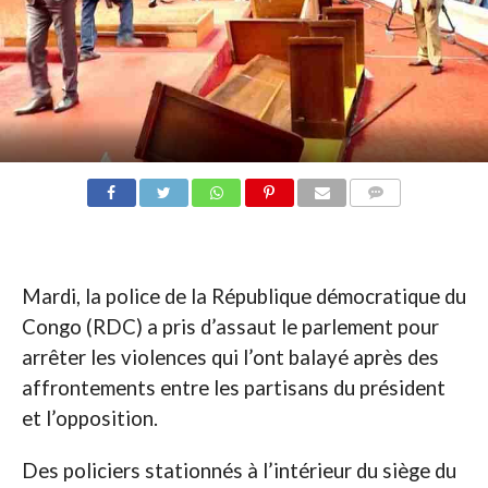
COMMENTAIRES
Mardi, la police de la République démocratique du
Congo (RDC) a pris d’assaut le parlement pour
arrêter les violences qui l’ont balayé après des
affrontements entre les partisans du président
et l’opposition.
Des policiers stationnés à l’intérieur du siège du