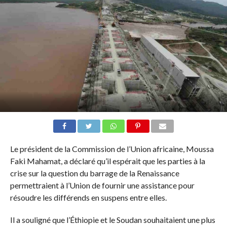
Le président de la Commission de l’Union africaine, Moussa
Faki Mahamat, a déclaré qu’il espérait que les parties à la
crise sur la question du barrage de la Renaissance
permettraient à l’Union de fournir une assistance pour
résoudre les différends en suspens entre elles.
Il a souligné que l’Éthiopie et le Soudan souhaitaient une plus