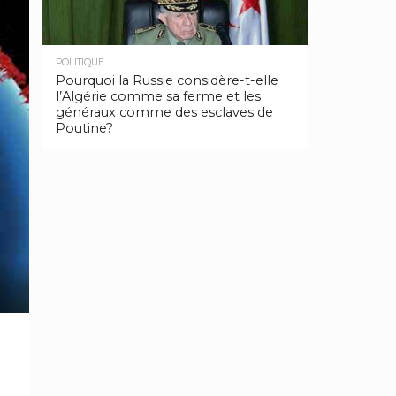
POLITIQUE
Pourquoi la Russie considère-t-elle
l’Algérie comme sa ferme et les
généraux comme des esclaves de
Poutine?