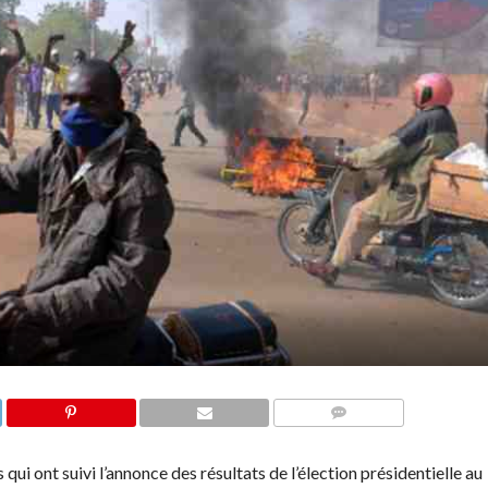
COMMENTAIRES
ui ont suivi l’annonce des résultats de l’élection présidentielle au