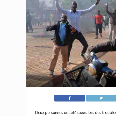
Deux personnes ont été tuées lors des troubles q