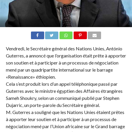
Vendredi, le Secrétaire général des Nations Unies, António
Guterres, a annoncé que l’organisation était prête à apporter
son soutien et à participer à un processus de négociation
mené par un quadripartite international sur le barrage
«Renaissance» éthiopien.
Cela s’est produit lors d’un appel téléphonique passé par
Guterres avec le ministre égyptien des Affaires étrangères
Sameh Shoukry, selon un communiqué publié par Stephen
Dujarric, un porte-parole du Secrétaire général.
M. Guterres a souligné que les Nations Unies étaient prêtes
à apporter leur soutien et à participer à un processus de
négociation mené par l’Union africaine sur le Grand barrage