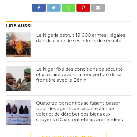
LIRE AUSSI
Le Nigéria détruit 19 000 armes illégales
dans le cadre de ses efforts de sécurité
Le Niger fixe des conditions de sécurité
et judiciaires avant la réouverture de sa
frontière avec le Bénin
Quatorze personnes se faisant passer
pour des agents de sécurité afin de
voler et de dérober des biens aux
citoyens d’Oran ont été appréhendées