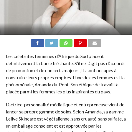
Les célébrités féminines d’Afrique du Sud placent
définitivement la barre très haute. S’il ne s’agit pas d’accords
de promotion et de concerts majeurs, ils sont occupés à
construire leurs propres empires. L’une de ces femmes est la
phénoménale, Amanda du-Pont. Son éthique de travail l’a
placée parmi les femmes les plus inspirantes du pays.
L’actrice, personnalité médiatique et entrepreneuse vient de
lancer sa propre gamme de soins. Selon Amanda, sa gamme
Lelive Skincare est végétalienne, sans cruauté, sans sulfate, a
un emballage conscient et est approuvée par les