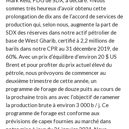
Mark Reid, PDG de SDX, a déclaré: «Nous
sommes très heureux d’avoir obtenu cette
prolongation de dix ans de l’accord de services de
production qui, selon nous, augmente la part de
SDX des réserves dans notre actif pétrolier de
base de West Gharib, certifié à 2,2 millions de
barils dans notre CPR au 31 décembre 2019, de
60%. Avec un prix d’équilibre d’environ 20 $ US
Brent et pour profiter du prix actuel élevé du
pétrole, nous prévoyons de commencer au
deuxième trimestre de cette année, un
programme de forage de douze puits au cours de
la prochaine trois ans avec l’objectif de ramener
la production brute à environ 3 000 b / j. Ce
programme de forage est conforme aux
prévisions de capex fournies au marché dans