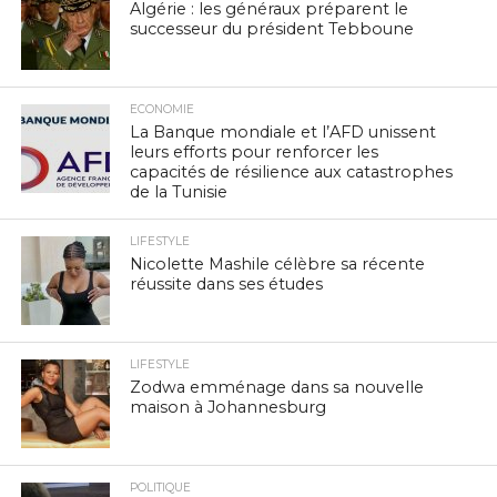
Algérie : les généraux préparent le
successeur du président Tebboune
ECONOMIE
La Banque mondiale et l’AFD unissent
leurs efforts pour renforcer les
capacités de résilience aux catastrophes
de la Tunisie
LIFESTYLE
Nicolette Mashile célèbre sa récente
réussite dans ses études
LIFESTYLE
Zodwa emménage dans sa nouvelle
maison à Johannesburg
POLITIQUE