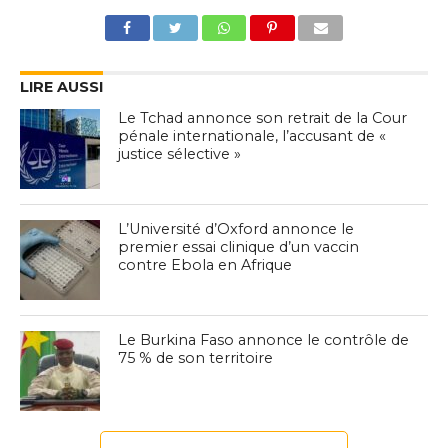
LIRE AUSSI
Le Tchad annonce son retrait de la Cour
pénale internationale, l’accusant de «
justice sélective »
L’Université d’Oxford annonce le
premier essai clinique d’un vaccin
contre Ebola en Afrique
Le Burkina Faso annonce le contrôle de
75 % de son territoire