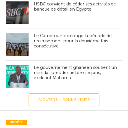
HSBC convient de céder ses activités de
banque de détail en Égypte
Le Cameroun prolonge la période de
recensement pour la deuxième fois
consécutive
Le gouvernement ghanéen soutient un
mandat présidentiel de cinq ans,
excluant Mahama
AJOUTER UN COMMENTAIRE
SOCIÉTÉ