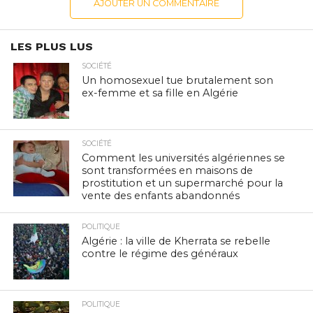
AJOUTER UN COMMENTAIRE
LES PLUS LUS
SOCIÉTÉ
Un homosexuel tue brutalement son
ex-femme et sa fille en Algérie
SOCIÉTÉ
Comment les universités algériennes se
sont transformées en maisons de
prostitution et un supermarché pour la
vente des enfants abandonnés
POLITIQUE
Algérie : la ville de Kherrata se rebelle
contre le régime des généraux
POLITIQUE