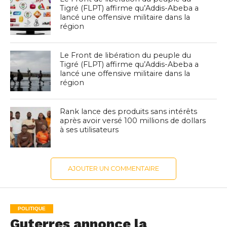
Tigré (FLPT) affirme qu’Addis-Abeba a
lancé une offensive militaire dans la
région
Le Front de libération du peuple du
Tigré (FLPT) affirme qu’Addis-Abeba a
lancé une offensive militaire dans la
région
Rank lance des produits sans intérêts
après avoir versé 100 millions de dollars
à ses utilisateurs
AJOUTER UN COMMENTAIRE
POLITIQUE
Guterres annonce la