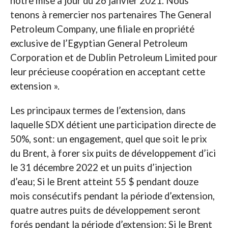
notre mise à jour du 26 janvier 2021. Nous
tenons à remercier nos partenaires The General
Petroleum Company, une filiale en propriété
exclusive de l’Egyptian General Petroleum
Corporation et de Dublin Petroleum Limited pour
leur précieuse coopération en acceptant cette
extension ».
Les principaux termes de l’extension, dans
laquelle SDX détient une participation directe de
50%, sont: un engagement, quel que soit le prix
du Brent, à forer six puits de développement d’ici
le 31 décembre 2022 et un puits d’injection
d’eau; Si le Brent atteint 55 $ pendant douze
mois consécutifs pendant la période d’extension,
quatre autres puits de développement seront
forés pendant la période d’extension; Si le Brent