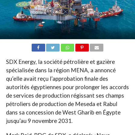
SDX Energy, la société pétrolière et gazière
spécialisée dans la région MENA, a annoncé
qu’elle avait reçu l’approbation finale des
autorités égyptiennes pour prolonger les accords
de services de production régissant ses champs
pétroliers de production de Meseda et Rabul
dans sa concession de West Gharib en Égypte
jusqu’au 9 novembre 2031.