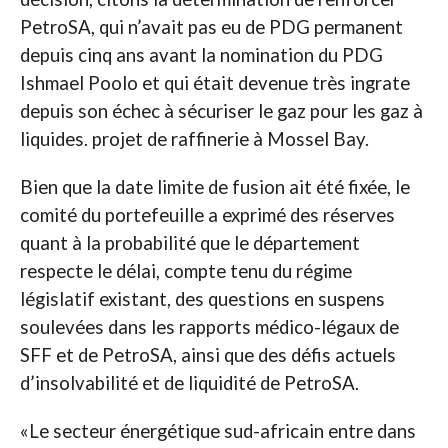
PetroSA, qui n’avait pas eu de PDG permanent
depuis cinq ans avant la nomination du PDG
Ishmael Poolo et qui était devenue très ingrate
depuis son échec à sécuriser le gaz pour les gaz à
liquides. projet de raffinerie à Mossel Bay.
Bien que la date limite de fusion ait été fixée, le
comité du portefeuille a exprimé des réserves
quant à la probabilité que le département
respecte le délai, compte tenu du régime
législatif existant, des questions en suspens
soulevées dans les rapports médico-légaux de
SFF et de PetroSA, ainsi que des défis actuels
d’insolvabilité et de liquidité de PetroSA.
«Le secteur énergétique sud-africain entre dans