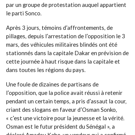
par un groupe de protestation auquel appartient
le parti Sonco.
Après 3 jours, témoins d’affrontements, de
pillages, depuis l’arrestation de l’opposition le 3
mars, des véhicules militaires blindés ont été
stationnés dans la capitale Dakar en prévision de
cette journée à haut risque dans la capitale et
dans toutes les régions du pays.
Une foule de dizaines de partisans de
l’opposition, que la police avait réussi à retenir
pendant un certain temps, a pris d’assaut la cour,
criant des slogans en faveur d’Osman Sonko,
« c’est une victoire pour la jeunesse et la vérité.
Osman est le futur président du Sénégal », a