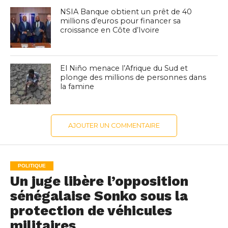
NSIA Banque obtient un prêt de 40
millions d’euros pour financer sa
croissance en Côte d’Ivoire
El Niño menace l’Afrique du Sud et
plonge des millions de personnes dans
la famine
AJOUTER UN COMMENTAIRE
POLITIQUE
Un juge libère l’opposition
sénégalaise Sonko sous la
protection de véhicules
militaires