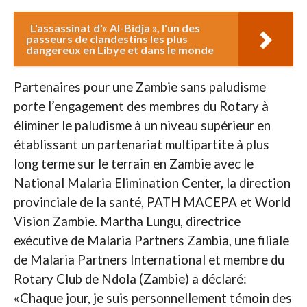
L'assassinat d'« Al-Bidja », l'un des
passeurs de clandestins les plus
dangereux en Libye et dans le monde
Partenaires pour une Zambie sans paludisme
porte l’engagement des membres du Rotary à
éliminer le paludisme à un niveau supérieur en
établissant un partenariat multipartite à plus
long terme sur le terrain en Zambie avec le
National Malaria Elimination Center, la direction
provinciale de la santé, PATH MACEPA et World
Vision Zambie. Martha Lungu, directrice
exécutive de Malaria Partners Zambia, une filiale
de Malaria Partners International et membre du
Rotary Club de Ndola (Zambie) a déclaré:
«Chaque jour, je suis personnellement témoin des