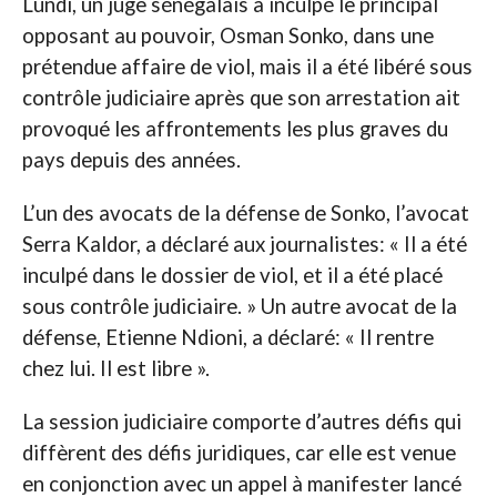
Lundi, un juge sénégalais a inculpé le principal
opposant au pouvoir, Osman Sonko, dans une
prétendue affaire de viol, mais il a été libéré sous
contrôle judiciaire après que son arrestation ait
provoqué les affrontements les plus graves du
pays depuis des années.
L’un des avocats de la défense de Sonko, l’avocat
Serra Kaldor, a déclaré aux journalistes: « Il a été
inculpé dans le dossier de viol, et il a été placé
sous contrôle judiciaire. » Un autre avocat de la
défense, Etienne Ndioni, a déclaré: « Il rentre
chez lui. Il est libre ».
La session judiciaire comporte d’autres défis qui
diffèrent des défis juridiques, car elle est venue
en conjonction avec un appel à manifester lancé