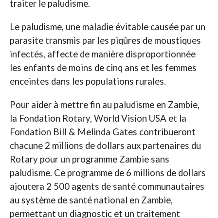
traiter le paludisme.
Le paludisme, une maladie évitable causée par un
parasite transmis par les piqûres de moustiques
infectés, affecte de manière disproportionnée
les enfants de moins de cinq ans et les femmes
enceintes dans les populations rurales.
Pour aider à mettre fin au paludisme en Zambie,
la Fondation Rotary, World Vision USA et la
Fondation Bill & Melinda Gates contribueront
chacune 2 millions de dollars aux partenaires du
Rotary pour un programme Zambie sans
paludisme. Ce programme de 6 millions de dollars
ajoutera 2 500 agents de santé communautaires
au système de santé national en Zambie,
permettant un diagnostic et un traitement