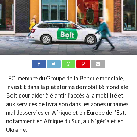
IFC, membre du Groupe de la Banque mondiale,
investit dans la plateforme de mobilité mondiale
Bolt pour aider à élargir l’accès à la mobilité et
aux services de livraison dans les zones urbaines
mal desservies en Afrique et en Europe de l’Est,
notamment en Afrique du Sud, au Nigéria et en
Ukraine.