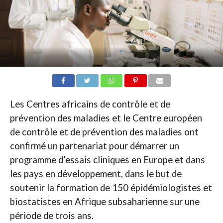
Les Centres africains de contrôle et de
prévention des maladies et le Centre européen
de contrôle et de prévention des maladies ont
confirmé un partenariat pour démarrer un
programme d’essais cliniques en Europe et dans
les pays en développement, dans le but de
soutenir la formation de 150 épidémiologistes et
biostatistes en Afrique subsaharienne sur une
période de trois ans.