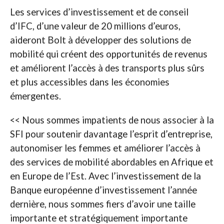
Les services d’investissement et de conseil
d’IFC, d’une valeur de 20 millions d’euros,
aideront Bolt à développer des solutions de
mobilité qui créent des opportunités de revenus
et améliorent l’accès à des transports plus sûrs
et plus accessibles dans les économies
émergentes.
<< Nous sommes impatients de nous associer à la
SFI pour soutenir davantage l’esprit d’entreprise,
autonomiser les femmes et améliorer l’accès à
des services de mobilité abordables en Afrique et
en Europe de l’Est. Avec l’investissement de la
Banque européenne d’investissement l’année
dernière, nous sommes fiers d’avoir une taille
importante et stratégiquement importante