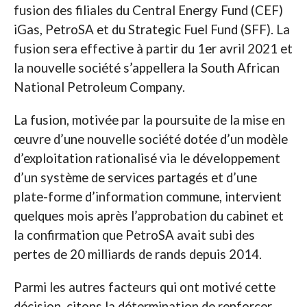
fusion des filiales du Central Energy Fund (CEF)
iGas, PetroSA et du Strategic Fuel Fund (SFF). La
fusion sera effective à partir du 1er avril 2021 et
la nouvelle société s’appellera la South African
National Petroleum Company.
La fusion, motivée par la poursuite de la mise en
œuvre d’une nouvelle société dotée d’un modèle
d’exploitation rationalisé via le développement
d’un système de services partagés et d’une
plate-forme d’information commune, intervient
quelques mois après l’approbation du cabinet et
la confirmation que PetroSA avait subi des
pertes de 20 milliards de rands depuis 2014.
Parmi les autres facteurs qui ont motivé cette
décision, citons la détermination de renforcer