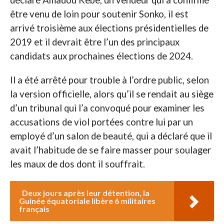
déclaré Amadou Kebe, un vendeur qui a confirmé
être venu de loin pour soutenir Sonko, il est
arrivé troisième aux élections présidentielles de
2019 et il devrait être l’un des principaux
candidats aux prochaines élections de 2024.
Il a été arrêté pour trouble à l’ordre public, selon
la version officielle, alors qu’il se rendait au siège
d’un tribunal qui l’a convoqué pour examiner les
accusations de viol portées contre lui par un
employé d’un salon de beauté, qui a déclaré que il
avait l’habitude de se faire masser pour soulager
les maux de dos dont il souffrait.
Deux jours après leur détention, la
Guinée équatoriale libère 6 militaires
français