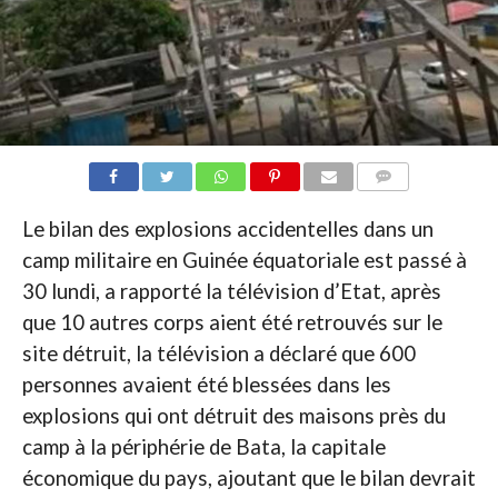
COMMENTAIRES
Le bilan des explosions accidentelles dans un
camp militaire en Guinée équatoriale est passé à
30 lundi, a rapporté la télévision d’Etat, après
que 10 autres corps aient été retrouvés sur le
site détruit, la télévision a déclaré que 600
personnes avaient été blessées dans les
explosions qui ont détruit des maisons près du
camp à la périphérie de Bata, la capitale
économique du pays, ajoutant que le bilan devrait