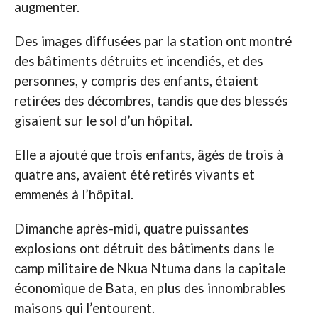
augmenter.
Des images diffusées par la station ont montré
des bâtiments détruits et incendiés, et des
personnes, y compris des enfants, étaient
retirées des décombres, tandis que des blessés
gisaient sur le sol d’un hôpital.
Elle a ajouté que trois enfants, âgés de trois à
quatre ans, avaient été retirés vivants et
emmenés à l’hôpital.
Dimanche après-midi, quatre puissantes
explosions ont détruit des bâtiments dans le
camp militaire de Nkua Ntuma dans la capitale
économique de Bata, en plus des innombrables
maisons qui l’entourent.