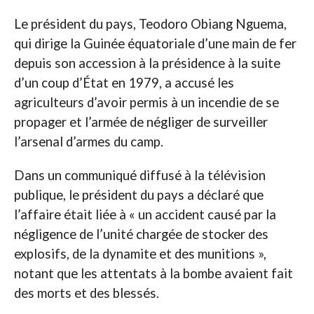
Le président du pays, Teodoro Obiang Nguema,
qui dirige la Guinée équatoriale d’une main de fer
depuis son accession à la présidence à la suite
d’un coup d’État en 1979, a accusé les
agriculteurs d’avoir permis à un incendie de se
propager et l’armée de négliger de surveiller
l’arsenal d’armes du camp.
Dans un communiqué diffusé à la télévision
publique, le président du pays a déclaré que
l’affaire était liée à « un accident causé par la
négligence de l’unité chargée de stocker des
explosifs, de la dynamite et des munitions »,
notant que les attentats à la bombe avaient fait
des morts et des blessés.