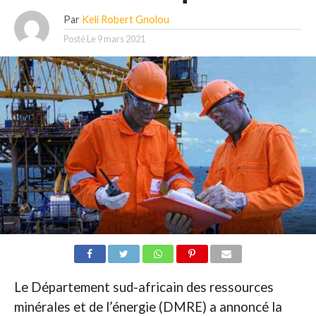
Par
Keli Robert Gnolou
Posté Le
9 mars 2021
Le Département sud-africain des ressources
minérales et de l’énergie (DMRE) a annoncé la