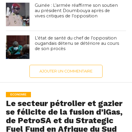
Guinée : L’armée réaffirme son soutien
au président Doumbouya après de
vives critiques de l’opposition
L’état de santé du chef de l’opposition
ougandais détenu se détériore au cours
de son procès
AJOUTER UN COMMENTAIRE
ECONOMIE
Le secteur pétrolier et gazier
se félicite de la fusion d’iGas,
de PetroSA et du Strategic
Fuel Fund en Afrique du Sud