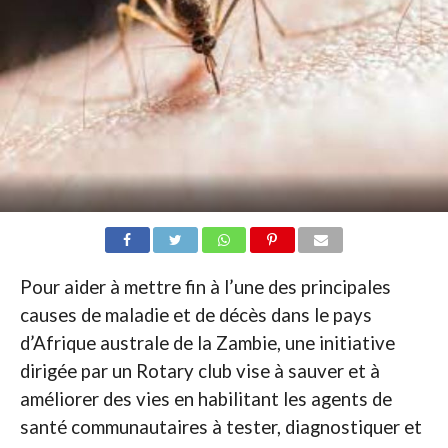
Pour aider à mettre fin à l’une des principales
causes de maladie et de décès dans le pays
d’Afrique australe de la Zambie, une initiative
dirigée par un Rotary club vise à sauver et à
améliorer des vies en habilitant les agents de
santé communautaires à tester, diagnostiquer et