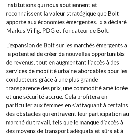
institutions qui nous soutiennent et
reconnaissent la valeur stratégique que Bolt
apporte aux économies émergentes. » a déclaré
Markus Villig, PDG et fondateur de Bolt.
L’expansion de Bolt sur les marchés émergents a
le potentiel de créer de nouvelles opportunités
de revenus, tout en augmentant l’accès à des
services de mobilité urbaine abordables pour les
conducteurs grâce à une plus grande
transparence des prix, une commodité améliorée
et une sécurité accrue. Cela profitera en
particulier aux femmes en s’attaquant à certains
des obstacles qui entravent leur participation au
marché du travail, tels que le manque d’accès à
des moyens de transport adéquats et sûrs et à