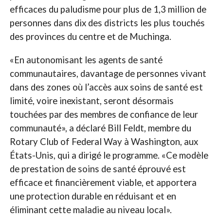
efficaces du paludisme pour plus de 1,3 million de
personnes dans dix des districts les plus touchés
des provinces du centre et de Muchinga.
«En autonomisant les agents de santé
communautaires, davantage de personnes vivant
dans des zones où l’accès aux soins de santé est
limité, voire inexistant, seront désormais
touchées par des membres de confiance de leur
communauté», a déclaré Bill Feldt, membre du
Rotary Club of Federal Way à Washington, aux
États-Unis, qui a dirigé le programme. «Ce modèle
de prestation de soins de santé éprouvé est
efficace et financièrement viable, et apportera
une protection durable en réduisant et en
éliminant cette maladie au niveau local».