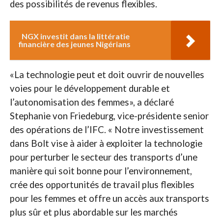
des possibilités de revenus flexibles.
NGX investit dans la littératie
financière des jeunes Nigérians
«La technologie peut et doit ouvrir de nouvelles
voies pour le développement durable et
l’autonomisation des femmes», a déclaré
Stephanie von Friedeburg, vice-présidente senior
des opérations de l’IFC. « Notre investissement
dans Bolt vise à aider à exploiter la technologie
pour perturber le secteur des transports d’une
manière qui soit bonne pour l’environnement,
crée des opportunités de travail plus flexibles
pour les femmes et offre un accès aux transports
plus sûr et plus abordable sur les marchés