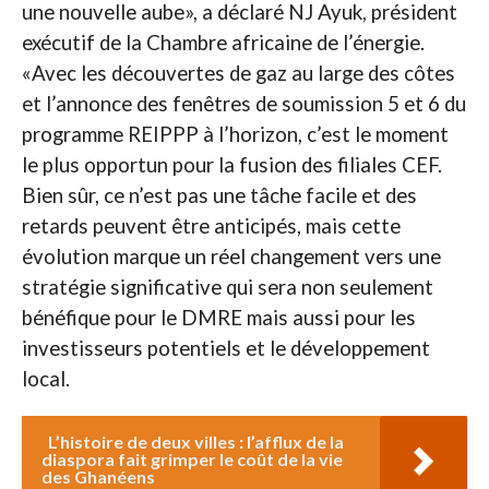
une nouvelle aube», a déclaré NJ Ayuk, président
exécutif de la Chambre africaine de l’énergie.
«Avec les découvertes de gaz au large des côtes
et l’annonce des fenêtres de soumission 5 et 6 du
programme REIPPP à l’horizon, c’est le moment
le plus opportun pour la fusion des filiales CEF.
Bien sûr, ce n’est pas une tâche facile et des
retards peuvent être anticipés, mais cette
évolution marque un réel changement vers une
stratégie significative qui sera non seulement
bénéfique pour le DMRE mais aussi pour les
investisseurs potentiels et le développement
local.
L’histoire de deux villes : l’afflux de la
diaspora fait grimper le coût de la vie
des Ghanéens