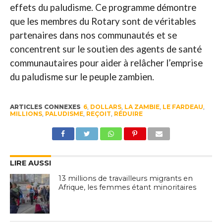
effets du paludisme. Ce programme démontre
que les membres du Rotary sont de véritables
partenaires dans nos communautés et se
concentrent sur le soutien des agents de santé
communautaires pour aider à relâcher l’emprise
du paludisme sur le peuple zambien.
ARTICLES CONNEXES
6
,
DOLLARS
,
LA ZAMBIE
,
LE FARDEAU
,
MILLIONS
,
PALUDISME
,
REÇOIT
,
RÉDUIRE
LIRE AUSSI
13 millions de travailleurs migrants en
Afrique, les femmes étant minoritaires