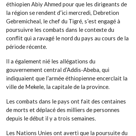
éthiopien Abiy Ahmed pour que les dirigeants de
la région se rendent d’ici mercredi, Debretion
Gebremicheal, le chef du Tigré, s’est engagé à
poursuivre les combats dans le contexte du
conflit qui a ravagé le nord du pays au cours de la
période récente.
Il a également nié les allégations du
gouvernement central d’Addis-Abeba, qui
indiquaient que l’armée éthiopienne encerclait la
ville de Mekele, la capitale de la province.
Les combats dans le pays ont fait des centaines
de morts et déplacé des milliers de personnes
depuis le début il y a trois semaines.
Les Nations Unies ont averti que la poursuite du