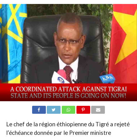
Le chef de la région éthiopienne du Tigré a rejeté
l’échéance donnée par le Premier ministre