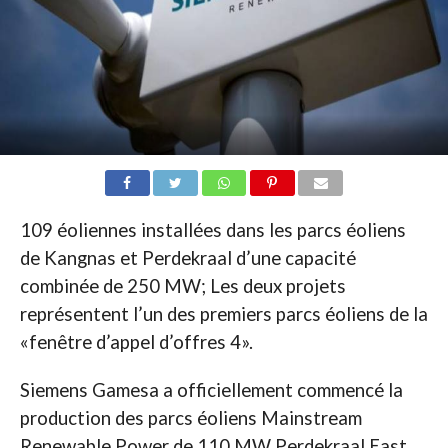
109 éoliennes installées dans les parcs éoliens
de Kangnas et Perdekraal d’une capacité
combinée de 250 MW; Les deux projets
représentent l’un des premiers parcs éoliens de la
«fenêtre d’appel d’offres 4».
Siemens Gamesa a officiellement commencé la
production des parcs éoliens Mainstream
Renewable Power de 110 MW Perdekraal East