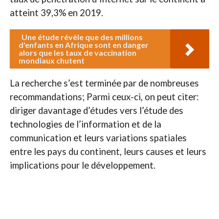
atteint 39,3% en 2019.
Une étude révèle que des millions
d'enfants en Afrique sont en danger
alors que les taux de vaccination
mondiaux chutent
La recherche s’est terminée par de nombreuses
recommandations; Parmi ceux-ci, on peut citer:
diriger davantage d’études vers l’étude des
technologies de l’information et de la
communication et leurs variations spatiales
entre les pays du continent, leurs causes et leurs
implications pour le développement.