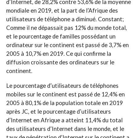
d’Internet, de 28,2% contre 53,6% de la moyenne
mondiale en 2019, et la part de l’Afrique des
utilisateurs de téléphone a diminué. Constant;
Comme il ne dépassait pas 12% du monde total,
et le pourcentage de familles possédant un
ordinateur sur le continent est passé de 3,7% en
2005 à 10,7% en 2019. Ce qui confirme la
diffusion croissante des ordinateurs sur le
continent.
Le pourcentage d’utilisateurs de téléphones
mobiles sur le continent est passé de 12,4% en
2005 à 80,1% de la population totale en 2019
après JC, et le pourcentage d’utilisateurs
d’Internet en Afrique a atteint 11,4% du total
des utilisateurs d’Internet dans le monde, et le
taux de pénétration d’Internet sur le continent a