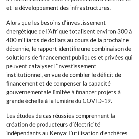
et le développement des infrastructures.
Alors que les besoins d’investissement
énergétique de l’Afrique totalisent environ 300 à
400 milliards de dollars au cours de la prochaine
décennie, le rapport identifie une combinaison de
solutions de financement publiques et privées qui
peuvent catalyser l’investissement
institutionnel, en vue de combler le déficit de
financement et de compenser la capacité
gouvernementale limitée à financer projets à
grande échelle à la lumière du COVID-19.
Les études de cas réussies comprennent la
création de producteurs d’électricité
indépendants au Kenya; l’utilisation d’enchères