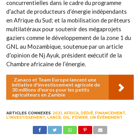
concurrentielles dans le cadre du programme
d’achat de producteurs d’énergie indépendants
en Afrique du Sud; et la mobilisation de prêteurs
multilatéraux pour soutenir des mégaprojets
gaziers comme le développement de la zone 1 du
GNL au Mozambique, soutenue par un article
d’opinion de Nj Ayuk, président exécutif de la
Chambre africaine de l’énergie.
Zanaco et Team Europe lancent une
initiative d'investissement agricole de
30 millions d'euros pour les petits
agriculteurs en Zambie
ARTICLES CONNEXES
2021
,
AFRICA
,
DÉDIÉ
,
FINANCEMENT
,
L’INVESTISSEMENT
,
LANCE
,
OIL
,
POWER
,
UN ÉVÉNEMENT