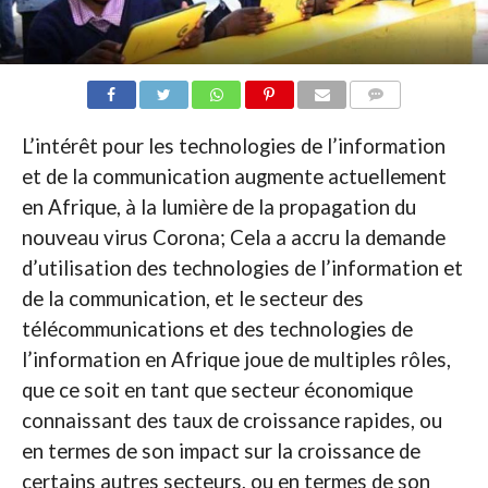
COMMENTAIRES
L’intérêt pour les technologies de l’information
et de la communication augmente actuellement
en Afrique, à la lumière de la propagation du
nouveau virus Corona; Cela a accru la demande
d’utilisation des technologies de l’information et
de la communication, et le secteur des
télécommunications et des technologies de
l’information en Afrique joue de multiples rôles,
que ce soit en tant que secteur économique
connaissant des taux de croissance rapides, ou
en termes de son impact sur la croissance de
certains autres secteurs, ou en termes de son