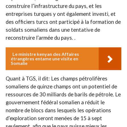
construire l’infrastructure du pays, et les
entreprises turques y ont également investi, et
des officiers turcs ont participé à la formation de
soldats somaliens dans une tentative de
reconstruire l’armée du pays. .
Le ministre kenyan des Affaires
étrangères entame une visite en
Somalie
Quant à TGS, il dit: Les champs pétrolifères
somaliens de quinze champs ont un potentiel de
ressources de 30 milliards de barils de pétrole. Le
gouvernement fédéral somalien a réduit le
nombre de blocs dans lesquels les opérations
d’exploration seront menées de 15 à sept
seulement, afin que le pays puisse mieux les