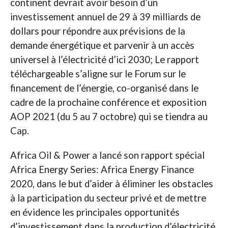
continent devrait avoir besoin d’un
investissement annuel de 29 à 39 milliards de
dollars pour répondre aux prévisions de la
demande énergétique et parvenir à un accès
universel à l’électricité d’ici 2030; Le rapport
téléchargeable s’aligne sur le Forum sur le
financement de l’énergie, co-organisé dans le
cadre de la prochaine conférence et exposition
AOP 2021 (du 5 au 7 octobre) qui se tiendra au
Cap.
Africa Oil & Power a lancé son rapport spécial
Africa Energy Series: Africa Energy Finance
2020, dans le but d’aider à éliminer les obstacles
à la participation du secteur privé et de mettre
en évidence les principales opportunités
d’investissement dans la production d’électricité