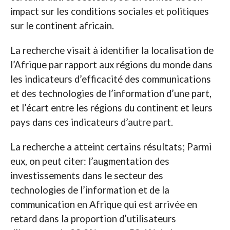
impact sur les conditions sociales et politiques
sur le continent africain.
La recherche visait à identifier la localisation de
l’Afrique par rapport aux régions du monde dans
les indicateurs d’efficacité des communications
et des technologies de l’information d’une part,
et l’écart entre les régions du continent et leurs
pays dans ces indicateurs d’autre part.
La recherche a atteint certains résultats; Parmi
eux, on peut citer: l’augmentation des
investissements dans le secteur des
technologies de l’information et de la
communication en Afrique qui est arrivée en
retard dans la proportion d’utilisateurs