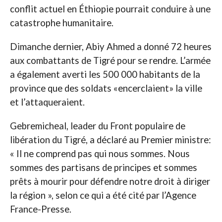
conflit actuel en Éthiopie pourrait conduire à une
catastrophe humanitaire.
Dimanche dernier, Abiy Ahmed a donné 72 heures
aux combattants de Tigré pour se rendre. L’armée
a également averti les 500 000 habitants de la
province que des soldats «encerclaient» la ville
et l’attaqueraient.
Gebremicheal, leader du Front populaire de
libération du Tigré, a déclaré au Premier ministre:
« Il ne comprend pas qui nous sommes. Nous
sommes des partisans de principes et sommes
prêts à mourir pour défendre notre droit à diriger
la région », selon ce qui a été cité par l’Agence
France-Presse.