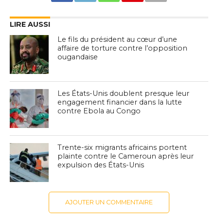
LIRE AUSSI
Le fils du président au cœur d’une
affaire de torture contre l’opposition
ougandaise
Les États-Unis doublent presque leur
engagement financier dans la lutte
contre Ebola au Congo
Trente-six migrants africains portent
plainte contre le Cameroun après leur
expulsion des États-Unis
AJOUTER UN COMMENTAIRE