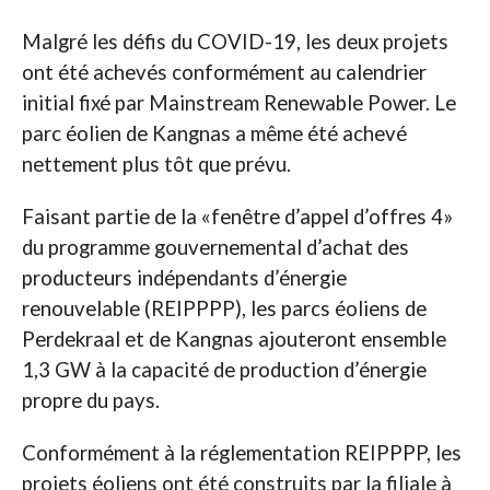
Malgré les défis du COVID-19, les deux projets
ont été achevés conformément au calendrier
initial fixé par Mainstream Renewable Power. Le
parc éolien de Kangnas a même été achevé
nettement plus tôt que prévu.
Faisant partie de la «fenêtre d’appel d’offres 4»
du programme gouvernemental d’achat des
producteurs indépendants d’énergie
renouvelable (REIPPPP), les parcs éoliens de
Perdekraal et de Kangnas ajouteront ensemble
1,3 GW à la capacité de production d’énergie
propre du pays.
Conformément à la réglementation REIPPPP, les
projets éoliens ont été construits par la filiale à