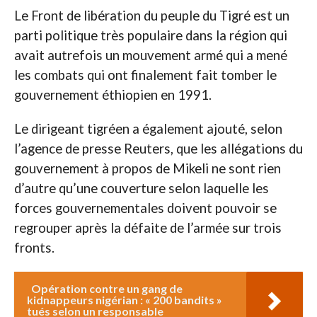
Le Front de libération du peuple du Tigré est un
parti politique très populaire dans la région qui
avait autrefois un mouvement armé qui a mené
les combats qui ont finalement fait tomber le
gouvernement éthiopien en 1991.
Le dirigeant tigréen a également ajouté, selon
l’agence de presse Reuters, que les allégations du
gouvernement à propos de Mikeli ne sont rien
d’autre qu’une couverture selon laquelle les
forces gouvernementales doivent pouvoir se
regrouper après la défaite de l’armée sur trois
fronts.
Opération contre un gang de
kidnappeurs nigérian : « 200 bandits »
tués selon un responsable