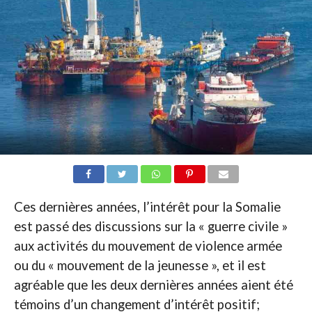
Ces dernières années, l’intérêt pour la Somalie
est passé des discussions sur la « guerre civile »
aux activités du mouvement de violence armée
ou du « mouvement de la jeunesse », et il est
agréable que les deux dernières années aient été
témoins d’un changement d’intérêt positif;