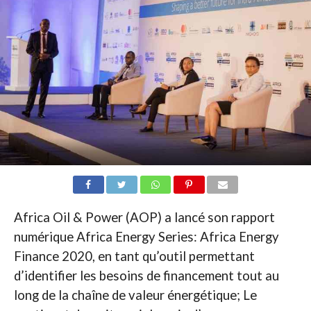
Africa Oil & Power (AOP) a lancé son rapport
numérique Africa Energy Series: Africa Energy
Finance 2020, en tant qu’outil permettant
d’identifier les besoins de financement tout au
long de la chaîne de valeur énergétique; Le