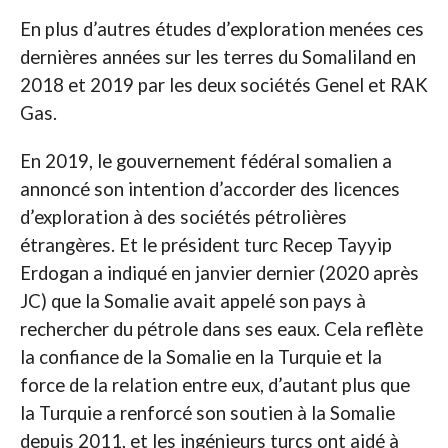
En plus d’autres études d’exploration menées ces
dernières années sur les terres du Somaliland en
2018 et 2019 par les deux sociétés Genel et RAK
Gas.
En 2019, le gouvernement fédéral somalien a
annoncé son intention d’accorder des licences
d’exploration à des sociétés pétrolières
étrangères. Et le président turc Recep Tayyip
Erdogan a indiqué en janvier dernier (2020 après
JC) que la Somalie avait appelé son pays à
rechercher du pétrole dans ses eaux. Cela reflète
la confiance de la Somalie en la Turquie et la
force de la relation entre eux, d’autant plus que
la Turquie a renforcé son soutien à la Somalie
depuis 2011, et les ingénieurs turcs ont aidé à