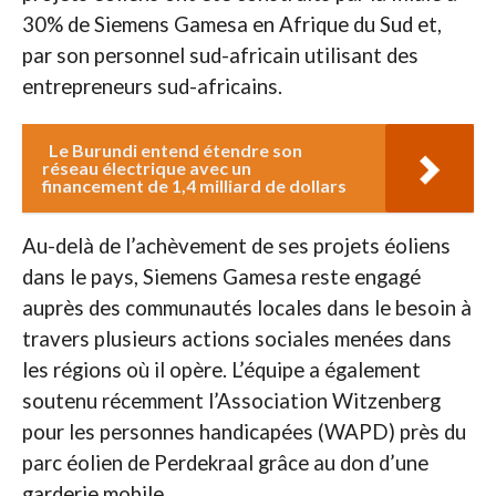
30% de Siemens Gamesa en Afrique du Sud et,
par son personnel sud-africain utilisant des
entrepreneurs sud-africains.
Le Burundi entend étendre son
réseau électrique avec un
financement de 1,4 milliard de dollars
Au-delà de l’achèvement de ses projets éoliens
dans le pays, Siemens Gamesa reste engagé
auprès des communautés locales dans le besoin à
travers plusieurs actions sociales menées dans
les régions où il opère. L’équipe a également
soutenu récemment l’Association Witzenberg
pour les personnes handicapées (WAPD) près du
parc éolien de Perdekraal grâce au don d’une
garderie mobile.