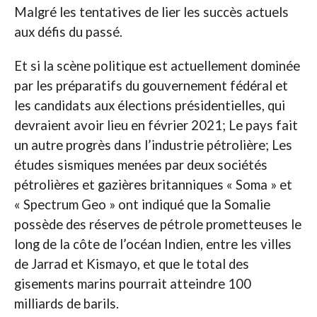
Malgré les tentatives de lier les succès actuels
aux défis du passé.
Et si la scène politique est actuellement dominée
par les préparatifs du gouvernement fédéral et
les candidats aux élections présidentielles, qui
devraient avoir lieu en février 2021; Le pays fait
un autre progrès dans l’industrie pétrolière; Les
études sismiques menées par deux sociétés
pétrolières et gazières britanniques « Soma » et
« Spectrum Geo » ont indiqué que la Somalie
possède des réserves de pétrole prometteuses le
long de la côte de l’océan Indien, entre les villes
de Jarrad et Kismayo, et que le total des
gisements marins pourrait atteindre 100
milliards de barils.