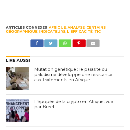
ARTICLES CONNEXES
AFRIQUE
,
ANALYSE
,
CERTAINS
,
GÉOGRAPHIQUE
,
INDICATEURS
,
L'EFFICACITÉ
,
TIC
LIRE AUSSI
Mutation génétique : le parasite du
paludisme développe une résistance
aux traitements en Afrique
L’épopée de la crypto en Afrique, vue
par Breet