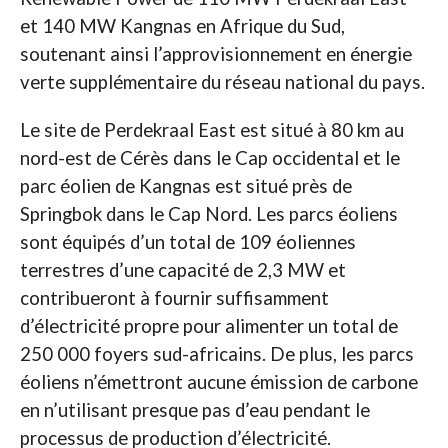
et 140 MW Kangnas en Afrique du Sud,
soutenant ainsi l’approvisionnement en énergie
verte supplémentaire du réseau national du pays.
Le site de Perdekraal East est situé à 80 km au
nord-est de Cérès dans le Cap occidental et le
parc éolien de Kangnas est situé près de
Springbok dans le Cap Nord. Les parcs éoliens
sont équipés d’un total de 109 éoliennes
terrestres d’une capacité de 2,3 MW et
contribueront à fournir suffisamment
d’électricité propre pour alimenter un total de
250 000 foyers sud-africains. De plus, les parcs
éoliens n’émettront aucune émission de carbone
en n’utilisant presque pas d’eau pendant le
processus de production d’électricité.