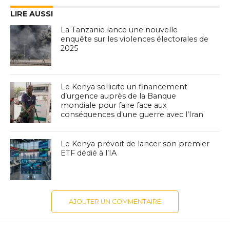
LIRE AUSSI
La Tanzanie lance une nouvelle
enquête sur les violences électorales de
2025
Le Kenya sollicite un financement
d’urgence auprès de la Banque
mondiale pour faire face aux
conséquences d’une guerre avec l’Iran
Le Kenya prévoit de lancer son premier
ETF dédié à l’IA
AJOUTER UN COMMENTAIRE